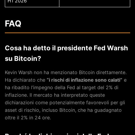
H1 2026
FAQ
Cosa ha detto il presidente Fed Warsh
su Bitcoin?
Kevin Warsh non ha menzionato Bitcoin direttamente.
Ha dichiarato che
“i rischi di inflazione sono calati”
e
ha ribadito l’impegno della Fed al target del 2% di
inflazione. Il mercato ha interpretato queste
dichiarazioni come potenzialmente favorevoli per gli
asset di rischio, incluso Bitcoin, che ha guadagnato
oltre il 2% in 24 ore.