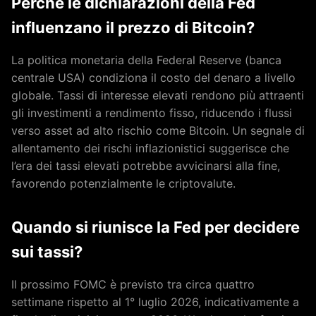
Perché le dichiarazioni della Fed
influenzano il prezzo di Bitcoin?
La politica monetaria della Federal Reserve (banca
centrale USA) condiziona il costo del denaro a livello
globale. Tassi di interesse elevati rendono più attraenti
gli investimenti a rendimento fisso, riducendo i flussi
verso asset ad alto rischio come Bitcoin. Un segnale di
allentamento dei rischi inflazionistici suggerisce che
l’era dei tassi elevati potrebbe avvicinarsi alla fine,
favorendo potenzialmente le criptovalute.
Quando si riunisce la Fed per decidere
sui tassi?
Il prossimo FOMC è previsto tra circa quattro
settimane rispetto al 1° luglio 2026, indicativamente a