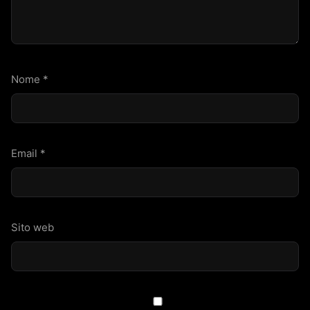
Nome
*
Email
*
Sito web