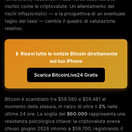
rischio come le criptovalute. Un allentamento dei
rischi inflazionistici — e la prospettiva di un eventuale
taglio dei tassi — cambia il quadro di valutazione
relativo.
📱 Ricevi tutte le notizie Bitcoin direttamente
sul tuo iPhone
Scarica BitcoinLive24 Gratis
Bitcoin è scambiato tra $58.580 e $59.481 al
momento della stesura, in rialzo di oltre il
2%
nelle
ultime 24 ore. La soglia dei
$60.000
rappresenta una
resistenza psicologica chiave: la criptovaluta aveva
chiuso giugno 2026 intorno a $58.700, registrando il