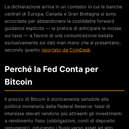
La dichiarazione arriva in un contesto in cui le banche
centrali di Europa, Canada e Gran Bretagna si sono
accordate per abbandonare la cosiddetta forward
guidance esplicita — la pratica di anticipare le mosse
sui tassi — a favore di una comunicazione basata
esclusivamente sui dati man mano che si presentano,
secondo quanto
riportato da CoinDesk
.
Perché la Fed Conta per
Bitcoin
Il prezzo di Bitcoin è storicamente sensibile alla
politica monetaria della Federal Reserve: tassi di
interesse elevati rendono più attraenti gli investimenti
a rendimento fisso (obbligazioni, conti di deposito
remunerati), riducendo i flussi verso asset ad alto