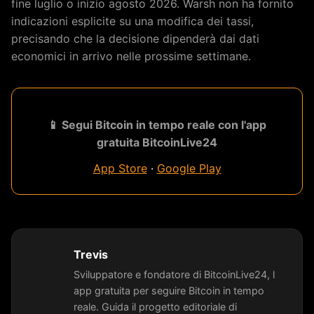
fine luglio o inizio agosto 2026. Warsh non ha fornito
indicazioni esplicite su una modifica dei tassi,
precisando che la decisione dipenderà dai dati
economici in arrivo nelle prossime settimane.
📱 Segui Bitcoin in tempo reale con l'app
gratuita BitcoinLive24
App Store
·
Google Play
Trevis
Sviluppatore e fondatore di BitcoinLive24, l
app gratuita per seguire Bitcoin in tempo
reale. Guida il progetto editoriale di