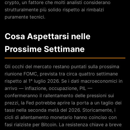
crypto, un fattore che molti analisti considerano
strutturalmente più solido rispetto ai rimbalzi
puramente tecnici.
Cosa Aspettarsi nelle
Prossime Settimane
Gli occhi del mercato restano puntati sulla prossima
riunione FOMC, prevista tra circa quattro settimane
rispetto al 1° luglio 2026. Se i dati macroeconomici in
arrivo — inflazione, occupazione, PIL —
confermeranno il rallentamento delle pressioni sui
prezzi, la Fed potrebbe aprire la porta a un taglio dei
tassi nella seconda metà del 2026. Storicamente, i
cicli di allentamento monetario hanno coinciso con
fasi rialziste per Bitcoin. La resistenza chiave a breve