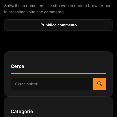
Salva il mio nome, email e sito web in questo browser per
la prossima volta che commento.
Cerca
Cerca:
Cerca
Categorie