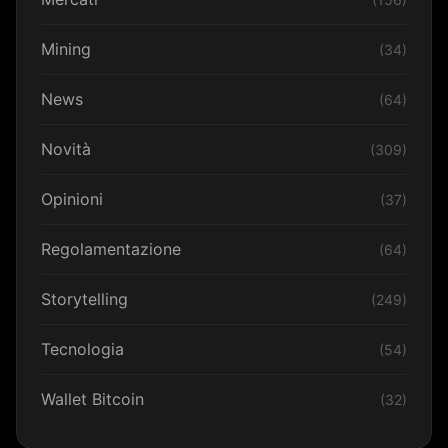
Mining
(34)
News
(64)
Novità
(309)
Opinioni
(37)
Regolamentazione
(64)
Storytelling
(249)
Tecnologia
(54)
Wallet Bitcoin
(32)