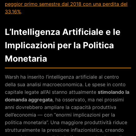
peggior primo semestre dal 2018 con una perdita del
33,16%
.
L’Intelligenza Artificiale e le
Implicazioni per la Politica
Monetaria
Warsh ha inserito l’intelligenza artificiale al centro
della sua analisi macroeconomica. Le spese in conto
capitale legate all’AI stanno attualmente
stimolando la
domanda aggregata
, ha osservato, ma nei prossimi
anni dovrebbero ampliare la capacità produttiva
dell’economia — con “enormi implicazioni per la
politica monetaria”. Una maggiore produttività riduce
strutturalmente la pressione inflazionistica, creando