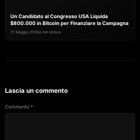
Un Candidato al Congresso USA Liquida
$800.000 in Bitcoin per Finanziare la Campagna
31 Maggio 2026
4 min lettura
Lascia un commento
Commento
*