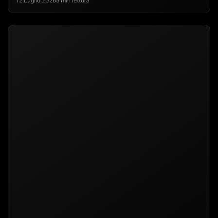
12 Luglio 2026
5 min lettura