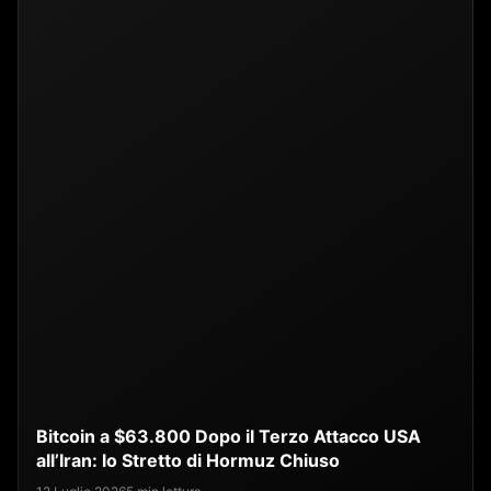
Bitcoin a $63.800 Dopo il Terzo Attacco USA
all’Iran: lo Stretto di Hormuz Chiuso