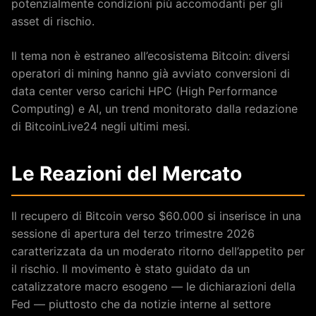
potenzialmente condizioni più accomodanti per gli
asset di rischio.
Il tema non è estraneo all’ecosistema Bitcoin: diversi
operatori di mining hanno già avviato conversioni di
data center verso carichi HPC (High Performance
Computing) e AI, un trend monitorato dalla redazione
di BitcoinLive24 negli ultimi mesi.
Le Reazioni del Mercato
Il recupero di Bitcoin verso $60.000 si inserisce in una
sessione di apertura del terzo trimestre 2026
caratterizzata da un moderato ritorno dell’appetito per
il rischio. Il movimento è stato guidato da un
catalizzatore macro esogeno — le dichiarazioni della
Fed — piuttosto che da notizie interne al settore