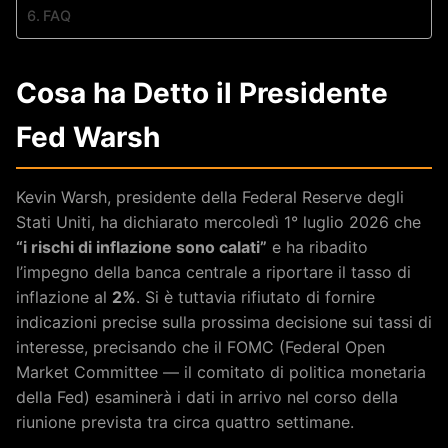
FAQ
Cosa ha Detto il Presidente
Fed Warsh
Kevin Warsh, presidente della Federal Reserve degli
Stati Uniti, ha dichiarato mercoledì 1° luglio 2026 che
“i rischi di inflazione sono calati”
e ha ribadito
l’impegno della banca centrale a riportare il tasso di
inflazione al
2%
. Si è tuttavia rifiutato di fornire
indicazioni precise sulla prossima decisione sui tassi di
interesse, precisando che il FOMC (Federal Open
Market Committee — il comitato di politica monetaria
della Fed) esaminerà i dati in arrivo nel corso della
riunione prevista tra circa quattro settimane.