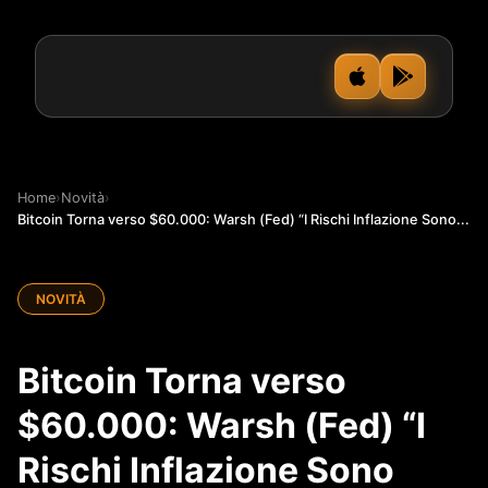
Home
›
Novità
›
Bitcoin Torna verso $60.000: Warsh (Fed) “I Rischi Inflazione Sono...
NOVITÀ
Bitcoin Torna verso
$60.000: Warsh (Fed) “I
Rischi Inflazione Sono