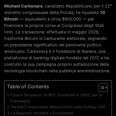
Michael Carbonara
, candidato Repubblicano per il 22°
distretto congressuale della Florida, ha liquidato
10
Bitcoin
— equivalenti a circa $800.000 — per
finanziare la propria corsa al Congresso degli Stati
Uniti. La transazione, effettuata in maggio 2026,
trasforma Bitcoin in carburante elettorale, segnando
un precedente significativo nel panorama politico
americano. Carbonara è il fondatore di Ibanera, una
piattaforma di banking digitale fondata nel 2017, e ha
costruito la sua campagna proprio sull’adozione della
tecnologia blockchain nella pubblica amministrazione.
Table of Contents
Cosa è Successo: 10 BTC Convertiti in USDC per la
Campagna
Perché È Importante: Bitcoin Entra nella Politica USA
Le Reazioni: Pioniere o Eccezione?