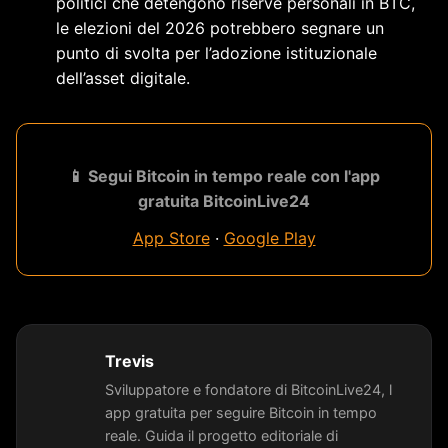
politici che detengono riserve personali in BTC,
le elezioni del 2026 potrebbero segnare un
punto di svolta per l’adozione istituzionale
dell’asset digitale.
📱 Segui Bitcoin in tempo reale con l'app
gratuita BitcoinLive24
App Store
·
Google Play
Trevis
Sviluppatore e fondatore di BitcoinLive24, l
app gratuita per seguire Bitcoin in tempo
reale. Guida il progetto editoriale di