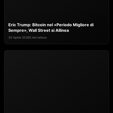
Eric Trump: Bitcoin nel «Periodo Migliore di
Sempre», Wall Street si Allinea
30 Aprile 2026
5 min lettura