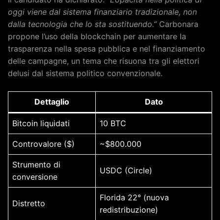
oggi viene dal sistema finanziario tradizionale, non
dalla tecnologia che lo sta sostituendo.”
Carbonara
propone l’uso della blockchain per aumentare la
trasparenza nella spesa pubblica e nel finanziamento
delle campagne, un tema che risuona tra gli elettori
delusi dal sistema politico convenzionale.
Dettaglio
Dato
Bitcoin liquidati
10 BTC
Controvalore ($)
~$800.000
Strumento di
USDC (Circle)
conversione
Florida 22° (nuova
Distretto
redistribuzione)