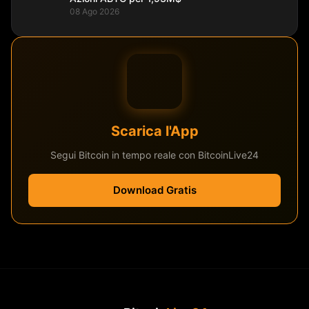
08 Ago 2026
Scarica l'App
Segui Bitcoin in tempo reale con BitcoinLive24
Download Gratis