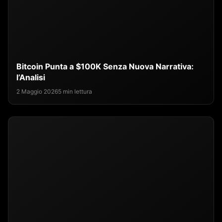
Bitcoin Punta a $100K Senza Nuova Narrativa:
l’Analisi
2 Maggio 2026
5 min lettura