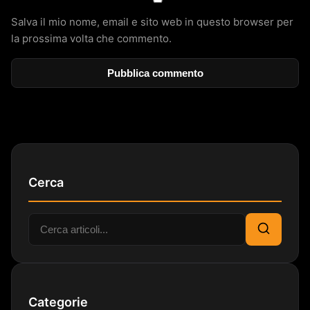
Salva il mio nome, email e sito web in questo browser per
la prossima volta che commento.
Cerca
Cerca:
Cerca
Categorie