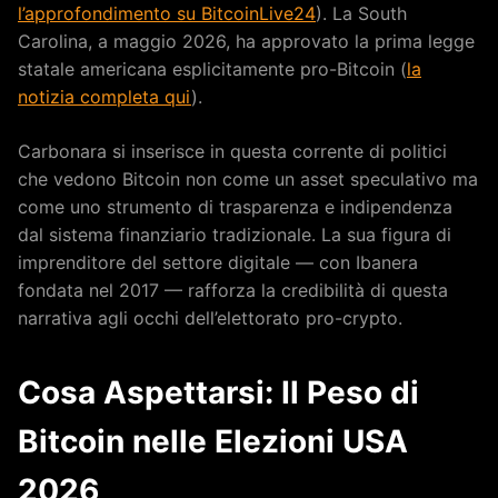
l’approfondimento su BitcoinLive24
). La South
Carolina, a maggio 2026, ha approvato la prima legge
statale americana esplicitamente pro-Bitcoin (
la
notizia completa qui
).
Carbonara si inserisce in questa corrente di politici
che vedono Bitcoin non come un asset speculativo ma
come uno strumento di trasparenza e indipendenza
dal sistema finanziario tradizionale. La sua figura di
imprenditore del settore digitale — con Ibanera
fondata nel 2017 — rafforza la credibilità di questa
narrativa agli occhi dell’elettorato pro-crypto.
Cosa Aspettarsi: Il Peso di
Bitcoin nelle Elezioni USA
2026