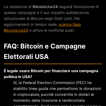
La redazione di
BitcoinLive24
seguirà l’evoluzione di
questa campagna e il suo impatto sull’adozione
istituzionale di Bitcoin negli Stati Uniti. Per
aggiornamenti in tempo reale,
scarica l’app
BitcoinLive24
e attiva le notifiche push.
FAQ: Bitcoin e Campagne
Elettorali USA
È legale usare Bitcoin per finanziare una campagna
politica in USA?
Sì, la Federal Election Commission (FEC) ha
stabilito linee guida che permettono le donazioni
in criptovalute, purché convertite in dollari al
momento della ricezione e rendicontate