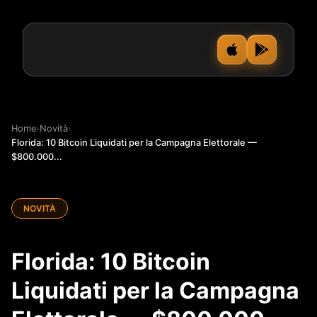
Home
›
Novità
›
Florida: 10 Bitcoin Liquidati per la Campagna Elettorale —
$800.000...
NOVITÀ
Florida: 10 Bitcoin
Liquidati per la Campagna