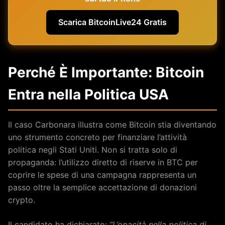
Scarica BitcoinLive24 Gratis
Perché È Importante: Bitcoin
Entra nella Politica USA
Il caso Carbonara illustra come Bitcoin stia diventando
uno strumento concreto per finanziare l’attività
politica negli Stati Uniti. Non si tratta solo di
propaganda: l’utilizzo diretto di riserve in BTC per
coprire le spese di una campagna rappresenta un
passo oltre la semplice accettazione di donazioni
crypto.
Il candidato ha dichiarato:
“L’opacità nella politica di