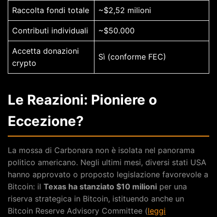
Raccolta fondi totale
~$2,52 milioni
Contributi individuali
~$50.000
Accetta donazioni
Sì (conforme FEC)
crypto
Le Reazioni: Pioniere o
Eccezione?
La mossa di Carbonara non è isolata nel panorama
politico americano. Negli ultimi mesi, diversi stati USA
hanno approvato o proposto legislazione favorevole a
Bitcoin: il
Texas ha stanziato $10 milioni
per una
riserva strategica in Bitcoin, istituendo anche un
Bitcoin Reserve Advisory Committee (
leggi