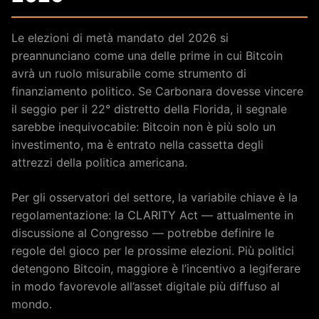
Le elezioni di metà mandato del 2026 si
preannunciano come una delle prime in cui Bitcoin
avrà un ruolo misurabile come strumento di
finanziamento politico. Se Carbonara dovesse vincere
il seggio per il 22° distretto della Florida, il segnale
sarebbe inequivocabile: Bitcoin non è più solo un
investimento, ma è entrato nella cassetta degli
attrezzi della politica americana.
Per gli osservatori del settore, la variabile chiave è la
regolamentazione: la CLARITY Act — attualmente in
discussione al Congresso — potrebbe definire le
regole del gioco per le prossime elezioni. Più politici
detengono Bitcoin, maggiore è l’incentivo a legiferare
in modo favorevole all’asset digitale più diffuso al
mondo.