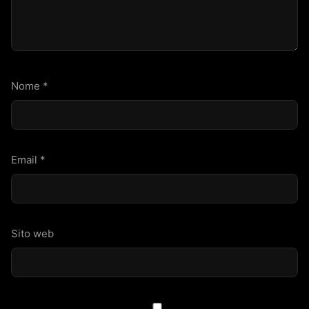
Nome
*
Email
*
Sito web