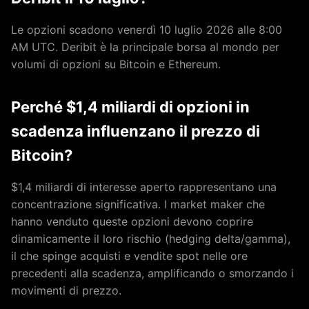
Le opzioni scadono venerdì 10 luglio 2026 alle 8:00
AM UTC. Deribit è la principale borsa al mondo per
volumi di opzioni su Bitcoin e Ethereum.
Perché $1,4 miliardi di opzioni in
scadenza influenzano il prezzo di
Bitcoin?
$1,4 miliardi di interesse aperto rappresentano una
concentrazione significativa. I market maker che
hanno venduto queste opzioni devono coprire
dinamicamente il loro rischio (hedging delta/gamma),
il che spinge acquisti e vendite spot nelle ore
precedenti alla scadenza, amplificando o smorzando i
movimenti di prezzo.