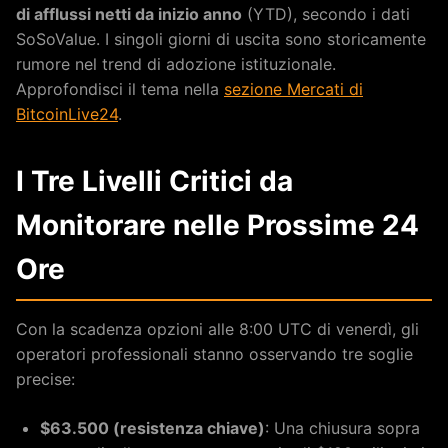
di afflussi netti da inizio anno
(YTD), secondo i dati
SoSoValue. I singoli giorni di uscita sono storicamente
rumore nel trend di adozione istituzionale.
Approfondisci il tema nella
sezione Mercati di
BitcoinLive24
.
I Tre Livelli Critici da
Monitorare nelle Prossime 24
Ore
Con la scadenza opzioni alle 8:00 UTC di venerdì, gli
operatori professionali stanno osservando tre soglie
precise:
$63.500 (resistenza chiave)
: Una chiusura sopra