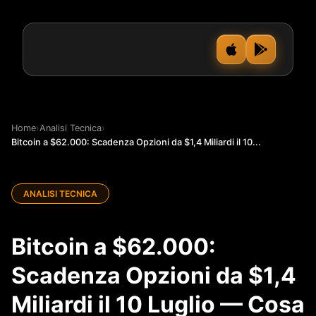
Home
›
Analisi Tecnica
›
Bitcoin a $62.000: Scadenza Opzioni da $1,4 Miliardi il 10...
ANALISI TECNICA
Bitcoin a $62.000:
Scadenza Opzioni da $1,4
Miliardi il 10 Luglio — Cosa