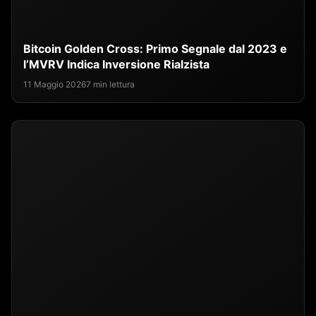
Bitcoin Golden Cross: Primo Segnale dal 2023 e
l’MVRV Indica Inversione Rialzista
11 Maggio 2026
7 min lettura