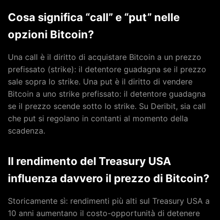
Cosa significa “call” e “put” nelle
opzioni Bitcoin?
Una call è il diritto di acquistare Bitcoin a un prezzo
prefissato (strike): il detentore guadagna se il prezzo
sale sopra lo strike. Una put è il diritto di vendere
Bitcoin a uno strike prefissato: il detentore guadagna
se il prezzo scende sotto lo strike. Su Deribit, sia call
che put si regolano in contanti al momento della
scadenza.
Il rendimento del Treasury USA
influenza davvero il prezzo di Bitcoin?
Storicamente sì: rendimenti più alti sul Treasury USA a
10 anni aumentano il costo-opportunità di detenere