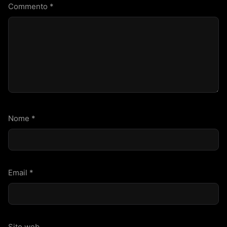
Commento
*
Nome
*
Email
*
Sito web