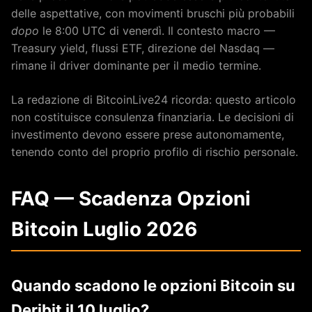
delle aspettative, con movimenti bruschi più probabili
dopo
le 8:00 UTC di venerdì. Il contesto macro —
Treasury yield, flussi ETF, direzione del Nasdaq —
rimane il driver dominante per il medio termine.
La redazione di BitcoinLive24 ricorda: questo articolo
non costituisce consulenza finanziaria. Le decisioni di
investimento devono essere prese autonomamente,
tenendo conto del proprio profilo di rischio personale.
FAQ — Scadenza Opzioni
Bitcoin Luglio 2026
Quando scadono le opzioni Bitcoin su
Deribit il 10 luglio?