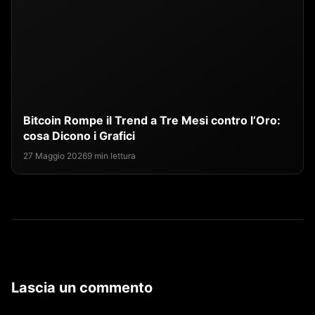
Bitcoin Rompe il Trend a Tre Mesi contro l’Oro:
cosa Dicono i Grafici
27 Maggio 2026
9 min lettura
Lascia un commento