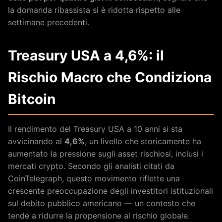
la domanda ribassista si è ridotta rispetto alle
settimane precedenti.
Treasury USA a 4,6%: il
Rischio Macro che Condiziona
Bitcoin
Il rendimento del Treasury USA a 10 anni si sta
avvicinando al
4,6%
, un livello che storicamente ha
aumentato la pressione sugli asset rischiosi, inclusi i
mercati crypto. Secondo gli analisti citati da
CoinTelegraph, questo movimento riflette una
crescente preoccupazione degli investitori istituzionali
sul debito pubblico americano — un contesto che
tende a ridurre la propensione al rischio globale.