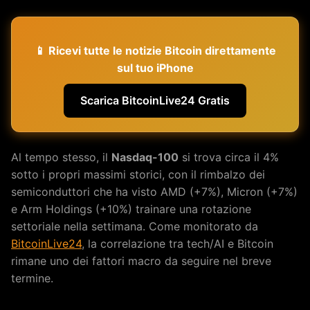
📱 Ricevi tutte le notizie Bitcoin direttamente
sul tuo iPhone
Scarica BitcoinLive24 Gratis
Al tempo stesso, il
Nasdaq-100
si trova circa il 4%
sotto i propri massimi storici, con il rimbalzo dei
semiconduttori che ha visto AMD (+7%), Micron (+7%)
e Arm Holdings (+10%) trainare una rotazione
settoriale nella settimana. Come monitorato da
BitcoinLive24
, la correlazione tra tech/AI e Bitcoin
rimane uno dei fattori macro da seguire nel breve
termine.