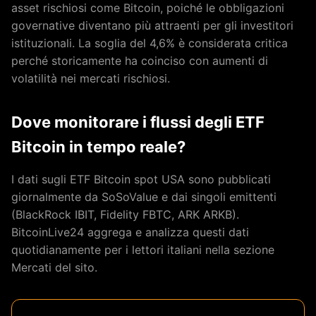
asset rischiosi come Bitcoin, poiché le obbligazioni
governative diventano più attraenti per gli investitori
istituzionali. La soglia del 4,6% è considerata critica
perché storicamente ha coinciso con aumenti di
volatilità nei mercati rischiosi.
Dove monitorare i flussi degli ETF
Bitcoin in tempo reale?
I dati sugli ETF Bitcoin spot USA sono pubblicati
giornalmente da SoSoValue e dai singoli emittenti
(BlackRock IBIT, Fidelity FBTC, ARK ARKB).
BitcoinLive24 aggrega e analizza questi dati
quotidianamente per i lettori italiani nella sezione
Mercati del sito.