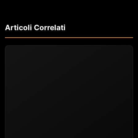
Articoli Correlati