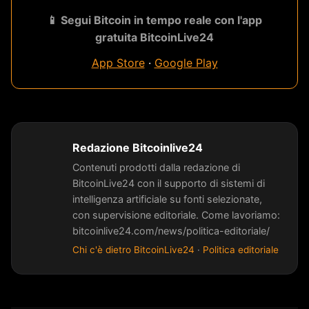
📱 Segui Bitcoin in tempo reale con l'app
gratuita BitcoinLive24
App Store
·
Google Play
Redazione Bitcoinlive24
Contenuti prodotti dalla redazione di
BitcoinLive24 con il supporto di sistemi di
intelligenza artificiale su fonti selezionate,
con supervisione editoriale. Come lavoriamo:
bitcoinlive24.com/news/politica-editoriale/
Chi c'è dietro BitcoinLive24
·
Politica editoriale