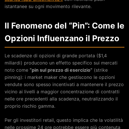
istantanee su ogni movimento rilevante.
Il Fenomeno del “Pin”: Come le
Opzioni Influenzano il Prezzo
Le scadenze di opzioni di grande portata ($1,4
miliardi) producono un effetto specifico sui mercati
noto come
“pin sul prezzo di esercizio”
(strike
pinning): i market maker che gestiscono le opzioni
vendute sono spesso incentivati a mantenere il prezzo
vicino ai livelli a maggior concentrazione di contratti
nelle ore precedenti alla scadenza, neutralizzando il
proprio rischio gamma.
Per gli investitori retail, questo implica che la volatilità
nelle prossime 24 ore potrebbe essere più contenuta