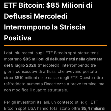
ETF Bitcoin: $85 Milioni di
Deflussi Mercoledì
Interrompono la Striscia
Positiva
I dati più recenti sugli ETF Bitcoin spot statunitensi
mostrano
$85 milioni di deflussi netti nella giornata
del 9 luglio 2026
(mercoledì), interrompendo tre
giorni consecutivi di afflussi che avevano portato
circa $510 milioni nelle casse degli ETF. Questo ritiro
raffreddato aumenta l’incertezza a breve termine, ma
non modifica il quadro strutturale.
Per gli investitori italiani, un contesto utile: gli ETF
Bitcoin spot USA hanno totalizzato oltre
$5,4 miliardi