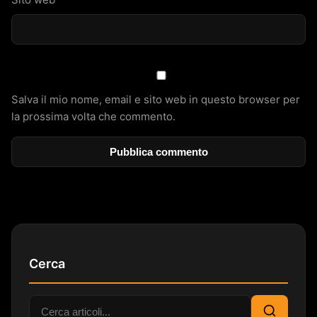
Salva il mio nome, email e sito web in questo browser per
la prossima volta che commento.
Cerca
Cerca: