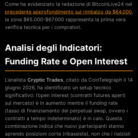
Come ha evidenziato la redazione di BitcoinLive24 nel
precedente approfondimento sul rimbalzo da $64.000
,
la zona $65.000-$67.000 rappresenta la prima vera
verifica tecnica per i compratori.
Analisi degli Indicatori:
Funding Rate e Open Interest
L’analista
Cryptic Trades
, citato da CoinTelegraph il 14
giugno 2026, ha identificato un setup tecnico
significativo: l’open interest (contratti futures aperti
sul mercato) è in aumento mentre il funding rate
(tasso di finanziamento dei perpetual swap, ovvero i
contratti a tempo indeterminato) è in calo. Questa
combinazione indica che nuovi partecipanti stanno
aprendo posizioni corte (ribassiste), non che i rialzisti