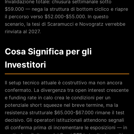
Invalidazione totale: chiusura settimanale sotto
$59.000 — nega la struttura di bottom ciclico e riapre
il percorso verso $52.000-$55.000. In questo
scenario, la tesi di Scaramucci e Novogratz verrebbe
rinviata al 2027.
Cosa Significa per gli
Investitori
Il setup tecnico attuale è costruttivo ma non ancora
confermato. La divergenza tra open interest crescente
e funding rate in calo crea le condizioni per un
potenziale short squeeze nel breve termine, ma la
resistenza strutturale $65.000-$67.000 rimane il test
decisivo. Gli operatori istituzionali attendono segnali
di conferma prima di incrementare le esposizioni — in