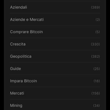
Aziendali
(389)
Aziende e Mercati
(2)
Comprare Bitcoin
(5)
Crescita
(330)
Geopolitica
(382)
Guide
(25)
Impara Bitcoin
(18)
Mercati
(156)
Mining
(34)