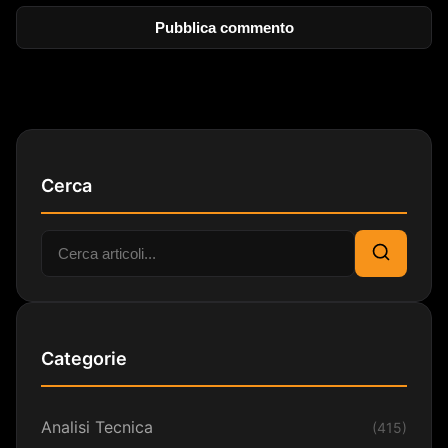
Cerca
Cerca:
Cerca
Categorie
Analisi Tecnica
(415)