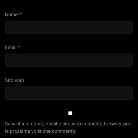
Nome
*
Email
*
Sito web
Salva il mio nome, email e sito web in questo browser per
la prossima volta che commento.