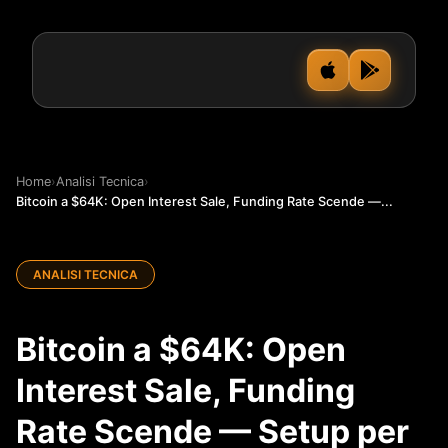
Home
›
Analisi Tecnica
›
Bitcoin a $64K: Open Interest Sale, Funding Rate Scende —...
ANALISI TECNICA
Bitcoin a $64K: Open
Interest Sale, Funding
Rate Scende — Setup per