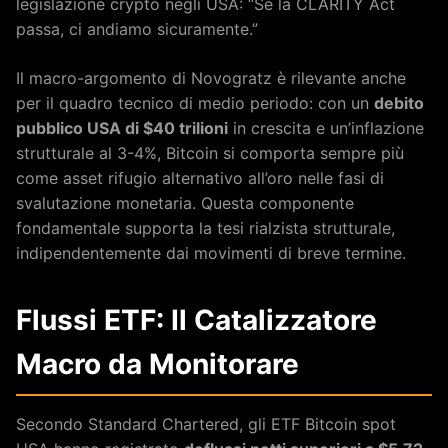
legislazione crypto negli USA: “Se la CLARITY Act
passa, ci andiamo sicuramente.”
Il macro-argomento di Novogratz è rilevante anche
per il quadro tecnico di medio periodo: con un
debito
pubblico USA di $40 trilioni
in crescita e un’inflazione
strutturale al 3-4%, Bitcoin si comporta sempre più
come asset rifugio alternativo all’oro nelle fasi di
svalutazione monetaria. Questa componente
fondamentale supporta la tesi rialzista strutturale,
indipendentemente dai movimenti di breve termine.
Flussi ETF: Il Catalizzatore
Macro da Monitorare
Secondo Standard Chartered, gli ETF Bitcoin spot