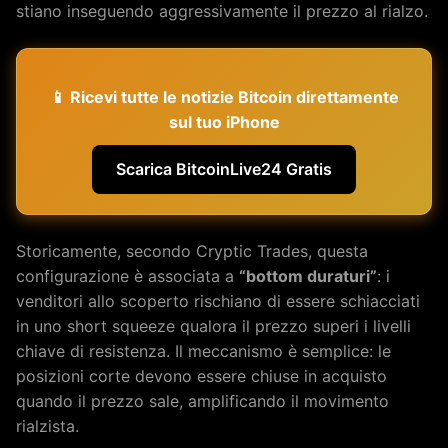
stiano inseguendo aggressivamente il prezzo al rialzo.
📱 Ricevi tutte le notizie Bitcoin direttamente
sul tuo iPhone
Scarica BitcoinLive24 Gratis
Storicamente, secondo Cryptic Trades, questa
configurazione è associata a
“bottom duraturi”
: i
venditori allo scoperto rischiano di essere schiacciati
in uno short squeeze qualora il prezzo superi i livelli
chiave di resistenza. Il meccanismo è semplice: le
posizioni corte devono essere chiuse in acquisto
quando il prezzo sale, amplificando il movimento
rialzista.