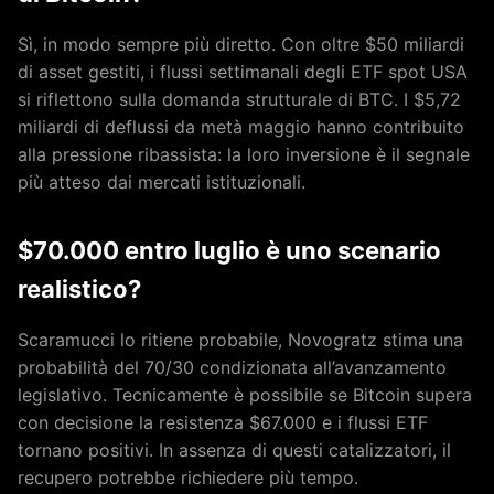
Sì, in modo sempre più diretto. Con oltre $50 miliardi
di asset gestiti, i flussi settimanali degli ETF spot USA
si riflettono sulla domanda strutturale di BTC. I $5,72
miliardi di deflussi da metà maggio hanno contribuito
alla pressione ribassista: la loro inversione è il segnale
più atteso dai mercati istituzionali.
$70.000 entro luglio è uno scenario
realistico?
Scaramucci lo ritiene probabile, Novogratz stima una
probabilità del 70/30 condizionata all’avanzamento
legislativo. Tecnicamente è possibile se Bitcoin supera
con decisione la resistenza $67.000 e i flussi ETF
tornano positivi. In assenza di questi catalizzatori, il
recupero potrebbe richiedere più tempo.