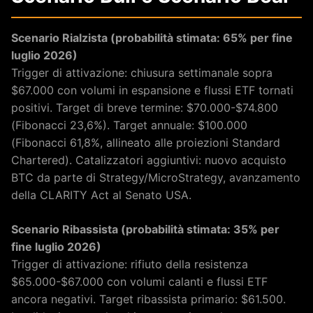
Scenario Rialzista (probabilità stimata: 65% per fine
luglio 2026)
Trigger di attivazione: chiusura settimanale sopra
$67.000 con volumi in espansione e flussi ETF tornati
positivi. Target di breve termine: $70.000-$74.800
(Fibonacci 23,6%). Target annuale: $100.000
(Fibonacci 61,8%, allineato alle proiezioni Standard
Chartered). Catalizzatori aggiuntivi: nuovo acquisto
BTC da parte di Strategy/MicroStrategy, avanzamento
della CLARITY Act al Senato USA.
Scenario Ribassista (probabilità stimata: 35% per
fine luglio 2026)
Trigger di attivazione: rifiuto della resistenza
$65.000-$67.000 con volumi calanti e flussi ETF
ancora negativi. Target ribassista primario: $61.500.