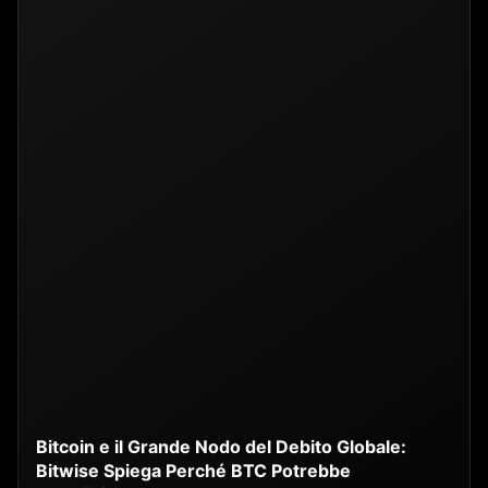
Bitcoin e il Grande Nodo del Debito Globale:
Bitwise Spiega Perché BTC Potrebbe