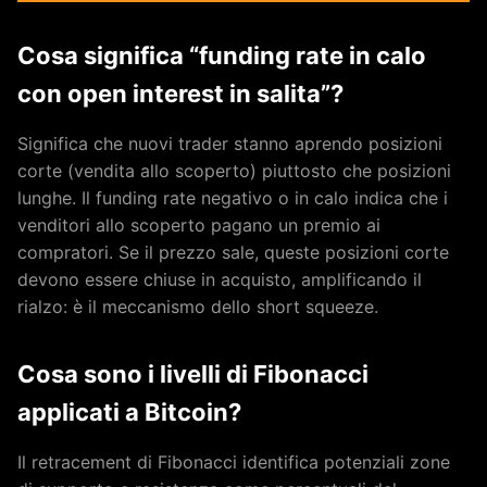
Cosa significa “funding rate in calo
con open interest in salita”?
Significa che nuovi trader stanno aprendo posizioni
corte (vendita allo scoperto) piuttosto che posizioni
lunghe. Il funding rate negativo o in calo indica che i
venditori allo scoperto pagano un premio ai
compratori. Se il prezzo sale, queste posizioni corte
devono essere chiuse in acquisto, amplificando il
rialzo: è il meccanismo dello short squeeze.
Cosa sono i livelli di Fibonacci
applicati a Bitcoin?
Il retracement di Fibonacci identifica potenziali zone