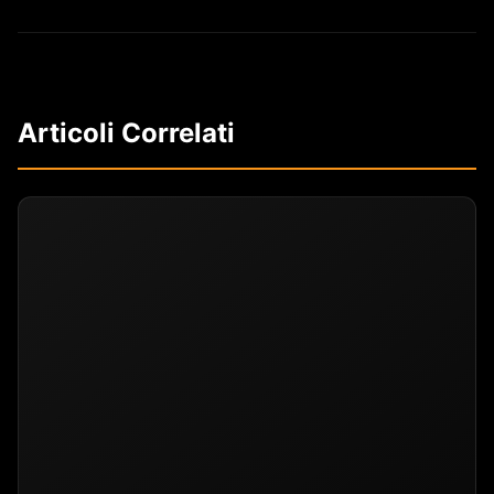
Articoli Correlati