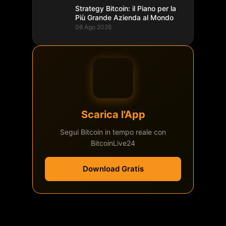
Strategy Bitcoin: il Piano per la
Più Grande Azienda al Mondo
06 Ago 2026
Scarica l'App
Segui Bitcoin in tempo reale con
BitcoinLive24
Download Gratis