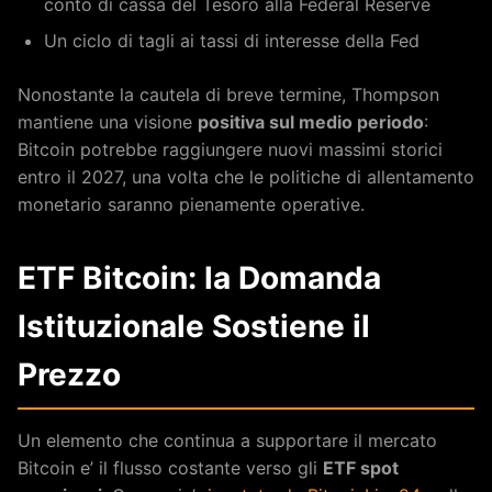
conto di cassa del Tesoro alla Federal Reserve
Un ciclo di tagli ai tassi di interesse della Fed
Nonostante la cautela di breve termine, Thompson
mantiene una visione
positiva sul medio periodo
:
Bitcoin potrebbe raggiungere nuovi massimi storici
entro il 2027, una volta che le politiche di allentamento
monetario saranno pienamente operative.
ETF Bitcoin: la Domanda
Istituzionale Sostiene il
Prezzo
Un elemento che continua a supportare il mercato
Bitcoin e’ il flusso costante verso gli
ETF spot