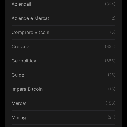
Aziendali
(394)
Aziende e Mercati
(2)
Comprare Bitcoin
(5)
Crescita
(334)
Geopolitica
(385)
Guide
(25)
Impara Bitcoin
(18)
Mercati
(156)
Mining
(34)