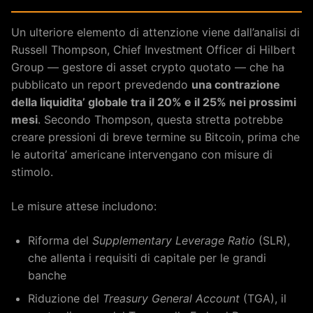
Un ulteriore elemento di attenzione viene dall’analisi di
Russell Thompson, Chief Investment Officer di Hilbert
Group — gestore di asset crypto quotato — che ha
pubblicato un report prevedendo
una contrazione
della liquidita’ globale tra il 20% e il 25% nei prossimi
mesi
. Secondo Thompson, questa stretta potrebbe
creare pressioni di breve termine su Bitcoin, prima che
le autorita’ americane intervengano con misure di
stimolo.
Le misure attese includono:
Riforma del
Supplementary Leverage Ratio
(SLR),
che allenta i requisiti di capitale per le grandi
banche
Riduzione del
Treasury General Account
(TGA), il