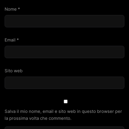
Nome
*
Email
*
Sito web
Salva il mio nome, email e sito web in questo browser per
la prossima volta che commento.