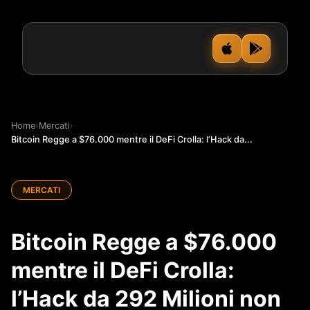
Home
›
Mercati
›
Bitcoin Regge a $76.000 mentre il DeFi Crolla: l’Hack da...
MERCATI
Bitcoin Regge a $76.000
mentre il DeFi Crolla:
l’Hack da 292 Milioni non