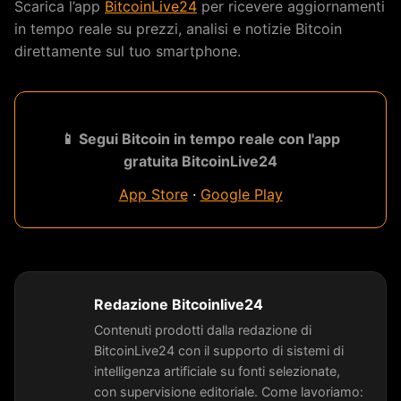
Scarica l’app
BitcoinLive24
per ricevere aggiornamenti
in tempo reale su prezzi, analisi e notizie Bitcoin
direttamente sul tuo smartphone.
📱 Segui Bitcoin in tempo reale con l'app
gratuita BitcoinLive24
App Store
·
Google Play
Redazione Bitcoinlive24
Contenuti prodotti dalla redazione di
BitcoinLive24 con il supporto di sistemi di
intelligenza artificiale su fonti selezionate,
con supervisione editoriale. Come lavoriamo: