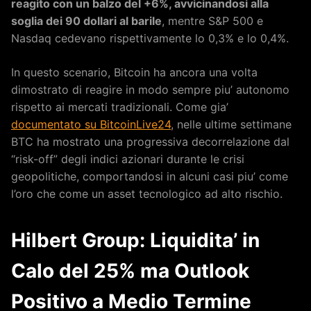
reagito con un balzo del +6%, avvicinandosi alla
soglia dei 90 dollari al barile
, mentre S&P 500 e
Nasdaq cedevano rispettivamente lo 0,3% e lo 0,4%.
In questo scenario, Bitcoin ha ancora una volta
dimostrato di reagire in modo sempre piu’ autonomo
rispetto ai mercati tradizionali. Come gia’
documentato su BitcoinLive24
, nelle ultime settimane
BTC ha mostrato una progressiva decorrelazione dal
“risk-off” degli indici azionari durante le crisi
geopolitiche, comportandosi in alcuni casi piu’ come
l’oro che come un asset tecnologico ad alto rischio.
Hilbert Group: Liquidita’ in
Calo del 25% ma Outlook
Positivo a Medio Termine