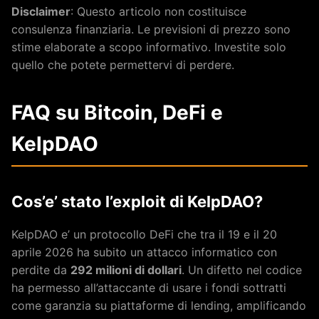
Disclaimer
: Questo articolo non costituisce
consulenza finanziaria. Le previsioni di prezzo sono
stime elaborate a scopo informativo. Investite solo
quello che potete permettervi di perdere.
FAQ su Bitcoin, DeFi e
KelpDAO
Cos’e’ stato l’exploit di KelpDAO?
KelpDAO e’ un protocollo DeFi che tra il 19 e il 20
aprile 2026 ha subito un attacco informatico con
perdite da
292 milioni di dollari
. Un difetto nel codice
ha permesso all’attaccante di usare i fondi sottratti
come garanzia su piattaforme di lending, amplificando