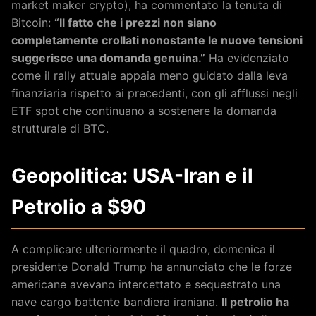
market maker crypto), ha commentato la tenuta di
Bitcoin:
“Il fatto che i prezzi non siano
completamente crollati nonostante le nuove tensioni
suggerisce una domanda genuina.”
Ha evidenziato
come il rally attuale appaia meno guidato dalla leva
finanziaria rispetto ai precedenti, con gli afflussi negli
ETF spot che continuano a sostenere la domanda
strutturale di BTC.
Geopolitica: USA-Iran e il
Petrolio a $90
A complicare ulteriormente il quadro, domenica il
presidente Donald Trump ha annunciato che le forze
americane avevano intercettato e sequestrato una
nave cargo battente bandiera iraniana.
Il petrolio ha