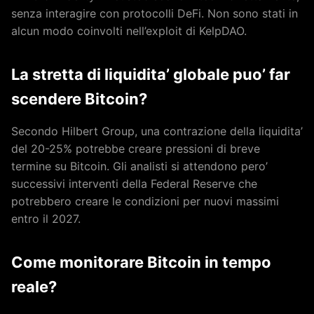
senza interagire con protocolli DeFi. Non sono stati in
alcun modo coinvolti nell’exploit di KelpDAO.
La stretta di liquidita’ globale puo’ far
scendere Bitcoin?
Secondo Hilbert Group, una contrazione della liquidita’
del 20-25% potrebbe creare pressioni di breve
termine su Bitcoin. Gli analisti si attendono pero’
successivi interventi della Federal Reserve che
potrebbero creare le condizioni per nuovi massimi
entro il 2027.
Come monitorare Bitcoin in tempo
reale?