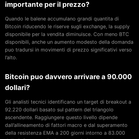
importante per il prezzo?
Quando le balene accumulano grandi quantita di
Bitcoin riducendo le riserve sugli exchange, la supply
disponibile per la vendita diminuisce. Con meno BTC
disponibili, anche un aumento modesto della domanda
puo tradursi in movimenti di prezzo significativi verso
l’alto.
Bitcoin puo davvero arrivare a 90.000
dollari?
Gli analisti tecnici identificano un target di breakout a
92.220 dollari basato sul pattern del triangolo
ascendente. Raggiungere questo livello dipende
dall’allineamento di fattori macro e dal superamento
della resistenza EMA a 200 giorni intorno a 83.000