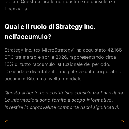
dollari. Questo articolo non costituisce consulenza
finanziaria.
Qual e il ruolo di Strategy Inc.
nell’accumulo?
Strategy Inc. (ex MicroStrategy) ha acquistato 42.166
BTC tra marzo e aprile 2026, rappresentando circa il
16% di tutto l’accumulo istituzionale del periodo.
L’azienda e diventata il principale veicolo corporate di
accumulo Bitcoin a livello mondiale.
Questo articolo non costituisce consulenza finanziaria.
Le informazioni sono fornite a scopo informativo.
Investire in criptovalute comporta rischi significativi.