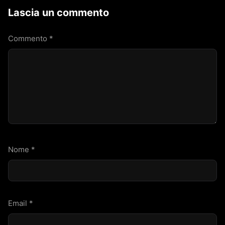
Lascia un commento
Commento
*
Nome
*
Email
*