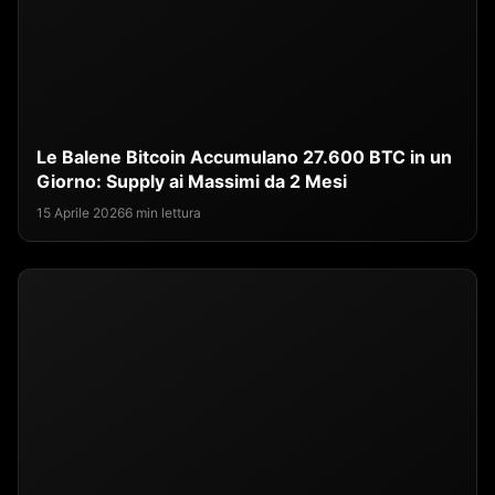
Le Balene Bitcoin Accumulano 27.600 BTC in un
Giorno: Supply ai Massimi da 2 Mesi
15 Aprile 2026
6 min lettura