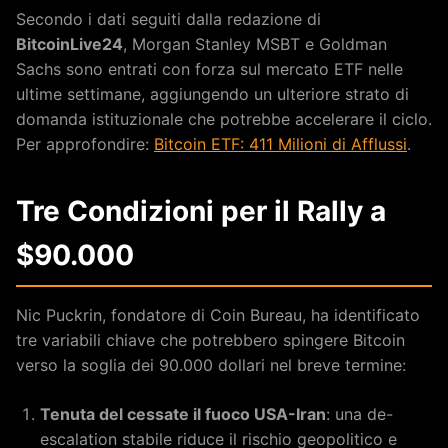
Secondo i dati seguiti dalla redazione di
BitcoinLive24
, Morgan Stanley MSBT e Goldman
Sachs sono entrati con forza sul mercato ETF nelle
ultime settimane, aggiungendo un ulteriore strato di
domanda istituzionale che potrebbe accelerare il ciclo.
Per approfondire:
Bitcoin ETF: 411 Milioni di Afflussi
.
Tre Condizioni per il Rally a
$90.000
Nic Puckrin, fondatore di Coin Bureau, ha identificato
tre variabili chiave che potrebbero spingere Bitcoin
verso la soglia dei 90.000 dollari nel breve termine:
Tenuta del cessate il fuoco USA-Iran
: una de-
escalation stabile riduce il rischio geopolitico e