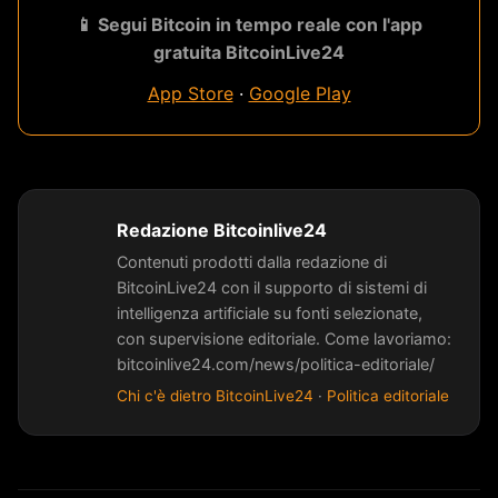
📱 Segui Bitcoin in tempo reale con l'app
gratuita BitcoinLive24
App Store
·
Google Play
Redazione Bitcoinlive24
Contenuti prodotti dalla redazione di
BitcoinLive24 con il supporto di sistemi di
intelligenza artificiale su fonti selezionate,
con supervisione editoriale. Come lavoriamo:
bitcoinlive24.com/news/politica-editoriale/
Chi c'è dietro BitcoinLive24
·
Politica editoriale