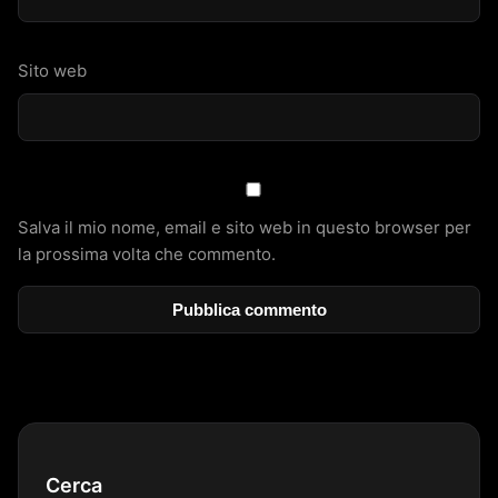
Sito web
Salva il mio nome, email e sito web in questo browser per
la prossima volta che commento.
Cerca