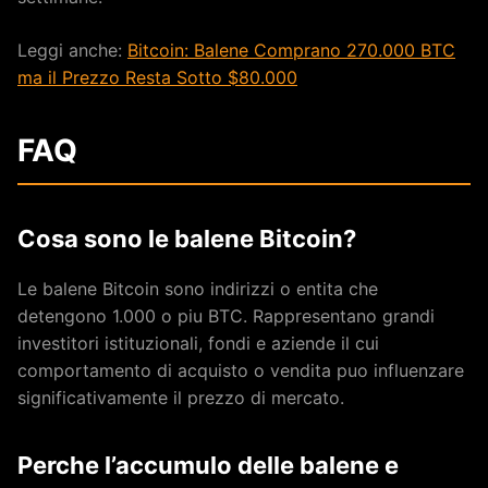
Leggi anche:
Bitcoin: Balene Comprano 270.000 BTC
ma il Prezzo Resta Sotto $80.000
FAQ
Cosa sono le balene Bitcoin?
Le balene Bitcoin sono indirizzi o entita che
detengono 1.000 o piu BTC. Rappresentano grandi
investitori istituzionali, fondi e aziende il cui
comportamento di acquisto o vendita puo influenzare
significativamente il prezzo di mercato.
Perche l’accumulo delle balene e