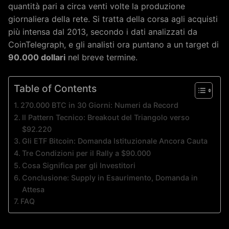
quantità pari a circa venti volte la produzione
giornaliera della rete. Si tratta della corsa agli acquisti
più intensa dal 2013, secondo i dati analizzati da
CoinTelegraph, e gli analisti ora puntano a un target di
90.000 dollari
nel breve termine.
Table of Contents
270.000 BTC in 30 Giorni: Numeri da Record
Il Pattern Tecnico: Breakout del Triangolo verso
$92.220
Gli ETF Bitcoin: Domanda Istituzionale Ancora Cauta
Tre Condizioni per il Rally a $90.000
Cosa Significa per gli Investitori
Conclusione: Supply in Esaurimento, Domanda in
Attesa
FAQ