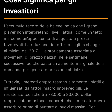
Cosa Significa per gli
Investitori
L’accumulo record delle balene indica che i grandi
player non interpretano i livelli attuali come un tetto,
ma come un’opportunita di acquisto a prezzi
favorevoli. La riduzione dell’offerta sugli exchange —
ai minimi dal 2017 — e storicamente associata a
movimenti di prezzo rialzisti nelle settimane
successive, poiche basta un aumento marginale della
domanda per generare pressione al rialzo.
Tuttavia, i mercati crypto restano altamente volatili e
influenzati da fattori macro imprevedibili. Le
resistenze tecniche tra 78.000 e 83.000 dollari
rappresentano ostacoli concreti che il mercato dovra
assorbire prima di puntare ai nuovi massimi. Per