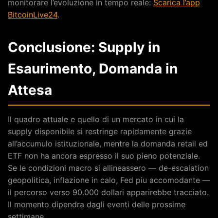
monitorare l’evoluzione in tempo reale:
Scarica l’app
BitcoinLive24
.
Conclusione: Supply in
Esaurimento, Domanda in
Attesa
Il quadro attuale e quello di un mercato in cui la
supply disponibile si restringe rapidamente grazie
all’accumulo istituzionale, mentre la domanda retail ed
ETF non ha ancora espresso il suo pieno potenziale.
Se le condizioni macro si allineassero — de-escalation
geopolitica, inflazione in calo, Fed piu accomodante —
il percorso verso 90.000 dollari apparirebbe tracciato.
Il momento dipendra dagli eventi delle prossime
settimane.