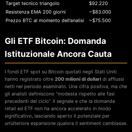
Target tecnico triangolo
$92.220
Resistenza EMA 200 giorni
~$83.000
Prezzo BTC al momento dell’analisi
~$75.500
Gli ETF Bitcoin: Domanda
Istituzionale Ancora Cauta
I fondi ETF spot su Bitcoin quotati negli Stati Uniti
hanno registrato oltre
200 milioni di dollari
di afflussi
netti nel periodo esaminato. Una cifra positiva, ma che
gli analisti definiscono “modesta rispetto alle fasi
precedenti del ciclo”. Il segnale e che la domanda
retail ed ETF non ha ancora accelerato in modo
significativo, lasciando aperto il potenziale per
un’ulteriore espansione qualora il sentiment cambiasse.