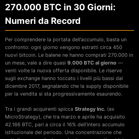
270.000 BTC in 30 Giorni:
Numeri da Record
Per comprendere la portata dell’accumulo, basta un
confronto: ogni giorno vengono estratti circa 450
nuovi bitcoin. Le balene ne hanno comprati 270.000 in
un mese, vale a dire quasi
9.000 BTC al giorno
—
venti volte la nuova offerta disponibile. Le riserve
sugli exchange hanno toccato i livelli più bassi dal
dicembre 2017, segnalando che la supply disponibile
per la vendita si sta progressivamente esaurendo.
Tra i grandi acquirenti spicca
Strategy Inc.
(ex
MicroStrategy), che tra marzo e aprile ha acquisito
42.166 BTC, pari a circa il 16% dell’intero accumulo
istituzionale del periodo. Una concentrazione che