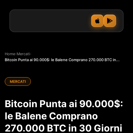
Home
›
Mercati
›
Bitcoin Punta ai 90.000$: le Balene Comprano 270.000 BTC in...
MERCATI
Bitcoin Punta ai 90.000$:
le Balene Comprano
270.000 BTC in 30 Giorni