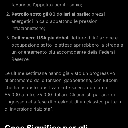
favorisce l’appetito per il rischio;
Petrolio sotto gli 80 dollari al barile
: prezzi
energetici in calo abbattono le pressioni
inflazionistiche;
Dati macro USA piu deboli
: letture di inflazione e
occupazione sotto le attese aprirebbero la strada a
un orientamento piu accomodante della Federal
Reserve.
Le ultime settimane hanno gia visto un progressivo
allentamento delle tensioni geopolitiche, con Bitcoin
che ha risposto positivamente salendo da circa
65.000 a oltre 75.000 dollari. Gli analisti parlano di
“ingresso nella fase di breakout di un classico pattern
di inversione rialzista”.