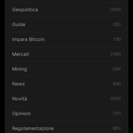
Geopolitica
(382)
Guide
(25)
Impara Bitcoin
(18)
Mercati
(156)
Mining
(34)
News
(64)
Novità
(310)
Opinioni
(37)
Regolamentazione
(65)