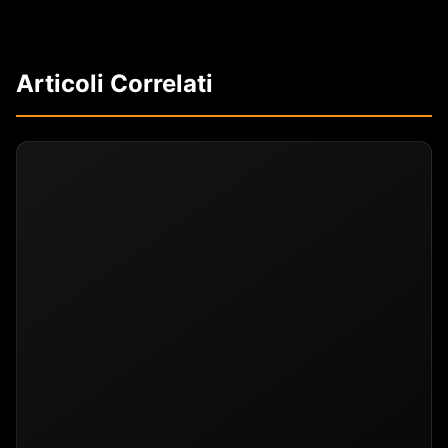
Articoli Correlati