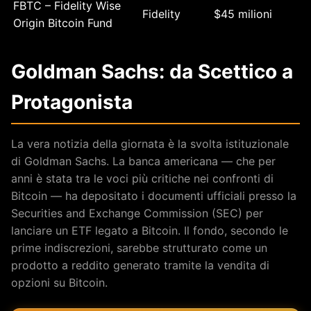
FBTC – Fidelity Wise
Fidelity
$45 milioni
Origin Bitcoin Fund
Goldman Sachs: da Scettico a
Protagonista
La vera notizia della giornata è la svolta istituzionale
di Goldman Sachs. La banca americana — che per
anni è stata tra le voci più critiche nei confronti di
Bitcoin — ha depositato i documenti ufficiali presso la
Securities and Exchange Commission (SEC) per
lanciare un ETF legato a Bitcoin. Il fondo, secondo le
prime indiscrezioni, sarebbe strutturato come un
prodotto a reddito generato tramite la vendita di
opzioni su Bitcoin.