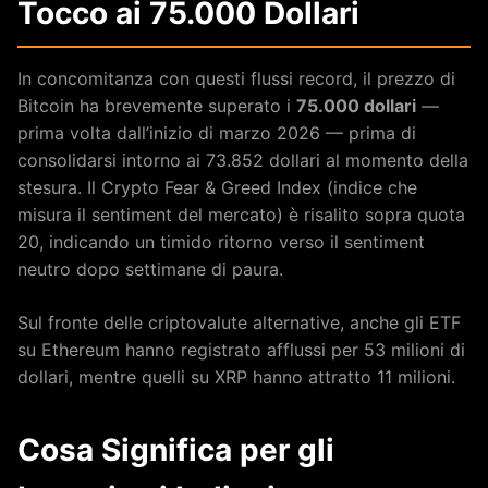
Tocco ai 75.000 Dollari
In concomitanza con questi flussi record, il prezzo di
Bitcoin ha brevemente superato i
75.000 dollari
—
prima volta dall’inizio di marzo 2026 — prima di
consolidarsi intorno ai 73.852 dollari al momento della
stesura. Il Crypto Fear & Greed Index (indice che
misura il sentiment del mercato) è risalito sopra quota
20, indicando un timido ritorno verso il sentiment
neutro dopo settimane di paura.
Sul fronte delle criptovalute alternative, anche gli ETF
su Ethereum hanno registrato afflussi per 53 milioni di
dollari, mentre quelli su XRP hanno attratto 11 milioni.
Cosa Significa per gli