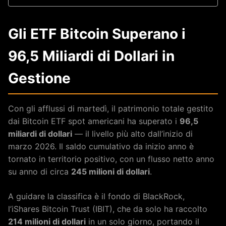
Gli ETF Bitcoin Superano i
96,5 Miliardi di Dollari in
Gestione
Con gli afflussi di martedì, il patrimonio totale gestito
dai Bitcoin ETF spot americani ha superato i
96,5
miliardi di dollari
— il livello più alto dall’inizio di
marzo 2026. Il saldo cumulativo da inizio anno è
tornato in territorio positivo, con un flusso netto anno
su anno di circa
245 milioni di dollari
.
A guidare la classifica è il fondo di BlackRock,
l’iShares Bitcoin Trust (IBIT), che da solo ha raccolto
214 milioni di dollari
in un solo giorno, portando il