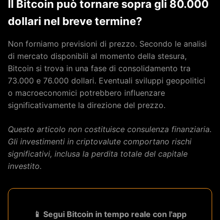
Il Bitcoin può tornare sopra gli 80.000
dollari nel breve termine?
Non forniamo previsioni di prezzo. Secondo le analisi
di mercato disponibili al momento della stesura,
Bitcoin si trova in una fase di consolidamento tra
73.000 e 76.000 dollari. Eventuali sviluppi geopolitici
o macroeconomici potrebbero influenzare
significativamente la direzione del prezzo.
Questo articolo non costituisce consulenza finanziaria.
Gli investimenti in criptovalute comportano rischi
significativi, inclusa la perdita totale del capitale
investito.
📱 Segui Bitcoin in tempo reale con l'app