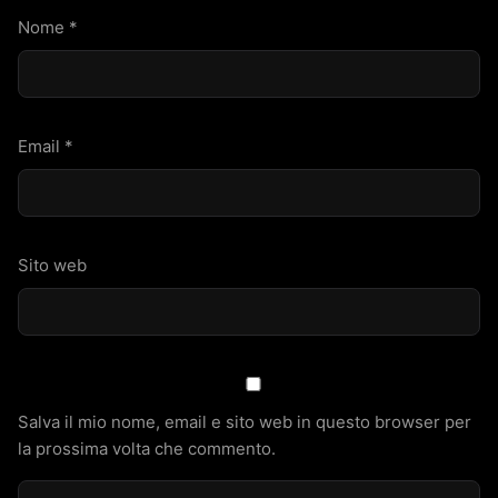
Nome
*
Email
*
Sito web
Salva il mio nome, email e sito web in questo browser per
la prossima volta che commento.