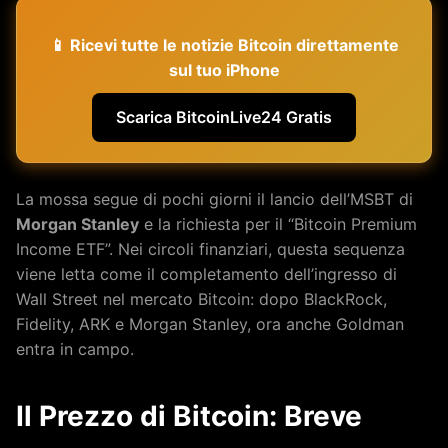
📱 Ricevi tutte le notizie Bitcoin direttamente
sul tuo iPhone
Scarica BitcoinLive24 Gratis
La mossa segue di pochi giorni il lancio dell’MSBT di
Morgan Stanley
e la richiesta per il “Bitcoin Premium
Income ETF”. Nei circoli finanziari, questa sequenza
viene letta come il completamento dell’ingresso di
Wall Street nel mercato Bitcoin: dopo BlackRock,
Fidelity, ARK e Morgan Stanley, ora anche Goldman
entra in campo.
Il Prezzo di Bitcoin: Breve