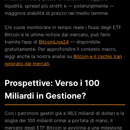
liquidità, spread più stretti e — potenzialmente —
maggiore stabilità di prezzo nel medio termine.
Chi vuole monitorare in tempo reale i flussi degli ETF
Bitcoin e le ultime notizie dal mercato, può farlo
tramite l’app di
BitcoinLive24
— disponibile
gratuitamente. Per approfondire il contesto macro,
leggi anche la nostra analisi su
Bitcoin e il rischio Iran
ignorato dai mercati
.
Prospettive: Verso i 100
Miliardi in Gestione?
Con i patrimoni gestiti già a 96,5 miliardi di dollari e la
soglia dei 100 miliardi ormai a portata di mano, il
mercato degli ETF Bitcoin si avvicina a una milestone