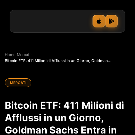
Home
›
Mercati
›
Bitcoin ETF: 411 Milioni di Afflussi in un Giorno, Goldman...
MERCATI
Bitcoin ETF: 411 Milioni di
Afflussi in un Giorno,
Goldman Sachs Entra in