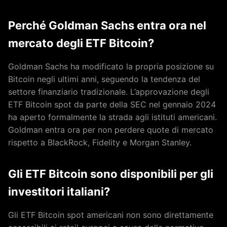
Perché Goldman Sachs entra ora nel
mercato degli ETF Bitcoin?
Goldman Sachs ha modificato la propria posizione su
Bitcoin negli ultimi anni, seguendo la tendenza del
settore finanziario tradizionale. L’approvazione degli
ETF Bitcoin spot da parte della SEC nel gennaio 2024
ha aperto formalmente la strada agli istituti americani.
Goldman entra ora per non perdere quote di mercato
rispetto a BlackRock, Fidelity e Morgan Stanley.
Gli ETF Bitcoin sono disponibili per gli
investitori italiani?
Gli ETF Bitcoin spot americani non sono direttamente