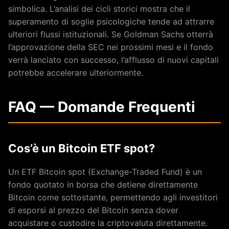
simbolica. L’analisi dei cicli storici mostra che il
superamento di soglie psicologiche tende ad attrarre
ulteriori flussi istituzionali. Se Goldman Sachs otterrà
l’approvazione della SEC nei prossimi mesi e il fondo
verrà lanciato con successo, l’afflusso di nuovi capitali
potrebbe accelerare ulteriormente.
FAQ — Domande Frequenti
Cos’è un Bitcoin ETF spot?
Un ETF Bitcoin spot (Exchange-Traded Fund) è un
fondo quotato in borsa che detiene direttamente
Bitcoin come sottostante, permettendo agli investitori
di esporsi al prezzo del Bitcoin senza dover
acquistare o custodire la criptovaluta direttamente.