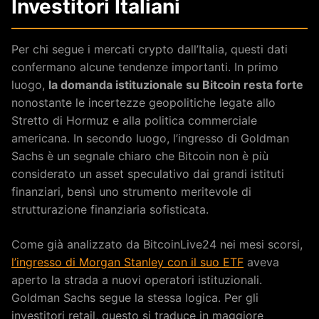
Investitori Italiani
Per chi segue i mercati crypto dall’Italia, questi dati
confermano alcune tendenze importanti. In primo
luogo,
la domanda istituzionale su Bitcoin resta forte
nonostante le incertezze geopolitiche legate allo
Stretto di Hormuz e alla politica commerciale
americana. In secondo luogo, l’ingresso di Goldman
Sachs è un segnale chiaro che Bitcoin non è più
considerato un asset speculativo dai grandi istituti
finanziari, bensì uno strumento meritevole di
strutturazione finanziaria sofisticata.
Come già analizzato da BitcoinLive24 nei mesi scorsi,
l’ingresso di Morgan Stanley con il suo ETF
aveva
aperto la strada a nuovi operatori istituzionali.
Goldman Sachs segue la stessa logica. Per gli
investitori retail, questo si traduce in maggiore