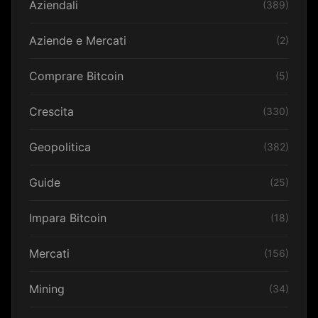
Aziendali
(389)
Aziende e Mercati
(2)
Comprare Bitcoin
(5)
Crescita
(330)
Geopolitica
(382)
Guide
(25)
Impara Bitcoin
(18)
Mercati
(156)
Mining
(34)