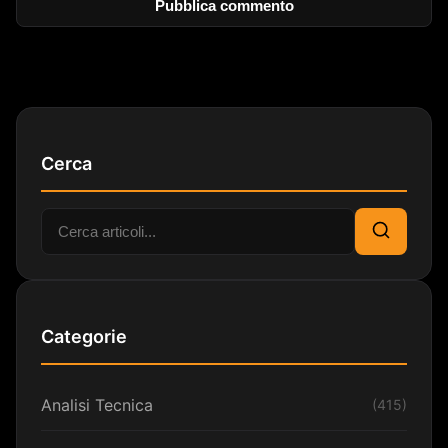
Cerca
Cerca:
Cerca
Categorie
Analisi Tecnica
(415)