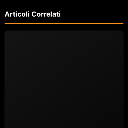
Articoli Correlati