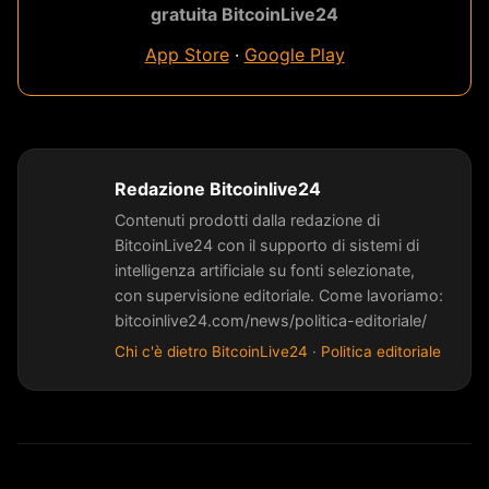
gratuita BitcoinLive24
App Store
·
Google Play
Redazione Bitcoinlive24
Contenuti prodotti dalla redazione di
BitcoinLive24 con il supporto di sistemi di
intelligenza artificiale su fonti selezionate,
con supervisione editoriale. Come lavoriamo:
bitcoinlive24.com/news/politica-editoriale/
Chi c'è dietro BitcoinLive24
·
Politica editoriale