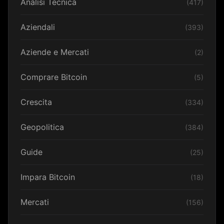
Analisi Tecnica
(417)
Aziendali
(393)
Aziende e Mercati
(2)
Comprare Bitcoin
(5)
Crescita
(334)
Geopolitica
(384)
Guide
(25)
Impara Bitcoin
(18)
Mercati
(156)