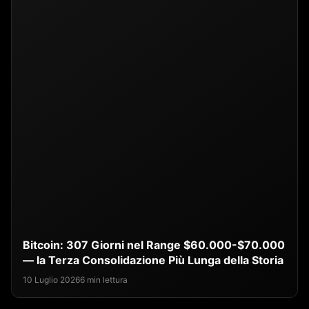
Bitcoin: 307 Giorni nel Range $60.000-$70.000
— la Terza Consolidazione Più Lunga della Storia
10 Luglio 2026
6 min lettura