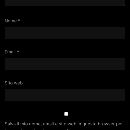
Nome
*
Email
*
Sito web
Salva il mio nome, email e sito web in questo browser per