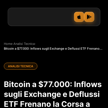
Home
›
Analisi Tecnica
›
Bitcoin a $77.000: Inflows sugli Exchange e Deflussi ETF Frenano...
ANALISI TECNICA
Bitcoin a $77.000: Inflows
sugli Exchange e Deflussi
ETF Frenano la Corsa a