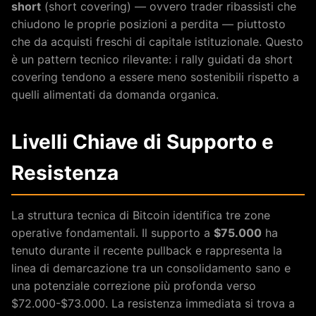
short
(short covering) — ovvero trader ribassisti che
chiudono le proprie posizioni a perdita — piuttosto
che da acquisti freschi di capitale istituzionale. Questo
è un pattern tecnico rilevante: i rally guidati da short
covering tendono a essere meno sostenibili rispetto a
quelli alimentati da domanda organica.
Livelli Chiave di Supporto e
Resistenza
La struttura tecnica di Bitcoin identifica tre zone
operative fondamentali. Il supporto a
$75.000
ha
tenuto durante il recente pullback e rappresenta la
linea di demarcazione tra un consolidamento sano e
una potenziale correzione più profonda verso
$72.000-$73.000. La resistenza immediata si trova a