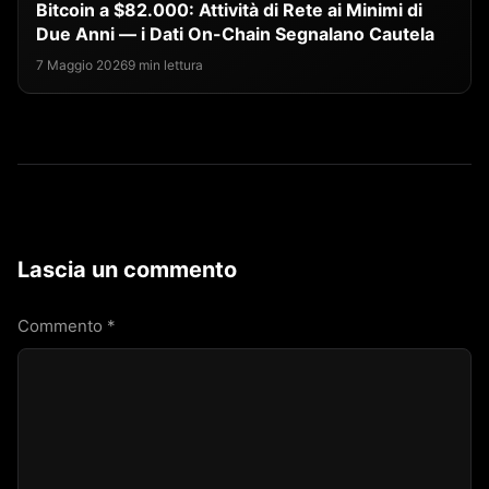
Bitcoin a $82.000: Attività di Rete ai Minimi di
Due Anni — i Dati On-Chain Segnalano Cautela
7 Maggio 2026
9 min lettura
Lascia un commento
Commento
*