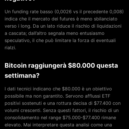
Un funding rate basso (0,0026 vs il precedente 0,008)
indica che il mercato dei futures è meno sbilanciato
verso i long. Da un lato riduce il rischio di liquidazioni
a cascata; dall’altro segnala meno entusiasmo
speculativo, il che può limitare la forza di eventuali
rialzi.
Bitcoin raggiungerà $80.000 questa
settimana?
I dati tecnici indicano che $80.000 è un obiettivo
possibile ma non garantito. Servono afflussi ETF
positivi sostenuti e una rottura decisa di $77.400 con
volumi crescenti. Senza questi fattori, il rischio di un
consolidamento nel range $75.000-$77.400 rimane
elevato. Mai interpretare questa analisi come una