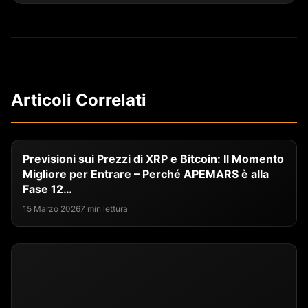
Articoli Correlati
Previsioni sui Prezzi di XRP e Bitcoin: Il Momento
Migliore per Entrare – Perché APEMARS è alla
Fase 12…
15 Marzo 2026
7 min lettura