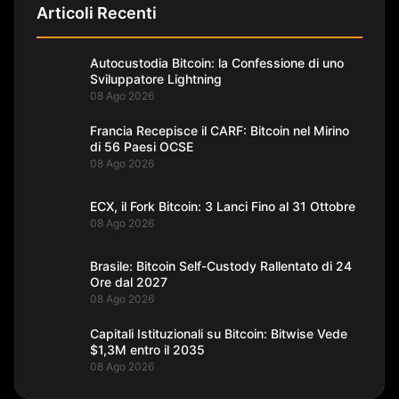
Articoli Recenti
Autocustodia Bitcoin: la Confessione di uno
Sviluppatore Lightning
08 Ago 2026
Francia Recepisce il CARF: Bitcoin nel Mirino
di 56 Paesi OCSE
08 Ago 2026
ECX, il Fork Bitcoin: 3 Lanci Fino al 31 Ottobre
08 Ago 2026
Brasile: Bitcoin Self-Custody Rallentato di 24
Ore dal 2027
08 Ago 2026
Capitali Istituzionali su Bitcoin: Bitwise Vede
$1,3M entro il 2035
08 Ago 2026