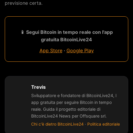
previsione certa.
📱 Segui Bitcoin in tempo reale con l'app
gratuita BitcoinLive24
App Store
·
Google Play
Trevis
Sviluppatore e fondatore di BitcoinLive24, l
app gratuita per seguire Bitcoin in tempo
reale. Guida il progetto editoriale di
BitcoinLive24 News per Offsquare srl.
Chi c'è dietro BitcoinLive24
·
Politica editoriale