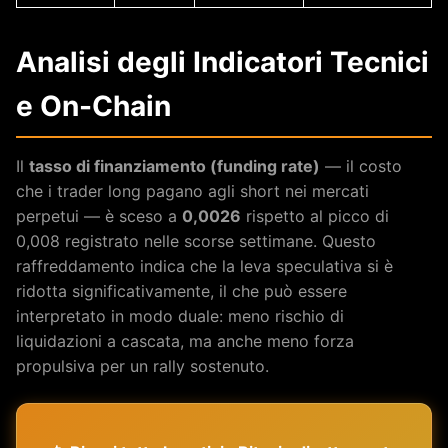
Analisi degli Indicatori Tecnici
e On-Chain
Il
tasso di finanziamento (funding rate)
— il costo
che i trader long pagano agli short nei mercati
perpetui — è sceso a
0,0026
rispetto al picco di
0,008 registrato nelle scorse settimane. Questo
raffreddamento indica che la leva speculativa si è
ridotta significativamente, il che può essere
interpretato in modo duale: meno rischio di
liquidazioni a cascata, ma anche meno forza
propulsiva per un rally sostenuto.