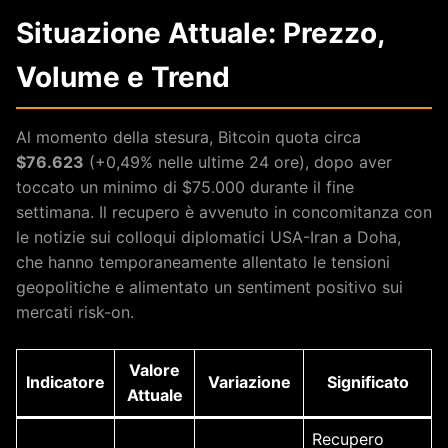
Situazione Attuale: Prezzo,
Volume e Trend
Al momento della stesura, Bitcoin quota circa
$76.623
(+0,49% nelle ultime 24 ore), dopo aver
toccato un minimo di $75.000 durante il fine
settimana. Il recupero è avvenuto in concomitanza con
le notizie sui colloqui diplomatici USA-Iran a Doha,
che hanno temporaneamente allentato le tensioni
geopolitiche e alimentato un sentiment positivo sui
mercati risk-on.
Valore
Indicatore
Variazione
Significato
Attuale
Recupero