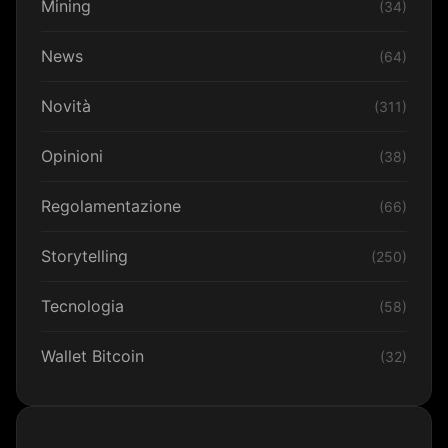
Mining
(34)
News
(64)
Novità
(311)
Opinioni
(38)
Regolamentazione
(66)
Storytelling
(250)
Tecnologia
(58)
Wallet Bitcoin
(32)