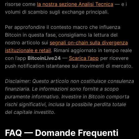
risorse come
la nostra sezione Analisi Tecnica
— e i
volumi di scambio sugli exchange principali.
Per approfondire il contesto macro che influenza
Bitcoin in questa fase, consigliamo la lettura del
nostro articolo sui
segnali on-chain sulla divergenza
istituzionale e retail
. Rimani aggiornato in tempo reale
con l’app
BitcoinLive24
—
Scarica l’app
per ricevere
push notification istantanee sui movimenti di mercato.
Disclaimer: Questo articolo non costituisce consulenza
finanziaria. Le informazioni sono fornite a scopo
puramente informativo. Investire in Bitcoin comporta
rischi significativi, inclusa la possibile perdita totale
del capitale investito.
FAQ — Domande Frequenti