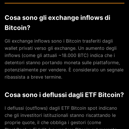
Cosa sono gli exchange inflows di
Bitcoin?
Gli exchange inflows sono i Bitcoin trasferiti dagli
wallet privati verso gli exchange. Un aumento degli
inflows (come gli attuali ~18.000 BTC) indica che i
detentori stanno portando moneta sulle piattaforme,
potenzialmente per vendere. È considerato un segnale
ribassista a breve termine.
Cosa sono i deflussi dagli ETF Bitcoin?
I deflussi (outflows) dagli ETF Bitcoin spot indicano
che gli investitori istituzionali stanno riscattando le
proprie quote, il che obbliga i gestori (come