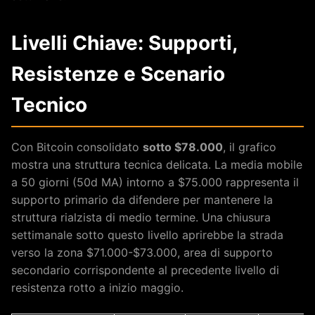
Livelli Chiave: Supporti,
Resistenze e Scenario
Tecnico
Con Bitcoin consolidato
sotto $78.000
, il grafico
mostra una struttura tecnica delicata. La media mobile
a 50 giorni (50d MA) intorno a $75.000 rappresenta il
supporto primario da difendere per mantenere la
struttura rialzista di medio termine. Una chiusura
settimanale sotto questo livello aprirebbe la strada
verso la zona $71.000-$73.000, area di supporto
secondario corrispondente al precedente livello di
resistenza rotto a inizio maggio.