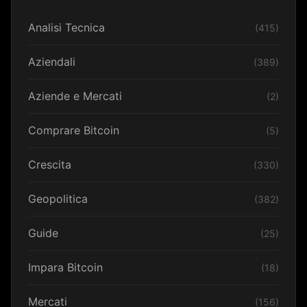
Analisi Tecnica
(415)
Aziendali
(389)
Aziende e Mercati
(2)
Comprare Bitcoin
(5)
Crescita
(330)
Geopolitica
(382)
Guide
(25)
Impara Bitcoin
(18)
Mercati
(156)