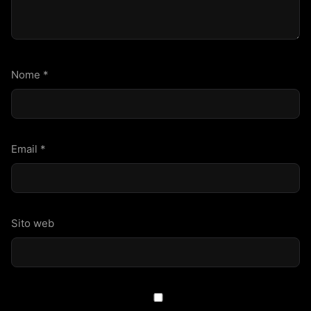
Nome
*
Email
*
Sito web