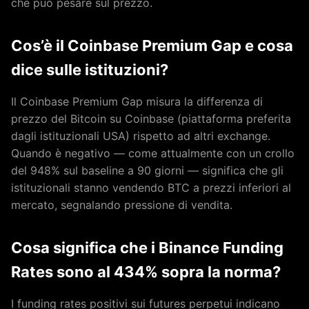
che può pesare sul prezzo.
Cos’è il Coinbase Premium Gap e cosa
dice sulle istituzioni?
Il Coinbase Premium Gap misura la differenza di
prezzo del Bitcoin su Coinbase (piattaforma preferita
dagli istituzionali USA) rispetto ad altri exchange.
Quando è negativo — come attualmente con un crollo
del 948% sul baseline a 90 giorni — significa che gli
istituzionali stanno vendendo BTC a prezzi inferiori al
mercato, segnalando pressione di vendita.
Cosa significa che i Binance Funding
Rates sono al 434% sopra la norma?
I funding rates positivi sui futures perpetui indicano