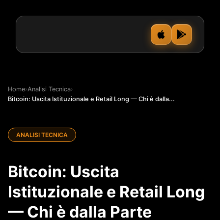
Home
›
Analisi Tecnica
›
Bitcoin: Uscita Istituzionale e Retail Long — Chi è dalla...
ANALISI TECNICA
Bitcoin: Uscita
Istituzionale e Retail Long
— Chi è dalla Parte