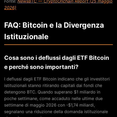
Fonte:
NewsBTC — CryptoOnchain Report (25 maggio
2026)
FAQ: Bitcoin e la Divergenza
Istituzionale
Cosa sono i deflussi dagli ETF Bitcoin
e perché sono importanti?
I deflussi dagli ETF Bitcoin indicano che gli investitori
istituzionali stanno ritirando capitali dai fondi che
detengono BTC. Quando superano $1 miliardo in
poche settimane, come accaduto nelle ultime due
settimane di maggio 2026 con -$1,74 miliardi,
segnalano una riduzione della domanda istituzionale