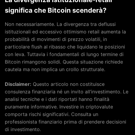
significa che Bitcoin scenderà?
Non necessariamente. La divergenza tra deflussi
istituzionali ed eccessivo ottimismo retail aumenta la
probabilità di movimenti di prezzo volatili, in
particolare flush al ribasso che liquidano le posizioni
con leva. Tuttavia i fondamentali di lungo termine di
Bitcoin rimangono solidi. Questa situazione richiede
cautela ma non implica un crollo strutturale.
Disclaimer:
Questo articolo non costituisce
consulenza finanziaria né un invito all’investimento. Le
analisi tecniche e i dati riportati hanno finalità
puramente informative. Investire in criptovalute
comporta rischi significativi. Consulta un
professionista finanziario prima di prendere decisioni
di investimento.