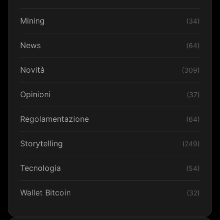
Mining
(34)
News
(64)
Novità
(309)
Opinioni
(37)
Regolamentazione
(64)
Storytelling
(249)
Tecnologia
(54)
Wallet Bitcoin
(32)