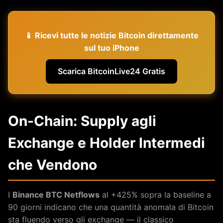
📱 Ricevi tutte le notizie Bitcoin direttamente
sul tuo iPhone
Scarica BitcoinLive24 Gratis
On-Chain: Supply agli
Exchange e Holder Intermedi
che Vendono
I
Binance BTC Netflows
al +425% sopra la baseline a
90 giorni indicano che una quantità anomala di Bitcoin
sta fluendo verso gli exchange — il classico