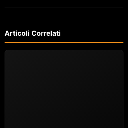
Articoli Correlati