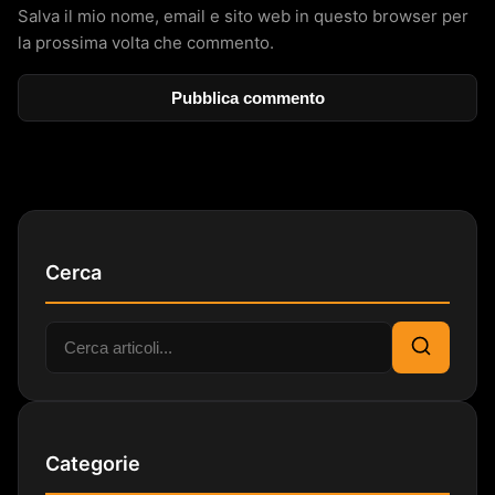
Salva il mio nome, email e sito web in questo browser per
la prossima volta che commento.
Cerca
Cerca:
Cerca
Categorie