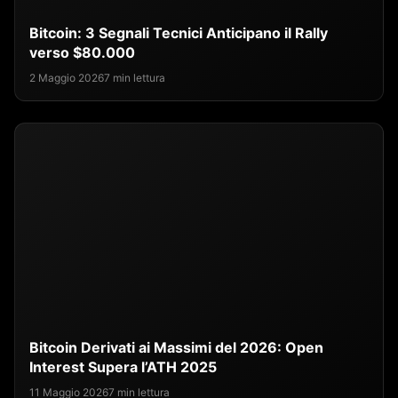
Bitcoin: 3 Segnali Tecnici Anticipano il Rally
verso $80.000
2 Maggio 2026
7 min lettura
Bitcoin Derivati ai Massimi del 2026: Open
Interest Supera l’ATH 2025
11 Maggio 2026
7 min lettura