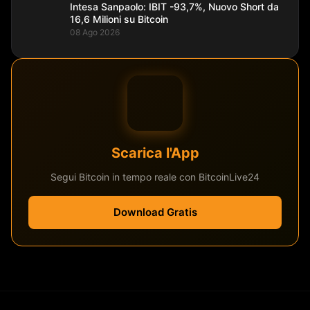
Intesa Sanpaolo: IBIT -93,7%, Nuovo Short da
16,6 Milioni su Bitcoin
08 Ago 2026
Scarica l'App
Segui Bitcoin in tempo reale con BitcoinLive24
Download Gratis