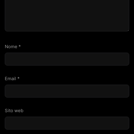
Nome
*
Email
*
Sito web