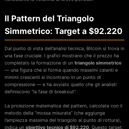
Il Pattern del Triangolo
Simmetrico: Target a $92.220
Dal punto di vista dell’analisi tecnica, Bitcoin si trova in
una fase cruciale. I grafici mostrano che il prezzo ha
completato la formazione di un
triangolo simmetrico
— una figura che si forma quando massimi calanti e
minimi crescenti si incontrano in un punto di
compressione — e ha avviato quello che gli analisti
definiscono “la fase di breakout”.
La proiezione matematica del pattern, calcolata con il
metodo della “mossa misurata” (che aggiunge
l’ampiezza massima del triangolo al punto di rottura),
indica un
obiettivo tecnico di $92.220
. Questo target,