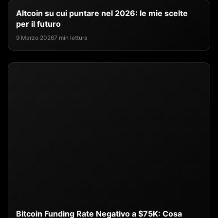
Altcoin su cui puntare nel 2026: le mie scelte
per il futuro
9 Marzo 2026
7 min lettura
Bitcoin Funding Rate Negativo a $75K: Cosa