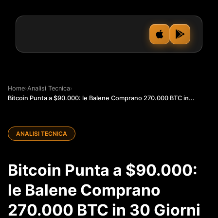
Home
›
Analisi Tecnica
›
Bitcoin Punta a $90.000: le Balene Comprano 270.000 BTC in...
ANALISI TECNICA
Bitcoin Punta a $90.000:
le Balene Comprano
270.000 BTC in 30 Giorni