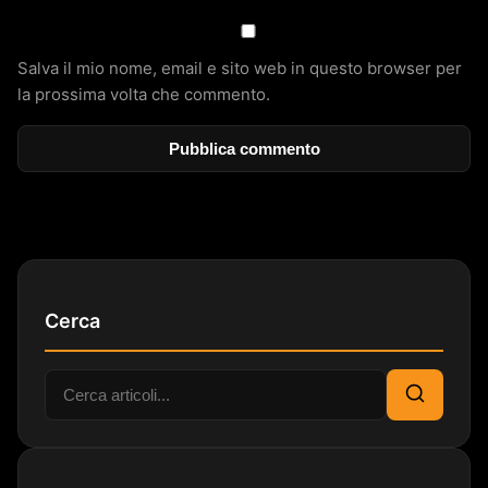
Salva il mio nome, email e sito web in questo browser per
la prossima volta che commento.
Cerca
Cerca:
Cerca