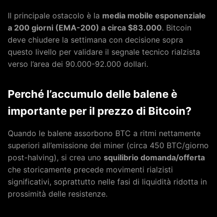
Il principale ostacolo è la
media mobile esponenziale
a 200 giorni (EMA-200) a circa $83.000
. Bitcoin
deve chiudere la settimana con decisione sopra
questo livello per validare il segnale tecnico rialzista
verso l’area dei 90.000-92.000 dollari.
Perché l’accumulo delle balene è
importante per il prezzo di Bitcoin?
Quando le balene assorbono BTC a ritmi nettamente
superiori all’emissione dei miner (circa 450 BTC/giorno
post-halving), si crea uno
squilibrio domanda/offerta
che storicamente precede movimenti rialzisti
significativi, soprattutto nelle fasi di liquidità ridotta in
prossimità delle resistenze.