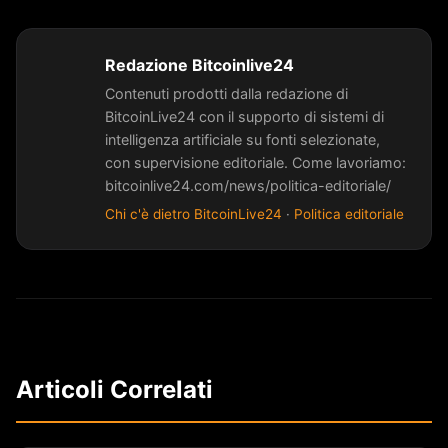
Redazione Bitcoinlive24
Contenuti prodotti dalla redazione di
BitcoinLive24 con il supporto di sistemi di
intelligenza artificiale su fonti selezionate,
con supervisione editoriale. Come lavoriamo:
bitcoinlive24.com/news/politica-editoriale/
Chi c'è dietro BitcoinLive24
·
Politica editoriale
Articoli Correlati