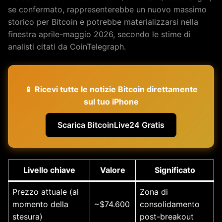
se confermato, rappresenterebbe un nuovo massimo
storico per Bitcoin e potrebbe materializzarsi nella
finestra aprile-maggio 2026, secondo le stime di
analisti citati da CoinTelegraph.
📱 Ricevi tutte le notizie Bitcoin direttamente
sul tuo iPhone
Scarica BitcoinLive24 Gratis
Livello chiave
Valore
Significato
Prezzo attuale (al
Zona di
momento della
~$74.600
consolidamento
stesura)
post-breakout