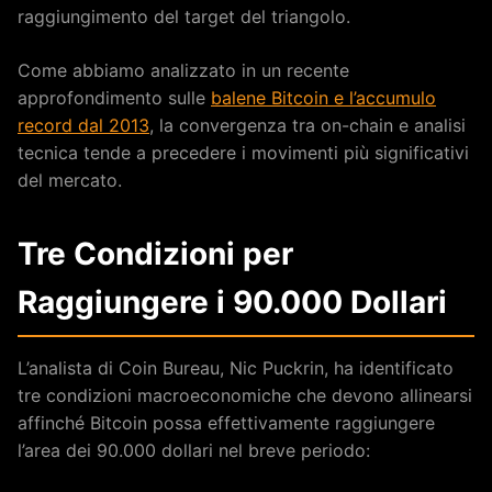
raggiungimento del target del triangolo.
Come abbiamo analizzato in un recente
approfondimento sulle
balene Bitcoin e l’accumulo
record dal 2013
, la convergenza tra on-chain e analisi
tecnica tende a precedere i movimenti più significativi
del mercato.
Tre Condizioni per
Raggiungere i 90.000 Dollari
L’analista di Coin Bureau, Nic Puckrin, ha identificato
tre condizioni macroeconomiche che devono allinearsi
affinché Bitcoin possa effettivamente raggiungere
l’area dei 90.000 dollari nel breve periodo: