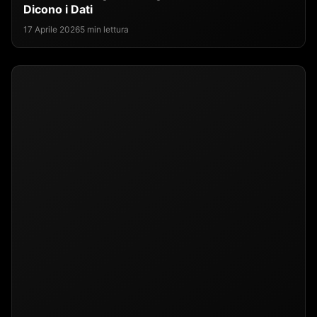
Dicono i Dati
17 Aprile 2026
5 min lettura