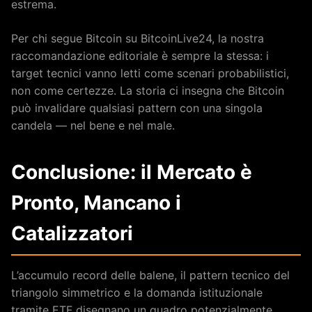
estrema.
Per chi segue Bitcoin su BitcoinLive24, la nostra
raccomandazione editoriale è sempre la stessa: i
target tecnici vanno letti come scenari probabilistici,
non come certezze. La storia ci insegna che Bitcoin
può invalidare qualsiasi pattern con una singola
candela — nel bene e nel male.
Conclusione: il Mercato è
Pronto, Mancano i
Catalizzatori
L’accumulo record delle balene, il pattern tecnico del
triangolo simmetrico e la domanda istituzionale
tramite ETF disegnano un quadro potenzialmente