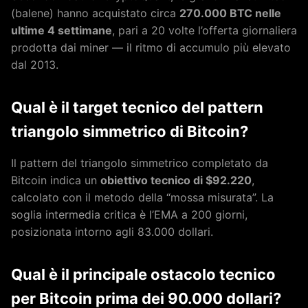
(balene) hanno acquistato circa
270.000 BTC nelle
ultime 4 settimane
, pari a 20 volte l’offerta giornaliera
prodotta dai miner — il ritmo di accumulo più elevato
dal 2013.
Qual è il target tecnico del pattern
triangolo simmetrico di Bitcoin?
Il pattern del triangolo simmetrico completato da
Bitcoin indica un
obiettivo tecnico di $92.220
,
calcolato con il metodo della “mossa misurata”. La
soglia intermedia critica è l’EMA a 200 giorni,
posizionata intorno agli 83.000 dollari.
Qual è il principale ostacolo tecnico
per Bitcoin prima dei 90.000 dollari?