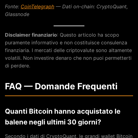
Fonte:
CoinTelegraph
— Dati on-chain: CryptoQuant,
Glassnode
Disclaimer finanziario
: Questo articolo ha scopo
puramente informativo e non costituisce consulenza
finanziaria. I mercati delle criptovalute sono altamente
volatili. Non investire denaro che non puoi permetterti
di perdere.
FAQ — Domande Frequenti
Quanti Bitcoin hanno acquistato le
balene negli ultimi 30 giorni?
Secondo i dati di CryptoQuant, le grandi wallet Bitcoin