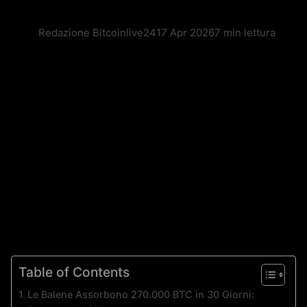
Redazione Bitcoinlive24
17 Apr 2026
7 min lettura
Table of Contents
Le Balene Assorbono 270.000 BTC in 30 Giorni: