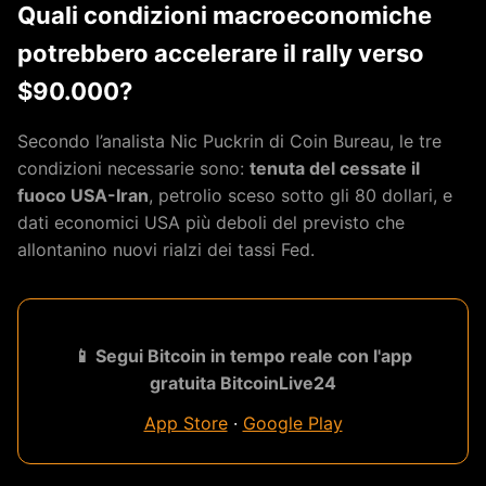
Quali condizioni macroeconomiche
potrebbero accelerare il rally verso
$90.000?
Secondo l’analista Nic Puckrin di Coin Bureau, le tre
condizioni necessarie sono:
tenuta del cessate il
fuoco USA-Iran
, petrolio sceso sotto gli 80 dollari, e
dati economici USA più deboli del previsto che
allontanino nuovi rialzi dei tassi Fed.
📱 Segui Bitcoin in tempo reale con l'app
gratuita BitcoinLive24
App Store
·
Google Play