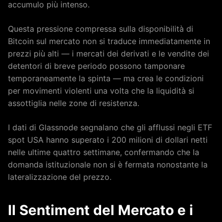
accumulo più intenso.
Questa pressione compressa sulla disponibilità di
Bitcoin sul mercato non si traduce immediatamente in
prezzi più alti — i mercati dei derivati e le vendite dei
detentori di breve periodo possono tamponare
temporaneamente la spinta — ma crea le condizioni
per movimenti violenti una volta che la liquidità si
assottiglia nelle zone di resistenza.
I dati di Glassnode segnalano che gli afflussi negli ETF
spot USA hanno superato i 200 milioni di dollari netti
nelle ultime quattro settimane, confermando che la
domanda istituzionale non si è fermata nonostante la
lateralizzazione del prezzo.
Il Sentiment del Mercato e i