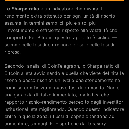
Lo
Sharpe ratio
è un indicatore che misura il
rendimento extra ottenuto per ogni unità di rischio
assunta: in termini semplici, più è alto, più
l’investimento è efficiente rispetto alla volatilità che
comporta. Per Bitcoin, questo rapporto è ciclico —
scende nelle fasi di correzione e risale nelle fasi di
ripresa.
Secondo l’analisi di CoinTelegraph, lo Sharpe ratio di
Bitcoin si sta avvicinando a quella che viene definita la
“zona a basso rischio”, un livello che storicamente ha
coinciso con l’inizio di nuove fasi di domanda. Non è
una garanzia di rialzo immediato, ma indica che il
rapporto rischio-rendimento percepito dagli investitori
istituzionali sta migliorando. Quando questo indicatore
entra in quella zona, i flussi di capitale tendono ad
aumentare, sia dagli ETF spot che dai treasury