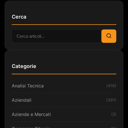
Cerca
Cerca:
Cerca
Categorie
Analisi Tecnica
(416)
Aziendali
(391)
Aziende e Mercati
(2)