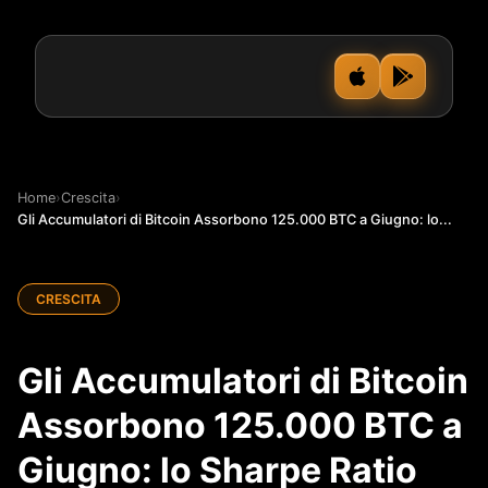
Home
›
Crescita
›
Gli Accumulatori di Bitcoin Assorbono 125.000 BTC a Giugno: lo...
CRESCITA
Gli Accumulatori di Bitcoin
Assorbono 125.000 BTC a
Giugno: lo Sharpe Ratio