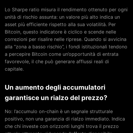
Lo Sharpe ratio misura il rendimento ottenuto per ogni
unità di rischio assunta: un valore più alto indica un
asset più efficiente rispetto alla sua volatilità. Per
Bitcoin, questo indicatore è ciclico e scende nelle
correzioni per risalire nelle riprese. Quando si avvicina
alla “zona a basso rischio”, i fondi istituzionali tendono
a percepire Bitcoin come un’opportunità di entrata
favorevole, il che può generare afflussi reali di
capitale.
Un aumento degli accumulatori
garantisce un rialzo del prezzo?
No: l’accumulo on-chain è un segnale strutturale
positivo, non una garanzia di rialzo immediato. Indica
che chi investe con orizzonti lunghi trova il prezzo