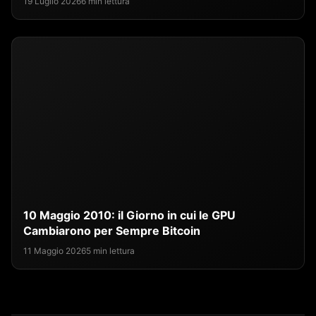
19 Luglio 2026
6 min lettura
10 Maggio 2010: il Giorno in cui le GPU
Cambiarono per Sempre Bitcoin
11 Maggio 2026
5 min lettura