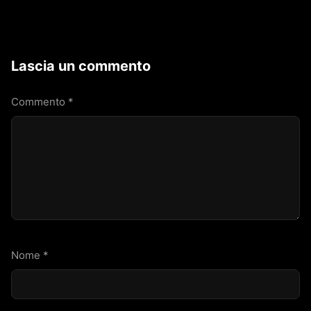
Lascia un commento
Commento
*
Nome
*