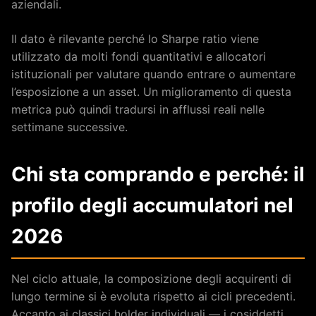
aziendali.
Il dato è rilevante perché lo Sharpe ratio viene
utilizzato da molti fondi quantitativi e allocatori
istituzionali per valutare quando entrare o aumentare
l’esposizione a un asset. Un miglioramento di questa
metrica può quindi tradursi in afflussi reali nelle
settimane successive.
Chi sta comprando e perché: il
profilo degli accumulatori nel
2026
Nel ciclo attuale, la composizione degli acquirenti di
lungo termine si è evoluta rispetto ai cicli precedenti.
Accanto ai classici holder individuali — i cosiddetti