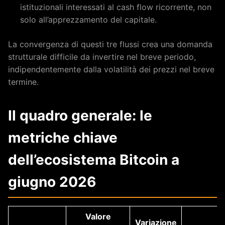
istituzionali interessati al cash flow ricorrente, non
solo all’apprezzamento del capitale.
La convergenza di questi tre flussi crea una domanda
strutturale difficile da invertire nel breve periodo,
indipendentemente dalla volatilità dei prezzi nel breve
termine.
Il quadro generale: le
metriche chiave
dell’ecosistema Bitcoin a
giugno 2026
Valore
Variazione