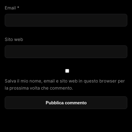
Email
*
Sito web
Salva il mio nome, email e sito web in questo browser per
la prossima volta che commento.