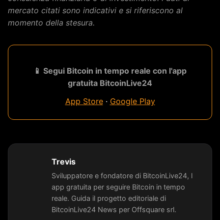
mercato citati sono indicativi e si riferiscono al
momento della stesura.
📱 Segui Bitcoin in tempo reale con l'app
gratuita BitcoinLive24
App Store
·
Google Play
Trevis
Sviluppatore e fondatore di BitcoinLive24, l
app gratuita per seguire Bitcoin in tempo
reale. Guida il progetto editoriale di
BitcoinLive24 News per Offsquare srl.