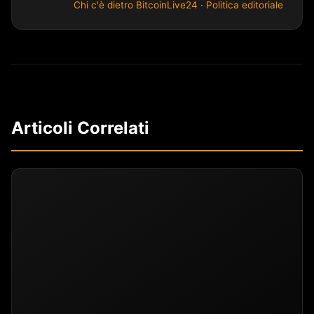
Chi c'è dietro BitcoinLive24
·
Politica editoriale
Articoli Correlati