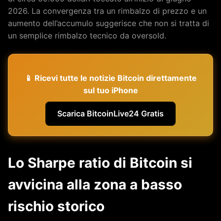
2026. La convergenza tra un rimbalzo di prezzo e un
aumento dell’accumulo suggerisce che non si tratta di
un semplice rimbalzo tecnico da oversold.
📱 Ricevi tutte le notizie Bitcoin direttamente
sul tuo iPhone
Scarica BitcoinLive24 Gratis
Lo Sharpe ratio di Bitcoin si
avvicina alla zona a basso
rischio storico