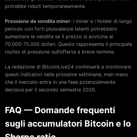
potrebbe ridurli temporaneamente.
Pressione da vendita miner
: i miner e i holder di lungo
periodo con forti plusvalenze latenti potrebbero
aumentare le vendite se il prezzo si avvicina ai
70.000-75.000 dollari. Questo rappresenta il principale
rischio di pressione sull’offerta a breve termine.
La redazione di BitcoinLive24 continuerà a monitorare
questi indicatori nelle prossime settimane, man mano
che il mercato entra in una fase potenzialmente
decisiva per il secondo semestre 2026.
FAQ — Domande frequenti
sugli accumulatori Bitcoin e lo