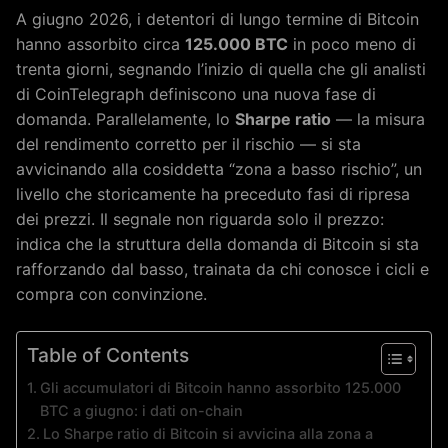
A giugno 2026, i detentori di lungo termine di Bitcoin
hanno assorbito circa
125.000 BTC
in poco meno di
trenta giorni, segnando l’inizio di quella che gli analisti
di CoinTelegraph definiscono una nuova fase di
domanda. Parallelamente, lo
Sharpe ratio
— la misura
del rendimento corretto per il rischio — si sta
avvicinando alla cosiddetta “zona a basso rischio”, un
livello che storicamente ha preceduto fasi di ripresa
dei prezzi. Il segnale non riguarda solo il prezzo:
indica che la struttura della domanda di Bitcoin si sta
rafforzando dal basso, trainata da chi conosce i cicli e
compra con convinzione.
Table of Contents
Gli accumulatori di Bitcoin hanno assorbito 125.000
BTC a giugno: i dati on-chain
Lo Sharpe ratio di Bitcoin si avvicina alla zona a