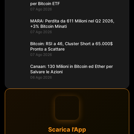
per Bitcoin ETF
07 Ago 2026
MARA: Perdita da 611 Milioni nel Q2 2026,
+3% Bitcoin Minati
07 Ago 2026
Bitcoin: RSI a 46, Cluster Short a 65.000$
Pronto a Scattare
07 Ago 2026
Canaan: 130 Milioni in Bitcoin ed Ether per
Salvare le Azioni
06 Ago 2026
Scarica l'App