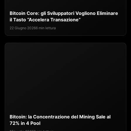
Bitcoin Core: gli Sviluppatori Vogliono Eliminare
il Tasto “Accelera Transazione”
22 Giugno 2026
6 min lettura
Bitcoin: la Concentrazione del Mining Sale al
72% in 4 Pool