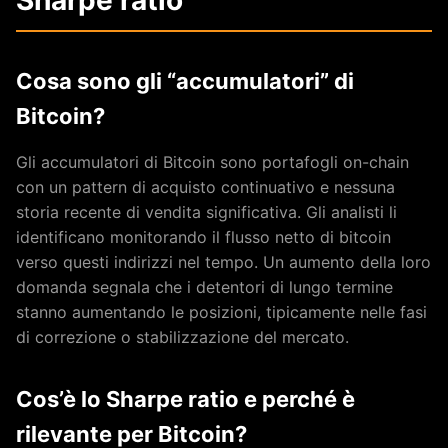
Sharpe ratio
Cosa sono gli “accumulatori” di
Bitcoin?
Gli accumulatori di Bitcoin sono portafogli on-chain
con un pattern di acquisto continuativo e nessuna
storia recente di vendita significativa. Gli analisti li
identificano monitorando il flusso netto di bitcoin
verso questi indirizzi nel tempo. Un aumento della loro
domanda segnala che i detentori di lungo termine
stanno aumentando le posizioni, tipicamente nelle fasi
di correzione o stabilizzazione del mercato.
Cos’è lo Sharpe ratio e perché è
rilevante per Bitcoin?