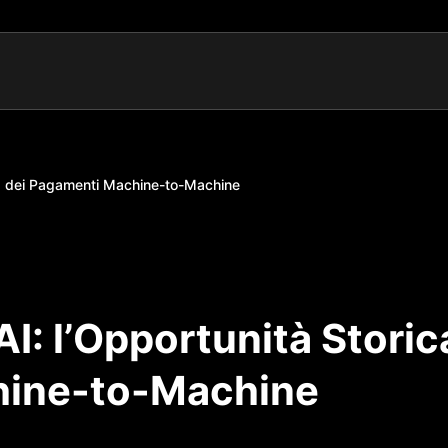
rica dei Pagamenti Machine-to-Machine
 AI: l’Opportunità Storic
hine-to-Machine