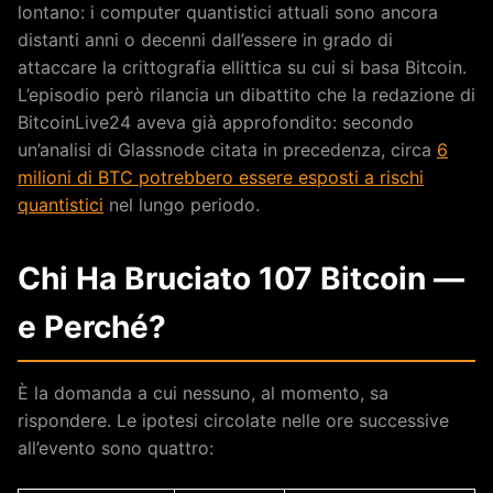
lontano: i computer quantistici attuali sono ancora
distanti anni o decenni dall’essere in grado di
attaccare la crittografia ellittica su cui si basa Bitcoin.
L’episodio però rilancia un dibattito che la redazione di
BitcoinLive24 aveva già approfondito: secondo
un’analisi di Glassnode citata in precedenza, circa
6
milioni di BTC potrebbero essere esposti a rischi
quantistici
nel lungo periodo.
Chi Ha Bruciato 107 Bitcoin —
e Perché?
È la domanda a cui nessuno, al momento, sa
rispondere. Le ipotesi circolate nelle ore successive
all’evento sono quattro: