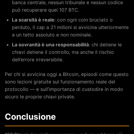
banca centrale, nessun tribunale e nessun codice
può recuperare quei 107 BTC.
La scarsità è reale
: con ogni coin bruciato o
perduto, il cap a 21 milioni si avvicina ulteriormente
a un tetto assoluto e non nominale.
La sovranità è una responsabilità
: chi detiene le
chiavi detiene il controllo, ma anche il rischio
dell’errore irreversibile.
Per chi si avvicina oggi a Bitcoin, episodi come questo
sono lezioni gratuite sul funzionamento reale del
protocollo — e sull’importanza di custodire in modo
sicuro le proprie chiavi private.
Conclusione