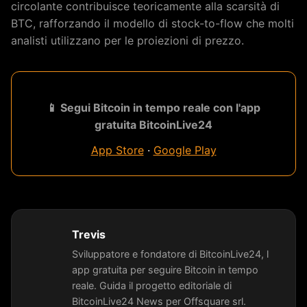
circolante contribuisce teoricamente alla scarsità di
BTC, rafforzando il modello di stock-to-flow che molti
analisti utilizzano per le proiezioni di prezzo.
📱 Segui Bitcoin in tempo reale con l'app
gratuita BitcoinLive24
App Store
·
Google Play
Trevis
Sviluppatore e fondatore di BitcoinLive24, l
app gratuita per seguire Bitcoin in tempo
reale. Guida il progetto editoriale di
BitcoinLive24 News per Offsquare srl.