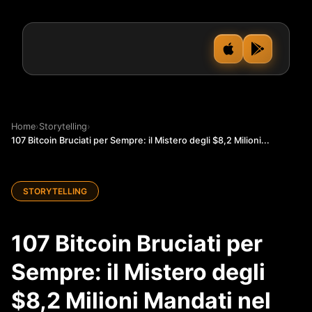
Home
›
Storytelling
›
107 Bitcoin Bruciati per Sempre: il Mistero degli $8,2 Milioni...
STORYTELLING
107 Bitcoin Bruciati per
Sempre: il Mistero degli
$8,2 Milioni Mandati nel