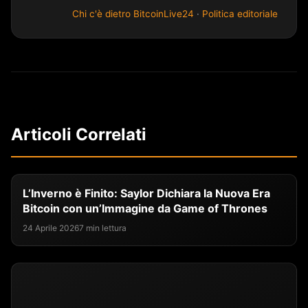
Chi c'è dietro BitcoinLive24
·
Politica editoriale
Articoli Correlati
L’Inverno è Finito: Saylor Dichiara la Nuova Era
Bitcoin con un’Immagine da Game of Thrones
24 Aprile 2026
7 min lettura