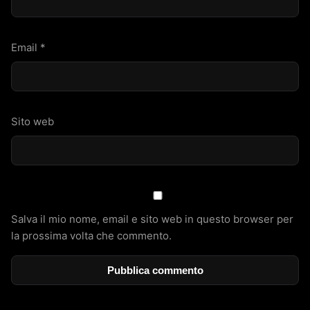
Email
*
Sito web
Salva il mio nome, email e sito web in questo browser per
la prossima volta che commento.