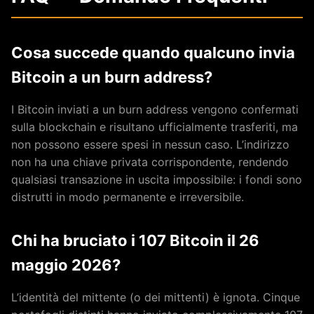
Cosa succede quando qualcuno invia
Bitcoin a un burn address?
I Bitcoin inviati a un burn address vengono confermati
sulla blockchain e risultano ufficialmente trasferiti, ma
non possono essere spesi in nessun caso. L’indirizzo
non ha una chiave privata corrispondente, rendendo
qualsiasi transazione in uscita impossibile: i fondi sono
distrutti in modo permanente e irreversibile.
Chi ha bruciato i 107 Bitcoin il 26
maggio 2026?
L’identità del mittente (o dei mittenti) è ignota. Cinque