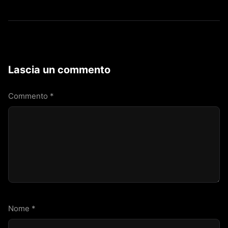
Lascia un commento
Commento
*
Nome
*