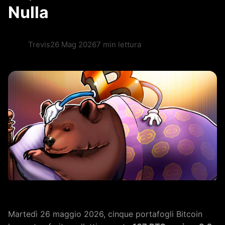
Nulla
Trevis
26 Mag 2026
7 min lettura
Martedì 26 maggio 2026, cinque portafogli Bitcoin