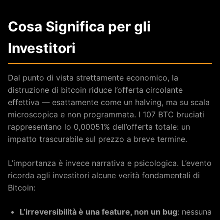
Cosa Significa per gli
Investitori
Dal punto di vista strettamente economico, la
distruzione di bitcoin riduce l’offerta circolante
effettiva — esattamente come un halving, ma su scala
microscopica e non programmata. I 107 BTC bruciati
rappresentano lo 0,00051% dell’offerta totale: un
impatto trascurabile sul prezzo a breve termine.
L’importanza è invece narrativa e psicologica. L’evento
ricorda agli investitori alcune verità fondamentali di
Bitcoin:
L’irreversibilità è una feature, non un bug
: nessuna