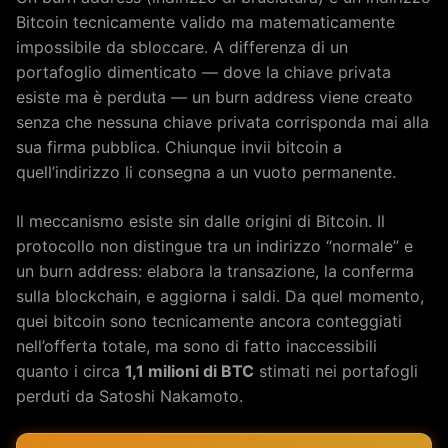
Bitcoin tecnicamente valido ma matematicamente
impossibile da sbloccare. A differenza di un
portafoglio dimenticato — dove la chiave privata
esiste ma è perduta — un burn address viene creato
senza che nessuna chiave privata corrisponda mai alla
sua firma pubblica. Chiunque invii bitcoin a
quell’indirizzo li consegna a un vuoto permanente.
Il meccanismo esiste sin dalle origini di Bitcoin. Il
protocollo non distingue tra un indirizzo “normale” e
un burn address: elabora la transazione, la conferma
sulla blockchain, e aggiorna i saldi. Da quel momento,
quei bitcoin sono tecnicamente ancora conteggiati
nell’offerta totale, ma sono di fatto inaccessibili
quanto i circa
1,1 milioni di BTC
stimati nei portafogli
perduti da Satoshi Nakamoto.