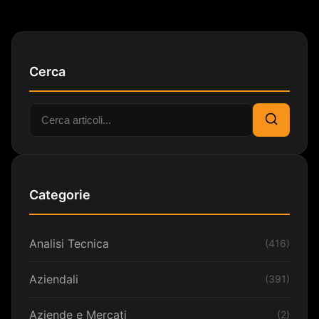
Cerca
Cerca:
Cerca
Categorie
Analisi Tecnica
(416)
Aziendali
(391)
Aziende e Mercati
(2)