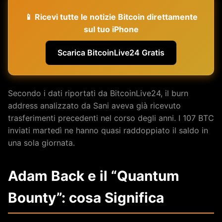
📱 Ricevi tutte le notizie Bitcoin direttamente
sul tuo iPhone
Scarica BitcoinLive24 Gratis
Secondo i dati riportati da BitcoinLive24, il burn
address analizzato da Sani aveva già ricevuto
trasferimenti precedenti nel corso degli anni. I 107 BTC
inviati martedì ne hanno quasi raddoppiato il saldo in
una sola giornata.
Adam Back e il “Quantum
Bounty”: cosa Significa