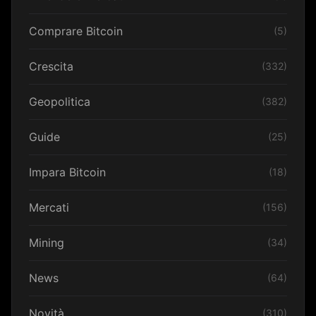
Comprare Bitcoin
(5)
Crescita
(332)
Geopolitica
(382)
Guide
(25)
Impara Bitcoin
(18)
Mercati
(156)
Mining
(34)
News
(64)
Novità
(310)