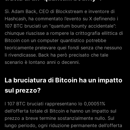
Sì. Adam Back, CEO di Blockstream e inventore di
Hashcash, ha commentato l’evento su X definendo i
107 BTC bruciati un “quantum bounty accidentale”:
chiunque riuscisse a rompere la crittografia ellittica di
Bitcoin con un computer quantistico potrebbe
teoricamente prelevare quei fondi senza che nessuno
li rivendicasse. Back ha però precisato che tale
scenario è lontano anni o decenni.
La bruciatura di Bitcoin ha un impatto
sul prezzo?
I 107 BTC bruciati rappresentano lo 0,00051%
dell’offerta totale di Bitcoin e hanno un impatto sul
prezzo a breve termine sostanzialmente nullo. Sul
lungo periodo, ogni riduzione permanente dell’offerta