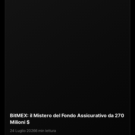
BitMEX: il Mistero del Fondo Assicurativo da 270
Milioni $
24 Luglio 2026
6 min lettura