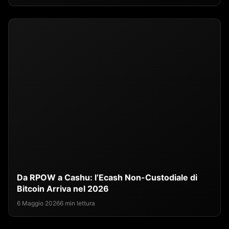
Da RPOW a Cashu: l’Ecash Non-Custodiale di
Bitcoin Arriva nel 2026
6 Maggio 2026
6 min lettura