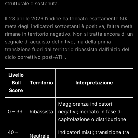
strutturale e sostenuta.
Il 23 aprile 2026 l’indice ha toccato esattamente 50:
metà degli indicatori sottostanti è positiva, l’altra metà
rimane in territorio negativo. Non si tratta ancora di un
segnale di acquisto definitivo, ma della prima
transizione fuori dal territorio ribassista dall’inizio del
ciclo correttivo post-ATH.
Livello
Bull
Territorio
Interpretazione
Score
Maggioranza indicatori
0 – 39
Ribassista
negativi; mercato in fase di
capitolazione o distribuzione
40 –
Indicatori misti; transizione tra
Neutrale