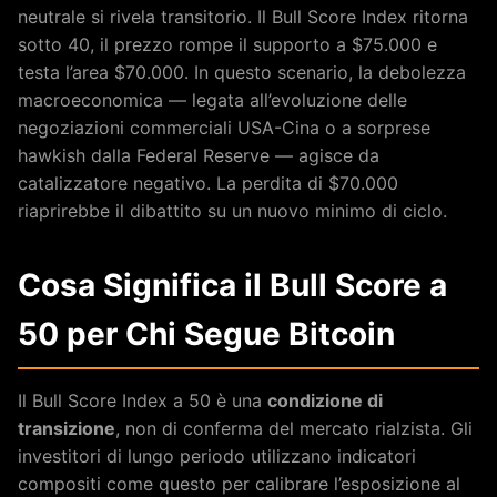
neutrale si rivela transitorio. Il Bull Score Index ritorna
sotto 40, il prezzo rompe il supporto a $75.000 e
testa l’area $70.000. In questo scenario, la debolezza
macroeconomica — legata all’evoluzione delle
negoziazioni commerciali USA-Cina o a sorprese
hawkish dalla Federal Reserve — agisce da
catalizzatore negativo. La perdita di $70.000
riaprirebbe il dibattito su un nuovo minimo di ciclo.
Cosa Significa il Bull Score a
50 per Chi Segue Bitcoin
Il Bull Score Index a 50 è una
condizione di
transizione
, non di conferma del mercato rialzista. Gli
investitori di lungo periodo utilizzano indicatori
compositi come questo per calibrare l’esposizione al