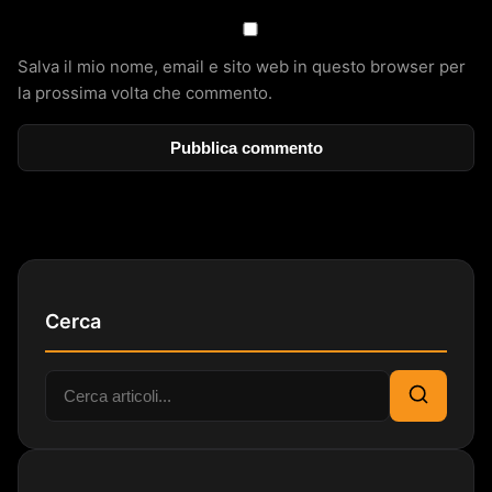
Salva il mio nome, email e sito web in questo browser per
la prossima volta che commento.
Cerca
Cerca:
Cerca