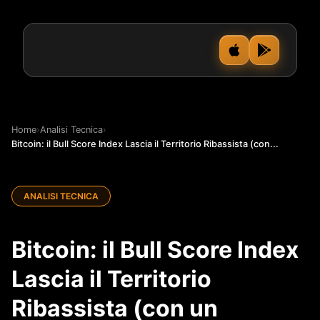
Home
›
Analisi Tecnica
›
Bitcoin: il Bull Score Index Lascia il Territorio Ribassista (con...
ANALISI TECNICA
Bitcoin: il Bull Score Index
Lascia il Territorio
Ribassista (con un