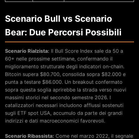
Scenario Bull vs Scenario
Bear: Due Percorsi Possibili
Scenario Rialzista:
Il Bull Score Index sale da 50 a
60+ nelle prossime settimane, confermando il
miglioramento strutturale degli indicatori on-chain.
Bitcoin supera $80.700, consolida sopra $82.000 e
punta a testare $86.000. Un breakout confermato
sopra questa soglia aprirebbe la strada verso nuovi
massimi storici nel secondo semestre 2026. I
catalizzatori necessari includono afflussi sostenuti
sugli ETF spot USA, accumulo da parte dei grandi
indirizzi e dati macroeconomici favorevoli.
Scenario Ribassista:
Come nel marzo 2022, il segnale