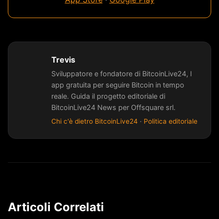
Trevis
Sviluppatore e fondatore di BitcoinLive24, l
app gratuita per seguire Bitcoin in tempo
reale. Guida il progetto editoriale di
BitcoinLive24 News per Offsquare srl.
Chi c'è dietro BitcoinLive24
·
Politica editoriale
Articoli Correlati