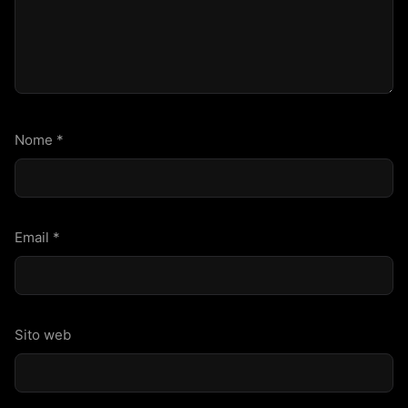
Nome
*
Email
*
Sito web