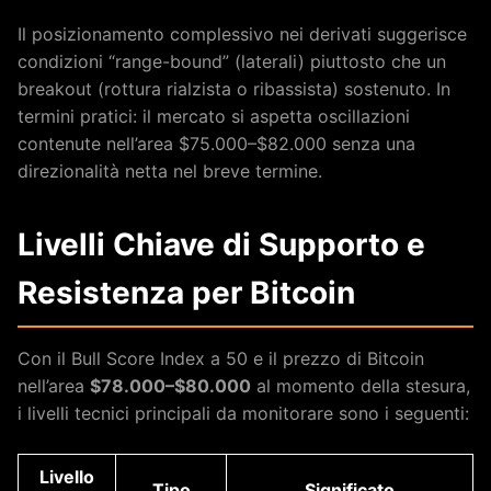
Il posizionamento complessivo nei derivati suggerisce
condizioni “range-bound” (laterali) piuttosto che un
breakout (rottura rialzista o ribassista) sostenuto. In
termini pratici: il mercato si aspetta oscillazioni
contenute nell’area $75.000–$82.000 senza una
direzionalità netta nel breve termine.
Livelli Chiave di Supporto e
Resistenza per Bitcoin
Con il Bull Score Index a 50 e il prezzo di Bitcoin
nell’area
$78.000–$80.000
al momento della stesura,
i livelli tecnici principali da monitorare sono i seguenti:
Livello
Tipo
Significato