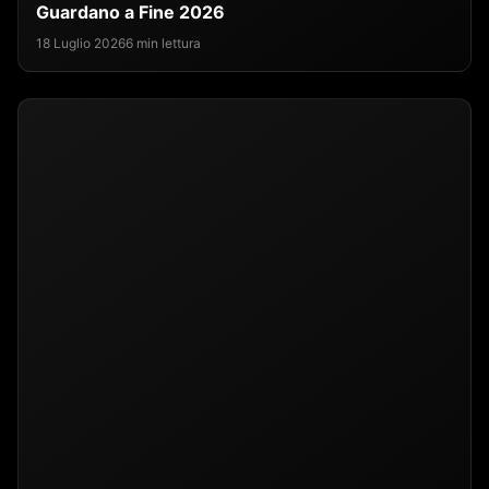
Guardano a Fine 2026
18 Luglio 2026
6 min lettura