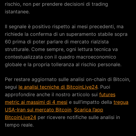
rischio, non per prendere decisioni di trading
istantanee.
Il segnale è positivo rispetto ai mesi precedenti, ma
richiede la conferma di un superamento stabile sopra
60 prima di poter parlare di mercato rialzista
strutturale. Come sempre, ogni lettura tecnica va
contestualizzata con il quadro macroeconomico
globale e la propria tolleranza al rischio personale.
Per restare aggiornato sulle analisi on-chain di Bitcoin,
segui
le analisi tecniche di BitcoinLive24
. Puoi
approfondire anche il nostro articolo sui
futures
metric ai massimi di 4 mesi
e sull’impatto della
tregua
USA-Iran sul mercato Bitcoin
.
Scarica l’app
BitcoinLive24
per ricevere notifiche sulle analisi in
tempo reale.