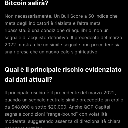
Bitcoin salirà?
Non necessariamente. Un Bull Score a 50 indica che
metà degli indicatori è rialzista e l’altra metà
ribassista: è una condizione di equilibrio, non un
segnale di acquisto definitivo. Il precedente del marzo
2022 mostra che un simile segnale può precedere sia
una ripresa che un nuovo calo significativo.
Qual è il principale rischio evidenziato
dai dati attuali?
Il principale rischio è il precedente del marzo 2022,
quando un segnale neutrale simile precedette un crollo
da $48.000 a sotto $20.000. Anche QCP Capital
segnala condizioni “range-bound” con volatilità
moderata, suggerendo assenza di direzionalità chiara