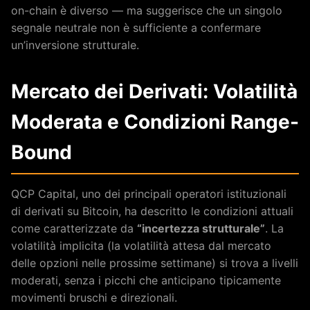
on-chain è diverso — ma suggerisce che un singolo
segnale neutrale non è sufficiente a confermare
un’inversione strutturale.
Mercato dei Derivati: Volatilità
Moderata e Condizioni Range-
Bound
QCP Capital, uno dei principali operatori istituzionali
di derivati su Bitcoin, ha descritto le condizioni attuali
come caratterizzate da
“incertezza strutturale”
. La
volatilità implicita (la volatilità attesa dal mercato
delle opzioni nelle prossime settimane) si trova a livelli
moderati, senza i picchi che anticipano tipicamente
movimenti bruschi e direzionali.