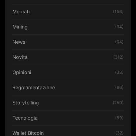
Mercati
(156)
Mining
(34)
News
(64)
Novità
(312)
Opinioni
(38)
Regolamentazione
(66)
Storytelling
(250)
Tecnologia
(59)
Wallet Bitcoin
(32)