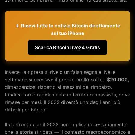
📱 Ricevi tutte le notizie Bitcoin direttamente
sul tuo iPhone
Scarica BitcoinLive24 Gratis
Invece, la ripresa si rivelò un falso segnale. Nelle
settimane successive il prezzo crollò sotto i
$20.000
,
dimezzandosi rispetto ai massimi del rimbalzo.
L’indice tornò rapidamente in territorio ribassista, dove
rimase per mesi. Il 2022 diventò uno degli anni più
difficili per Bitcoin.
Il confronto con il 2022 non implica necessariamente
che la storia si ripeta — il contesto macroeconomico e