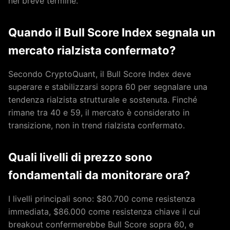
nel breve termine.
Quando il Bull Score Index segnala un
mercato rialzista confermato?
Secondo CryptoQuant, il Bull Score Index deve
superare e stabilizzarsi sopra 60 per segnalare una
tendenza rialzista strutturale e sostenuta. Finché
rimane tra 40 e 59, il mercato è considerato in
transizione, non in trend rialzista confermato.
Quali livelli di prezzo sono
fondamentali da monitorare ora?
I livelli principali sono: $80.700 come resistenza
immediata, $86.000 come resistenza chiave il cui
breakout confermerebbe Bull Score sopra 60, e