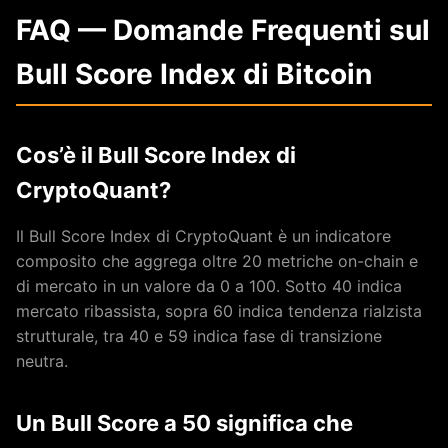
FAQ — Domande Frequenti sul
Bull Score Index di Bitcoin
Cos’è il Bull Score Index di
CryptoQuant?
Il Bull Score Index di CryptoQuant è un indicatore
composito che aggrega oltre 20 metriche on-chain e
di mercato in un valore da 0 a 100. Sotto 40 indica
mercato ribassista, sopra 60 indica tendenza rialzista
strutturale, tra 40 e 59 indica fase di transizione
neutra.
Un Bull Score a 50 significa che