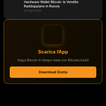
Hardware Wallet Bitcoin: le Vendite
Raddoppiano in Russia
09 Ago 2026
Scarica l'App
Segui Bitcoin in tempo reale con BitcoinLive24
Download Gratis