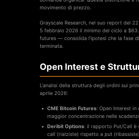
movimento di prezzo.
Grayscale Research, nel suo report del 22
5 febbraio 2026 il minimo del ciclo a $63
futures — consolida l’ipotesi che la fase 
terminata.
Open Interest e Struttu
L’analisi della struttura degli ordini sui pri
aprile 2026:
CME Bitcoin Futures
: Open Interest in
maggior concentrazione nelle scadenz
Deribit Options
: il rapporto Put/Call 
call (rialziste) rispetto a put (ribassiste