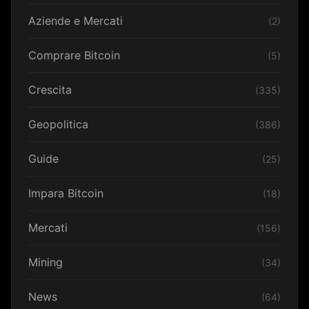
Aziende e Mercati
(2)
Comprare Bitcoin
(5)
Crescita
(335)
Geopolitica
(386)
Guide
(25)
Impara Bitcoin
(18)
Mercati
(156)
Mining
(34)
News
(64)