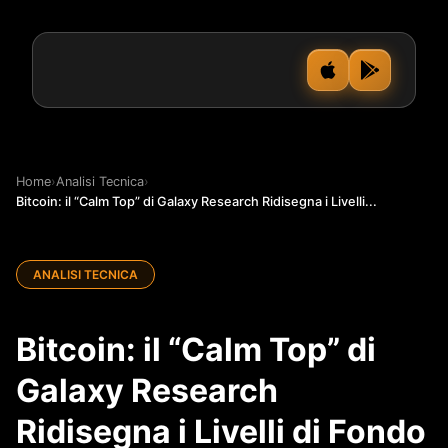
Home
›
Analisi Tecnica
›
Bitcoin: il “Calm Top” di Galaxy Research Ridisegna i Livelli...
ANALISI TECNICA
Bitcoin: il “Calm Top” di
Galaxy Research
Ridisegna i Livelli di Fondo