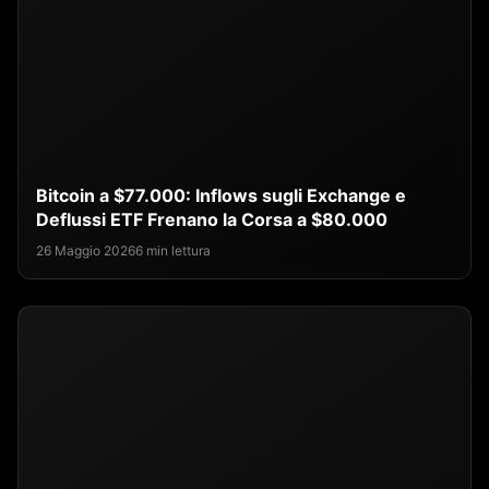
Bitcoin a $77.000: Inflows sugli Exchange e
Deflussi ETF Frenano la Corsa a $80.000
26 Maggio 2026
6 min lettura