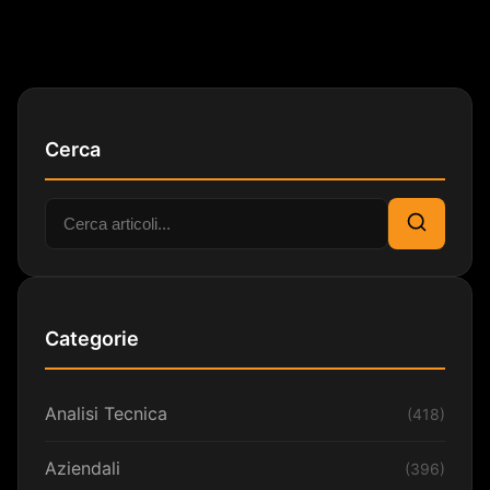
Cerca
Cerca:
Cerca
Categorie
Analisi Tecnica
(418)
Aziendali
(396)