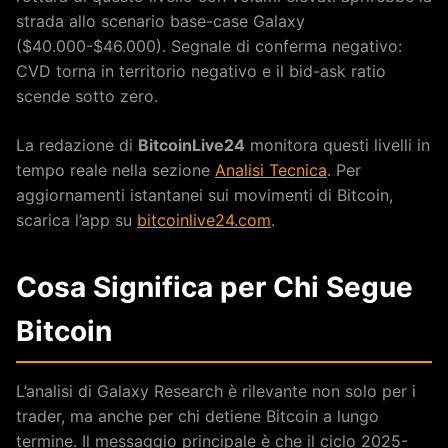
strada allo scenario base-case Galaxy
($40.000-$46.000). Segnale di conferma negativo:
CVD torna in territorio negativo e il bid-ask ratio
scende sotto zero.
La redazione di
BitcoinLive24
monitora questi livelli in
tempo reale nella sezione
Analisi Tecnica
. Per
aggiornamenti istantanei sui movimenti di Bitcoin,
scarica l’app su
bitcoinlive24.com
.
Cosa Significa per Chi Segue
Bitcoin
L’analisi di Galaxy Research è rilevante non solo per i
trader, ma anche per chi detiene Bitcoin a lungo
termine. Il messaggio principale è che il ciclo 2025-