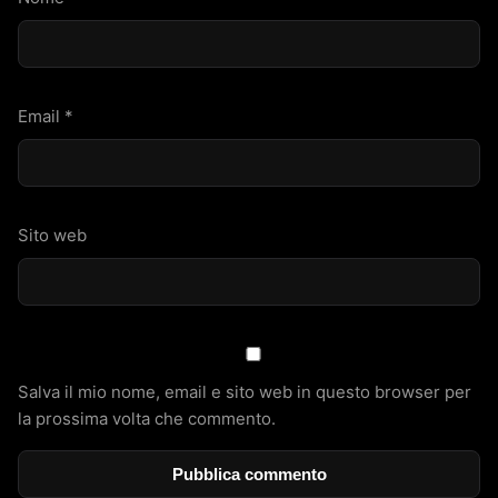
Email
*
Sito web
Salva il mio nome, email e sito web in questo browser per
la prossima volta che commento.