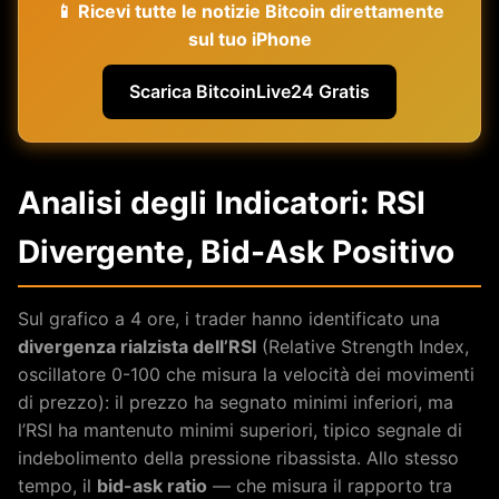
📱 Ricevi tutte le notizie Bitcoin direttamente
sul tuo iPhone
Scarica BitcoinLive24 Gratis
Analisi degli Indicatori: RSI
Divergente, Bid-Ask Positivo
Sul grafico a 4 ore, i trader hanno identificato una
divergenza rialzista dell’RSI
(Relative Strength Index,
oscillatore 0-100 che misura la velocità dei movimenti
di prezzo): il prezzo ha segnato minimi inferiori, ma
l’RSI ha mantenuto minimi superiori, tipico segnale di
indebolimento della pressione ribassista. Allo stesso
tempo, il
bid-ask ratio
— che misura il rapporto tra