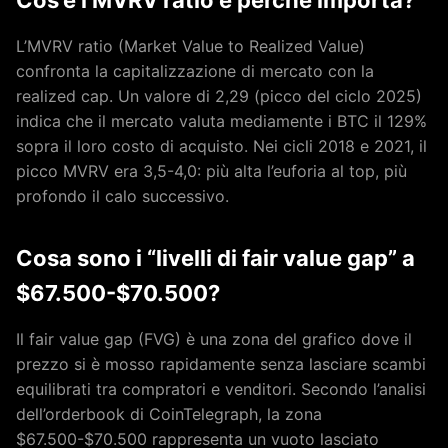
L’MVRV ratio (Market Value to Realized Value)
confronta la capitalizzazione di mercato con la
realized cap. Un valore di 2,29 (picco del ciclo 2025)
indica che il mercato valuta mediamente i BTC il 129%
sopra il loro costo di acquisto. Nei cicli 2018 e 2021, il
picco MVRV era 3,5-4,0: più alta l’euforia al top, più
profondo il calo successivo.
Cosa sono i “livelli di fair value gap” a
$67.500-$70.500?
Il fair value gap (FVG) è una zona del grafico dove il
prezzo si è mosso rapidamente senza lasciare scambi
equilibrati tra compratori e venditori. Secondo l’analisi
dell’orderbook di CoinTelegraph, la zona
$67.500-$70.500 rappresenta un vuoto lasciato