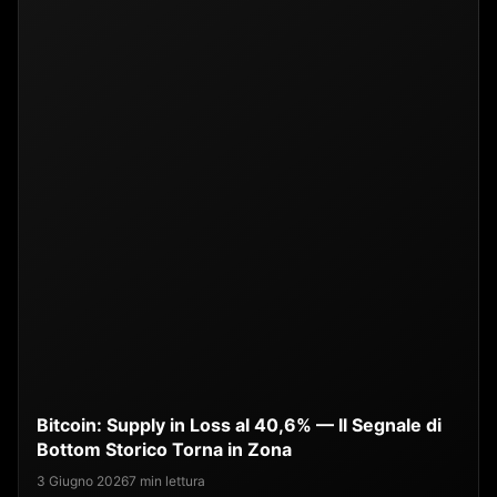
Bitcoin: Supply in Loss al 40,6% — Il Segnale di
Bottom Storico Torna in Zona
3 Giugno 2026
7 min lettura