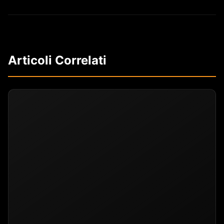
Articoli Correlati