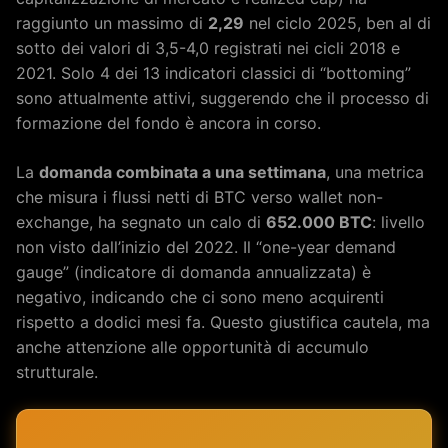
raggiunto un massimo di
2,29
nel ciclo 2025, ben al di
sotto dei valori di 3,5-4,0 registrati nei cicli 2018 e
2021. Solo 4 dei 13 indicatori classici di “bottoming”
sono attualmente attivi, suggerendo che il processo di
formazione del fondo è ancora in corso.
La
domanda combinata a una settimana
, una metrica
che misura i flussi netti di BTC verso wallet non-
exchange, ha segnato un calo di
652.000 BTC
: livello
non visto dall’inizio del 2022. Il “one-year demand
gauge” (indicatore di domanda annualizzata) è
negativo, indicando che ci sono meno acquirenti
rispetto a dodici mesi fa. Questo giustifica cautela, ma
anche attenzione alle opportunità di accumulo
strutturale.