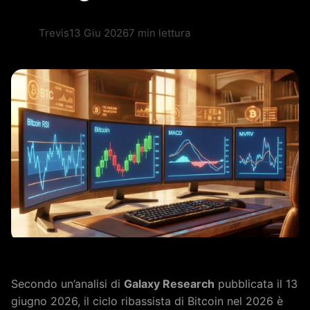
Trevis
13 Giu 2026
7 min lettura
Secondo un’analisi di
Galaxy Research
pubblicata il 13
giugno 2026, il ciclo ribassista di Bitcoin nel 2026 è