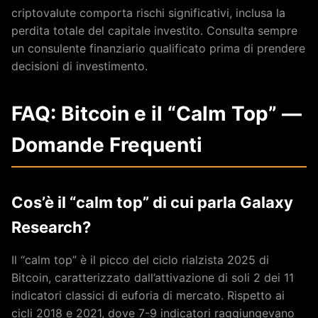
criptovalute comporta rischi significativi, inclusa la
perdita totale del capitale investito. Consulta sempre
un consulente finanziario qualificato prima di prendere
decisioni di investimento.
FAQ: Bitcoin e il “Calm Top” —
Domande Frequenti
Cos’è il “calm top” di cui parla Galaxy
Research?
Il “calm top” è il picco del ciclo rialzista 2025 di
Bitcoin, caratterizzato dall’attivazione di soli 2 dei 11
indicatori classici di euforia di mercato. Rispetto ai
cicli 2018 e 2021, dove 7-9 indicatori raggiungevano