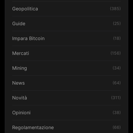
Geopolitica
(385)
Guide
(25)
Impara Bitcoin
(18)
Mercati
(156)
Mining
(34)
News
(64)
Novità
(311)
Opinioni
(38)
Regolamentazione
(66)