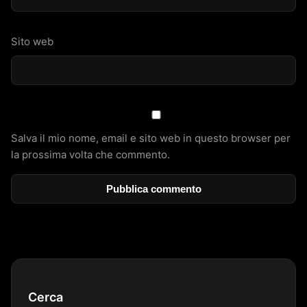
Sito web
Salva il mio nome, email e sito web in questo browser per
la prossima volta che commento.
Cerca