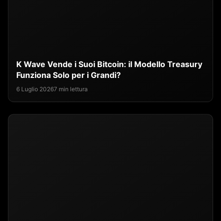
K Wave Vende i Suoi Bitcoin: il Modello Treasury
Funziona Solo per i Grandi?
6 Luglio 2026
7 min lettura