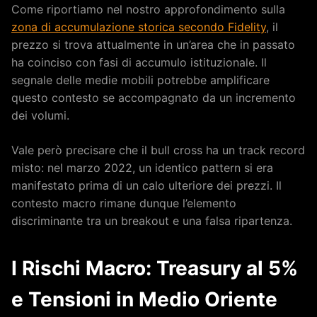
Come riportiamo nel nostro approfondimento sulla
zona di accumulazione storica secondo Fidelity
, il
prezzo si trova attualmente in un’area che in passato
ha coinciso con fasi di accumulo istituzionale. Il
segnale delle medie mobili potrebbe amplificare
questo contesto se accompagnato da un incremento
dei volumi.
Vale però precisare che il bull cross ha un track record
misto: nel marzo 2022, un identico pattern si era
manifestato prima di un calo ulteriore dei prezzi. Il
contesto macro rimane dunque l’elemento
discriminante tra un breakout e una falsa ripartenza.
I Rischi Macro: Treasury al 5%
e Tensioni in Medio Oriente