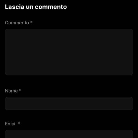
Lascia un commento
Commento
*
Nome
*
Email
*