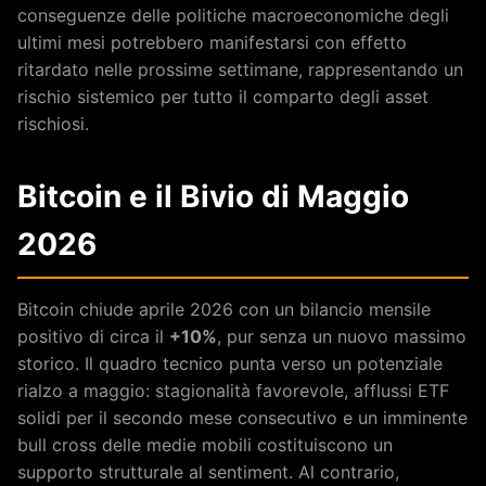
conseguenze delle politiche macroeconomiche degli
ultimi mesi potrebbero manifestarsi con effetto
ritardato nelle prossime settimane, rappresentando un
rischio sistemico per tutto il comparto degli asset
rischiosi.
Bitcoin e il Bivio di Maggio
2026
Bitcoin chiude aprile 2026 con un bilancio mensile
positivo di circa il
+10%
, pur senza un nuovo massimo
storico. Il quadro tecnico punta verso un potenziale
rialzo a maggio: stagionalità favorevole, afflussi ETF
solidi per il secondo mese consecutivo e un imminente
bull cross delle medie mobili costituiscono un
supporto strutturale al sentiment. Al contrario,