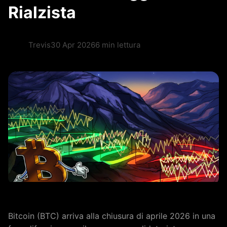
Rialzista
Trevis
30 Apr 2026
6 min lettura
Bitcoin (BTC) arriva alla chiusura di aprile 2026 in una