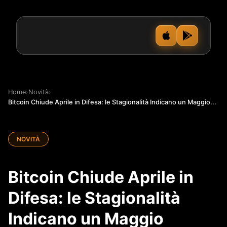
Home
›
Novità
›
Bitcoin Chiude Aprile in Difesa: le Stagionalità Indicano un Maggio...
NOVITÀ
Bitcoin Chiude Aprile in
Difesa: le Stagionalità
Indicano un Maggio