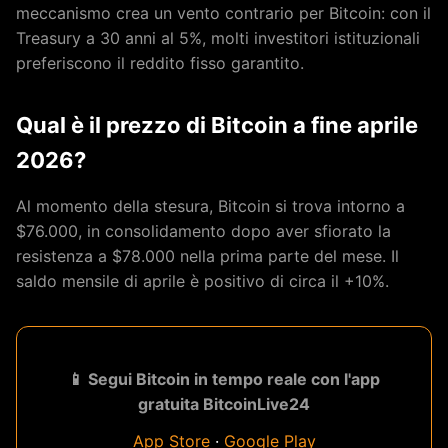
meccanismo crea un vento contrario per Bitcoin: con il
Treasury a 30 anni al 5%, molti investitori istituzionali
preferiscono il reddito fisso garantito.
Qual è il prezzo di Bitcoin a fine aprile
2026?
Al momento della stesura, Bitcoin si trova intorno a
$76.000, in consolidamento dopo aver sfiorato la
resistenza a $78.000 nella prima parte del mese. Il
saldo mensile di aprile è positivo di circa il +10%.
📱 Segui Bitcoin in tempo reale con l'app
gratuita BitcoinLive24
App Store
·
Google Play