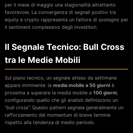
per il mese di maggio una stagionalità altrettanto
favorevole. La convergenza di segnali positivi tra
equity e crypto rappresenta un fattore di sostegno per
il sentiment complessivo degli investitori.
Il Segnale Tecnico: Bull Cross
tra le Medie Mobili
Sul piano tecnico, un segnale atteso da settimane
appare imminente: la
media mobile a 50 giorni
è
prossima a superare la media mobile a
100 giorni
,
configurando quello che gli analisti definiscono un
“bull cross”. Questo pattern segnala generalmente un
rafforzamento del momentum di breve termine
rispetto alla tendenza di medio periodo.