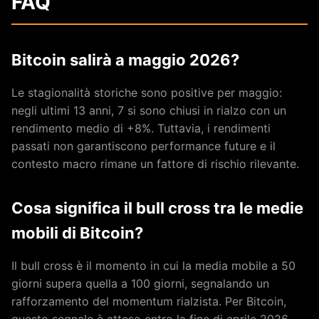
FAQ
Bitcoin salirà a maggio 2026?
Le stagionalità storiche sono positive per maggio:
negli ultimi 13 anni, 7 si sono chiusi in rialzo con un
rendimento medio di +8%. Tuttavia, i rendimenti
passati non garantiscono performance future e il
contesto macro rimane un fattore di rischio rilevante.
Cosa significa il bull cross tra le medie
mobili di Bitcoin?
Il bull cross è il momento in cui la media mobile a 50
giorni supera quella a 100 giorni, segnalando un
rafforzamento del momentum rialzista. Per Bitcoin,