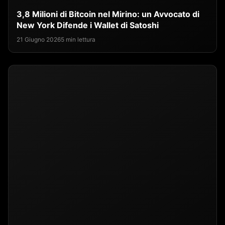
3,8 Milioni di Bitcoin nel Mirino: un Avvocato di
New York Difende i Wallet di Satoshi
21 Giugno 2026
5 min lettura