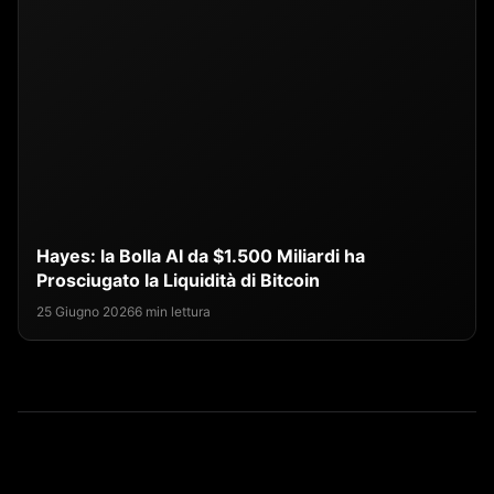
Hayes: la Bolla AI da $1.500 Miliardi ha
Prosciugato la Liquidità di Bitcoin
25 Giugno 2026
6 min lettura