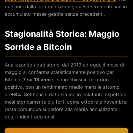
due anni dalla loro quotazione, questi strumenti hanno
accumulato masse gestite senza precedenti.
Stagionalità Storica: Maggio
Sorride a Bitcoin
Analizzando i dati storici dal 2013 ad oggi, il mese di
maggio si conferma statisticamente positivo per
Bitcoin:
7 su 13 anni
si sono chiusi in territorio
positivo, con un rendimento medio mensile attorno
all’
+8%
. Sebbene il dato sia meno eclatante rispetto ai
mesi storicamente più forti come ottobre e novembre,
resta comunque superiore alla media annualizzata
degli indici tradizionali.