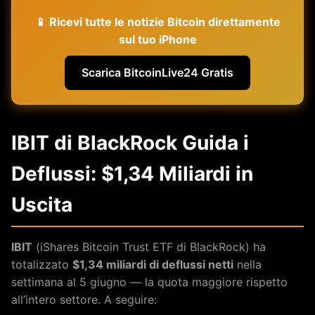
📱 Ricevi tutte le notizie Bitcoin direttamente
sul tuo iPhone
Scarica BitcoinLive24 Gratis
IBIT di BlackRock Guida i
Deflussi: $1,34 Miliardi in
Uscita
IBIT
(iShares Bitcoin Trust ETF di BlackRock) ha
totalizzato
$1,34 miliardi di deflussi netti
nella
settimana al 5 giugno — la quota maggiore rispetto
all’intero settore. A seguire: