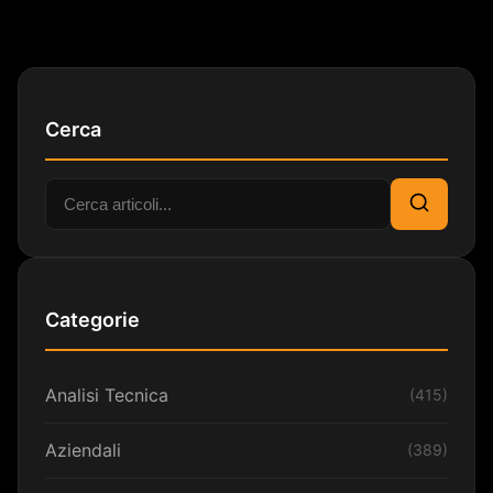
Cerca
Cerca:
Cerca
Categorie
Analisi Tecnica
(415)
Aziendali
(389)