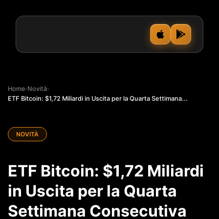
Home
›
Novità
›
ETF Bitcoin: $1,72 Miliardi in Uscita per la Quarta Settimana...
NOVITÀ
ETF Bitcoin: $1,72 Miliardi
in Uscita per la Quarta
Settimana Consecutiva