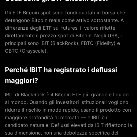
Gli ETF Bitcoin spot sono fondi quotati in borsa che
detengono Bitcoin reale come attivo sottostante. A
differenza degli ETF sui futures, il valore riflette
direttamente il prezzo spot di Bitcoin. Negli USA, i
principali sono IBIT (BlackRock), FBTC (Fidelity) e
GBTC (Grayscale).
Perché IBIT ha registrato i deflussi
maggiori?
IBIT di BlackRock è il Bitcoin ETF più grande e liquido
al mondo. Quando gli investitori istituzionali vogliono
ridurre il rischio in modo rapido, usano il prodotto con
maggiore profondità di mercato — e IBIT è il
candidato naturale. Deflussi elevati da IBIT riflettono la
sua dimensione, non una debolezza specifica del