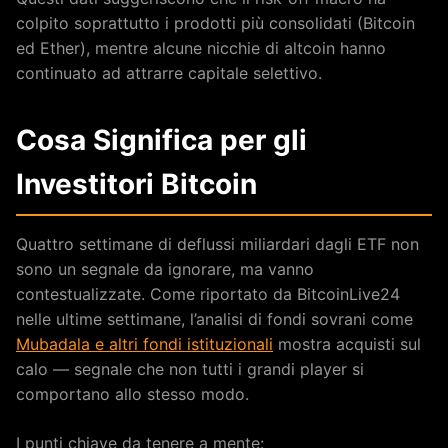
colpito soprattutto i prodotti più consolidati (Bitcoin
ed Ether), mentre alcune nicchie di altcoin hanno
continuato ad attrarre capitale selettivo.
Cosa Significa per gli
Investitori Bitcoin
Quattro settimane di deflussi miliardari dagli ETF non
sono un segnale da ignorare, ma vanno
contestualizzate. Come riportato da BitcoinLive24
nelle ultime settimane, l’analisi di fondi sovrani come
Mubadala e altri fondi istituzionali
mostra acquisti sul
calo — segnale che non tutti i grandi player si
comportano allo stesso modo.
I punti chiave da tenere a mente: