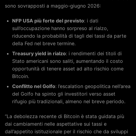
sono sovrapposti a maggio-giugno 2026:
NFP USA più forte del previsto
: i dati
sull’occupazione hanno sorpreso al rialzo,
riducendo la probabilità di tagli dei tassi da parte
della Fed nel breve termine.
Treasury yield in rialzo
: i rendimenti dei titoli di
Stato americani sono saliti, aumentando il costo
opportunità di tenere asset ad alto rischio come
Bitcoin.
Conflitto nel Golfo
: l’escalation geopolitica nell’area
del Golfo ha spinto gli investitori verso asset
rifugio più tradizionali, almeno nel breve periodo.
“La debolezza recente di Bitcoin è stata guidata più
dai cambiamenti nelle aspettative sui tassi e
dall’appetito istituzionale per il rischio che da sviluppi