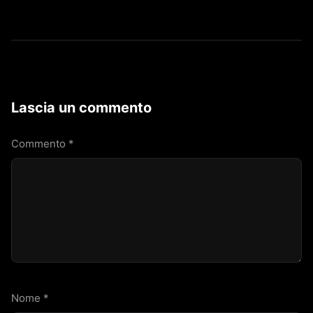
Lascia un commento
Commento
*
Nome
*