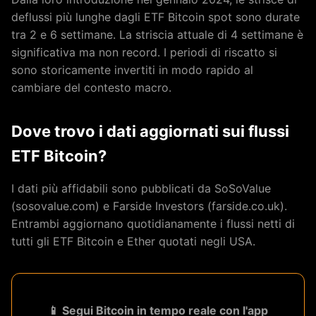
deflussi più lunghe dagli ETF Bitcoin spot sono durate
tra 2 e 6 settimane. La striscia attuale di 4 settimane è
significativa ma non record. I periodi di riscatto si
sono storicamente invertiti in modo rapido al
cambiare del contesto macro.
Dove trovo i dati aggiornati sui flussi
ETF Bitcoin?
I dati più affidabili sono pubblicati da SoSoValue
(sosovalue.com) e Farside Investors (farside.co.uk).
Entrambi aggiornano quotidianamente i flussi netti di
tutti gli ETF Bitcoin e Ether quotati negli USA.
📱 Segui Bitcoin in tempo reale con l'app