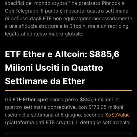
specifici del mondo crypto,” ha precisato Pinnock a
CoinTelegraph. Il punto è rilevante: quattro settimane
di deflussi dagli ETF non equivalgono necessariamente
a una sfiducia strutturale in Bitcoin, ma a un repricing
legato al contesto macro globale.
ETF Ether e Altcoin: $885,6
Milioni Usciti in Quattro
Settimane da Ether
Gli
ETF Ether spot
hanno perso $885,6 milioni in
quattro settimane consecutive, con $173,05 milioni
usciti nella settimana al 5 giugno, secondo
SoSoValue
(piattaforma dati ETF crypto). Il dettaglio settimanale: