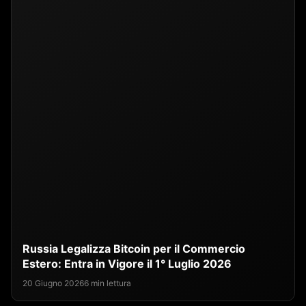
Russia Legalizza Bitcoin per il Commercio
Estero: Entra in Vigore il 1° Luglio 2026
20 Giugno 2026
6 min lettura