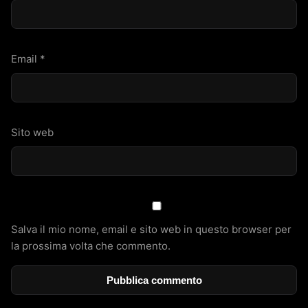
Email
*
Sito web
Salva il mio nome, email e sito web in questo browser per
la prossima volta che commento.