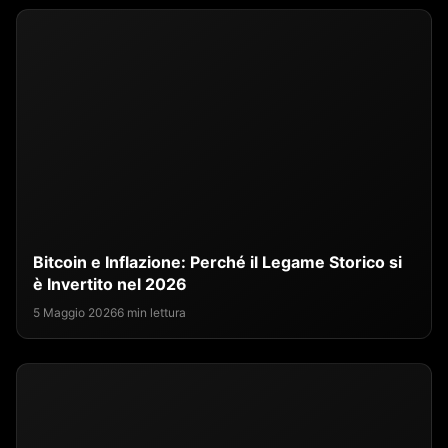
Bitcoin e Inflazione: Perché il Legame Storico si
è Invertito nel 2026
5 Maggio 2026
6 min lettura