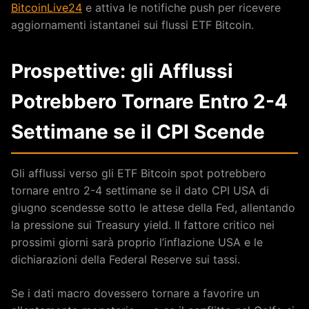
BitcoinLive24
e attiva le notifiche push per ricevere
aggiornamenti istantanei sui flussi ETF Bitcoin.
Prospettive: gli Afflussi
Potrebbero Tornare Entro 2-4
Settimane se il CPI Scende
Gli afflussi verso gli ETF Bitcoin spot potrebbero
tornare entro 2-4 settimane se il dato CPI USA di
giugno scendesse sotto le attese della Fed, allentando
la pressione sui Treasury yield. Il fattore critico nei
prossimi giorni sarà proprio l’inflazione USA e le
dichiarazioni della Federal Reserve sui tassi.
Se i dati macro dovessero tornare a favorire un