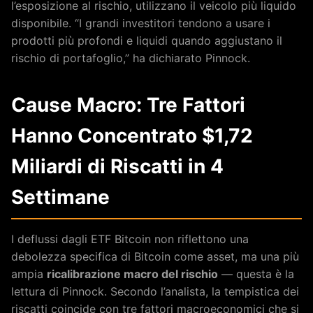
l’esposizione al rischio, utilizzano il veicolo più liquido
disponibile. “I grandi investitori tendono a usare i
prodotti più profondi e liquidi quando aggiustano il
rischio di portafoglio,” ha dichiarato Pinnock.
Cause Macro: Tre Fattori
Hanno Concentrato $1,72
Miliardi di Riscatti in 4
Settimane
I deflussi dagli ETF Bitcoin non riflettono una
debolezza specifica di Bitcoin come asset, ma una più
ampia
ricalibrazione macro del rischio
— questa è la
lettura di Pinnock. Secondo l’analista, la tempistica dei
riscatti coincide con tre fattori macroeconomici che si