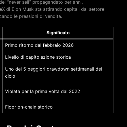
del “never sell” propagandato per anni.
X di Elon Musk sta attirando capitali dal settore
icando le pressioni di vendita.
Significato
0
Primo ritorno dal febbraio 2026
Livello di capitolazione storica
Uno dei 5 peggiori drawdown settimanali del
ciclo
Violata per la prima volta dal 2022
Floor on-chain storico