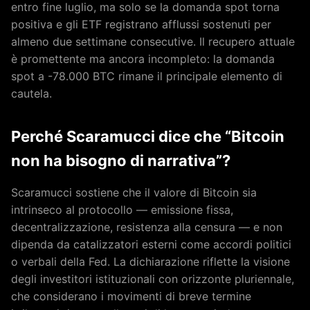
entro fine luglio, ma solo se la domanda spot torna
positiva e gli ETF registrano afflussi sostenuti per
almeno due settimane consecutive. Il recupero attuale
è promettente ma ancora incompleto: la domanda
spot a -78.000 BTC rimane il principale elemento di
cautela.
Perché Scaramucci dice che “Bitcoin
non ha bisogno di narrativa”?
Scaramucci sostiene che il valore di Bitcoin sia
intrinseco al protocollo — emissione fissa,
decentralizzazione, resistenza alla censura — e non
dipenda da catalizzatori esterni come accordi politici
o verbali della Fed. La dichiarazione riflette la visione
degli investitori istituzionali con orizzonte pluriennale,
che considerano i movimenti di breve termine