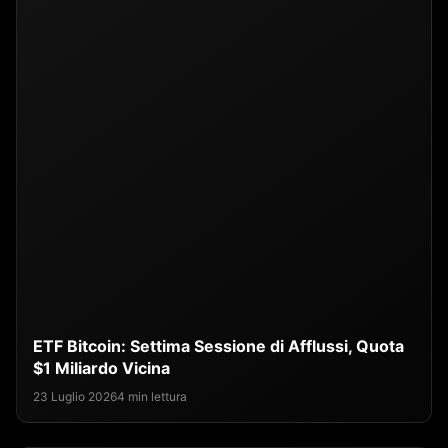
ETF Bitcoin: Settima Sessione di Afflussi, Quota
$1 Miliardo Vicina
23 Luglio 2026
4 min lettura