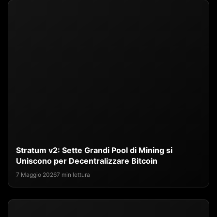
Stratum v2: Sette Grandi Pool di Mining si
Uniscono per Decentralizzare Bitcoin
7 Maggio 2026
7 min lettura