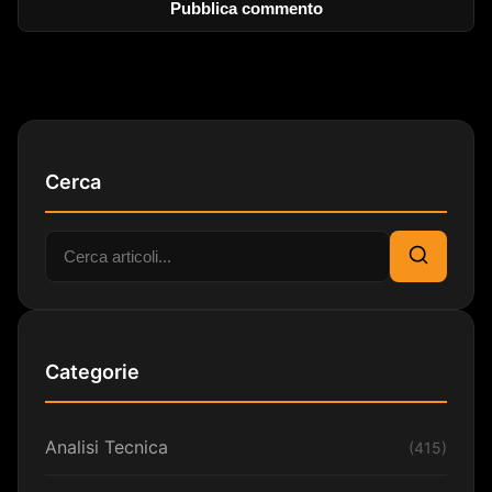
Cerca
Cerca:
Cerca
Categorie
Analisi Tecnica
(415)