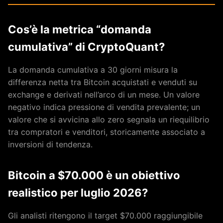
Cos’è la metrica “domanda
cumulativa” di CryptoQuant?
La domanda cumulativa a 30 giorni misura la
differenza netta tra Bitcoin acquistati e venduti su
exchange e derivati nell’arco di un mese. Un valore
negativo indica pressione di vendita prevalente; un
valore che si avvicina allo zero segnala un riequilibrio
tra compratori e venditori, storicamente associato a
inversioni di tendenza.
Bitcoin a $70.000 è un obiettivo
realistico per luglio 2026?
Gli analisti ritengono il target $70.000 raggiungibile