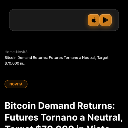
Home
›
Novità
›
Bitcoin Demand Returns: Futures Tornano a Neutral, Target
$70.000 in...
NOVITÀ
Bitcoin Demand Returns:
Futures Tornano a Neutral,