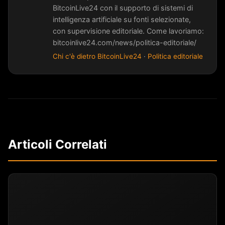
BitcoinLive24 con il supporto di sistemi di
intelligenza artificiale su fonti selezionate,
con supervisione editoriale. Come lavoriamo:
bitcoinlive24.com/news/politica-editoriale/
Chi c'è dietro BitcoinLive24
·
Politica editoriale
Articoli Correlati