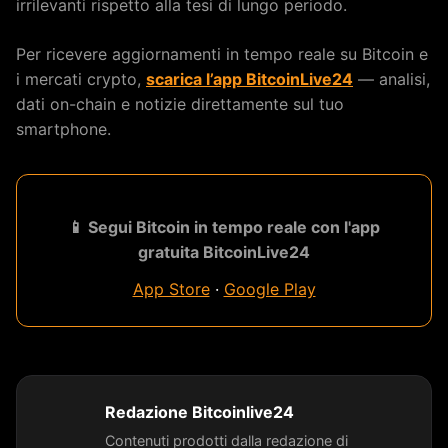
irrilevanti rispetto alla tesi di lungo periodo.
Per ricevere aggiornamenti in tempo reale su Bitcoin e
i mercati crypto,
scarica l’app BitcoinLive24
— analisi,
dati on-chain e notizie direttamente sul tuo
smartphone.
📱 Segui Bitcoin in tempo reale con l'app
gratuita BitcoinLive24
App Store
·
Google Play
Redazione Bitcoinlive24
Contenuti prodotti dalla redazione di