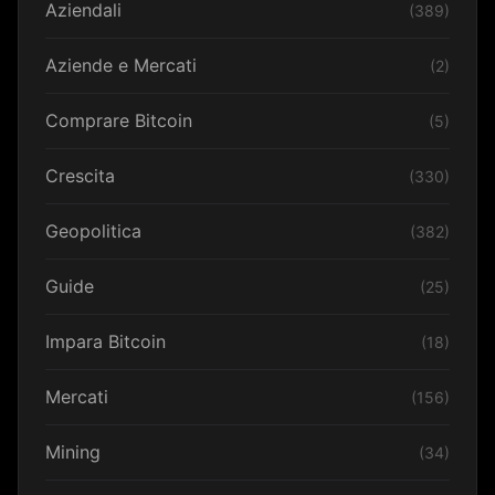
Aziendali
(389)
Aziende e Mercati
(2)
Comprare Bitcoin
(5)
Crescita
(330)
Geopolitica
(382)
Guide
(25)
Impara Bitcoin
(18)
Mercati
(156)
Mining
(34)