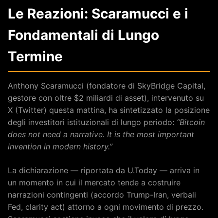
Le Reazioni: Scaramucci e i
Fondamentali di Lungo
Termine
Anthony Scaramucci (fondatore di SkyBridge Capital,
gestore con oltre $2 miliardi di asset), intervenuto su
X (Twitter) questa mattina, ha sintetizzato la posizione
degli investitori istituzionali di lungo periodo:
“Bitcoin
does not need a narrative. It is the most important
invention in modern history.”
La dichiarazione — riportata da U.Today — arriva in
un momento in cui il mercato tende a costruire
narrazioni contingenti (accordo Trump-Iran, verbali
Fed, clarity act) attorno a ogni movimento di prezzo.