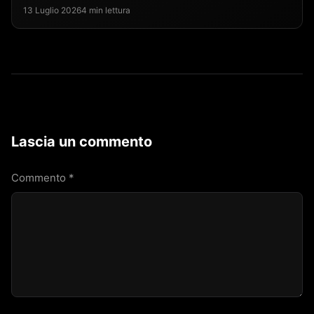
13 Luglio 2026
4 min lettura
Lascia un commento
Commento
*