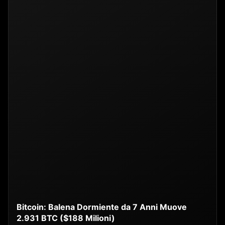
Bitcoin: Balena Dormiente da 7 Anni Muove
2.931 BTC ($188 Milioni)