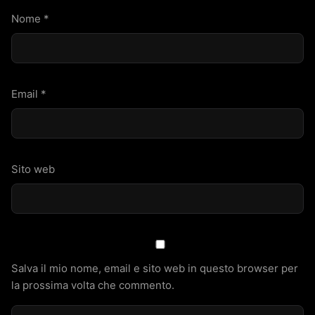
Nome
*
Email
*
Sito web
Salva il mio nome, email e sito web in questo browser per
la prossima volta che commento.