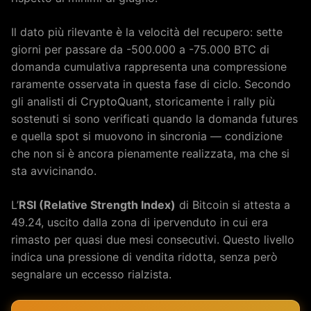
Il dato più rilevante è la velocità del recupero: sette
giorni per passare da -500.000 a -75.000 BTC di
domanda cumulativa rappresenta una compressione
raramente osservata in questa fase di ciclo. Secondo
gli analisti di CryptoQuant, storicamente i rally più
sostenuti si sono verificati quando la domanda futures
e quella spot si muovono in sincronia — condizione
che non si è ancora pienamente realizzata, ma che si
sta avvicinando.
L’
RSI (Relative Strength Index)
di Bitcoin si attesta a
49.24, uscito dalla zona di ipervenduto in cui era
rimasto per quasi due mesi consecutivi. Questo livello
indica una pressione di vendita ridotta, senza però
segnalare un eccesso rialzista.