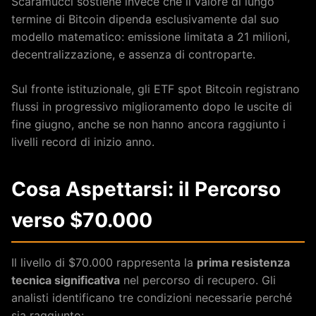
Scaramucci sostiene invece che il valore di lungo
termine di Bitcoin dipenda esclusivamente dal suo
modello matematico: emissione limitata a 21 milioni,
decentralizzazione, e assenza di controparte.
Sul fronte istituzionale, gli ETF spot Bitcoin registrano
flussi in progressivo miglioramento dopo le uscite di
fine giugno, anche se non hanno ancora raggiunto i
livelli record di inizio anno.
Cosa Aspettarsi: il Percorso
verso $70.000
Il livello di $70.000 rappresenta la
prima resistenza
tecnica significativa
nel percorso di recupero. Gli
analisti identificano tre condizioni necessarie perché
sia raggiunto: