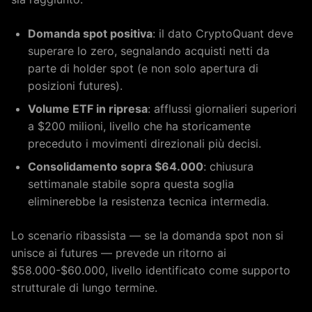
Domanda spot positiva
: il dato CryptoQuant deve
superare lo zero, segnalando acquisti netti da
parte di holder spot (e non solo apertura di
posizioni futures).
Volume ETF in ripresa
: afflussi giornalieri superiori
a $200 milioni, livello che ha storicamente
preceduto i movimenti direzionali più decisi.
Consolidamento sopra $64.000
: chiusura
settimanale stabile sopra questa soglia
eliminerebbe la resistenza tecnica intermedia.
Lo scenario ribassista — se la domanda spot non si
unisce ai futures — prevede un ritorno ai
$58.000-$60.000, livello identificato come supporto
strutturale di lungo termine.