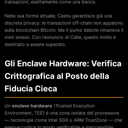
transazioni, esattamente come una banca.
Nella sua forma attuale, Cashu garantisce già una
discreta privacy: le transazioni off-chain non appaiono
sulla blockchain Bitcoin. Ma il punto debole rimaneva il
mint stesso. Con l’annuncio di Calle, questo limite è
destinato a essere superato.
Gli Enclave Hardware: Verifica
Crittografica al Posto della
Fiducia Cieca
Un
enclave hardware
(Trusted Execution
Environment, TEE) è una zona isolata del processore
— tecnologie come Intel SGX o ARM TrustZone — che
esegue codice in modo verificabile e inaccessibile