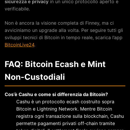
sicurezza e privacy
in un unico protocollo aperto e
verificabile.
Non è ancora la visione completa di Finney, ma ci
avviciniamo un upgrade alla volta. Per seguire tutti gli
sviluppi tecnici di Bitcoin in tempo reale, scarica l’app
BitcoinLive24
.
FAQ: Bitcoin Ecash e Mint
Non-Custodiali
Cos’è Cashu e come si differenzia da Bitcoin?
Cashu è un protocollo ecash costruito sopra
Bitcoin e Lightning Network. Mentre Bitcoin
registra ogni transazione sulla blockchain, Cashu
permette pagamenti privati off-chain tramite