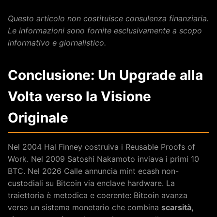
Questo articolo non costituisce consulenza finanziaria.
Le informazioni sono fornite esclusivamente a scopo
informativo e giornalistico.
Conclusione: Un Upgrade alla
Volta verso la Visione
Originale
Nel 2004 Hal Finney costruiva i Reusable Proofs of
Work. Nel 2009 Satoshi Nakamoto inviava i primi 10
BTC. Nel 2026 Calle annuncia mint ecash non-
custodiali su Bitcoin via enclave hardware. La
traiettoria è metodica e coerente: Bitcoin avanza
verso un sistema monetario che combina
scarsità,