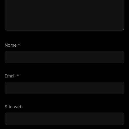
Nome
*
Email
*
Sito web