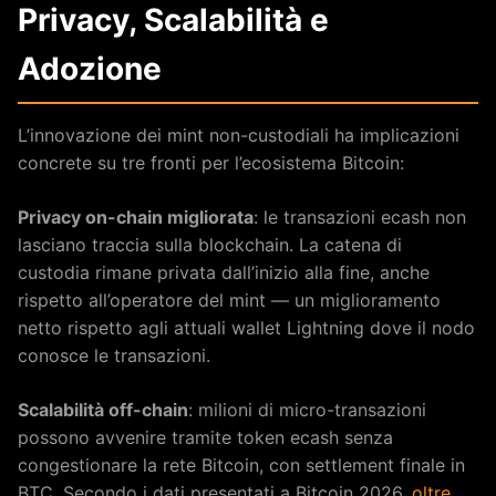
Privacy, Scalabilità e
Adozione
L’innovazione dei mint non-custodiali ha implicazioni
concrete su tre fronti per l’ecosistema Bitcoin:
Privacy on-chain migliorata
: le transazioni ecash non
lasciano traccia sulla blockchain. La catena di
custodia rimane privata dall’inizio alla fine, anche
rispetto all’operatore del mint — un miglioramento
netto rispetto agli attuali wallet Lightning dove il nodo
conosce le transazioni.
Scalabilità off-chain
: milioni di micro-transazioni
possono avvenire tramite token ecash senza
congestionare la rete Bitcoin, con settlement finale in
BTC. Secondo i dati presentati a Bitcoin 2026,
oltre