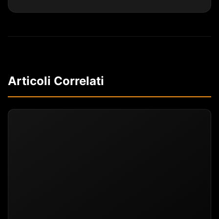
Articoli Correlati