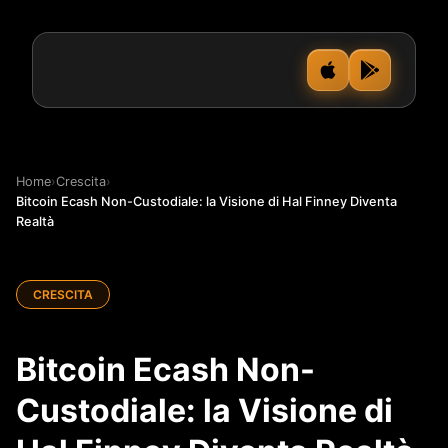
Home
›
Crescita
›
Bitcoin Ecash Non-Custodiale: la Visione di Hal Finney Diventa
Realtà
CRESCITA
Bitcoin Ecash Non-
Custodiale: la Visione di