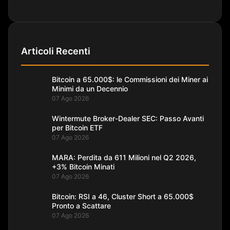
Articoli Recenti
Bitcoin a 65.000$: le Commissioni dei Miner ai
Minimi da un Decennio
07 Ago 2026
Wintermute Broker-Dealer SEC: Passo Avanti
per Bitcoin ETF
07 Ago 2026
MARA: Perdita da 611 Milioni nel Q2 2026,
+3% Bitcoin Minati
07 Ago 2026
Bitcoin: RSI a 46, Cluster Short a 65.000$
Pronto a Scattare
07 Ago 2026