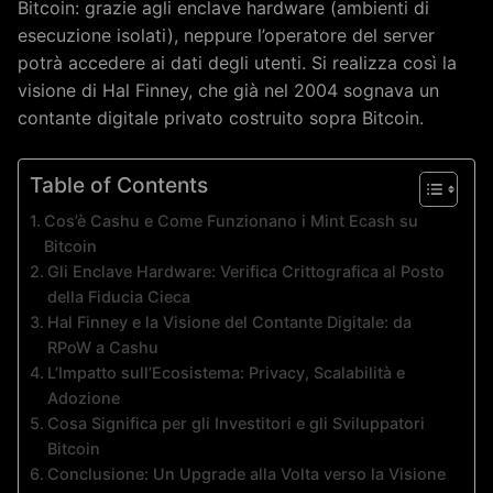
Bitcoin: grazie agli enclave hardware (ambienti di
esecuzione isolati), neppure l’operatore del server
potrà accedere ai dati degli utenti. Si realizza così la
visione di Hal Finney, che già nel 2004 sognava un
contante digitale privato costruito sopra Bitcoin.
Table of Contents
Cos’è Cashu e Come Funzionano i Mint Ecash su
Bitcoin
Gli Enclave Hardware: Verifica Crittografica al Posto
della Fiducia Cieca
Hal Finney e la Visione del Contante Digitale: da
RPoW a Cashu
L’Impatto sull’Ecosistema: Privacy, Scalabilità e
Adozione
Cosa Significa per gli Investitori e gli Sviluppatori
Bitcoin
Conclusione: Un Upgrade alla Volta verso la Visione