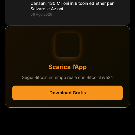
Canaan: 130 Milioni in Bitcoin ed Ether per
Salvare le Azioni
06 Ago 2026
Scarica l'App
Segui Bitcoin in tempo reale con BitcoinLive24
Download Gratis