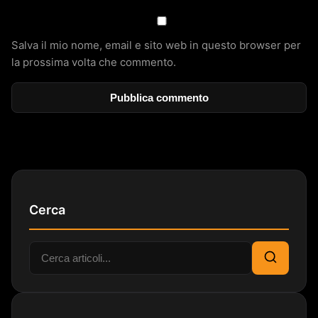
Salva il mio nome, email e sito web in questo browser per
la prossima volta che commento.
Cerca
Cerca:
Cerca