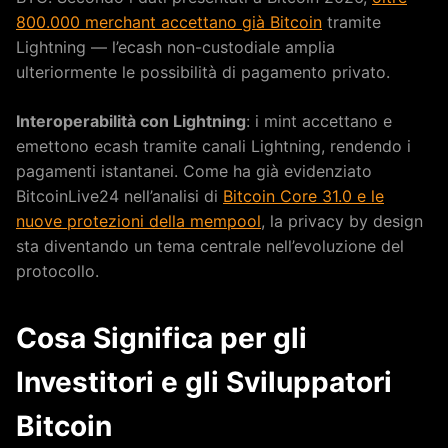
800.000 merchant accettano già Bitcoin
tramite
Lightning — l’ecash non-custodiale amplia
ulteriormente le possibilità di pagamento privato.
Interoperabilità con Lightning
: i mint accettano e
emettono ecash tramite canali Lightning, rendendo i
pagamenti istantanei. Come ha già evidenziato
BitcoinLive24 nell’analisi di
Bitcoin Core 31.0 e le
nuove protezioni della mempool
, la privacy by design
sta diventando un tema centrale nell’evoluzione del
protocollo.
Cosa Significa per gli
Investitori e gli Sviluppatori
Bitcoin