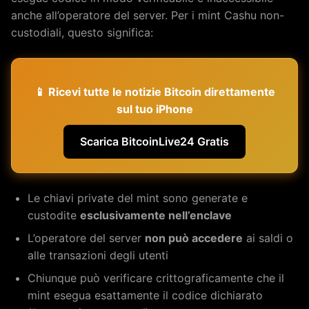
anche all’operatore del server. Per i mint Cashu non-
custodiali, questo significa:
📱 Ricevi tutte le notizie Bitcoin direttamente
sul tuo iPhone
Scarica BitcoinLive24 Gratis
Le chiavi private del mint sono generate e
custodite
esclusivamente nell’enclave
L’operatore del server
non può accedere
ai saldi o
alle transazioni degli utenti
Chiunque può verificare crittograficamente che il
mint esegua esattamente il codice dichiarato