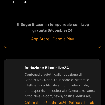
minime.
📱 Segui Bitcoin in tempo reale con l'app
gratuita BitcoinLive24
App Store
·
Google Play
Redazione Bitcoinlive24
Contenuti prodotti dalla redazione di
BitcoinLive24 con il supporto di sistemi di
intelligenza artificiale su fonti selezionate,
con supervisione editoriale. Come lavoriamo:
bitcoinlive24.com/news/politica-editoriale/
Chi c'è dietro BitcoinLive24
·
Politica editoriale