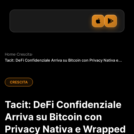
Home
›
Crescita
›
Tacit: DeFi Confidenziale Arriva su Bitcoin con Privacy Nativa e...
CRESCITA
Tacit: DeFi Confidenziale
Arriva su Bitcoin con
Privacy Nativa e Wrapped