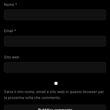
Nome
*
Email
*
Sito web
Salva il mio nome, email e sito web in questo browser per
la prossima volta che commento.