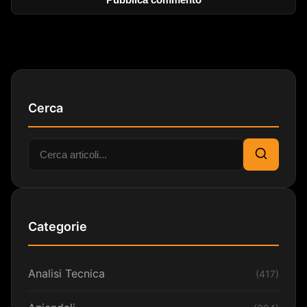
Cerca
Cerca:
Cerca
Categorie
Analisi Tecnica
(417)