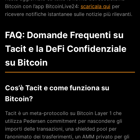
Bitcoin con l’app BitcoinLive24:
scaricala qui
per
ricevere notifiche istantanee sulle notizie più rilevanti.
FAQ: Domande Frequenti su
Tacit e la DeFi Confidenziale
su Bitcoin
Cos’è Tacit e come funziona su
Bitcoin?
Tacit è un meta-protocollo su Bitcoin Layer 1 che
utilizza Pedersen commitment per nascondere gli
importi delle transazioni, una shielded pool per
l’anonimato dei trasferimenti, un AMM privato per gli