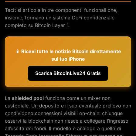
Tacit si articola in tre componenti funzionali che,
insieme, formano un sistema DeFi confidenziale
completo su Bitcoin Layer 1.
📱 Ricevi tutte le notizie Bitcoin direttamente
sul tuo iPhone
Scarica BitcoinLive24 Gratis
La
shielded pool
funziona come un mixer non
custodiale. Un deposito e il suo eventuale prelievo non
condividono connessioni visibili on-chain: chiunque
osservi la blockchain non riesce a collegare l’ingresso
all’uscita dei fondi. Il modello è analogo a quello di
Tornado Cash (protocollo Ethereum per transazioni