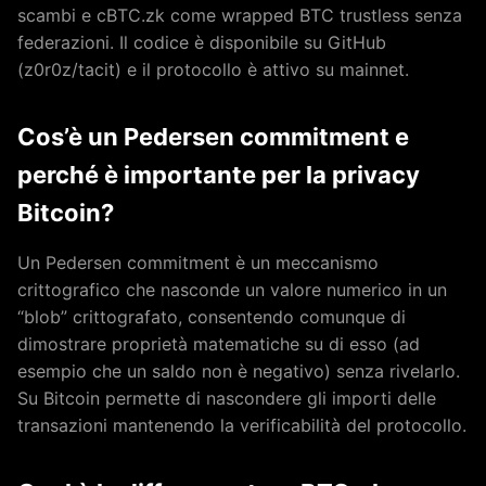
scambi e cBTC.zk come wrapped BTC trustless senza
federazioni. Il codice è disponibile su GitHub
(z0r0z/tacit) e il protocollo è attivo su mainnet.
Cos’è un Pedersen commitment e
perché è importante per la privacy
Bitcoin?
Un Pedersen commitment è un meccanismo
crittografico che nasconde un valore numerico in un
“blob” crittografato, consentendo comunque di
dimostrare proprietà matematiche su di esso (ad
esempio che un saldo non è negativo) senza rivelarlo.
Su Bitcoin permette di nascondere gli importi delle
transazioni mantenendo la verificabilità del protocollo.