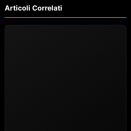
Articoli Correlati