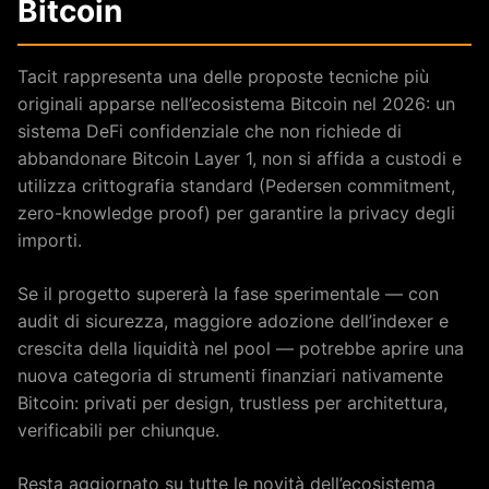
Bitcoin
Tacit rappresenta una delle proposte tecniche più
originali apparse nell’ecosistema Bitcoin nel 2026: un
sistema DeFi confidenziale che non richiede di
abbandonare Bitcoin Layer 1, non si affida a custodi e
utilizza crittografia standard (Pedersen commitment,
zero-knowledge proof) per garantire la privacy degli
importi.
Se il progetto supererà la fase sperimentale — con
audit di sicurezza, maggiore adozione dell’indexer e
crescita della liquidità nel pool — potrebbe aprire una
nuova categoria di strumenti finanziari nativamente
Bitcoin: privati per design, trustless per architettura,
verificabili per chiunque.
Resta aggiornato su tutte le novità dell’ecosistema