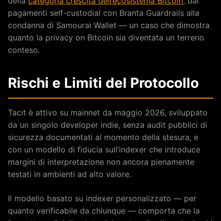
della
categoria crescita dell’ecosistema Bitcoin
, dai
pagamenti self-custodial con Branta Guardrails alla
condanna di Samourai Wallet — un caso che dimostra
quanto la privacy on Bitcoin sia diventata un terreno
conteso.
Rischi e Limiti del Protocollo
Tacit è attivo su mainnet da maggio 2026, sviluppato
da un singolo developer indie, senza audit pubblici di
sicurezza documentati al momento della stesura, e
con un modello di fiducia sull’indexer che introduce
margini di interpretazione non ancora pienamente
testati in ambienti ad alto valore.
Il modello basato su indexer personalizzato — per
quanto verificabile da chiunque — comporta che la