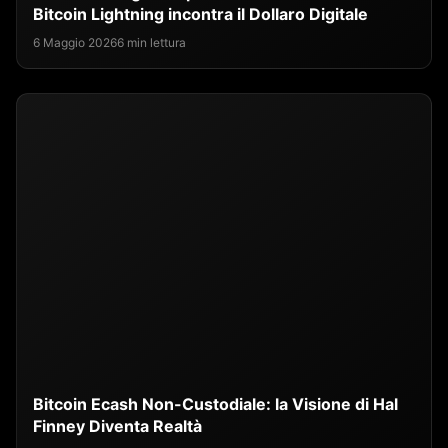
Bitcoin Lightning incontra il Dollaro Digitale
6 Maggio 2026
6 min lettura
Bitcoin Ecash Non-Custodiale: la Visione di Hal
Finney Diventa Realtà