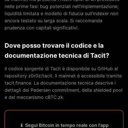
nelle prime fasi: bug potenziali nell’implementazione,
liquidità limitata e modello di fiducia sull’indexer non
ancora testato su larga scala. Si raccomanda
prudenza con capitali significativi.
Dove posso trovare il codice e la
documentazione tecnica di Tacit?
Il codice sorgente di Tacit è disponibile su GitHub al
repository z0r0z/tacit. Il mainnet è accessibile tramite
tacit.finance. La documentazione tecnica descrive i
dettagli dei Pedersen commitment, della shielded pool
e del meccanismo cBTC.zk.
📱 Segui Bitcoin in tempo reale con l'app