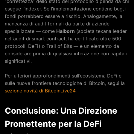
“correttezza” dello stato del protocollo dipenda da chi
esegue l’indexer. Se l’implementazione contiene bug, i
fondi potrebbero essere a rischio. Analogamente, la
mancanza di audit formali da parte di aziende
specializzate — come
Halborn
(società texana leader
nell’audit di smart contract, ha certificato oltre 500
protocolli DeFi) o Trail of Bits — è un elemento da
considerare prima di qualsiasi interazione con capitali
significativi.
Per ulteriori approfondimenti sull’ecosistema DeFi e
sulle nuove frontiere tecnologiche di Bitcoin, segui la
sezione novità di BitcoinLive24
.
Conclusione: Una Direzione
Promettente per la DeFi