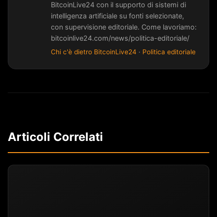
BitcoinLive24 con il supporto di sistemi di
intelligenza artificiale su fonti selezionate,
con supervisione editoriale. Come lavoriamo:
bitcoinlive24.com/news/politica-editoriale/
Chi c'è dietro BitcoinLive24
·
Politica editoriale
Articoli Correlati