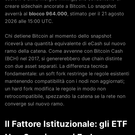
creare sidechain ancorate a Bitcoin. Lo snapshot
avverrà al
blocco 964.000
, stimato per il 21 agosto
2026 alle 15:00 UTC.
Chi detiene Bitcoin al momento dello snapshot
riceverà una quantità equivalente di eCash sul nuovo
ramo della catena. Come avvenne con Bitcoin Cash
(BCH) nel 2017, si genererebbero due chain distinte
con due asset separati. La differenza tecnica
fondamentale: un soft fork restringe le regole esistenti
mantenendo compatibilità con i nodi non aggiornati;
un hard fork modifica le regole in modo non
retrocompatibile, spezzando la catena se la rete non
converge sul nuovo ramo.
Il Fattore Istituzionale: gli ETF