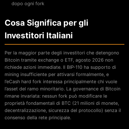
dopo ogni fork
Cosa Significa per gli
Investitori Italiani
Per la maggior parte degli investitori che detengono
Bitcoin tramite exchange o ETF, agosto 2026 non
richiede azioni immediate. Il BIP-110 ha supporto di
mining insufficiente per attivarsi formalmente, e
l’eCash hard fork interessa principalmente chi vuole
l’asset del ramo minoritario. La governance di Bitcoin
rimane invariata: nessun fork può modificare le
proprietà fondamentali di BTC (21 milioni di monete,
decentralizzazione, sicurezza del protocollo) senza il
consenso della rete principale.