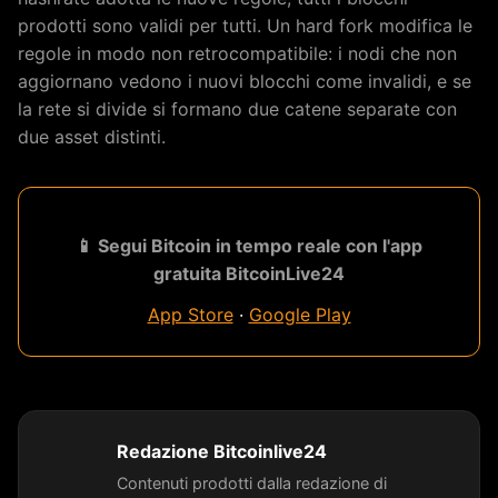
prodotti sono validi per tutti. Un hard fork modifica le
regole in modo non retrocompatibile: i nodi che non
aggiornano vedono i nuovi blocchi come invalidi, e se
la rete si divide si formano due catene separate con
due asset distinti.
📱 Segui Bitcoin in tempo reale con l'app
gratuita BitcoinLive24
App Store
·
Google Play
Redazione Bitcoinlive24
Contenuti prodotti dalla redazione di