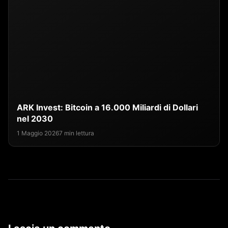
ARK Invest: Bitcoin a 16.000 Miliardi di Dollari
nel 2030
1 Maggio 2026
7 min lettura