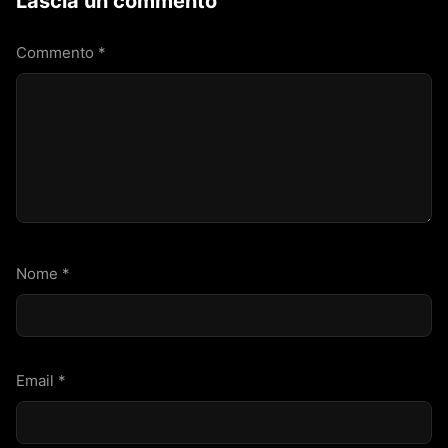
Lascia un commento
Commento
*
Nome
*
Email
*