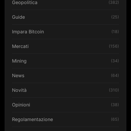
Geopolitica
(382)
Guide
(25)
Impara Bitcoin
(18)
Mercati
(156)
Mining
(34)
News
(64)
Novità
(310)
Opinioni
(38)
Regolamentazione
(65)