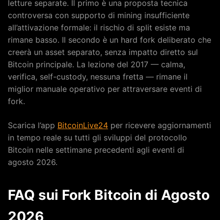
letture separate. Il primo è una proposta tecnica
controversa con supporto di mining insufficiente
all’attivazione formale: il rischio di split esiste ma
rimane basso. Il secondo è un hard fork deliberato che
creerà un asset separato, senza impatto diretto sul
Bitcoin principale. La lezione del 2017 — calma,
verifica, self-custody, nessuna fretta — rimane il
miglior manuale operativo per attraversare eventi di
fork.
Scarica l’app
BitcoinLive24
per ricevere aggiornamenti
in tempo reale su tutti gli sviluppi del protocollo
Bitcoin nelle settimane precedenti agli eventi di
agosto 2026.
FAQ sui Fork Bitcoin di Agosto
2026