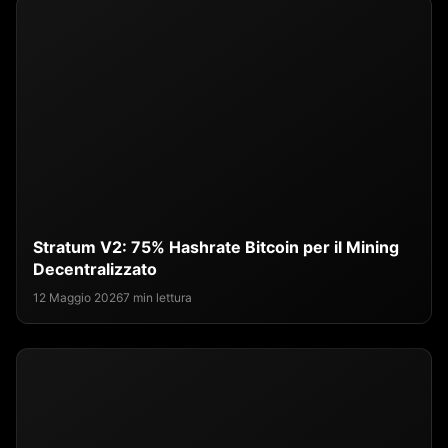
Stratum V2: 75% Hashrate Bitcoin per il Mining
Decentralizzato
12 Maggio 2026
7 min lettura