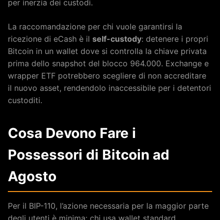
per inerzia dei custodi.
La raccomandazione per chi vuole garantirsi la
ricezione di eCash è il
self-custody
: detenere i propri
Bitcoin in un wallet dove si controlla la chiave privata
prima dello snapshot del blocco 964.000. Exchange e
wrapper ETF potrebbero scegliere di non accreditare
il nuovo asset, rendendolo inaccessibile per i detentori
custoditi.
Cosa Devono Fare i
Possessori di Bitcoin ad
Agosto
Per il BIP-110, l’azione necessaria per la maggior parte
degli utenti è minima: chi usa wallet standard