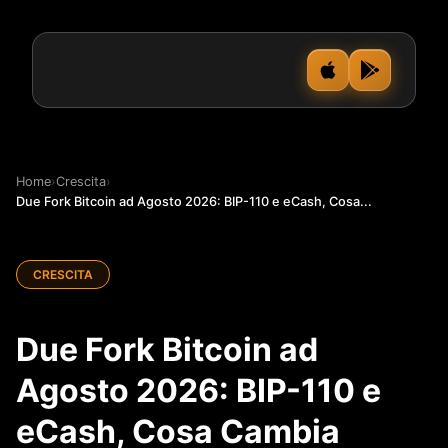
Home
›
Crescita
›
Due Fork Bitcoin ad Agosto 2026: BIP-110 e eCash, Cosa...
CRESCITA
Due Fork Bitcoin ad
Agosto 2026: BIP-110 e
eCash, Cosa Cambia