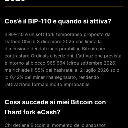
Cos’è il BIP-110 e quando si attiva?
Il BIP-110 è un soft fork temporaneo proposto da
Dathon Ohm il 3 dicembre 2025 che limita la
dimensione dei dati incorporabili in Bitcoin per
contrastare Ordinals e iscrizioni. L’attivazione prevista
è intorno al blocco 965.664 (circa settembre 2026)
ma richiede il 55% del hashrate: al 2 luglio 2026 solo
lo 0,42% dei miner l’ha segnalato, rendendo
l’attivazione formale molto improbabile.
Cosa succede ai miei Bitcoin con
l’hard fork eCash?
Chi detiene Bitcoin al momento dello snapshot