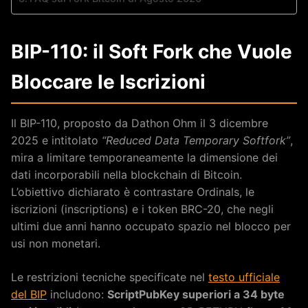
BIP-110: il Soft Fork che Vuole
Bloccare le Iscrizioni
Il BIP-110, proposto da Dathon Ohm il 3 dicembre
2025 e intitolato
“Reduced Data Temporary Softfork”
,
mira a limitare temporaneamente la dimensione dei
dati incorporabili nella blockchain di Bitcoin.
L’obiettivo dichiarato è contrastare Ordinals, le
iscrizioni (inscriptions) e i token BRC-20, che negli
ultimi due anni hanno occupato spazio nel blocco per
usi non monetari.
Le restrizioni tecniche specificate nel
testo ufficiale
del BIP
includono:
ScriptPubKey superiori a 34 byte