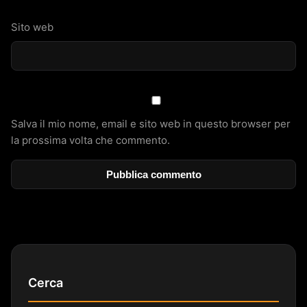
Sito web
Salva il mio nome, email e sito web in questo browser per
la prossima volta che commento.
Cerca