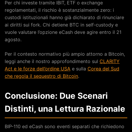
Per chi investe tramite IBIT, ETF o exchange
regolamentati, il rischio è sostanzialmente zero: i
custodi istituzionali hanno già dichiarato di rinunciare
ai diritti sui fork. Chi detiene BTC in self-custody e
vuole valutare l’opzione eCash deve agire entro il 21
agosto.
Per il contesto normativo più ampio attorno a Bitcoin,
leggi anche il nostro approfondimento sul
CLARITY
Act e le forze dell’ordine USA
e sulla
Corea del Sud
che regola il sequestro di Bitcoin
.
Conclusione: Due Scenari
Distinti, una Lettura Razionale
BIP-110 ed eCash sono eventi separati che richiedono