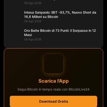
08 Ago 2026
Intesa Sanpaolo: IBIT -93,7%, Nuovo Short da
16,6 Milioni su Bitcoin
08 Ago 2026
Oro Batte Bitcoin di 73 Punti: il Sorpasso in 12
Mesi
08 Ago 2026
Scarica l'App
Segui Bitcoin in tempo reale con BitcoinLive24
Download Gratis