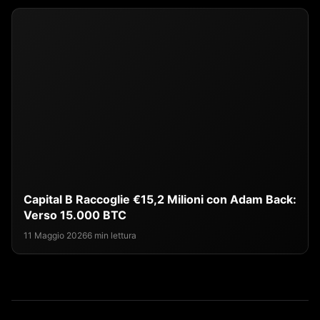
Capital B Raccoglie €15,2 Milioni con Adam Back:
Verso 15.000 BTC
11 Maggio 2026
6 min lettura