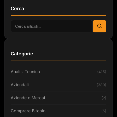
Cerca
Cerca:
Cerca
Categorie
Analisi Tecnica
(415)
Aziendali
(389)
Aziende e Mercati
(2)
Comprare Bitcoin
(5)