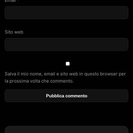
Email
*
Sito web
Salva il mio nome, email e sito web in questo browser per
la prossima volta che commento.