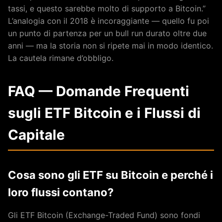
tassi, e questo sarebbe molto di supporto a Bitcoin.”
L’analogia con il 2018 è incoraggiante — quello fu poi
un punto di partenza per un bull run durato oltre due
anni — ma la storia non si ripete mai in modo identico.
La cautela rimane d’obbligo.
FAQ — Domande Frequenti
sugli ETF Bitcoin e i Flussi di
Capitale
Cosa sono gli ETF su Bitcoin e perché i
loro flussi contano?
Gli ETF Bitcoin (Exchange-Traded Fund) sono fondi