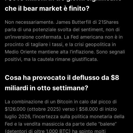
che il bear market è finito?
Non necessariamente. James Butterfill di 21Shares
parla di una potenziale svolta del sentiment, non di
un’inversione confermata. La Fed americana non è in
procinto di tagliare i tassi, e la crisi geopolitica in
Medio Oriente mantiene alta l’inflazione. Sono segnali
positivi, ma la cautela rimane giustificata.
Cosa ha provocato il deflusso da $8
miliardi in otto settimane?
La combinazione di un Bitcoin in calo dal picco di
$126.000 (ottobre 2025) verso i $58.000 di inizio
luglio 2026, l’incertezza sulla politica monetaria della
Fed e la vendita massiccia da parte delle “balene”
(detentori di oltre 1.000 BTC) ha spinto molti