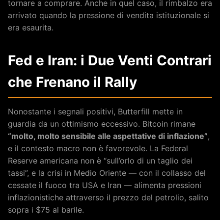
tornare a comprare. Anche in quel caso, il rimbalzo era
arrivato quando la pressione di vendita istituzionale si
era esaurita.
Fed e Iran: i Due Venti Contrari
che Frenano il Rally
Nonostante i segnali positivi, Butterfill mette in
guardia da un ottimismo eccessivo. Bitcoin rimane
“molto, molto sensibile alle aspettative di inflazione”
,
e il contesto macro non è favorevole. La Federal
Reserve americana non è “sull’orlo di un taglio dei
tassi”, e la crisi in Medio Oriente — con il collasso del
cessate il fuoco tra USA e Iran — alimenta pressioni
inflazionistiche attraverso il prezzo del petrolio, salito
sopra i $75 al barile.