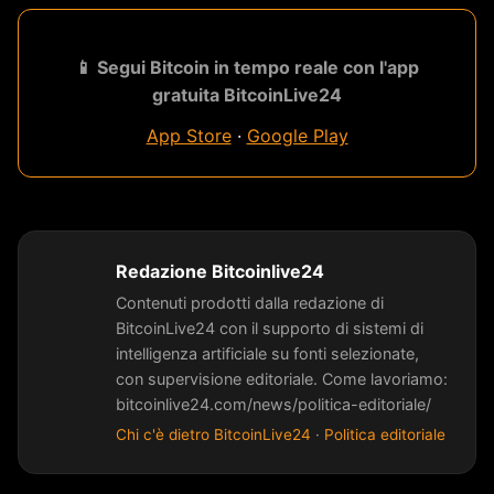
📱 Segui Bitcoin in tempo reale con l'app
gratuita BitcoinLive24
App Store
·
Google Play
Redazione Bitcoinlive24
Contenuti prodotti dalla redazione di
BitcoinLive24 con il supporto di sistemi di
intelligenza artificiale su fonti selezionate,
con supervisione editoriale. Come lavoriamo:
bitcoinlive24.com/news/politica-editoriale/
Chi c'è dietro BitcoinLive24
·
Politica editoriale