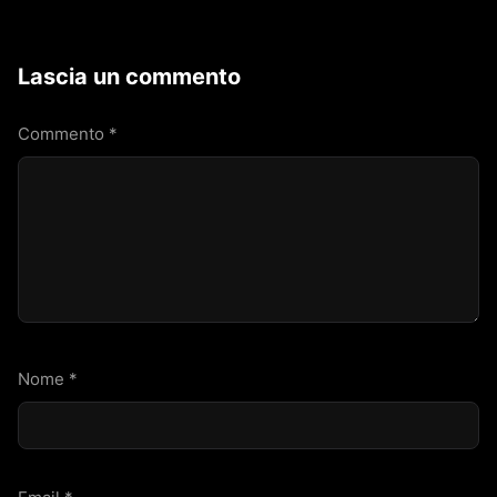
Lascia un commento
Commento
*
Nome
*