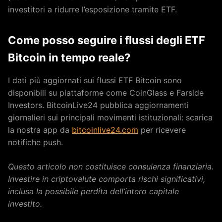
investitori a ridurre l’esposizione tramite ETF.
Come posso seguire i flussi degli ETF
Bitcoin in tempo reale?
I dati più aggiornati sui flussi ETF Bitcoin sono
disponibili su piattaforme come CoinGlass e Farside
Investors. BitcoinLive24 pubblica aggiornamenti
giornalieri sui principali movimenti istituzionali: scarica
la nostra app da
bitcoinlive24.com
per ricevere
notifiche push.
Questo articolo non costituisce consulenza finanziaria.
Investire in criptovalute comporta rischi significativi,
inclusa la possibile perdita dell’intero capitale
investito.