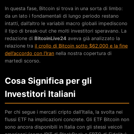
In questa fase, Bitcoin si trova in una sorta di limbo:
da un lato i fondamentali di lungo periodo restano
intatti, dall’altro le variabili macro globali impediscono
il tipo di break-out che molti investitori speravano. La
redazione di
BitcoinLive24
aveva già analizzato la
relazione tra
il crollo di Bitcoin sotto $62.000 e la fine
dell’accordo con l’Iran
nella nostra copertura di
martedì scorso.
Cosa Significa per gli
Investitori Italiani
Per chi segue i mercati cripto dall’Italia, la svolta nei
flussi ETF ha implicazioni concrete. Gli ETF Bitcoin non
sono ancora disponibili in Italia con gli stessi veicoli