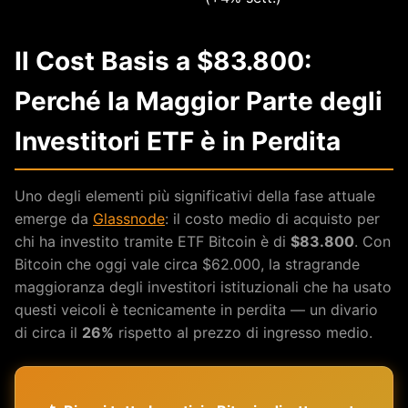
Il Cost Basis a $83.800:
Perché la Maggior Parte degli
Investitori ETF è in Perdita
Uno degli elementi più significativi della fase attuale
emerge da
Glassnode
: il costo medio di acquisto per
chi ha investito tramite ETF Bitcoin è di
$83.800
. Con
Bitcoin che oggi vale circa $62.000, la stragrande
maggioranza degli investitori istituzionali che ha usato
questi veicoli è tecnicamente in perdita — un divario
di circa il
26%
rispetto al prezzo di ingresso medio.