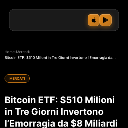
Home
›
Mercati
›
Bitcoin ETF: $510 Milioni in Tre Giorni Invertono l’Emorragia da...
MERCATI
Bitcoin ETF: $510 Milioni
in Tre Giorni Invertono
l’Emorragia da $8 Miliardi