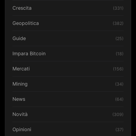
Crescita
(331)
Geopolitica
(382)
Guide
(25)
Impara Bitcoin
(18)
Mercati
(156)
Mining
(34)
News
(64)
Novità
(309)
Opinioni
(37)