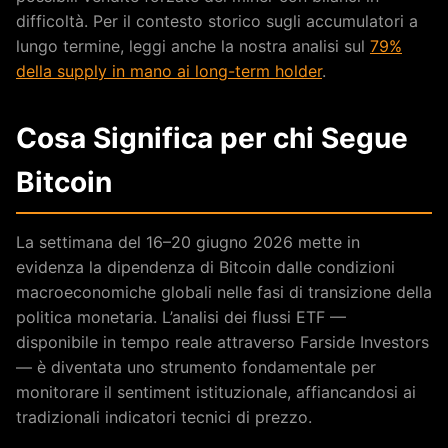
difficoltà. Per il contesto storico sugli accumulatori a
lungo termine, leggi anche la nostra analisi sul
79%
della supply in mano ai long-term holder
.
Cosa Significa per chi Segue
Bitcoin
La settimana del 16–20 giugno 2026 mette in
evidenza la dipendenza di Bitcoin dalle condizioni
macroeconomiche globali nelle fasi di transizione della
politica monetaria. L’analisi dei flussi ETF —
disponibile in tempo reale attraverso Farside Investors
— è diventata uno strumento fondamentale per
monitorare il sentiment istituzionale, affiancandosi ai
tradizionali indicatori tecnici di prezzo.