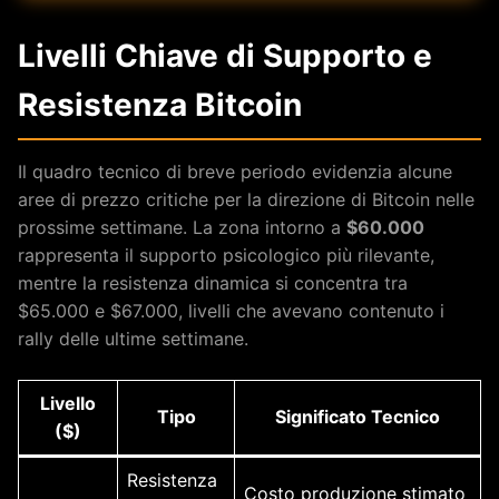
Livelli Chiave di Supporto e
Resistenza Bitcoin
Il quadro tecnico di breve periodo evidenzia alcune
aree di prezzo critiche per la direzione di Bitcoin nelle
prossime settimane. La zona intorno a
$60.000
rappresenta il supporto psicologico più rilevante,
mentre la resistenza dinamica si concentra tra
$65.000 e $67.000, livelli che avevano contenuto i
rally delle ultime settimane.
Livello
Tipo
Significato Tecnico
($)
Resistenza
Costo produzione stimato