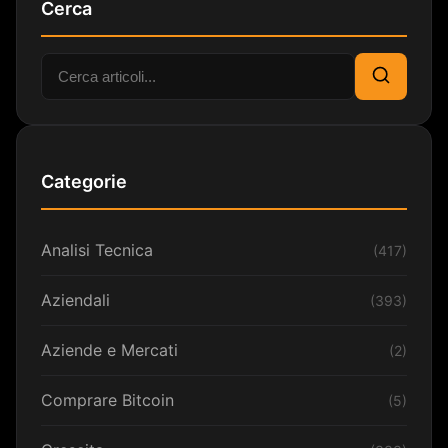
Cerca
Cerca:
Cerca
Categorie
Analisi Tecnica
(417)
Aziendali
(393)
Aziende e Mercati
(2)
Comprare Bitcoin
(5)