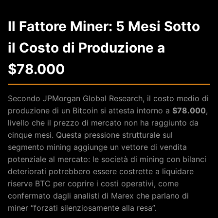
Il Fattore Miner: 5 Mesi Sotto
il Costo di Produzione a
$78.000
Secondo JPMorgan Global Research, il costo medio di
produzione di un Bitcoin si attesta intorno a
$78.000
,
livello che il prezzo di mercato non ha raggiunto da
cinque mesi. Questa pressione strutturale sul
segmento mining aggiunge un vettore di vendita
potenziale al mercato: le società di mining con bilanci
deteriorati potrebbero essere costrette a liquidare
riserve BTC per coprire i costi operativi, come
confermato dagli analisti di Marex che parlano di
miner “forzati silenziosamente alla resa”.