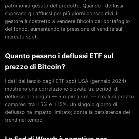
patrimonio gestito del prodotto. Quando i deflussi
superano gli afflussi per più giorni consecutivi, il
gestore è costretto a vendere Bitcoin dal portafoglio
del fondo, aumentando la pressione di vendita sul
mercato spot.
Quanto pesano i deflussi ETF sul
prezzo di Bitcoin?
I dati dal lancio degli ETF spot USA (gennaio 2024)
mostrano una correlazione elevata tra periodi di
deflusso prolungati — 5 o più giorni — e cali di prezzo
compresi tra il 5% e il 15%. Un singolo giorno di
deflusso ha impatto limitato; conta la persistenza del
trend nel tempo.
La Fed di Warsh è negativa per