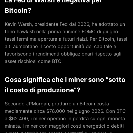
Bitcoin?
Kevin Warsh, presidente Fed dal 2026, ha adottato un
tono hawkish nella prima riunione FOMC di giugno:
tassi fermi ma apertura a futuri rialzi. Per Bitcoin, tassi
alti aumentano il costo opportunità del capitale e
favoriscono i rendimenti obbligazionari rispetto agli
asset rischiosi come BTC.
Cosa significa che i miner sono “sotto
il costo di produzione”?
Secondo JPMorgan, produrre un Bitcoin costa
mediamente circa $78.000 nel giugno 2026. Con BTC
a $62.400, i miner operano in perdita su ogni moneta
minata. I miner con maggiori costi energetici o debiti