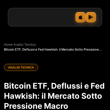
Home
›
Analisi Tecnica
›
Bitcoin ETF, Deflussi e Fed Hawkish: il Mercato Sotto Pressione...
ANALISI TECNICA
Bitcoin ETF, Deflussi e Fed
Hawkish: il Mercato Sotto
Pressione Macro