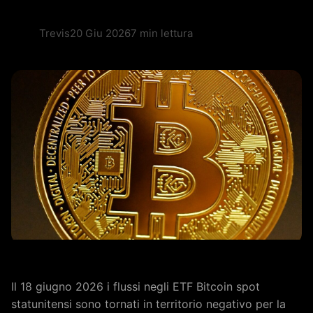
Trevis
20 Giu 2026
7 min lettura
Il 18 giugno 2026 i flussi negli ETF Bitcoin spot
statunitensi sono tornati in territorio negativo per la