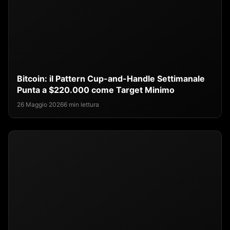
Bitcoin: il Pattern Cup-and-Handle Settimanale
Punta a $220.000 come Target Minimo
26 Maggio 2026
6 min lettura