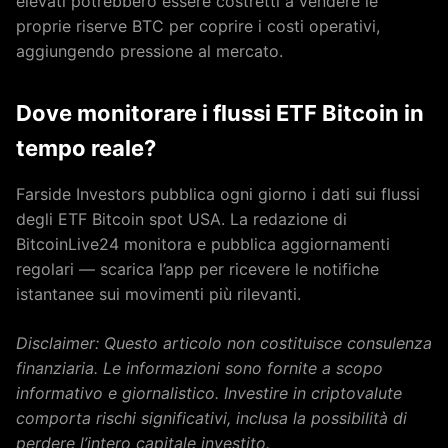
elevati potrebbero essere costretti a vendere le
proprie riserve BTC per coprire i costi operativi,
aggiungendo pressione al mercato.
Dove monitorare i flussi ETF Bitcoin in
tempo reale?
Farside Investors pubblica ogni giorno i dati sui flussi
degli ETF Bitcoin spot USA. La redazione di
BitcoinLive24 monitora e pubblica aggiornamenti
regolari — scarica l’app per ricevere le notifiche
istantanee sui movimenti più rilevanti.
Disclaimer: Questo articolo non costituisce consulenza
finanziaria. Le informazioni sono fornite a scopo
informativo e giornalistico. Investire in criptovalute
comporta rischi significativi, inclusa la possibilità di
perdere l’intero capitale investito.