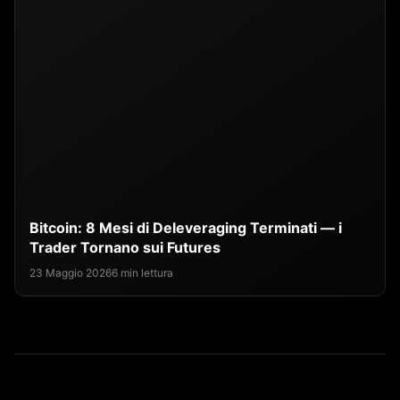
Bitcoin: 8 Mesi di Deleveraging Terminati — i
Trader Tornano sui Futures
23 Maggio 2026
6 min lettura