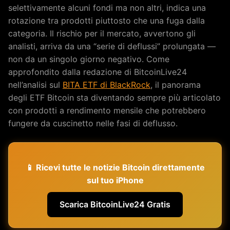
selettivamente alcuni fondi ma non altri, indica una
rotazione tra prodotti piuttosto che una fuga dalla
categoria. Il rischio per il mercato, avvertono gli
analisti, arriva da una “serie di deflussi” prolungata —
non da un singolo giorno negativo. Come
approfondito dalla redazione di BitcoinLive24
nell’analisi sul
BITA ETF di BlackRock
, il panorama
degli ETF Bitcoin sta diventando sempre più articolato
con prodotti a rendimento mensile che potrebbero
fungere da cuscinetto nelle fasi di deflusso.
📱 Ricevi tutte le notizie Bitcoin direttamente
sul tuo iPhone
Scarica BitcoinLive24 Gratis