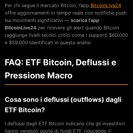
Per chi segue il mercato Bitcoin, l’app
BitcoinLive24
offre aggiornamenti in tempo reale con notifiche push
sui movimenti significativi —
scarica l’app
BitcoinLive24
per ricevere gli alert quando Bitcoin
raggiunge livelli tecnici critici come i supporti $60.000
e $59.000 identificati in questa analisi.
FAQ: ETF Bitcoin, Deflussi e
Pressione Macro
Cosa sono i deflussi (outflows) dagli
ETF Bitcoin?
I deflussi dagli ETF Bitcoin indicano che gli investitori
hanno venduto quote di fondi ETF, riducendo il