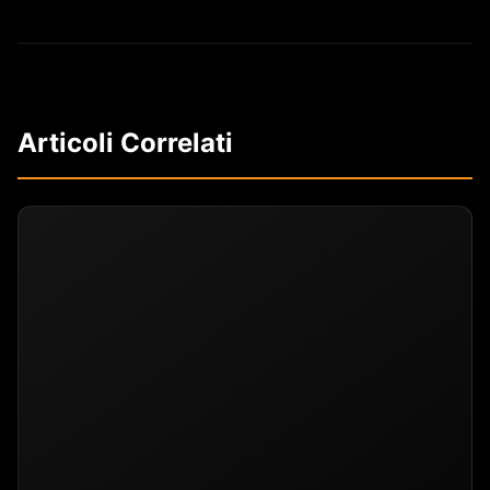
Articoli Correlati