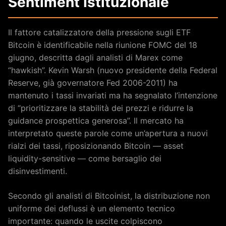
Sentiment Istituzionale
Il fattore catalizzatore della pressione sugli ETF
Bitcoin è identificabile nella riunione FOMC del 18
giugno, descritta dagli analisti di Marex come
“hawkish”. Kevin Warsh (nuovo presidente della Federal
Reserve, già governatore Fed 2006-2011) ha
mantenuto i tassi invariati ma ha segnalato l’intenzione
di “prioritizzare la stabilità dei prezzi e ridurre la
guidance prospettica generosa”. Il mercato ha
interpretato queste parole come un’apertura a nuovi
rialzi dei tassi, riposizionando Bitcoin — asset
liquidity-sensitive — come bersaglio dei
disinvestimenti.
Secondo gli analisti di Bitcoinist, la distribuzione non
uniforme dei deflussi è un elemento tecnico
importante: quando le uscite colpiscono