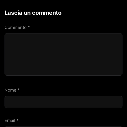
Lascia un commento
Commento
*
Nome
*
Email
*