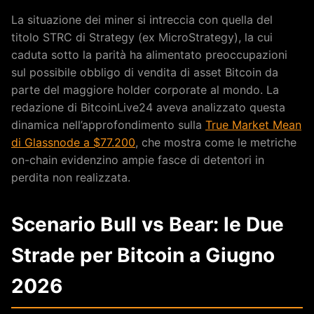
La situazione dei miner si intreccia con quella del
titolo STRC di Strategy (ex MicroStrategy), la cui
caduta sotto la parità ha alimentato preoccupazioni
sul possibile obbligo di vendita di asset Bitcoin da
parte del maggiore holder corporate al mondo. La
redazione di BitcoinLive24 aveva analizzato questa
dinamica nell’approfondimento sulla
True Market Mean
di Glassnode a $77.200
, che mostra come le metriche
on-chain evidenzino ampie fasce di detentori in
perdita non realizzata.
Scenario Bull vs Bear: le Due
Strade per Bitcoin a Giugno
2026