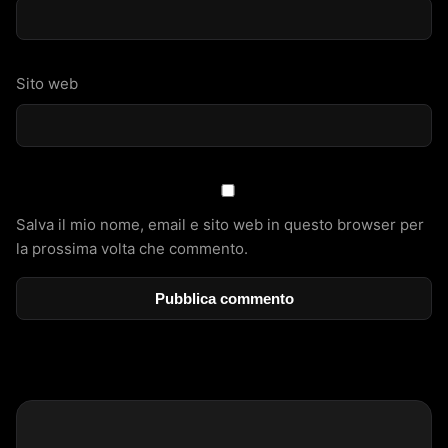
Sito web
Salva il mio nome, email e sito web in questo browser per
la prossima volta che commento.