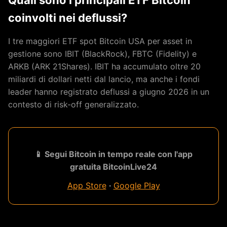
coinvolti nei deflussi?
I tre maggiori ETF spot Bitcoin USA per asset in
gestione sono IBIT (BlackRock), FBTC (Fidelity) e
ARKB (ARK 21Shares). IBIT ha accumulato oltre 20
miliardi di dollari netti dal lancio, ma anche i fondi
leader hanno registrato deflussi a giugno 2026 in un
contesto di risk-off generalizzato.
📱 Segui Bitcoin in tempo reale con l'app
gratuita BitcoinLive24
App Store
·
Google Play