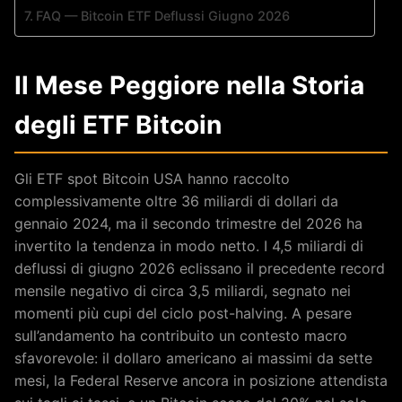
FAQ — Bitcoin ETF Deflussi Giugno 2026
Il Mese Peggiore nella Storia
degli ETF Bitcoin
Gli ETF spot Bitcoin USA hanno raccolto
complessivamente oltre 36 miliardi di dollari da
gennaio 2024, ma il secondo trimestre del 2026 ha
invertito la tendenza in modo netto. I 4,5 miliardi di
deflussi di giugno 2026 eclissano il precedente record
mensile negativo di circa 3,5 miliardi, segnato nei
momenti più cupi del ciclo post-halving. A pesare
sull’andamento ha contribuito un contesto macro
sfavorevole: il dollaro americano ai massimi da sette
mesi, la Federal Reserve ancora in posizione attendista