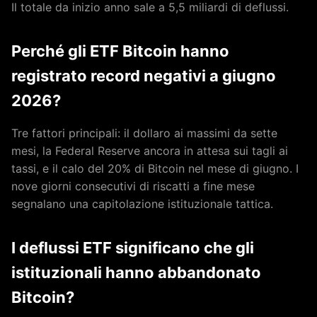
Il totale da inizio anno sale a 5,5 miliardi di deflussi.
Perché gli ETF Bitcoin hanno
registrato record negativi a giugno
2026?
Tre fattori principali: il dollaro ai massimi da sette
mesi, la Federal Reserve ancora in attesa sui tagli ai
tassi, e il calo del 20% di Bitcoin nel mese di giugno. I
nove giorni consecutivi di riscatti a fine mese
segnalano una capitolazione istituzionale tattica.
I deflussi ETF significano che gli
istituzionali hanno abbandonato
Bitcoin?