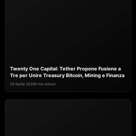
Twenty One Capital: Tether Propone Fusione a
Tre per Unire Treasury Bitcoin, Mining e Finanza
29 Aprile 2026
6 min lettura