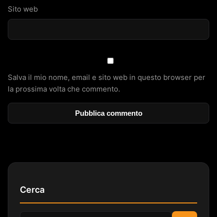
Sito web
Salva il mio nome, email e sito web in questo browser per
la prossima volta che commento.
Cerca
Cerca: