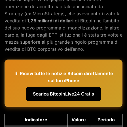
operazione di raccolta capitale annunciata da
Strategy (ex MicroStrategy), che aveva autorizzato la
vendita di
1,25 miliardi di dollari
di Bitcoin nell’ambito
del suo nuovo programma di monetizzazione. In altre
parole, la fuga dagli ETF istituzionali è stata tre volte e
mezza superiore al più grande singolo programma di
vendita di BTC corporativo dell’anno.
📱 Ricevi tutte le notizie Bitcoin direttamente
sul tuo iPhone
Scarica BitcoinLive24 Gratis
Indicatore
Valore
Periodo