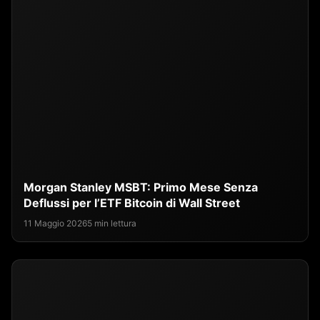
Morgan Stanley MSBT: Primo Mese Senza
Deflussi per l’ETF Bitcoin di Wall Street
11 Maggio 2026
5 min lettura