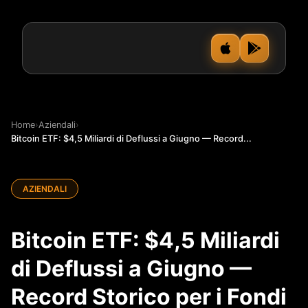
Home
›
Aziendali
›
Bitcoin ETF: $4,5 Miliardi di Deflussi a Giugno — Record...
AZIENDALI
Bitcoin ETF: $4,5 Miliardi
di Deflussi a Giugno —
Record Storico per i Fondi