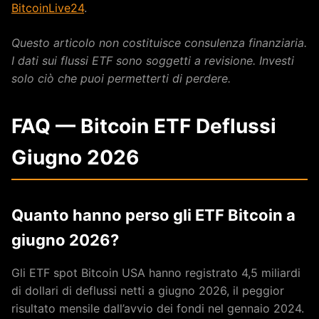
BitcoinLive24
.
Questo articolo non costituisce consulenza finanziaria.
I dati sui flussi ETF sono soggetti a revisione. Investi
solo ciò che puoi permetterti di perdere.
FAQ — Bitcoin ETF Deflussi
Giugno 2026
Quanto hanno perso gli ETF Bitcoin a
giugno 2026?
Gli ETF spot Bitcoin USA hanno registrato 4,5 miliardi
di dollari di deflussi netti a giugno 2026, il peggior
risultato mensile dall’avvio dei fondi nel gennaio 2024.