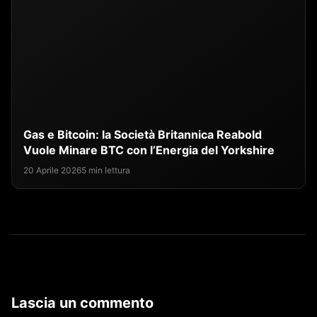
Gas e Bitcoin: la Società Britannica Reabold
Vuole Minare BTC con l’Energia del Yorkshire
20 Aprile 2026
5 min lettura
Lascia un commento