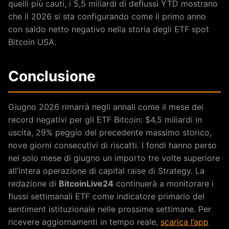
quelli più cauti, i 5,5 miliardi di deflussi YTD mostrano
che il 2026 si sta configurando come il primo anno
con saldo netto negativo nella storia degli ETF spot
Bitcoin USA.
Conclusione
Giugno 2026 rimarrà negli annali come il mese dei
record negativi per gli ETF Bitcoin: $4,5 miliardi in
uscita, 29% peggio del precedente massimo storico,
nove giorni consecutivi di riscatti. I fondi hanno perso
nel solo mese di giugno un importo tre volte superiore
all’intera operazione di capital raise di Strategy. La
redazione di
BitcoinLive24
continuerà a monitorare i
flussi settimanali ETF come indicatore primario del
sentiment istituzionale nelle prossime settimane. Per
ricevere aggiornamenti in tempo reale,
scarica l’app