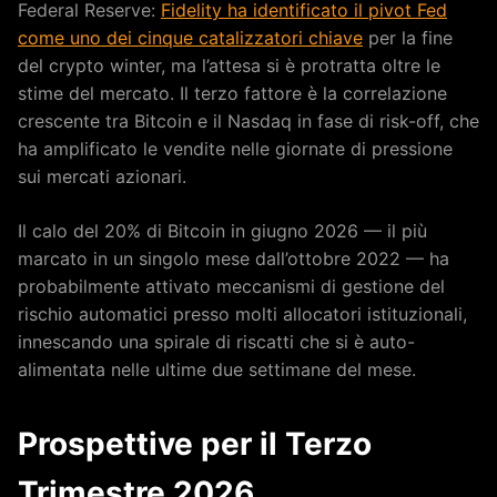
Federal Reserve:
Fidelity ha identificato il pivot Fed
come uno dei cinque catalizzatori chiave
per la fine
del crypto winter, ma l’attesa si è protratta oltre le
stime del mercato. Il terzo fattore è la correlazione
crescente tra Bitcoin e il Nasdaq in fase di risk-off, che
ha amplificato le vendite nelle giornate di pressione
sui mercati azionari.
Il calo del 20% di Bitcoin in giugno 2026 — il più
marcato in un singolo mese dall’ottobre 2022 — ha
probabilmente attivato meccanismi di gestione del
rischio automatici presso molti allocatori istituzionali,
innescando una spirale di riscatti che si è auto-
alimentata nelle ultime due settimane del mese.
Prospettive per il Terzo
Trimestre 2026