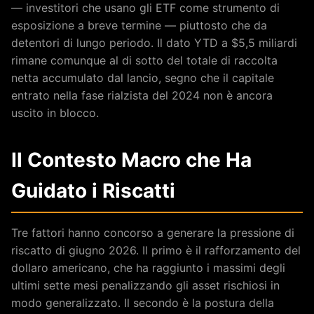
— investitori che usano gli ETF come strumento di
esposizione a breve termine — piuttosto che da
detentori di lungo periodo. Il dato YTD a $5,5 miliardi
rimane comunque al di sotto del totale di raccolta
netta accumulato dal lancio, segno che il capitale
entrato nella fase rialzista del 2024 non è ancora
uscito in blocco.
Il Contesto Macro che Ha
Guidato i Riscatti
Tre fattori hanno concorso a generare la pressione di
riscatto di giugno 2026. Il primo è il rafforzamento del
dollaro americano, che ha raggiunto i massimi degli
ultimi sette mesi penalizzando gli asset rischiosi in
modo generalizzato. Il secondo è la postura della