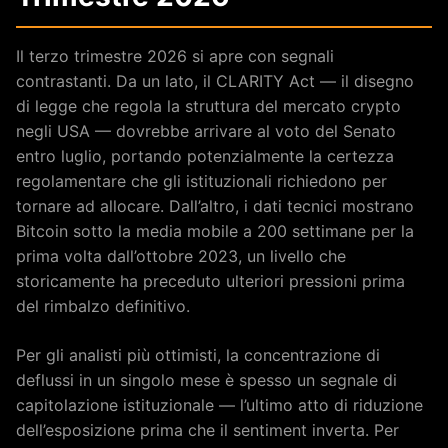
Il terzo trimestre 2026 si apre con segnali
contrastanti. Da un lato, il CLARITY Act — il disegno
di legge che regola la struttura del mercato crypto
negli USA — dovrebbe arrivare al voto del Senato
entro luglio, portando potenzialmente la certezza
regolamentare che gli istituzionali richiedono per
tornare ad allocare. Dall’altro, i dati tecnici mostrano
Bitcoin sotto la media mobile a 200 settimane per la
prima volta dall’ottobre 2023, un livello che
storicamente ha preceduto ulteriori pressioni prima
del rimbalzo definitivo.
Per gli analisti più ottimisti, la concentrazione di
deflussi in un singolo mese è spesso un segnale di
capitolazione istituzionale — l’ultimo atto di riduzione
dell’esposizione prima che il sentiment inverta. Per