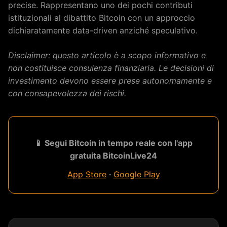
precise. Rappresentano uno dei pochi contributi
istituzionali al dibattito Bitcoin con un approccio
dichiaratamente data-driven anziché speculativo.
Disclaimer: questo articolo è a scopo informativo e
non costituisce consulenza finanziaria. Le decisioni di
investimento devono essere prese autonomamente e
con consapevolezza dei rischi.
📱 Segui Bitcoin in tempo reale con l'app
gratuita BitcoinLive24
App Store
·
Google Play