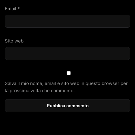
Email
*
Sito web
Salva il mio nome, email e sito web in questo browser per
la prossima volta che commento.