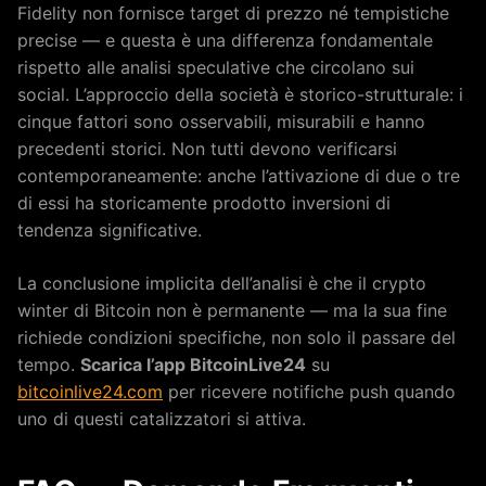
Fidelity non fornisce target di prezzo né tempistiche
precise — e questa è una differenza fondamentale
rispetto alle analisi speculative che circolano sui
social. L’approccio della società è storico-strutturale: i
cinque fattori sono osservabili, misurabili e hanno
precedenti storici. Non tutti devono verificarsi
contemporaneamente: anche l’attivazione di due o tre
di essi ha storicamente prodotto inversioni di
tendenza significative.
La conclusione implicita dell’analisi è che il crypto
winter di Bitcoin non è permanente — ma la sua fine
richiede condizioni specifiche, non solo il passare del
tempo.
Scarica l’app BitcoinLive24
su
bitcoinlive24.com
per ricevere notifiche push quando
uno di questi catalizzatori si attiva.