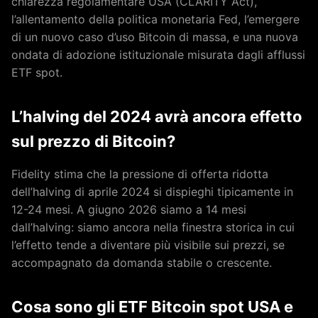
chiarezza regolamentare USA (CLARITY Act),
l’allentamento della politica monetaria Fed, l’emergere
di un nuovo caso d’uso Bitcoin di massa, e una nuova
ondata di adozione istituzionale misurata dagli afflussi
ETF spot.
L’halving del 2024 avrà ancora effetto
sul prezzo di Bitcoin?
Fidelity stima che la pressione di offerta ridotta
dell’halving di aprile 2024 si dispieghi tipicamente in
12-24 mesi. A giugno 2026 siamo a 14 mesi
dall’halving: siamo ancora nella finestra storica in cui
l’effetto tende a diventare più visibile sui prezzi, se
accompagnato da domanda stabile o crescente.
Cosa sono gli ETF Bitcoin spot USA e