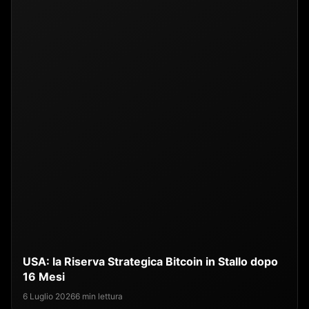
USA: la Riserva Strategica Bitcoin in Stallo dopo
16 Mesi
6 Luglio 2026
6 min lettura