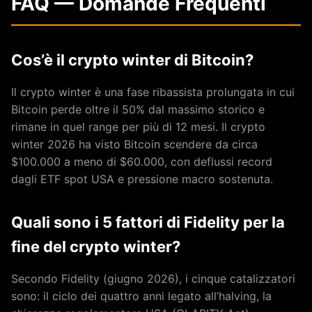
FAQ — Domande Frequenti
Cos’è il crypto winter di Bitcoin?
Il crypto winter è una fase ribassista prolungata in cui
Bitcoin perde oltre il 50% dal massimo storico e
rimane in quel range per più di 12 mesi. Il crypto
winter 2026 ha visto Bitcoin scendere da circa
$100.000 a meno di $60.000, con deflussi record
dagli ETF spot USA e pressione macro sostenuta.
Quali sono i 5 fattori di Fidelity per la
fine del crypto winter?
Secondo Fidelity (giugno 2026), i cinque catalizzatori
sono: il ciclo dei quattro anni legato all’halving, la