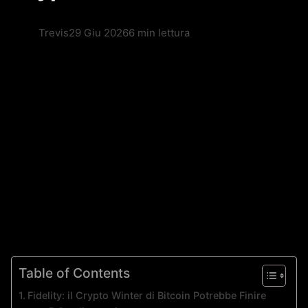
Trevis
29 Giu 2026
6 min lettura
Table of Contents
Fidelity: il Crypto Winter di Bitcoin Potrebbe Finire