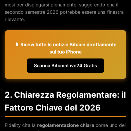
mesi per dispiegarsi pienamente, suggerendo che il
secondo semestre 2026 potrebbe essere una finestra
rilevante.
📱 Ricevi tutte le notizie Bitcoin direttamente
sul tuo iPhone
Scarica BitcoinLive24 Gratis
2. Chiarezza Regolamentare: il
Fattore Chiave del 2026
Fidelity cita la
regolamentazione chiara
come uno dei