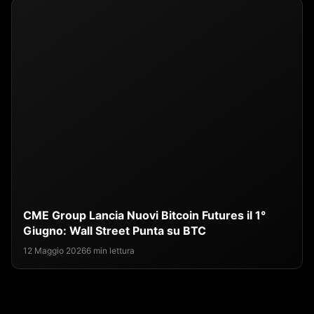
CME Group Lancia Nuovi Bitcoin Futures il 1°
Giugno: Wall Street Punta su BTC
12 Maggio 2026
6 min lettura