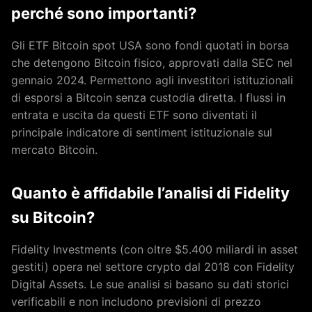
perché sono importanti?
Gli ETF Bitcoin spot USA sono fondi quotati in borsa
che detengono Bitcoin fisico, approvati dalla SEC nel
gennaio 2024. Permettono agli investitori istituzionali
di esporsi a Bitcoin senza custodia diretta. I flussi in
entrata e uscita da questi ETF sono diventati il
principale indicatore di sentiment istituzionale sul
mercato Bitcoin.
Quanto è affidabile l’analisi di Fidelity
su Bitcoin?
Fidelity Investments (con oltre $5.400 miliardi in asset
gestiti) opera nel settore crypto dal 2018 con Fidelity
Digital Assets. Le sue analisi si basano su dati storici
verificabili e non includono previsioni di prezzo