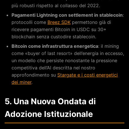
più robusti rispetto al collasso del 2022.
Pagamenti Lightning con settlement in stablecoin
:
protocolli come
Breez SDK
permettono già di
ricevere pagamenti Bitcoin in USDC su 30+
blockchain senza custodire stablecoin.
Bitcoin come infrastruttura energetica
: il mining
come «buyer of last resort» dell’energia in eccesso,
un modello che persiste nonostante la pressione
competitiva dell’AI descritta nel nostro
approfondimento su
Stargate e i costi energetici
dei miner
.
5. Una Nuova Ondata di
Adozione Istituzionale