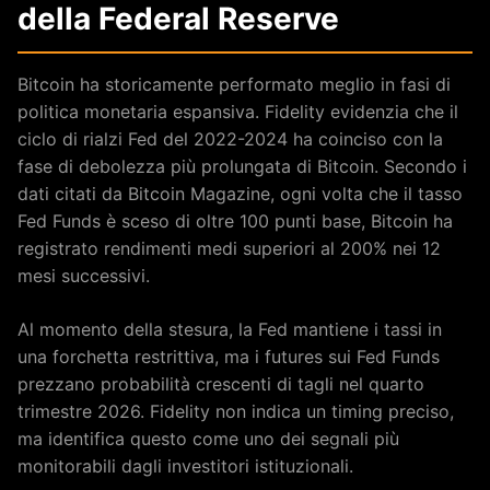
della Federal Reserve
Bitcoin ha storicamente performato meglio in fasi di
politica monetaria espansiva. Fidelity evidenzia che il
ciclo di rialzi Fed del 2022-2024 ha coinciso con la
fase di debolezza più prolungata di Bitcoin. Secondo i
dati citati da Bitcoin Magazine, ogni volta che il tasso
Fed Funds è sceso di oltre 100 punti base, Bitcoin ha
registrato rendimenti medi superiori al 200% nei 12
mesi successivi.
Al momento della stesura, la Fed mantiene i tassi in
una forchetta restrittiva, ma i futures sui Fed Funds
prezzano probabilità crescenti di tagli nel quarto
trimestre 2026. Fidelity non indica un timing preciso,
ma identifica questo come uno dei segnali più
monitorabili dagli investitori istituzionali.