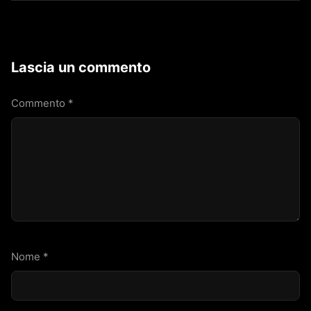
Lascia un commento
Commento
*
Nome
*