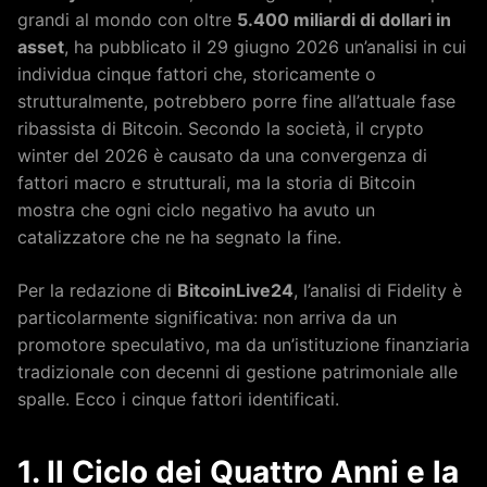
grandi al mondo con oltre
5.400 miliardi di dollari in
asset
, ha pubblicato il 29 giugno 2026 un’analisi in cui
individua cinque fattori che, storicamente o
strutturalmente, potrebbero porre fine all’attuale fase
ribassista di Bitcoin. Secondo la società, il crypto
winter del 2026 è causato da una convergenza di
fattori macro e strutturali, ma la storia di Bitcoin
mostra che ogni ciclo negativo ha avuto un
catalizzatore che ne ha segnato la fine.
Per la redazione di
BitcoinLive24
, l’analisi di Fidelity è
particolarmente significativa: non arriva da un
promotore speculativo, ma da un’istituzione finanziaria
tradizionale con decenni di gestione patrimoniale alle
spalle. Ecco i cinque fattori identificati.
1. Il Ciclo dei Quattro Anni e la