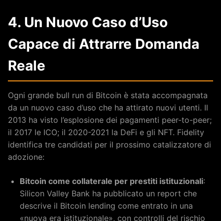
4. Un Nuovo Caso d’Uso
Capace di Attrarre Domanda
Reale
Ogni grande bull run di Bitcoin è stata accompagnata
da un nuovo caso d’uso che ha attirato nuovi utenti. Il
2013 ha visto l’esplosione dei pagamenti peer-to-peer;
il 2017 le ICO; il 2020-2021 la DeFi e gli NFT. Fidelity
identifica tre candidati per il prossimo catalizzatore di
adozione:
Bitcoin come collaterale per prestiti istituzionali
:
Silicon Valley Bank ha pubblicato un report che
descrive il Bitcoin lending come entrato in una
«nuova era istituzionale», con controlli del rischio