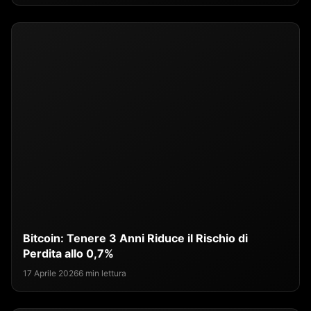
Bitcoin: Tenere 3 Anni Riduce il Rischio di
Perdita allo 0,7%
17 Aprile 2026
6 min lettura