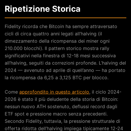
Ripetizione Storica
Fidelity ricorda che Bitcoin ha sempre attraversato
cicli di circa quattro anni legati all’halving (il
dimezzamento della ricompensa dei miner ogni
210.000 blocchi). Il pattern storico mostra rally
significativi nella finestra di 12-18 mesi successiva
all’halving, seguiti da correzioni profonde. L’halving del
2024 — avvenuto ad aprile di quell’anno — ha portato
la ricompensa da 6,25 a 3,125 BTC per blocco.
Come
approfondito in questo articolo
, il ciclo 2024-
2026 è stato il più deludente della storia di Bitcoin:
nessun nuovo ATH sostenuto, deflussi record dagli
ETF spot e pressione macro senza precedenti.
Secondo Fidelity, tuttavia, la pressione strutturale di
offerta ridotta dell’halving impiega tipicamente 12-24