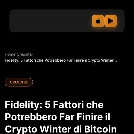
Home
›
Crescita
›
Fidelity: 5 Fattori che Potrebbero Far Finire il Crypto Winter...
CRESCITA
Fidelity: 5 Fattori che
Potrebbero Far Finire il
Crypto Winter di Bitcoin