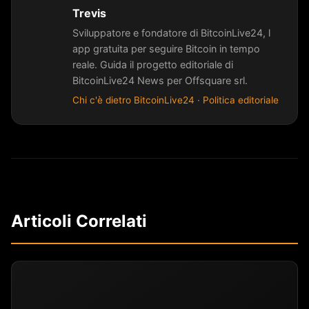
Trevis
Sviluppatore e fondatore di BitcoinLive24, l
app gratuita per seguire Bitcoin in tempo
reale. Guida il progetto editoriale di
BitcoinLive24 News per Offsquare srl.
Chi c'è dietro BitcoinLive24
·
Politica editoriale
Articoli Correlati