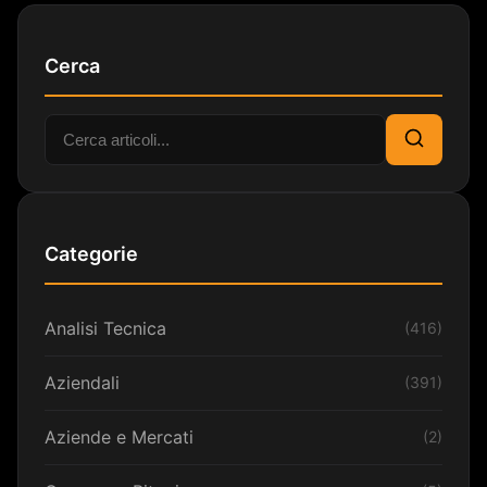
Cerca
Cerca:
Cerca
Categorie
Analisi Tecnica
(416)
Aziendali
(391)
Aziende e Mercati
(2)