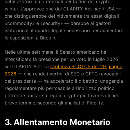
catalizzatori più potenziali per la fine del crypto
winter. L’approvazione del CLARITY Act negli USA —
che distinguerebbe definitivamente tra asset digitali
«commodity» e «security» — darebbe ai gestori
istituzionali il quadro legale necessario per aumentare
le esposizioni a Bitcoin.
Nelle ultime settimane, il Senato americano ha
intensificato la pressione per un voto in luglio 2026
sul CLARITY Act. La
sentenza SCOTUS del 29 giugno
2026
— che rende i vertici di SEC e CFTC revocabili
dal presidente — ha accelerato il dibattito: un’agenzia
regolamentare più permeabile all’indirizzo politico
potrebbe portare a regole crypto più favorevoli nel
breve termine, secondo gli analisti di Fidelity.
3. Allentamento Monetario