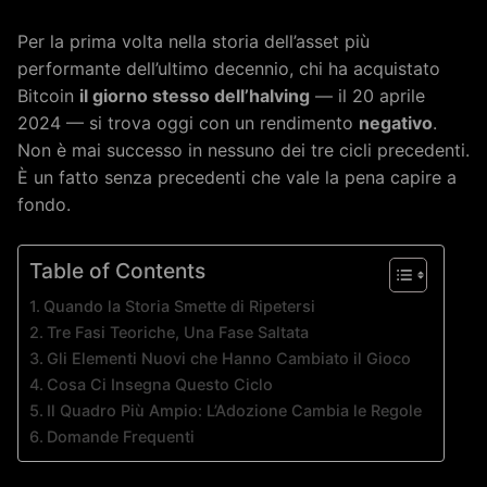
Per la prima volta nella storia dell’asset più
performante dell’ultimo decennio, chi ha acquistato
Bitcoin
il giorno stesso dell’halving
— il 20 aprile
2024 — si trova oggi con un rendimento
negativo
.
Non è mai successo in nessuno dei tre cicli precedenti.
È un fatto senza precedenti che vale la pena capire a
fondo.
Table of Contents
Quando la Storia Smette di Ripetersi
Tre Fasi Teoriche, Una Fase Saltata
Gli Elementi Nuovi che Hanno Cambiato il Gioco
Cosa Ci Insegna Questo Ciclo
Il Quadro Più Ampio: L’Adozione Cambia le Regole
Domande Frequenti