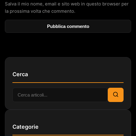
Salva il mio nome, email e sito web in questo browser per
la prossima volta che commento.
Cerca
Cerca:
Cerca
Categorie