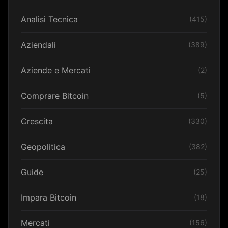
Analisi Tecnica
(415)
Aziendali
(389)
Aziende e Mercati
(2)
Comprare Bitcoin
(5)
Crescita
(330)
Geopolitica
(382)
Guide
(25)
Impara Bitcoin
(18)
Mercati
(156)