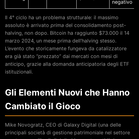
negativo
Il 4° ciclo ha un problema strutturale: il massimo
assoluto è arrivato
prima
del consolidamento post-
halving, non dopo. Bitcoin ha raggiunto $73.000 il 14
marzo 2024, un mese prima dell’halving stesso.
L’evento che storicamente fungeva da catalizzatore
era già stato “prezzato” dai mercati con mesi di
anticipo, grazie alla domanda anticipatoria degli ETF
istituzionali.
Gli Elementi Nuovi che Hanno
Cambiato il Gioco
Mike Novogratz, CEO di Galaxy Digital (una delle
principali società di gestione patrimoniale nel settore