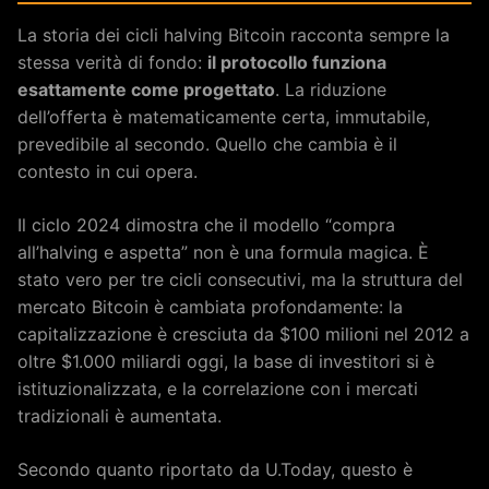
La storia dei cicli halving Bitcoin racconta sempre la
stessa verità di fondo:
il protocollo funziona
esattamente come progettato
. La riduzione
dell’offerta è matematicamente certa, immutabile,
prevedibile al secondo. Quello che cambia è il
contesto in cui opera.
Il ciclo 2024 dimostra che il modello “compra
all’halving e aspetta” non è una formula magica. È
stato vero per tre cicli consecutivi, ma la struttura del
mercato Bitcoin è cambiata profondamente: la
capitalizzazione è cresciuta da $100 milioni nel 2012 a
oltre $1.000 miliardi oggi, la base di investitori si è
istituzionalizzata, e la correlazione con i mercati
tradizionali è aumentata.
Secondo quanto riportato da U.Today, questo è