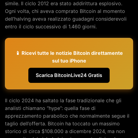
simile. Il ciclo 2012 era stato addirittura esplosivo.
Ogni volta, chi aveva comprato Bitcoin al momento
dell’halving aveva realizzato guadagni considerevoli
entro il ciclo successivo di 1.460 giorni.
📱 Ricevi tutte le notizie Bitcoin direttamente
sul tuo iPhone
Scarica BitcoinLive24 Gratis
Il ciclo 2024 ha saltato la fase tradizionale che gli
analisti chiamano “hype”: quella fase di
apprezzamento parabolico che normalmente segue il
taglio dell’offerta. Bitcoin ha toccato un massimo
storico di circa $108.000 a dicembre 2024, ma non