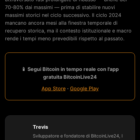
70-80% dai massimi — prima di stabilire nuovi
massimi storici nel ciclo successivo. Il ciclo 2024
mancano ancora mesi alla finestra temporale di
recupero storica, ma il contesto istituzionale e macro
rende i tempi meno prevedibili rispetto al passato.
📱 Segui Bitcoin in tempo reale con l'app
gratuita BitcoinLive24
App Store
·
Google Play
Trevis
Sviluppatore e fondatore di BitcoinLive24, l