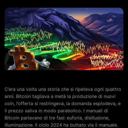
C’era una volta una storia che si ripeteva ogni quattro
anni. Bitcoin tagliava a metà la produzione di nuovi
coin, l’offerta si restringeva, la domanda esplodeva, e
il prezzo saliva in modo parabolico. I manuali di
Bitcoin parlavano di tre fasi: euforia, disillusione,
illuminazione. Il ciclo 2024 ha buttato via il manuale.