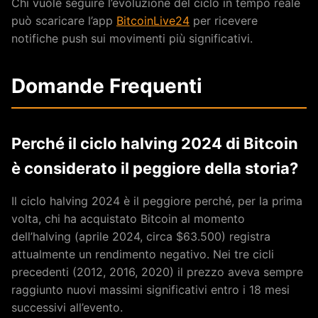
Chi vuole seguire l’evoluzione del ciclo in tempo reale
può scaricare l’app
BitcoinLive24
per ricevere
notifiche push sui movimenti più significativi.
Domande Frequenti
Perché il ciclo halving 2024 di Bitcoin
è considerato il peggiore della storia?
Il ciclo halving 2024 è il peggiore perché, per la prima
volta, chi ha acquistato Bitcoin al momento
dell’halving (aprile 2024, circa $63.500) registra
attualmente un rendimento negativo. Nei tre cicli
precedenti (2012, 2016, 2020) il prezzo aveva sempre
raggiunto nuovi massimi significativi entro i 18 mesi
successivi all’evento.