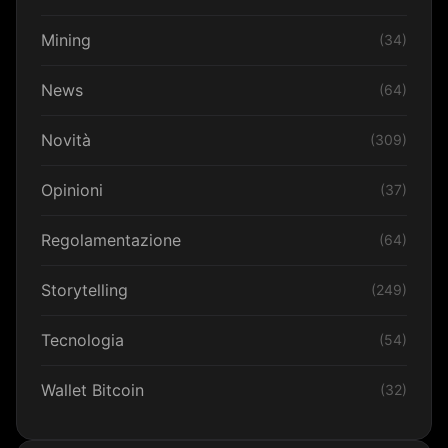
Mining
(34)
News
(64)
Novità
(309)
Opinioni
(37)
Regolamentazione
(64)
Storytelling
(249)
Tecnologia
(54)
Wallet Bitcoin
(32)