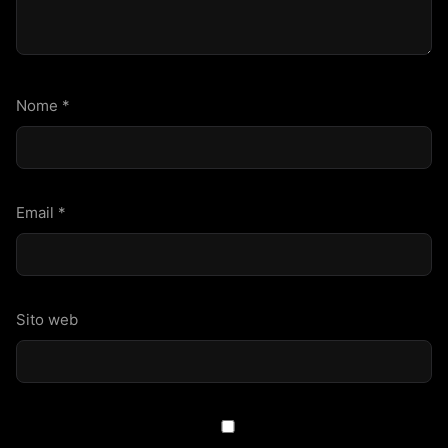
Nome
*
Email
*
Sito web