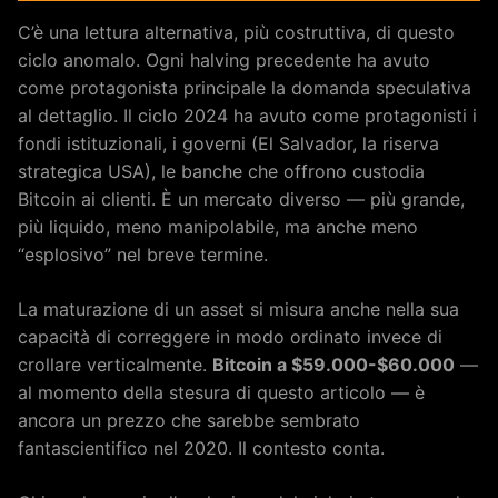
C’è una lettura alternativa, più costruttiva, di questo
ciclo anomalo. Ogni halving precedente ha avuto
come protagonista principale la domanda speculativa
al dettaglio. Il ciclo 2024 ha avuto come protagonisti i
fondi istituzionali, i governi (El Salvador, la riserva
strategica USA), le banche che offrono custodia
Bitcoin ai clienti. È un mercato diverso — più grande,
più liquido, meno manipolabile, ma anche meno
“esplosivo” nel breve termine.
La maturazione di un asset si misura anche nella sua
capacità di correggere in modo ordinato invece di
crollare verticalmente.
Bitcoin a $59.000-$60.000
—
al momento della stesura di questo articolo — è
ancora un prezzo che sarebbe sembrato
fantascientifico nel 2020. Il contesto conta.