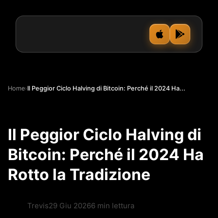
Home
›
Il Peggior Ciclo Halving di Bitcoin: Perché il 2024 Ha...
Il Peggior Ciclo Halving di
Bitcoin: Perché il 2024 Ha
Rotto la Tradizione
Trevis
29 Giu 2026
6 min lettura