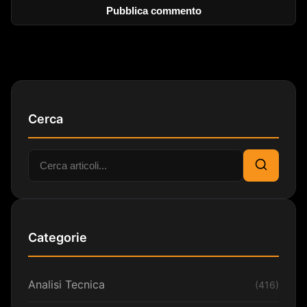
Cerca
Cerca:
Cerca
Categorie
Analisi Tecnica
(416)