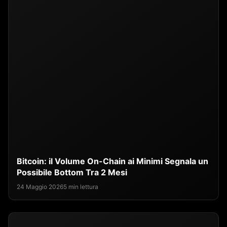
Bitcoin: il Volume On-Chain ai Minimi Segnala un
Possibile Bottom Tra 2 Mesi
24 Maggio 2026
5 min lettura