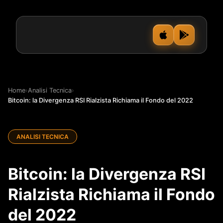
Home
›
Analisi Tecnica
›
Bitcoin: la Divergenza RSI Rialzista Richiama il Fondo del 2022
ANALISI TECNICA
Bitcoin: la Divergenza RSI
Rialzista Richiama il Fondo
del 2022