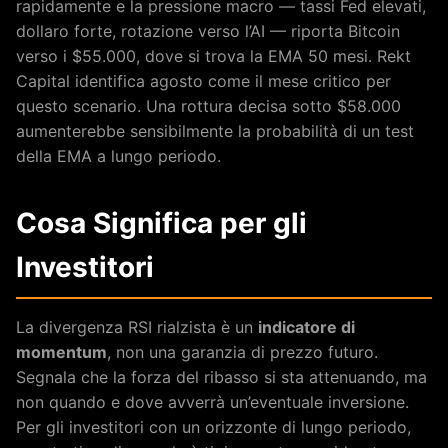
rapidamente e la pressione macro — tassi Fed elevati,
dollaro forte, rotazione verso l’AI — riporta Bitcoin
verso i $55.000, dove si trova la EMA 50 mesi. Rekt
Capital identifica agosto come il mese critico per
questo scenario. Una rottura decisa sotto $58.000
aumenterebbe sensibilmente la probabilità di un test
della EMA a lungo periodo.
Cosa Significa per gli
Investitori
La divergenza RSI rialzista è un
indicatore di
momentum
, non una garanzia di prezzo futuro.
Segnala che la forza del ribasso si sta attenuando, ma
non quando e dove avverrà un’eventuale inversione.
Per gli investitori con un orizzonte di lungo periodo,