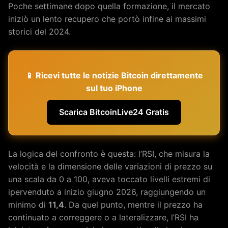
Poche settimane dopo quella formazione, il mercato
iniziò un lento recupero che portò infine ai massimi
storici del 2024.
📱 Ricevi tutte le notizie Bitcoin direttamente
sul tuo iPhone
Scarica BitcoinLive24 Gratis
La logica del confronto è questa: l’RSI, che misura la
velocità e la dimensione delle variazioni di prezzo su
una scala da 0 a 100, aveva toccato livelli estremi di
ipervenduto a inizio giugno 2026, raggiungendo un
minimo di
11,4
. Da quel punto, mentre il prezzo ha
continuato a correggere o a lateralizzare, l’RSI ha