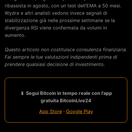
ribassista in agosto, con un test dell’EMA a 50 mesi.
Wydra e altri analisti vedono invece segnali di
stabilizzazione già nelle prossime settimane se la
divergenza RSI viene confermata da volumi in
aumento.
Questo articolo non costituisce consulenza finanziaria.
Fai sempre le tue valutazioni indipendenti prima di
prendere qualsiasi decisione di investimento.
📱 Segui Bitcoin in tempo reale con l'app
gratuita BitcoinLive24
App Store
·
Google Play