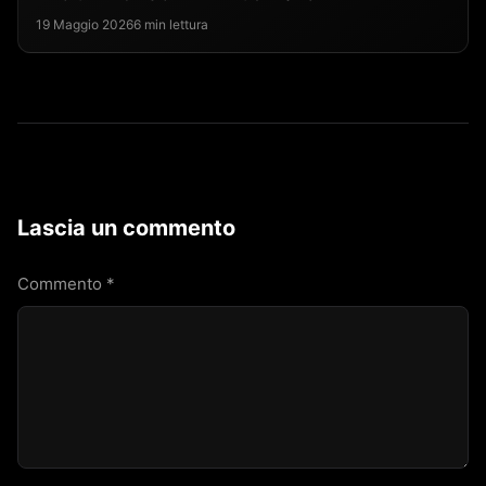
19 Maggio 2026
6 min lettura
Lascia un commento
Commento
*