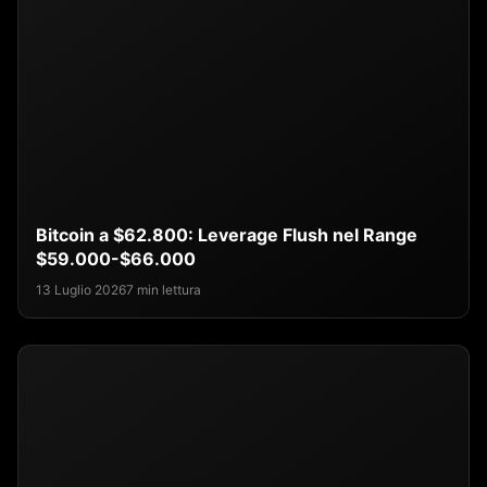
Bitcoin a $62.800: Leverage Flush nel Range
$59.000-$66.000
13 Luglio 2026
7 min lettura