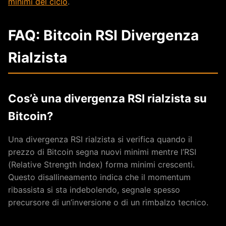
minimi del ciclo
.
FAQ: Bitcoin RSI Divergenza
Rialzista
Cos’è una divergenza RSI rialzista su
Bitcoin?
Una divergenza RSI rialzista si verifica quando il
prezzo di Bitcoin segna nuovi minimi mentre l’RSI
(Relative Strength Index) forma minimi crescenti.
Questo disallineamento indica che il momentum
ribassista si sta indebolendo, segnale spesso
precursore di un’inversione o di un rimbalzo tecnico.