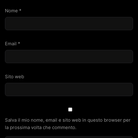
Nome
*
Email
*
Sito web
Salva il mio nome, email e sito web in questo browser per
la prossima volta che commento.