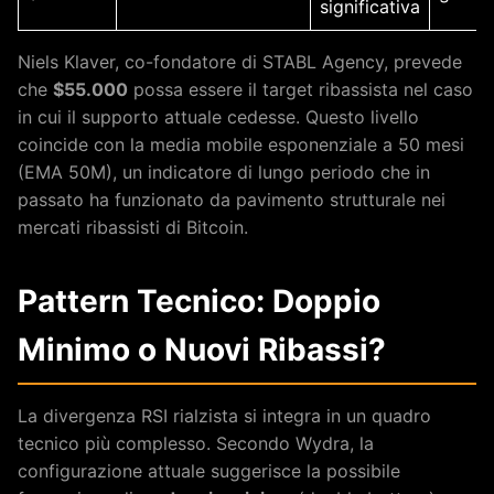
significativa
Niels Klaver, co-fondatore di STABL Agency, prevede
che
$55.000
possa essere il target ribassista nel caso
in cui il supporto attuale cedesse. Questo livello
coincide con la media mobile esponenziale a 50 mesi
(EMA 50M), un indicatore di lungo periodo che in
passato ha funzionato da pavimento strutturale nei
mercati ribassisti di Bitcoin.
Pattern Tecnico: Doppio
Minimo o Nuovi Ribassi?
La divergenza RSI rialzista si integra in un quadro
tecnico più complesso. Secondo Wydra, la
configurazione attuale suggerisce la possibile