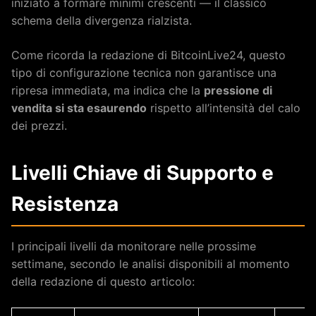
iniziato a formare minimi crescenti — il classico
schema della divergenza rialzista.
Come ricorda la redazione di BitcoinLive24, questo
tipo di configurazione tecnica non garantisce una
ripresa immediata, ma indica che la
pressione di
vendita si sta esaurendo
rispetto all’intensità del calo
dei prezzi.
Livelli Chiave di Supporto e
Resistenza
I principali livelli da monitorare nelle prossime
settimane, secondo le analisi disponibili al momento
della redazione di questo articolo: