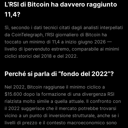
L’RSI di Bitcoin ha davvero raggiunto
11,4?
Sì, secondo i dati tecnici citati dagli analisti interpellati
da CoinTelegraph, l’RSI giornaliero di Bitcoin ha
toccato un minimo di 11,4 a inizio giugno 2026 —
livello di ipervenduto estremo, comparabile ai minimi
ciclici storici del 2018 e del 2022.
Perché si parla di “fondo del 2022”?
Nel 2022, Bitcoin raggiunse il minimo ciclico a
$15.600 dopo la formazione di una divergenza RSI
rialzista molto simile a quella attuale. Il confronto con
il 2022 suggerisce che il mercato potrebbe trovarsi
vicino a un punto di inversione strutturale, anche se i
livelli di prezzo e il contesto macroeconomico sono