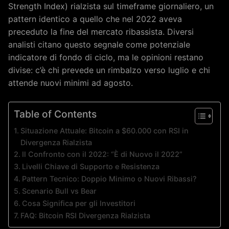
Strength Index) rialzista sul timeframe giornaliero, un
pattern identico a quello che nel 2022 aveva
preceduto la fine del mercato ribassista. Diversi
analisti citano questo segnale come potenziale
indicatore di fondo di ciclo, ma le opinioni restano
divise: c’è chi prevede un rimbalzo verso luglio e chi
attende nuovi minimi ad agosto.
Table of Contents
Situazione Attuale: Bitcoin a $60.000 con RSI in
Divergenza Rialzista
Il Confronto con il 2022: “È di Nuovo il 2022”
Livelli Chiave di Supporto e Resistenza
Pattern Tecnico: Doppio Minimo o Nuovi Ribassi?
Scenario Bull vs Bear
Cosa Significa per gli Investitori
FAQ: Bitcoin RSI Divergenza Rialzista