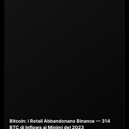
Bitcoin: i Retail Abbandonano Binance — 314
BTC di Inflows ai Minimi del 2023