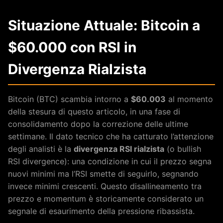
Situazione Attuale: Bitcoin a
$60.000 con RSI in
Divergenza Rialzista
Bitcoin (BTC) scambia intorno a
$60.003
al momento
della stesura di questo articolo, in una fase di
consolidamento dopo la correzione delle ultime
settimane. Il dato tecnico che ha catturato l’attenzione
degli analisti è la
divergenza RSI rialzista
(o bullish
RSI divergence): una condizione in cui il prezzo segna
nuovi minimi ma l’RSI smette di seguirlo, segnando
invece minimi crescenti. Questo disallineamento tra
prezzo e momentum è storicamente considerato un
segnale di esaurimento della pressione ribassista.