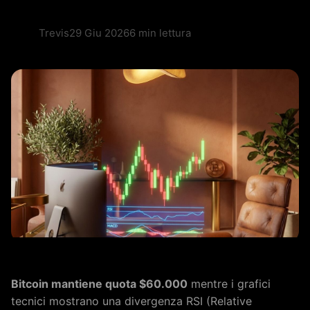
Trevis
29 Giu 2026
6 min lettura
Bitcoin mantiene quota $60.000
mentre i grafici
tecnici mostrano una divergenza RSI (Relative