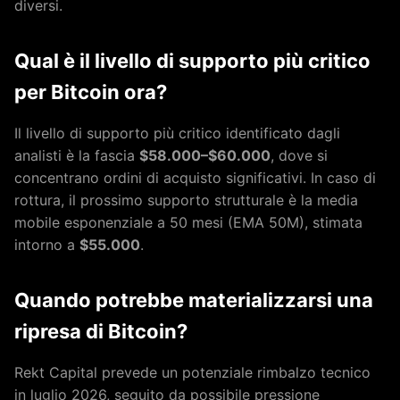
diversi.
Qual è il livello di supporto più critico
per Bitcoin ora?
Il livello di supporto più critico identificato dagli
analisti è la fascia
$58.000–$60.000
, dove si
concentrano ordini di acquisto significativi. In caso di
rottura, il prossimo supporto strutturale è la media
mobile esponenziale a 50 mesi (EMA 50M), stimata
intorno a
$55.000
.
Quando potrebbe materializzarsi una
ripresa di Bitcoin?
Rekt Capital prevede un potenziale rimbalzo tecnico
in luglio 2026, seguito da possibile pressione