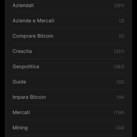
Aziendali
(391)
Aziende e Mercati
(2)
Comprare Bitcoin
(5)
Crescita
(331)
Geopolitica
(382)
Guide
(25)
Impara Bitcoin
(18)
Mercati
(156)
Mining
(34)