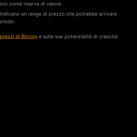
l’oro come riserva di valore.
ti indicano un range di prezzo che potrebbe arrivare
eriodo.
prezzi di Bitcoin
e sulle sue potenzialità di crescita.