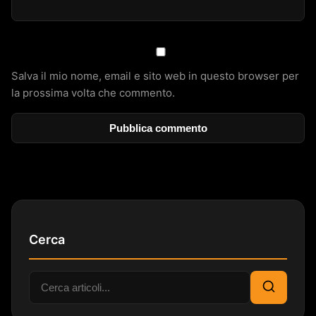
Salva il mio nome, email e sito web in questo browser per
la prossima volta che commento.
Cerca
Cerca:
Cerca