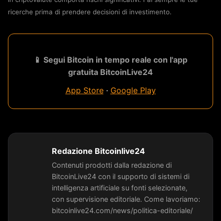
ricerche prima di prendere decisioni di investimento.
📱 Segui Bitcoin in tempo reale con l'app
gratuita BitcoinLive24
App Store
·
Google Play
Redazione Bitcoinlive24
Contenuti prodotti dalla redazione di
BitcoinLive24 con il supporto di sistemi di
intelligenza artificiale su fonti selezionate,
con supervisione editoriale. Come lavoriamo:
bitcoinlive24.com/news/politica-editoriale/