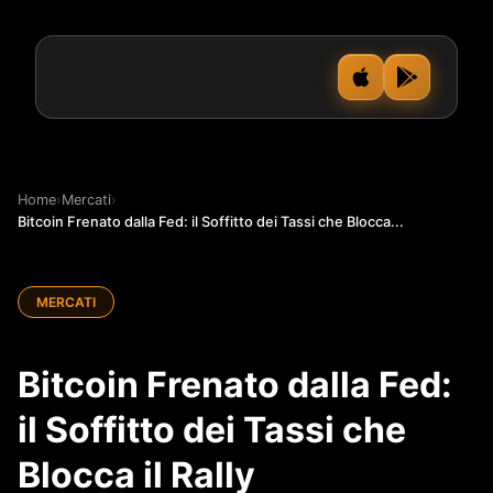
Home
›
Mercati
›
Bitcoin Frenato dalla Fed: il Soffitto dei Tassi che Blocca...
MERCATI
Bitcoin Frenato dalla Fed:
il Soffitto dei Tassi che
Blocca il Rally