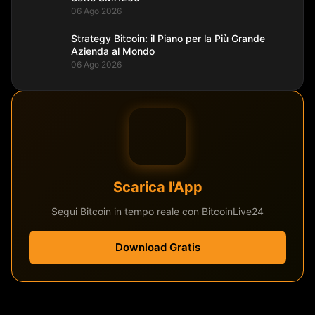
06 Ago 2026
Strategy Bitcoin: il Piano per la Più Grande
Azienda al Mondo
06 Ago 2026
Scarica l'App
Segui Bitcoin in tempo reale con BitcoinLive24
Download Gratis