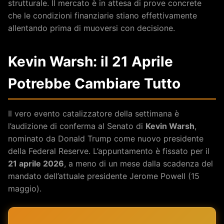
strutturale. Il mercato è in attesa di prove concrete
che le condizioni finanziarie stiano effettivamente
allentando prima di muoversi con decisione.
Kevin Warsh: il 21 Aprile
Potrebbe Cambiare Tutto
Il vero evento catalizzatore della settimana è
l’audizione di conferma al Senato di
Kevin Warsh
,
nominato da Donald Trump come nuovo presidente
della Federal Reserve. L’appuntamento è fissato per il
21 aprile 2026
, a meno di un mese dalla scadenza del
mandato dell’attuale presidente Jerome Powell (15
maggio).