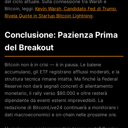
del ciclo attuale. Sulla connessione tra Warsh e
Bitcoin, leggi:
Kevin Warsh, Candidato Fed di Trump,
Rivela Quote in Startup Bitcoin Lightning
.
Conclusione: Pazienza Prima
del Breakout
Bitcoin non è in crisi — è in pausa. Le balene
accumulano, gli ETF registrano afflussi moderati, e la
struttura tecnica rimane intatta. Ma finché la Federal
Reserve non darà segnali concreti di allentamento
monetario, il rally verso $80.000 e oltre resterà
dipendente da eventi esterni imprevedibili. La
redazione di BitcoinLive24 continuerà a monitorare i
dati macroeconomici e on-chain nelle prossime ore.