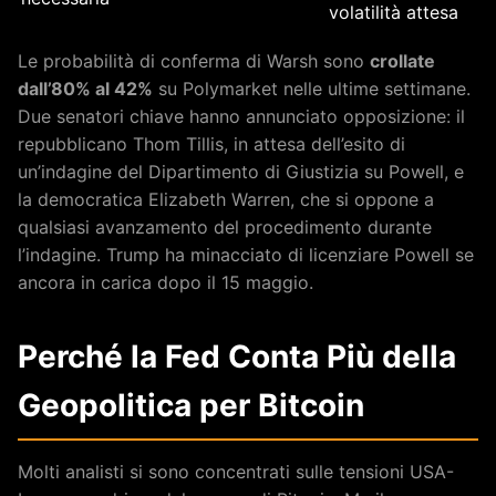
volatilità attesa
Le probabilità di conferma di Warsh sono
crollate
dall’80% al 42%
su Polymarket nelle ultime settimane.
Due senatori chiave hanno annunciato opposizione: il
repubblicano Thom Tillis, in attesa dell’esito di
un’indagine del Dipartimento di Giustizia su Powell, e
la democratica Elizabeth Warren, che si oppone a
qualsiasi avanzamento del procedimento durante
l’indagine. Trump ha minacciato di licenziare Powell se
ancora in carica dopo il 15 maggio.
Perché la Fed Conta Più della
Geopolitica per Bitcoin
Molti analisti si sono concentrati sulle tensioni USA-