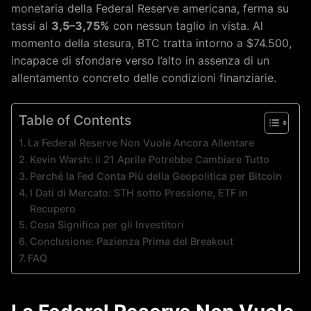
monetaria della Federal Reserve americana, ferma su
tassi al
3,5–3,75%
con nessun taglio in vista. Al
momento della stesura, BTC tratta intorno a $74.500,
incapace di sfondare verso l’alto in assenza di un
allentamento concreto delle condizioni finanziarie.
Table of Contents
La Federal Reserve Non Vuole Ancora Allentare
Kevin Warsh: il 21 Aprile Potrebbe Cambiare Tutto
Perché la Fed Conta Più della Geopolitica per Bitcoin
I Dati di Mercato: STH sotto Pressione, ETF in
Recupero
Cosa Significa per gli Investitori
Conclusione: Pazienza Prima del Breakout
FAQ