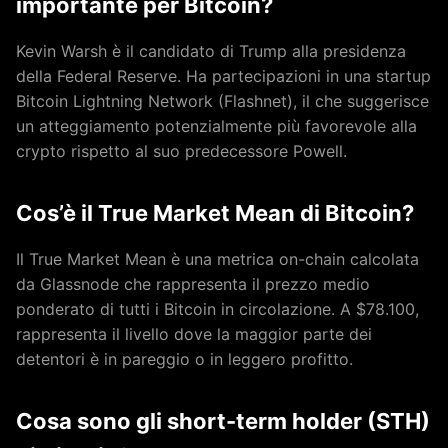
importante per Bitcoin?
Kevin Warsh è il candidato di Trump alla presidenza
della Federal Reserve. Ha partecipazioni in una startup
Bitcoin Lightning Network (Flashnet), il che suggerisce
un atteggiamento potenzialmente più favorevole alla
crypto rispetto al suo predecessore Powell.
Cos’è il True Market Mean di Bitcoin?
Il True Market Mean è una metrica on-chain calcolata
da Glassnode che rappresenta il prezzo medio
ponderato di tutti i Bitcoin in circolazione. A $78.100,
rappresenta il livello dove la maggior parte dei
detentori è in pareggio o in leggero profitto.
Cosa sono gli short-term holder (STH)