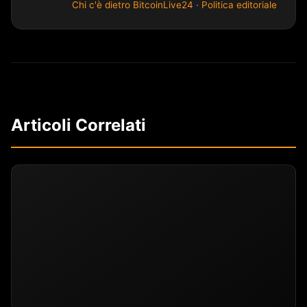
Chi c'è dietro BitcoinLive24
·
Politica editoriale
Articoli Correlati