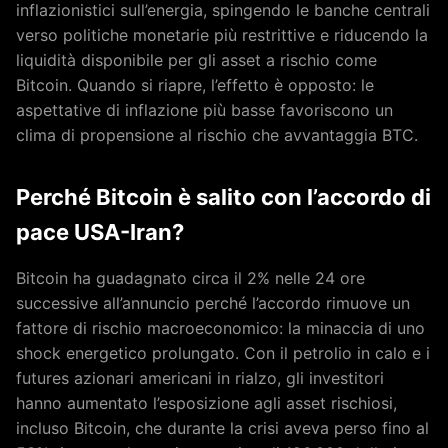
inflazionistici sull’energia, spingendo le banche centrali
verso politiche monetarie più restrittive e riducendo la
liquidità disponibile per gli asset a rischio come
Bitcoin. Quando si riapre, l’effetto è opposto: le
aspettative di inflazione più basse favoriscono un
clima di propensione al rischio che avvantaggia BTC.
Perché Bitcoin è salito con l’accordo di
pace USA-Iran?
Bitcoin ha guadagnato circa il 2% nelle 24 ore
successive all’annuncio perché l’accordo rimuove un
fattore di rischio macroeconomico: la minaccia di uno
shock energetico prolungato. Con il petrolio in calo e i
futures azionari americani in rialzo, gli investitori
hanno aumentato l’esposizione agli asset rischiosi,
incluso Bitcoin, che durante la crisi aveva perso fino al