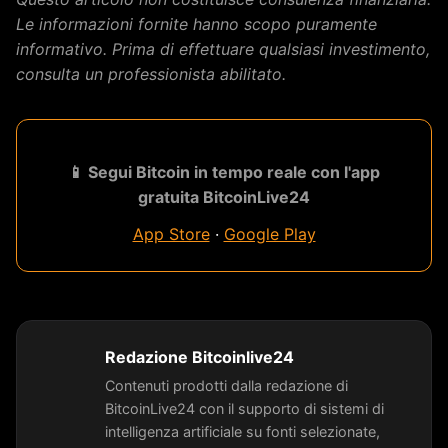
Le informazioni fornite hanno scopo puramente
informativo. Prima di effettuare qualsiasi investimento,
consulta un professionista abilitato.
📱 Segui Bitcoin in tempo reale con l'app
gratuita BitcoinLive24
App Store
·
Google Play
Redazione Bitcoinlive24
Contenuti prodotti dalla redazione di
BitcoinLive24 con il supporto di sistemi di
intelligenza artificiale su fonti selezionate,