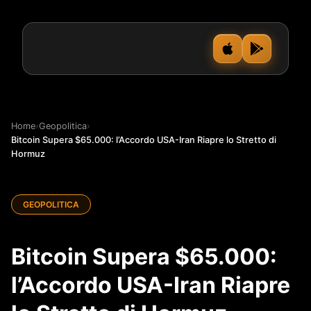
Home
›
Geopolitica
›
Bitcoin Supera $65.000: l’Accordo USA-Iran Riapre lo Stretto di
Hormuz
GEOPOLITICA
Bitcoin Supera $65.000:
l’Accordo USA-Iran Riapre