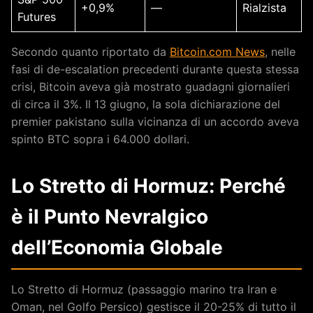
+0,9%
—
Rialzista
Futures
Secondo quanto riportato da
Bitcoin.com News
, nelle
fasi di de-escalation precedenti durante questa stessa
crisi, Bitcoin aveva già mostrato guadagni giornalieri
di circa il 3%. Il 13 giugno, la sola dichiarazione del
premier pakistano sulla vicinanza di un accordo aveva
spinto BTC sopra i 64.000 dollari.
Lo Stretto di Hormuz: Perché
è il Punto Nevralgico
dell’Economia Globale
Lo Stretto di Hormuz (passaggio marino tra Iran e
Oman, nel Golfo Persico) gestisce il 20-25% di tutto il