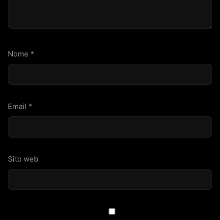
Nome
*
Email
*
Sito web