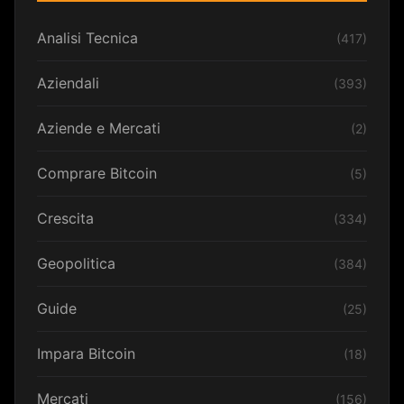
Analisi Tecnica
(417)
Aziendali
(393)
Aziende e Mercati
(2)
Comprare Bitcoin
(5)
Crescita
(334)
Geopolitica
(384)
Guide
(25)
Impara Bitcoin
(18)
Mercati
(156)