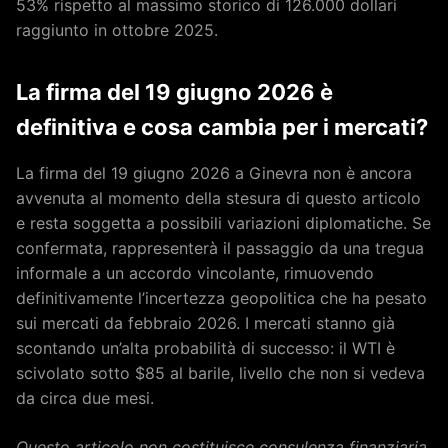
53% rispetto al massimo storico di 126.000 dollari
raggiunto in ottobre 2025.
La firma del 19 giugno 2026 è
definitiva e cosa cambia per i mercati?
La firma del 19 giugno 2026 a Ginevra non è ancora
avvenuta al momento della stesura di questo articolo
e resta soggetta a possibili variazioni diplomatiche. Se
confermata, rappresenterà il passaggio da una tregua
informale a un accordo vincolante, rimuovendo
definitivamente l’incertezza geopolitica che ha pesato
sui mercati da febbraio 2026. I mercati stanno già
scontando un’alta probabilità di successo: il WTI è
scivolato sotto $85 al barile, livello che non si vedeva
da circa due mesi.
Questo articolo non costituisce consulenza finanziaria.