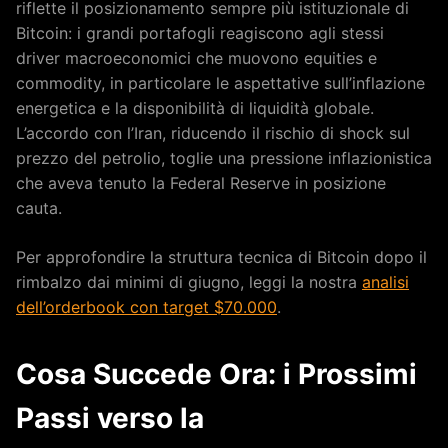
riflette il posizionamento sempre più istituzionale di
Bitcoin: i grandi portafogli reagiscono agli stessi
driver macroeconomici che muovono equities e
commodity, in particolare le aspettative sull’inflazione
energetica e la disponibilità di liquidità globale.
L’accordo con l’Iran, riducendo il rischio di shock sul
prezzo del petrolio, toglie una pressione inflazionistica
che aveva tenuto la Federal Reserve in posizione
cauta.
Per approfondire la struttura tecnica di Bitcoin dopo il
rimbalzo dai minimi di giugno, leggi la nostra
analisi
dell’orderbook con target $70.000
.
Cosa Succede Ora: i Prossimi
Passi verso la