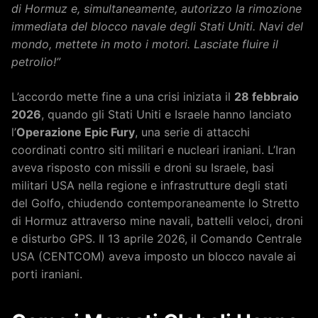
di Hormuz e, simultaneamente, autorizzo la rimozione
immediata del blocco navale degli Stati Uniti. Navi del
mondo, mettete in moto i motori. Lasciate fluire il
petrolio!”
L’accordo mette fine a una crisi iniziata il
28 febbraio
2026
, quando gli Stati Uniti e Israele hanno lanciato
l’
Operazione Epic Fury
, una serie di attacchi
coordinati contro siti militari e nucleari iraniani. L’Iran
aveva risposto con missili e droni su Israele, basi
militari USA nella regione e infrastrutture degli stati
del Golfo, chiudendo contemporaneamente lo Stretto
di Hormuz attraverso mine navali, battelli veloci, droni
e disturbo GPS. Il 13 aprile 2026, il Comando Centrale
USA (CENTCOM) aveva imposto un blocco navale ai
porti iraniani.