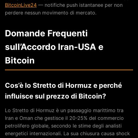
BitcoinLive24
— notifiche push istantanee per non
perdere nessun movimento di mercato.
Domande Frequenti
sull’Accordo Iran-USA e
Bitcoin
Cos’è lo Stretto di Hormuz e perché
influisce sul prezzo di Bitcoin?
Lo Stretto di Hormuz è un passaggio marittimo tra
Iran e Oman che gestisce il 20-25% del commercio
petrolifero globale, secondo le stime degli analisti
energetici internazionali. La sua chiusura causa shock