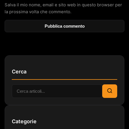
Salva il mio nome, email e sito web in questo browser per
la prossima volta che commento.
Cerca
Cerca:
Cerca
Categorie