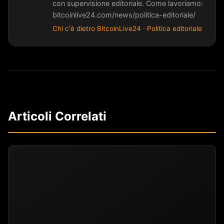
con supervisione editoriale. Come lavoriamo:
bitcoinlive24.com/news/politica-editoriale/
Chi c'è dietro BitcoinLive24
·
Politica editoriale
Articoli Correlati