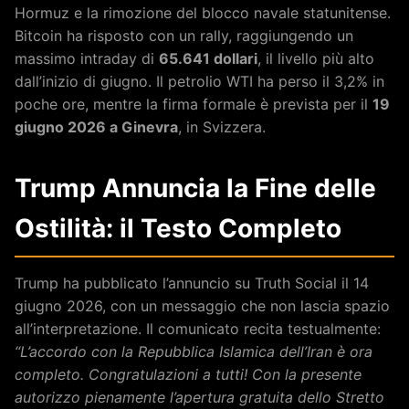
Hormuz e la rimozione del blocco navale statunitense.
Bitcoin ha risposto con un rally, raggiungendo un
massimo intraday di
65.641 dollari
, il livello più alto
dall’inizio di giugno. Il petrolio WTI ha perso il 3,2% in
poche ore, mentre la firma formale è prevista per il
19
giugno 2026 a Ginevra
, in Svizzera.
Trump Annuncia la Fine delle
Ostilità: il Testo Completo
Trump ha pubblicato l’annuncio su Truth Social il 14
giugno 2026, con un messaggio che non lascia spazio
all’interpretazione. Il comunicato recita testualmente:
“L’accordo con la Repubblica Islamica dell’Iran è ora
completo. Congratulazioni a tutti! Con la presente
autorizzo pienamente l’apertura gratuita dello Stretto