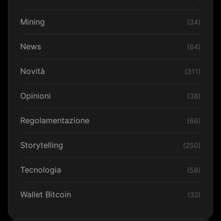
Mining
(34)
News
(64)
Novità
(311)
Opinioni
(38)
Regolamentazione
(66)
Storytelling
(250)
Tecnologia
(58)
Wallet Bitcoin
(32)