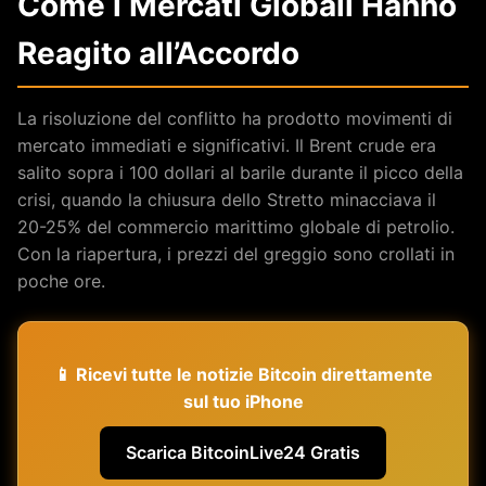
Come i Mercati Globali Hanno
Reagito all’Accordo
La risoluzione del conflitto ha prodotto movimenti di
mercato immediati e significativi. Il Brent crude era
salito sopra i 100 dollari al barile durante il picco della
crisi, quando la chiusura dello Stretto minacciava il
20-25% del commercio marittimo globale di petrolio.
Con la riapertura, i prezzi del greggio sono crollati in
poche ore.
📱 Ricevi tutte le notizie Bitcoin direttamente
sul tuo iPhone
Scarica BitcoinLive24 Gratis