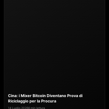
Cina: i Mixer Bitcoin Diventano Prova di
Riciclaggio per la Procura
14 Luglio 2026
6 min lettura