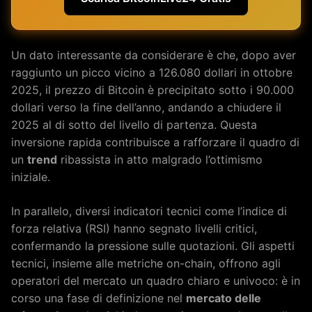
Un dato interessante da considerare è che, dopo aver
raggiunto un picco vicino a 126.080 dollari in ottobre
2025, il prezzo di Bitcoin è precipitato sotto i 90.000
dollari verso la fine dell’anno, andando a chiudere il
2025 al di sotto del livello di partenza. Questa
inversione rapida contribuisce a rafforzare il quadro di
un
trend
ribassista in atto malgrado l’ottimismo
iniziale.
In parallelo, diversi indicatori tecnici come l’indice di
forza relativa (RSI) hanno segnato livelli critici,
confermando la pressione sulle quotazioni. Gli aspetti
tecnici, insieme alle metriche on-chain, offrono agli
operatori del mercato un quadro chiaro e univoco: è in
corso una fase di definizione nel
mercato delle