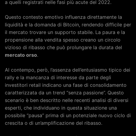
a quelli registrati nelle fasi più acute del 2022.
Questo contesto emotivo influenza direttamente la
liquidità e la domanda di Bitcoin, rendendo difficile per
il mercato trovare un supporto stabile. La paura e la
propensione alla vendita spesso creano un circolo
vizioso di ribasso che può prolungare la durata del
mercato orso
.
Al contempo, però, l’assenza dell’entusiasmo tipico dei
rally e la mancanza di interesse da parte degli
investitori retail indicano una fase di consolidamento
caratterizzata da un trend “senza passione”. Questo
scenario è ben descritto nelle recenti analisi di diversi
esperti, che individuano in questa situazione una
possibile “pausa” prima di un potenziale nuovo ciclo di
crescita o di un’amplificazione del ribasso.