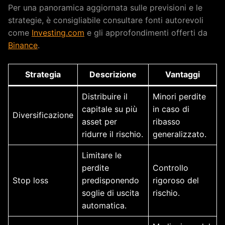
Per una panoramica aggiornata sulle previsioni e le
strategie, è consigliabile consultare fonti autorevoli
come
Investing.com
e gli approfondimenti offerti da
Binance
.
Strategia
Descrizione
Vantaggi
Distribuire il
Minori perdite
capitale su più
in caso di
Diversificazione
asset per
ribasso
ridurre il rischio.
generalizzato.
Limitare le
perdite
Controllo
Stop loss
predisponendo
rigoroso del
soglie di uscita
rischio.
automatica.