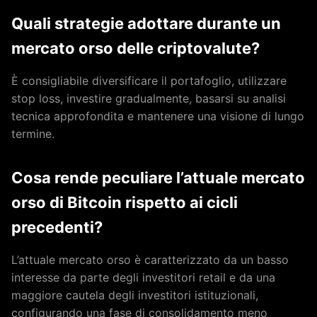
Quali strategie adottare durante un
mercato orso delle criptovalute?
È consigliabile diversificare il portafoglio, utilizzare
stop loss, investire gradualmente, basarsi su analisi
tecnica approfondita e mantenere una visione di lungo
termine.
Cosa rende peculiare l’attuale mercato
orso di Bitcoin rispetto ai cicli
precedenti?
L’attuale mercato orso è caratterizzato da un basso
interesse da parte degli investitori retail e da una
maggiore cautela degli investitori istituzionali,
configurando una fase di consolidamento meno