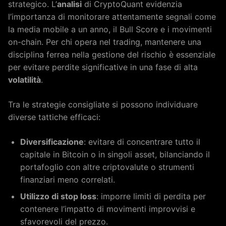
strategico. L’
analisi
di CryptoQuant evidenzia
l’importanza di monitorare attentamente segnali come
la media mobile a un anno, il Bull Score e i movimenti
on-chain. Per chi opera nel trading, mantenere una
disciplina ferrea nella gestione del rischio è essenziale
per evitare perdite significative in una fase di alta
volatilità
.
Tra le strategie consigliate si possono individuare
diverse tattiche efficaci:
Diversificazione
: evitare di concentrare tutto il
capitale in Bitcoin o in singoli asset, bilanciando il
portafoglio con altre criptovalute o strumenti
finanziari meno correlati.
Utilizzo di stop loss
: imporre limiti di perdita per
contenere l’impatto di movimenti improvvisi e
sfavorevoli del prezzo.