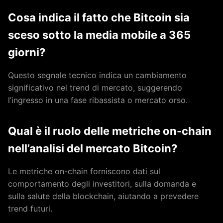
Cosa indica il fatto che Bitcoin sia
sceso sotto la media mobile a 365
giorni?
Questo segnale tecnico indica un cambiamento
significativo nel trend di mercato, suggerendo
l’ingresso in una fase ribassista o mercato orso.
Qual è il ruolo delle metriche on-chain
nell’analisi del mercato Bitcoin?
Le metriche on-chain forniscono dati sul
comportamento degli investitori, sulla domanda e
sulla salute della blockchain, aiutando a prevedere
trend futuri.