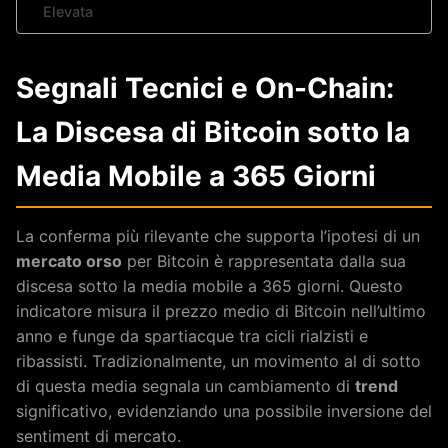
Elevata
Segnali Tecnici e On-Chain:
La Discesa di Bitcoin sotto la
Media Mobile a 365 Giorni
La conferma più rilevante che supporta l’ipotesi di un
mercato orso
per Bitcoin è rappresentata dalla sua
discesa sotto la media mobile a 365 giorni. Questo
indicatore misura il prezzo medio di Bitcoin nell’ultimo
anno e funge da spartiacque tra cicli rialzisti e
ribassisti. Tradizionalmente, un movimento al di sotto
di questa media segnala un cambiamento di
trend
significativo, evidenziando una possibile inversione del
sentiment di mercato.