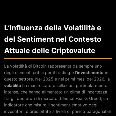
L’Influenza della Volatilità e
del Sentiment nel Contesto
Attuale delle Criptovalute
La volatilità di Bitcoin rappresenta da sempre uno
degli elementi critici per il trading e l’
investimento
in
questo settore. Nel 2025 e nei primi mesi del 2026, la
volatilità
ha manifestato oscillazioni particolarmente
intense, che hanno alimentato un clima di incertezza
tra gli operatori di mercato. L’Indice Fear & Greed, un
indicatore che misura il sentiment emotivo degli
investitori, è precipitato a livelli di panico paragonabili