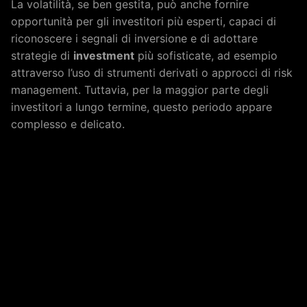
La volatilità, se ben gestita, può anche fornire
opportunità per gli investitori più esperti, capaci di
riconoscere i segnali di inversione e di adottare
strategie di
investment
più sofisticate, ad esempio
attraverso l’uso di strumenti derivati o approcci di risk
management. Tuttavia, per la maggior parte degli
investitori a lungo termine, questo periodo appare
complesso e delicato.