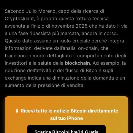
Secondo Julio Moreno, capo della ricerca di
CryptoQuant, è proprio questa rottura tecnica
avvenuta all’inizio di novembre 2025 che ha dato il via
a una fase ribassista più marcata, ancora in corso.
Questo dato assume un ruolo cruciale perché integra
informazioni derivate dall’analisi on-chain, che
tracciano in modo dettagliato il comportamento degli
investitori e la salute della
blockchain
. Ad esempio, la
riduzione dell’attività e del flusso di Bitcoin sugli
exchange indica una diminuzione della domanda e un
aumento della pressione di vendita.
📱 Ricevi tutte le notizie Bitcoin direttamente
sul tuo iPhone
Scarica BitcoinLive24 Gratis