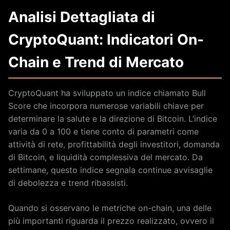
Analisi Dettagliata di
CryptoQuant: Indicatori On-
Chain e Trend di Mercato
CryptoQuant ha sviluppato un indice chiamato Bull
Score che incorpora numerose variabili chiave per
determinare la salute e la direzione di Bitcoin. L’indice
varia da 0 a 100 e tiene conto di parametri come
attività di rete, profittabilità degli investitori, domanda
di Bitcoin, e liquidità complessiva del mercato. Da
settimane, questo indice segnala continue avvisaglie
di debolezza e trend ribassisti.
Quando si osservano le metriche on-chain, una delle
più importanti riguarda il prezzo realizzato, ovvero il