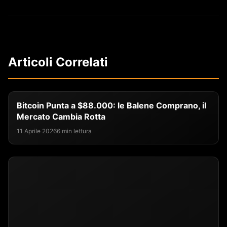
Articoli Correlati
Bitcoin Punta a $88.000: le Balene Comprano, il
Mercato Cambia Rotta
11 Aprile 2026
6 min lettura