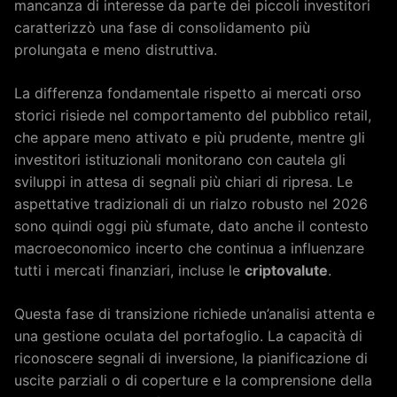
mancanza di interesse da parte dei piccoli investitori
caratterizzò una fase di consolidamento più
prolungata e meno distruttiva.
La differenza fondamentale rispetto ai mercati orso
storici risiede nel comportamento del pubblico retail,
che appare meno attivato e più prudente, mentre gli
investitori istituzionali monitorano con cautela gli
sviluppi in attesa di segnali più chiari di ripresa. Le
aspettative tradizionali di un rialzo robusto nel 2026
sono quindi oggi più sfumate, dato anche il contesto
macroeconomico incerto che continua a influenzare
tutti i mercati finanziari, incluse le
criptovalute
.
Questa fase di transizione richiede un’analisi attenta e
una gestione oculata del portafoglio. La capacità di
riconoscere segnali di inversione, la pianificazione di
uscite parziali o di coperture e la comprensione della