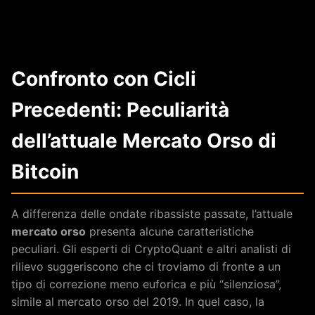
Confronto con Cicli
Precedenti: Peculiarità
dell’attuale Mercato Orso di
Bitcoin
A differenza delle ondate ribassiste passate, l’attuale
mercato orso
presenta alcune caratteristiche
peculiari. Gli esperti di CryptoQuant e altri analisti di
rilievo suggeriscono che ci troviamo di fronte a un
tipo di correzione meno euforica e più “silenziosa”,
simile al mercato orso del 2019. In quel caso, la