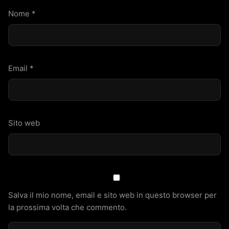
Nome
*
Email
*
Sito web
Salva il mio nome, email e sito web in questo browser per
la prossima volta che commento.