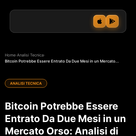
Home
›
Analisi Tecnica
›
Bitcoin Potrebbe Essere Entrato Da Due Mesi in un Mercato...
ANALISI TECNICA
Bitcoin Potrebbe Essere
Entrato Da Due Mesi in un
Mercato Orso: Analisi di