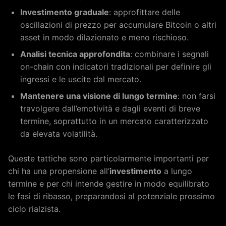
Investimento graduale
: approfittare delle
oscillazioni di prezzo per accumulare Bitcoin o altri
asset in modo dilazionato e meno rischioso.
Analisi tecnica approfondita
: combinare i segnali
on-chain con indicatori tradizionali per definire gli
ingressi e le uscite dal mercato.
Mantenere una visione di lungo termine
: non farsi
travolgere dall’emotività e dagli eventi di breve
termine, soprattutto in un mercato caratterizzato
da elevata volatilità.
Queste tattiche sono particolarmente importanti per
chi ha una propensione all’
investimento
a lungo
termine e per chi intende gestire in modo equilibrato
le fasi di ribasso, preparandosi al potenziale prossimo
ciclo rialzista.