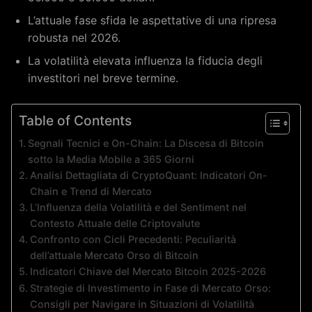
L’attuale fase sfida le aspettative di una ripresa
robusta nel 2026.
La volatilità elevata influenza la fiducia degli
investitori nel breve termine.
Table of Contents
Segnali Tecnici e On-Chain: La Discesa di Bitcoin
sotto la Media Mobile a 365 Giorni
Analisi Dettagliata di CryptoQuant: Indicatori On-
Chain e Trend di Mercato
L’Influenza della Volatilità e del Sentiment nel
Contesto Attuale delle Criptovalute
Confronto con Cicli Precedenti: Peculiarità
dell’attuale Mercato Orso di Bitcoin
Indicatori Chiave del Mercato Bitcoin 2025-2026
Strategie di Investimento in Fase di Mercato Orso:
Consigli per Navigare in Situazioni di Volatilità