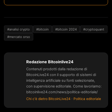
#analisi crypto
#bitcoin
#bitcoin 2024
#cryptoquant
#mercato orso
Redazione Bitcoinlive24
Contenuti prodotti dalla redazione di
BitcoinLive24 con il supporto di sistemi di
intelligenza artificiale su fonti selezionate,
con supervisione editoriale. Come lavoriamo:
bitcoinlive24.com/news/politica-editoriale/
Chi c'è dietro BitcoinLive24
·
Politica editoriale