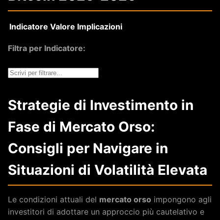
Indicatore
Valore
Implicazioni
Filtra per Indicatore:
Strategie di Investimento in
Fase di Mercato Orso:
Consigli per Navigare in
Situazioni di Volatilità Elevata
Le condizioni attuali del
mercato orso
impongono agli
investitori di adottare un approccio più cautelativo e