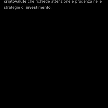
criptovalute
che richiede attenzione e prudenza nelle
strategie di
investimento
.