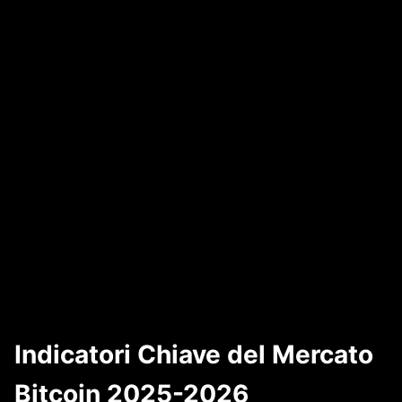
Indicatori Chiave del Mercato
Bitcoin 2025-2026