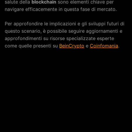
salute della
blockchain
sono elementi chiave per
navigare efficacemente in questa fase di mercato.
Per approfondire le implicazioni e gli sviluppi futuri di
questo scenario, è possibile seguire aggiornamenti e
approfondimenti su risorse specializzate esperte
come quelle presenti su
BeinCrypto
e
Coinfomania
.