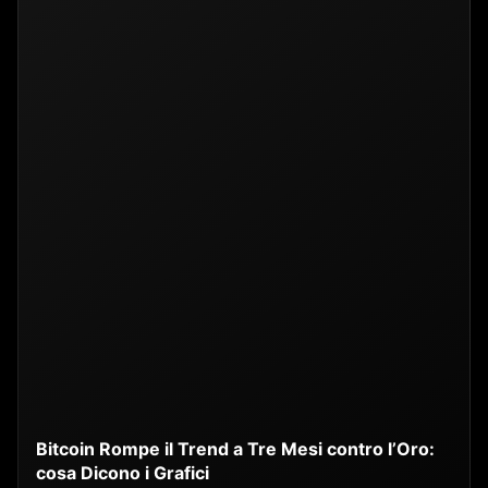
Bitcoin Rompe il Trend a Tre Mesi contro l’Oro:
cosa Dicono i Grafici