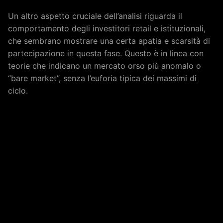
Un altro aspetto cruciale dell’analisi riguarda il
comportamento degli investitori retail e istituzionali,
che sembrano mostrare una certa apatia e scarsità di
partecipazione in questa fase. Questo è in linea con
teorie che indicano un mercato orso più anomalo o
“bare market”, senza l’euforia tipica dei massimi di
ciclo.