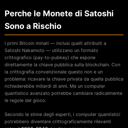
Perche le Monete di Satoshi
Sono a Rischio
I primi Bitcoin minati — inclusi quelli attribuiti a
Satoshi Nakamoto — utilizzano un formato
crittografico (pay-to-pubkey) che espone
direttamente la chiave pubblica sulla blockchain. Con
la crittografia convenzionale questo non e un
problema: ricavare la chiave privata da quella pubblica
richiederebbe miliardi di anni. Ma un computer
quantistico avanzato potrebbe cambiare radicalmente
le regole del gioco.
Secondo le stime degli esperti, i computer quantistici
potrebbero diventare crittograficamente rilevanti