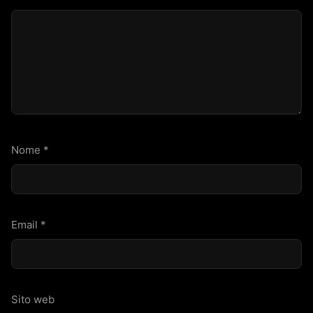
Nome
*
Email
*
Sito web