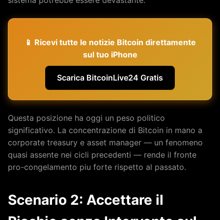
sistema potrebbe essere devastante.
📱 Ricevi tutte le notizie Bitcoin direttamente
sul tuo iPhone
Scarica BitcoinLive24 Gratis
Questa posizione ha oggi un peso politico
significativo. La concentrazione di Bitcoin in mano a
corporate treasury e asset manager — un fenomeno
quasi assente nei cicli precedenti — rende il fronte
pro-congelamento piu forte rispetto al passato.
Scenario 2: Accettare il