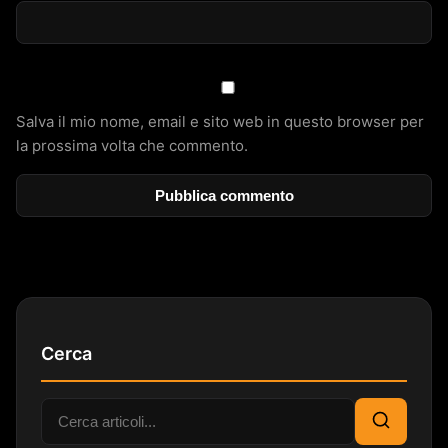
Salva il mio nome, email e sito web in questo browser per
la prossima volta che commento.
Cerca
Cerca:
Cerca