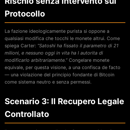
Rischio senza Intervento sul
Protocollo
La fazione ideologicamente purista si oppone a
qualsiasi modifica che tocchi le monete altrui. Come
spiega Carter:
“Satoshi ha fissato il parametro di 21
milioni, e nessuno oggi in vita ha l autorita di
modificarlo arbitrariamente.”
Congelare monete
equivale, per questa visione, a una confisca de facto
— una violazione del principio fondante di Bitcoin
come sistema neutro e senza permessi.
Scenario 3: Il Recupero Legale
Controllato