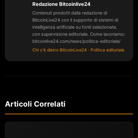
Redazione Bitcoinlive24
Contenuti prodotti dalla redazione di
BitcoinLive24 con il supporto di sistemi di
intelligenza artificiale su fonti selezionate,
con supervisione editoriale. Come lavoriamo:
bitcoinlive24.com/news/politica-editoriale/
Chi c'è dietro BitcoinLive24
·
Politica editoriale
Articoli Correlati