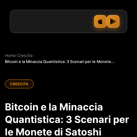
Home
›
Crescita
›
Bitcoin e la Minaccia Quantistica: 3 Scenari per le Monete...
CRESCITA
Bitcoin e la Minaccia
Quantistica: 3 Scenari per
le Monete di Satoshi