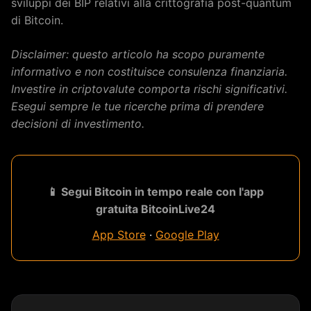
sviluppi dei BIP relativi alla crittografia post-quantum
di Bitcoin.
Disclaimer: questo articolo ha scopo puramente
informativo e non costituisce consulenza finanziaria.
Investire in criptovalute comporta rischi significativi.
Esegui sempre le tue ricerche prima di prendere
decisioni di investimento.
📱 Segui Bitcoin in tempo reale con l'app
gratuita BitcoinLive24
App Store
·
Google Play