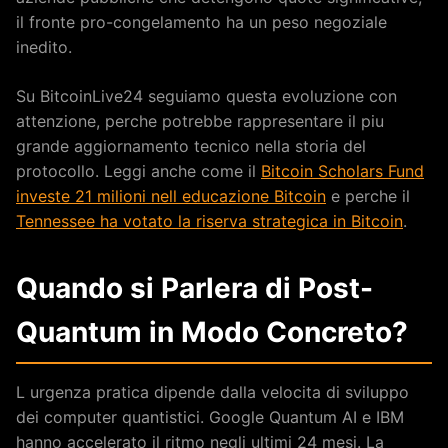
il fronte pro-congelamento ha un peso negoziale
inedito.
Su BitcoinLive24 seguiamo questa evoluzione con
attenzione, perche potrebbe rappresentare il piu
grande aggiornamento tecnico nella storia del
protocollo. Leggi anche come il
Bitcoin Scholars Fund
investe 21 milioni nell educazione Bitcoin
e perche il
Tennessee ha votato la riserva strategica in Bitcoin
.
Quando si Parlera di Post-
Quantum in Modo Concreto?
L urgenza pratica dipende dalla velocita di sviluppo
dei computer quantistici. Google Quantum AI e IBM
hanno accelerato il ritmo negli ultimi 24 mesi. La