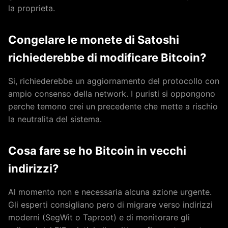
la proprieta.
Congelare le monete di Satoshi
richiederebbe di modificare Bitcoin?
Si, richiederebbe un aggiornamento del protocollo con
ampio consenso della network. I puristi si oppongono
perche temono crei un precedente che mette a rischio
la neutralita del sistema.
Cosa fare se ho Bitcoin in vecchi
indirizzi?
Al momento non e necessaria alcuna azione urgente.
Gli esperti consigliano pero di migrare verso indirizzi
moderni (SegWit o Taproot) e di monitorare gli