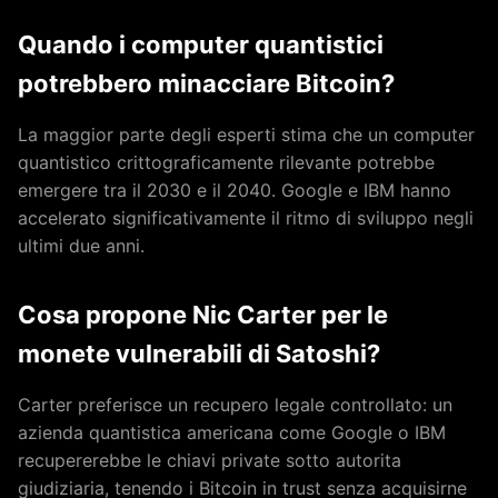
Quando i computer quantistici
potrebbero minacciare Bitcoin?
La maggior parte degli esperti stima che un computer
quantistico crittograficamente rilevante potrebbe
emergere tra il 2030 e il 2040. Google e IBM hanno
accelerato significativamente il ritmo di sviluppo negli
ultimi due anni.
Cosa propone Nic Carter per le
monete vulnerabili di Satoshi?
Carter preferisce un recupero legale controllato: un
azienda quantistica americana come Google o IBM
recupererebbe le chiavi private sotto autorita
giudiziaria, tenendo i Bitcoin in trust senza acquisirne