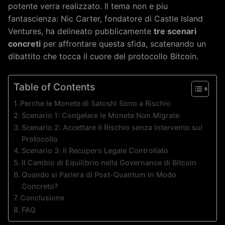
potente verra realizzato. Il tema non e piu
fantascienza: Nic Carter, fondatore di Castle Island
Ventures, ha delineato pubblicamente
tre scenari
concreti
per affrontare questa sfida, scatenando un
dibattito che tocca il cuore del protocollo Bitcoin.
Table of Contents
Perche le Monete di Satoshi Sono a Rischio
Scenario 1: Congelare le Monete Non Migrate
Scenario 2: Accettare il Rischio senza Intervento sul
Protocollo
Scenario 3: Il Recupero Legale Controllato
Il Cambio di Equilibrio nella Governance di Bitcoin
Quando si Parlera di Post-Quantum in Modo
Concreto?
Conclusione
FAQ