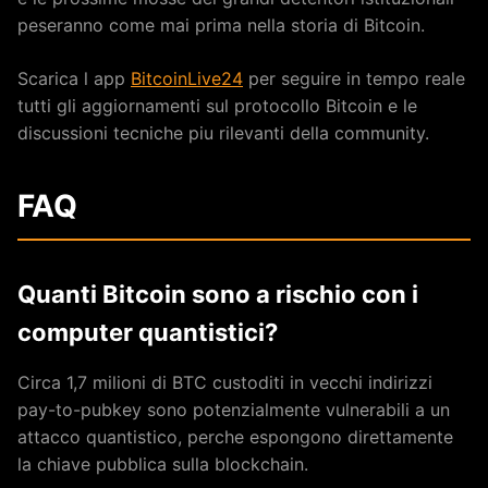
peseranno come mai prima nella storia di Bitcoin.
Scarica l app
BitcoinLive24
per seguire in tempo reale
tutti gli aggiornamenti sul protocollo Bitcoin e le
discussioni tecniche piu rilevanti della community.
FAQ
Quanti Bitcoin sono a rischio con i
computer quantistici?
Circa 1,7 milioni di BTC custoditi in vecchi indirizzi
pay-to-pubkey sono potenzialmente vulnerabili a un
attacco quantistico, perche espongono direttamente
la chiave pubblica sulla blockchain.