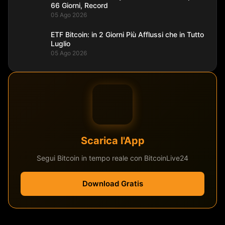
66 Giorni, Record
05 Ago 2026
ETF Bitcoin: in 2 Giorni Più Afflussi che in Tutto
Luglio
05 Ago 2026
Scarica l'App
Segui Bitcoin in tempo reale con BitcoinLive24
Download Gratis