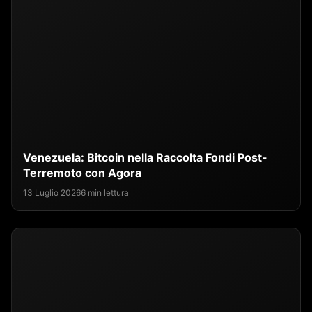
Venezuela: Bitcoin nella Raccolta Fondi Post-
Terremoto con Agora
13 Luglio 2026
6 min lettura