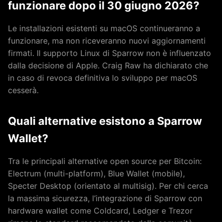
funzionare dopo il 30 giugno 2026?
Le installazioni esistenti su macOS continueranno a
funzionare, ma non riceveranno nuovi aggiornamenti
firmati. Il supporto Linux di Sparrow non è influenzato
dalla decisione di Apple. Craig Raw ha dichiarato che
in caso di revoca definitiva lo sviluppo per macOS
cesserà.
Quali alternative esistono a Sparrow
Wallet?
Tra le principali alternative open source per Bitcoin:
Electrum (multi-platform), Blue Wallet (mobile),
Specter Desktop (orientato al multisig). Per chi cerca
la massima sicurezza, l’integrazione di Sparrow con
hardware wallet come Coldcard, Ledger e Trezor