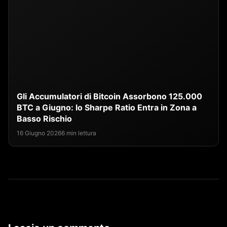
Gli Accumulatori di Bitcoin Assorbono 125.000
BTC a Giugno: lo Sharpe Ratio Entra in Zona a
Basso Rischio
16 Giugno 2026
6 min lettura