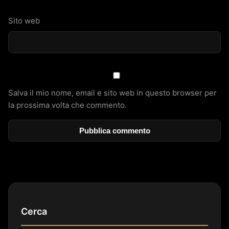
Sito web
Salva il mio nome, email e sito web in questo browser per
la prossima volta che commento.
Cerca