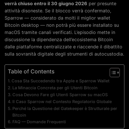
verrà chiuso entro il 30 giugno 2026
per presunte
attività disoneste. Se il blocco verrà confermato,
Sparrow — considerato da molti il miglior wallet
Bitcoin desktop — non potrà più essere installato su
macOS tramite canali verificati. L’episodio mette in
discussione la dipendenza dell’ecosistema Bitcoin
dalle piattaforme centralizzate e riaccende il dibattito
sulla sovranità digitale degli strumenti di autocustodia.
Table of Contents
Cosa Sta Succedendo tra Apple e Sparrow Wallet
La Minaccia Concreta per gli Utenti Bitcoin
Cosa Devono Fare gli Utenti Sparrow su macOS
Il Caso Sparrow nel Contesto Regolatorio Globale
Perché la Questione del Gatekeeper è Strutturale per
Bitcoin
FAQ — Domande Frequenti