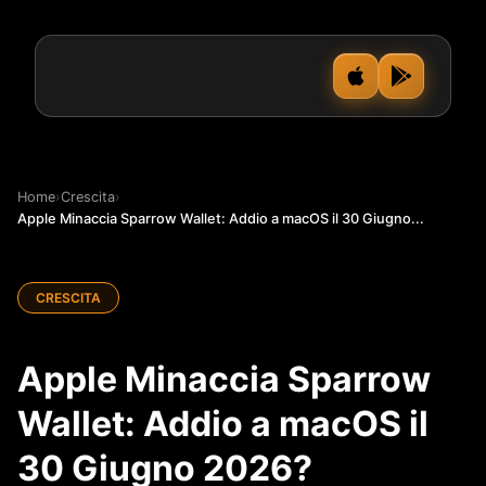
Home
›
Crescita
›
Apple Minaccia Sparrow Wallet: Addio a macOS il 30 Giugno...
CRESCITA
Apple Minaccia Sparrow
Wallet: Addio a macOS il
30 Giugno 2026?