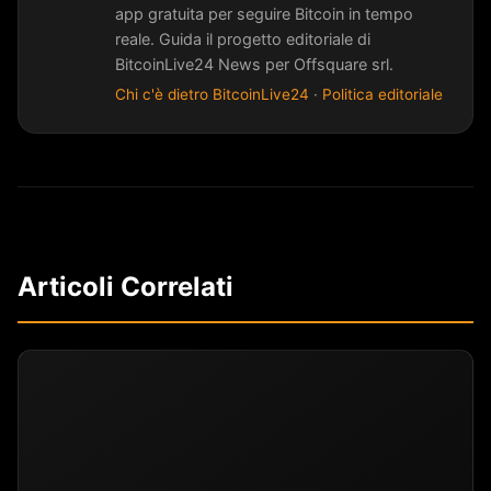
app gratuita per seguire Bitcoin in tempo
reale. Guida il progetto editoriale di
BitcoinLive24 News per Offsquare srl.
Chi c'è dietro BitcoinLive24
·
Politica editoriale
Articoli Correlati