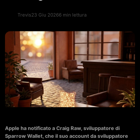
Trevis
23 Giu 2026
6 min lettura
Apple ha notificato a Craig Raw, sviluppatore di
Sparrow Wallet, che il suo account da sviluppatore