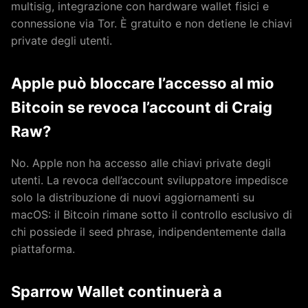
multisig, integrazione con hardware wallet fisici e
connessione via Tor. È gratuito e non detiene le chiavi
private degli utenti.
Apple può bloccare l’accesso al mio
Bitcoin se revoca l’account di Craig
Raw?
No. Apple non ha accesso alle chiavi private degli
utenti. La revoca dell’account sviluppatore impedisce
solo la distribuzione di nuovi aggiornamenti su
macOS: il Bitcoin rimane sotto il controllo esclusivo di
chi possiede il seed phrase, indipendentemente dalla
piattaforma.
Sparrow Wallet continuerà a