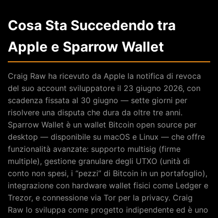
Cosa Sta Succedendo tra
Apple e Sparrow Wallet
Craig Raw ha ricevuto da Apple la notifica di revoca
del suo account sviluppatore il 23 giugno 2026, con
scadenza fissata al 30 giugno — sette giorni per
risolvere una disputa che dura da oltre tre anni.
Sparrow Wallet è un wallet Bitcoin open source per
desktop — disponibile su macOS e Linux — che offre
funzionalità avanzate: supporto multisig (firme
multiple), gestione granulare degli UTXO (unità di
conto non spesi, i “pezzi” di Bitcoin in un portafoglio),
integrazione con hardware wallet fisici come Ledger e
Trezor, e connessione via Tor per la privacy. Craig
Raw lo sviluppa come progetto indipendente ed è uno