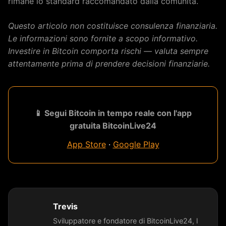
rimane lo standard raccomandato dalla comunità.
Questo articolo non costituisce consulenza finanziaria.
Le informazioni sono fornite a scopo informativo.
Investire in Bitcoin comporta rischi — valuta sempre
attentamente prima di prendere decisioni finanziarie.
📱 Segui Bitcoin in tempo reale con l'app
gratuita BitcoinLive24
App Store
·
Google Play
Trevis
Sviluppatore e fondatore di BitcoinLive24, l