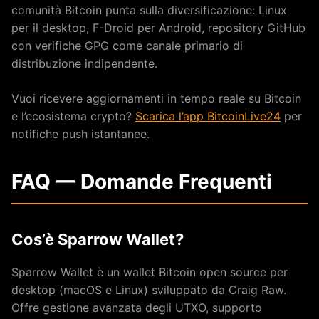
comunità Bitcoin punta sulla diversificazione: Linux
per il desktop, F-Droid per Android, repository GitHub
con verifiche GPG come canale primario di
distribuzione indipendente.
Vuoi ricevere aggiornamenti in tempo reale su Bitcoin
e l’ecosistema crypto?
Scarica l’app BitcoinLive24
per
notifiche push istantanee.
FAQ — Domande Frequenti
Cos’è Sparrow Wallet?
Sparrow Wallet è un wallet Bitcoin open source per
desktop (macOS e Linux) sviluppato da Craig Raw.
Offre gestione avanzata degli UTXO, supporto