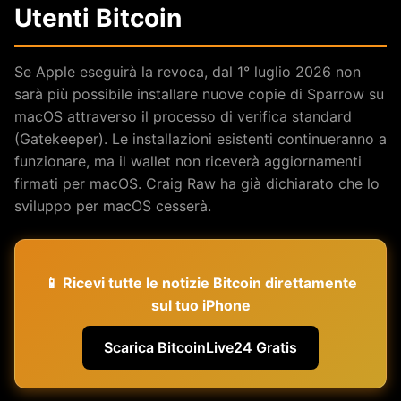
Utenti Bitcoin
Se Apple eseguirà la revoca, dal 1° luglio 2026 non
sarà più possibile installare nuove copie di Sparrow su
macOS attraverso il processo di verifica standard
(Gatekeeper). Le installazioni esistenti continueranno a
funzionare, ma il wallet non riceverà aggiornamenti
firmati per macOS. Craig Raw ha già dichiarato che lo
sviluppo per macOS cesserà.
📱 Ricevi tutte le notizie Bitcoin direttamente
sul tuo iPhone
Scarica BitcoinLive24 Gratis