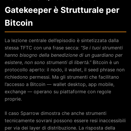
Gatekeeper è Strutturale per
Bitcoin
La lezione centrale dell’episodio è sintetizzata dalla
stessa TFTC con una frase secca:
“Se i tuoi strumenti
hanno bisogno della benedizione di un guardiano per
esistere, non sono strumenti di libertà.”
Bitcoin è un
protocollo aperto: il nodo, il wallet, il seed phrase non
richiedono permessi. Ma gli strumenti che facilitano
l’accesso a Bitcoin — wallet desktop, app mobile,
exchange — operano su piattaforme con regole
proprie.
Il caso Sparrow dimostra che anche strumenti
tecnicamente sovrani possono essere resi inaccessibili
per via dei layer di distribuzione. La risposta della