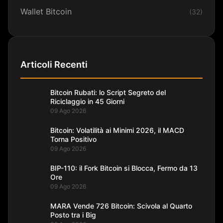
Wallet Bitcoin
(32)
Articoli Recenti
Bitcoin Rubati: lo Script Segreto del
Riciclaggio in 45 Giorni
09 Ago 2026
Bitcoin: Volatilità ai Minimi 2026, il MACD
Torna Positivo
09 Ago 2026
BIP-110: il Fork Bitcoin si Blocca, Fermo da 13
Ore
09 Ago 2026
MARA Vende 726 Bitcoin: Scivola al Quarto
Posto tra i Big