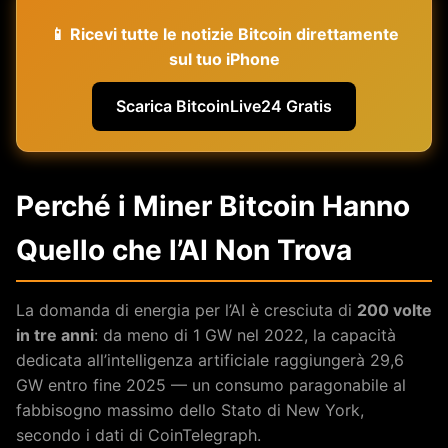
📱 Ricevi tutte le notizie Bitcoin direttamente
sul tuo iPhone
Scarica BitcoinLive24 Gratis
Perché i Miner Bitcoin Hanno
Quello che l’AI Non Trova
La domanda di energia per l’AI è cresciuta di
200 volte
in tre anni
: da meno di 1 GW nel 2022, la capacità
dedicata all’intelligenza artificiale raggiungerà 29,6
GW entro fine 2025 — un consumo paragonabile al
fabbisogno massimo dello Stato di New York,
secondo i dati di CoinTelegraph.