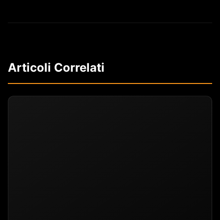
Articoli Correlati