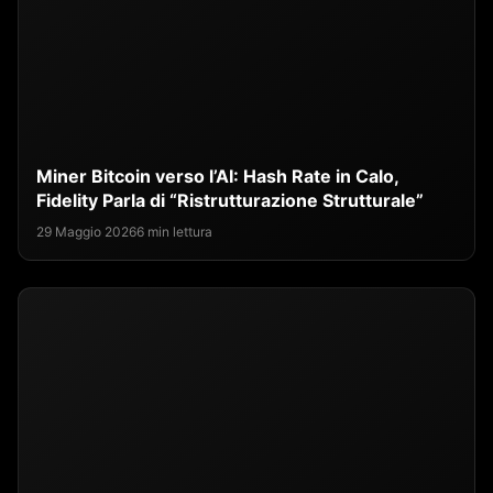
Miner Bitcoin verso l’AI: Hash Rate in Calo,
Fidelity Parla di “Ristrutturazione Strutturale”
29 Maggio 2026
6 min lettura