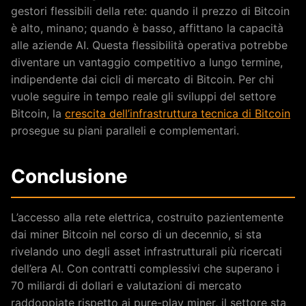
gestori flessibili della rete: quando il prezzo di Bitcoin
è alto, minano; quando è basso, affittano la capacità
alle aziende AI. Questa flessibilità operativa potrebbe
diventare un vantaggio competitivo a lungo termine,
indipendente dai cicli di mercato di Bitcoin. Per chi
vuole seguire in tempo reale gli sviluppi del settore
Bitcoin, la
crescita dell’infrastruttura tecnica di Bitcoin
prosegue su piani paralleli e complementari.
Conclusione
L’accesso alla rete elettrica, costruito pazientemente
dai miner Bitcoin nel corso di un decennio, si sta
rivelando uno degli asset infrastrutturali più ricercati
dell’era AI. Con contratti complessivi che superano i
70 miliardi di dollari e valutazioni di mercato
raddoppiate rispetto ai pure-play miner, il settore sta