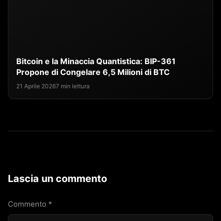
Bitcoin e la Minaccia Quantistica: BIP-361
Propone di Congelare 6,5 Milioni di BTC
21 Aprile 2026
7 min lettura
Lascia un commento
Commento
*