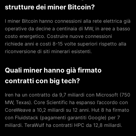
strutture dei miner Bitcoin?
I miner Bitcoin hanno connessioni alla rete elettrica già
operative da decine a centinaia di MW, in aree a basso
costo energetico. Costruire nuove connessioni
richiede anni e costi 8-15 volte superiori rispetto alla
riconversione di siti minerari esistenti.
Quali miner hanno già firmato
contratti con big tech?
Iren ha un contratto da 9,7 miliardi con Microsoft (750
MW, Texas). Core Scientific ha espanso l’accordo con
CoreWeave a 10,2 miliardi su 12 anni. Hut 8 ha firmato
con Fluidstack (pagamenti garantiti Google) per 7
miliardi. TeraWulf ha contratti HPC da 12,8 miliardi.