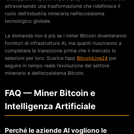
attraversando una trasformazione che ridefinisce il
ruolo dell’industria mineraria nell’ecosistema
tecnologico globale.
La domanda non è più se i miner Bitcoin diventeranno
fornitori di infrastruttura AI, ma quanti riusciranno a
completare la transizione prima che il mercato lo
selezioni per loro. Scarica l’app
BitcoinLive24
per
seguire in tempo reale l’evoluzione del settore
minerario e dell’ecosistema Bitcoin.
FAQ — Miner Bitcoin e
Intelligenza Artificiale
Perché le aziende AI vogliono le