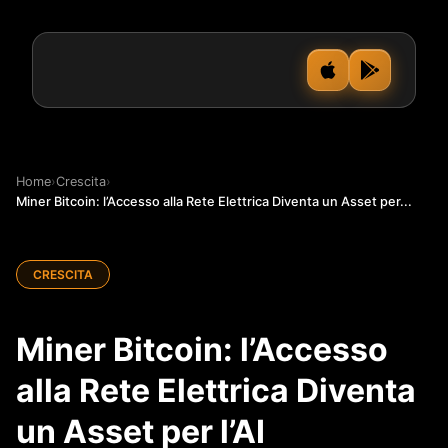
Home
›
Crescita
›
Miner Bitcoin: l’Accesso alla Rete Elettrica Diventa un Asset per...
CRESCITA
Miner Bitcoin: l’Accesso
alla Rete Elettrica Diventa
un Asset per l’AI