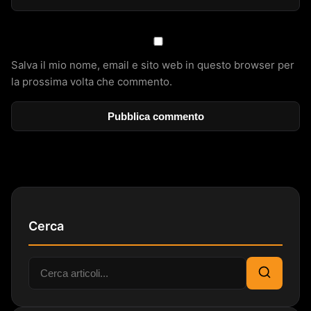
Salva il mio nome, email e sito web in questo browser per
la prossima volta che commento.
Cerca
Cerca:
Cerca