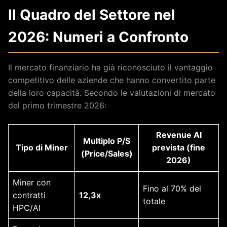
Il Quadro del Settore nel
2026: Numeri a Confronto
Il mercato finanziario ha già riconosciuto il vantaggio
competitivo delle aziende che hanno convertito parte
della loro capacità. Secondo le valutazioni di mercato
del primo trimestre 2026:
Revenue AI
Multiplo P/S
Tipo di Miner
prevista (fine
(Price/Sales)
2026)
Miner con
Fino al 70% del
contratti
12,3x
totale
HPC/AI