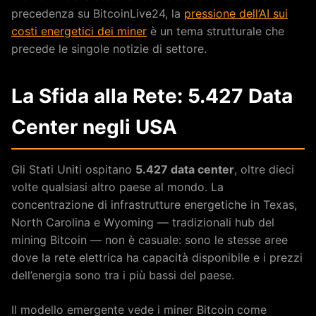
precedenza su BitcoinLive24, la
pressione dell’AI sui
costi energetici dei miner
è un tema strutturale che
precede le singole notizie di settore.
La Sfida alla Rete: 5.427 Data
Center negli USA
Gli Stati Uniti ospitano
5.427 data center
, oltre dieci
volte qualsiasi altro paese al mondo. La
concentrazione di infrastrutture energetiche in Texas,
North Carolina e Wyoming — tradizionali hub del
mining Bitcoin — non è casuale: sono le stesse aree
dove la rete elettrica ha capacità disponibile e i prezzi
dell’energia sono tra i più bassi del paese.
Il modello emergente vede i miner Bitcoin come