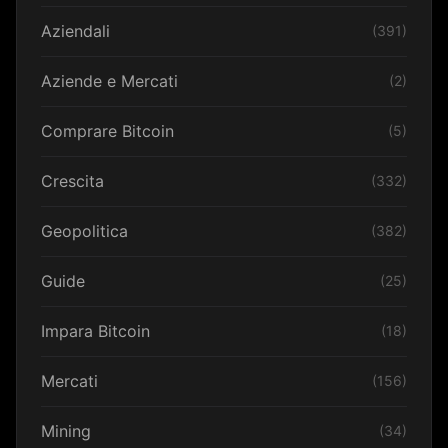
Aziendali
(391)
Aziende e Mercati
(2)
Comprare Bitcoin
(5)
Crescita
(332)
Geopolitica
(382)
Guide
(25)
Impara Bitcoin
(18)
Mercati
(156)
Mining
(34)