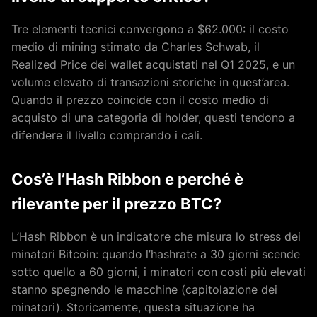
Tre elementi tecnici convergono a $62.000: il costo
medio di mining stimato da Charles Schwab, il
Realized Price dei wallet acquistati nel Q1 2025, e un
volume elevato di transazioni storiche in quest’area.
Quando il prezzo coincide con il costo medio di
acquisto di una categoria di holder, questi tendono a
difendere il livello comprando i cali.
Cos’è l’Hash Ribbon e perché è
rilevante per il prezzo BTC?
L’Hash Ribbon è un indicatore che misura lo stress dei
minatori Bitcoin: quando l’hashrate a 30 giorni scende
sotto quello a 60 giorni, i minatori con costi più elevati
stanno spegnendo le macchine (capitolazione dei
minatori). Storicamente, questa situazione ha