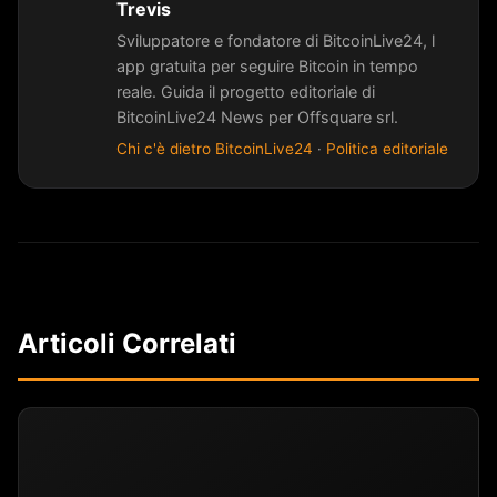
Trevis
Sviluppatore e fondatore di BitcoinLive24, l
app gratuita per seguire Bitcoin in tempo
reale. Guida il progetto editoriale di
BitcoinLive24 News per Offsquare srl.
Chi c'è dietro BitcoinLive24
·
Politica editoriale
Articoli Correlati