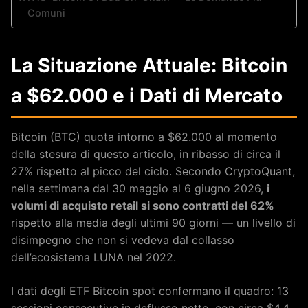
Comuni
La Situazione Attuale: Bitcoin
a $62.000 e i Dati di Mercato
Bitcoin (BTC) quota intorno a $62.000 al momento
della stesura di questo articolo, in ribasso di circa il
27% rispetto al picco del ciclo. Secondo CryptoQuant,
nella settimana dal 30 maggio al 6 giugno 2026,
i
volumi di acquisto retail si sono contratti del 62%
rispetto alla media degli ultimi 90 giorni — un livello di
disimpegno che non si vedeva dal collasso
dell’ecosistema LUNA nel 2022.
I dati degli ETF Bitcoin spot confermano il quadro: 13