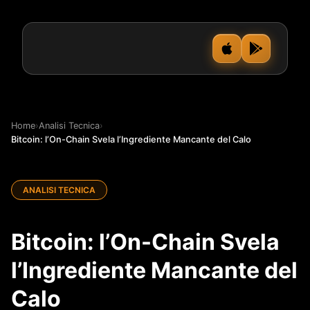
Home
›
Analisi Tecnica
›
Bitcoin: l’On-Chain Svela l’Ingrediente Mancante del Calo
ANALISI TECNICA
Bitcoin: l’On-Chain Svela
l’Ingrediente Mancante del
Calo