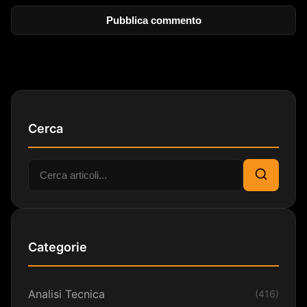
Cerca
Cerca:
Cerca
Categorie
Analisi Tecnica
(416)