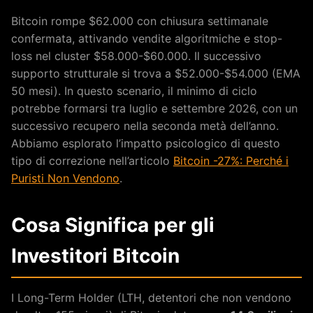
Bitcoin rompe $62.000 con chiusura settimanale
confermata, attivando vendite algoritmiche e stop-
loss nel cluster $58.000-$60.000. Il successivo
supporto strutturale si trova a $52.000-$54.000 (EMA
50 mesi). In questo scenario, il minimo di ciclo
potrebbe formarsi tra luglio e settembre 2026, con un
successivo recupero nella seconda metà dell’anno.
Abbiamo esplorato l’impatto psicologico di questo
tipo di correzione nell’articolo
Bitcoin -27%: Perché i
Puristi Non Vendono
.
Cosa Significa per gli
Investitori Bitcoin
I Long-Term Holder (LTH, detentori che non vendono