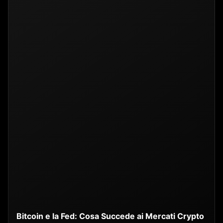
Bitcoin e la Fed: Cosa Succede ai Mercati Crypto