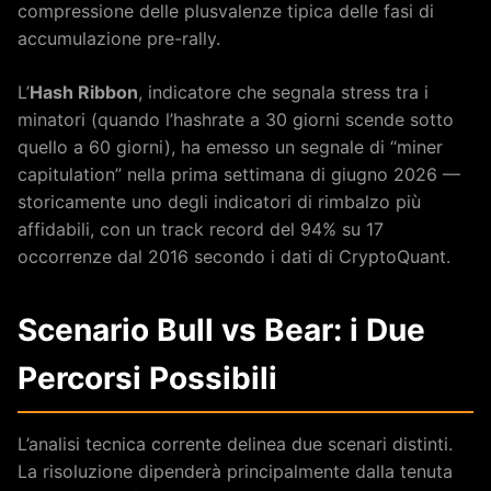
compressione delle plusvalenze tipica delle fasi di
accumulazione pre-rally.
L’
Hash Ribbon
, indicatore che segnala stress tra i
minatori (quando l’hashrate a 30 giorni scende sotto
quello a 60 giorni), ha emesso un segnale di “miner
capitulation” nella prima settimana di giugno 2026 —
storicamente uno degli indicatori di rimbalzo più
affidabili, con un track record del 94% su 17
occorrenze dal 2016 secondo i dati di CryptoQuant.
Scenario Bull vs Bear: i Due
Percorsi Possibili
L’analisi tecnica corrente delinea due scenari distinti.
La risoluzione dipenderà principalmente dalla tenuta