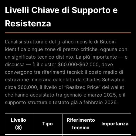
Livelli Chiave di Supporto e
Resistenza
L’analisi strutturale del grafico mensile di Bitcoin
identifica cinque zone di prezzo critiche, ognuna con
un significato tecnico distinto. La più importante — e
discussa — è il cluster $60.000-$62.000, dove
convergono tre riferimenti tecnici: il costo medio di
estrazione mineraria calcolato da Charles Schwab a
circa $60.000, il livello di “Realized Price” dei wallet
che hanno acquistato tra gennaio e marzo 2025, e il
supporto strutturale testato già a febbraio 2026.
Livello
Riferimento
Tipo
Importanza
($)
tecnico