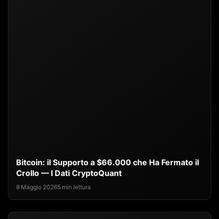
Bitcoin: il Supporto a $66.000 che Ha Fermato il
Crollo — I Dati CryptoQuant
8 Maggio 2026
5 min lettura