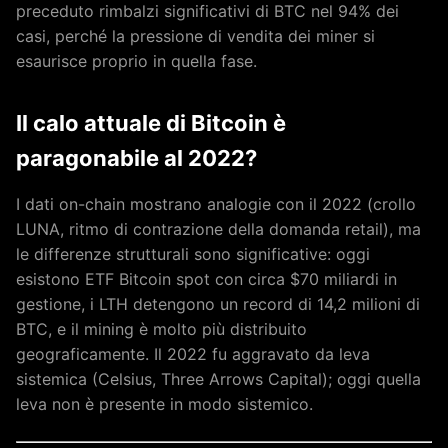
preceduto rimbalzi significativi di BTC nel 94% dei
casi, perché la pressione di vendita dei miner si
esaurisce proprio in quella fase.
Il calo attuale di Bitcoin è
paragonabile al 2022?
I dati on-chain mostrano analogie con il 2022 (crollo
LUNA, ritmo di contrazione della domanda retail), ma
le differenze strutturali sono significative: oggi
esistono ETF Bitcoin spot con circa $70 miliardi in
gestione, i LTH detengono un record di 14,2 milioni di
BTC, e il mining è molto più distribuito
geograficamente. Il 2022 fu aggravato da leva
sistemica (Celsius, Three Arrows Capital); oggi quella
leva non è presente in modo sistemico.