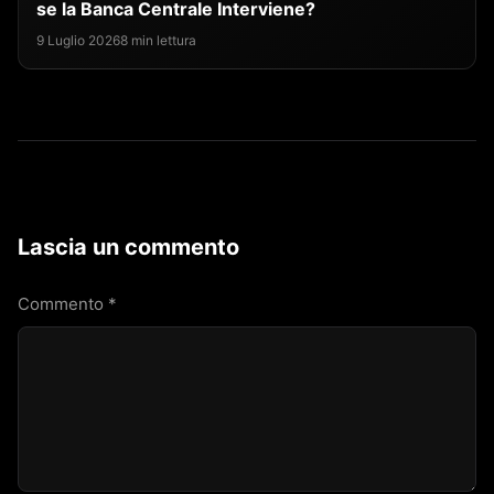
se la Banca Centrale Interviene?
9 Luglio 2026
8 min lettura
Lascia un commento
Commento
*