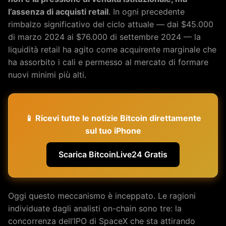
l’assenza di acquisti retail
. In ogni precedente
rimbalzo significativo del ciclo attuale — dai $45.000
di marzo 2024 ai $76.000 di settembre 2024 — la
liquidità retail ha agito come acquirente marginale che
ha assorbito i cali e permesso al mercato di formare
nuovi minimi più alti.
📱 Ricevi tutte le notizie Bitcoin direttamente
sul tuo iPhone
Scarica BitcoinLive24 Gratis
Oggi questo meccanismo è inceppato. Le ragioni
individuate dagli analisti on-chain sono tre: la
concorrenza dell’IPO di SpaceX che sta attirando