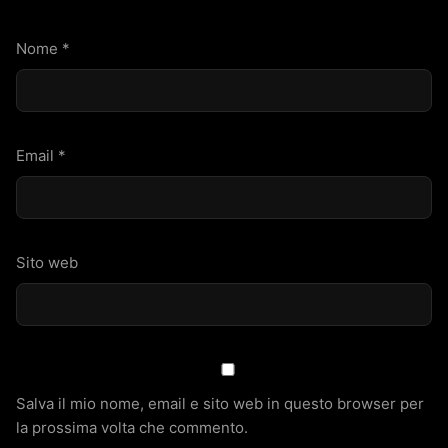
Nome
*
Email
*
Sito web
Salva il mio nome, email e sito web in questo browser per
la prossima volta che commento.