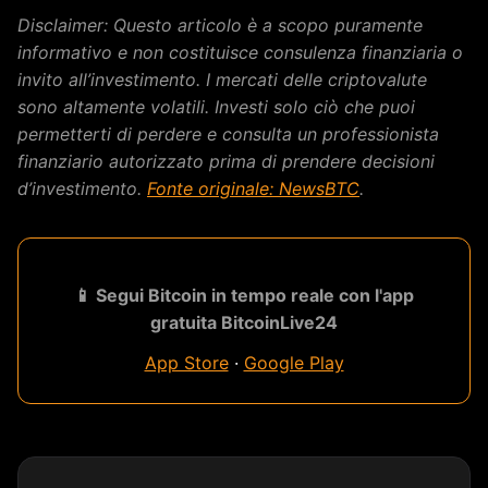
Disclaimer: Questo articolo è a scopo puramente
informativo e non costituisce consulenza finanziaria o
invito all’investimento. I mercati delle criptovalute
sono altamente volatili. Investi solo ciò che puoi
permetterti di perdere e consulta un professionista
finanziario autorizzato prima di prendere decisioni
d’investimento.
Fonte originale: NewsBTC
.
📱 Segui Bitcoin in tempo reale con l'app
gratuita BitcoinLive24
App Store
·
Google Play