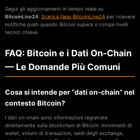
Segui gli aggiornamenti in tempo reale su
BitcoinLive24
:
Scarica l’app BitcoinLive24
per ricevere
notifiche push quando Bitcoin supera o rompe livelli
tecnici chiave.
FAQ: Bitcoin e i Dati On-Chain
— Le Domande Più Comuni
Cosa si intende per “dati on-chain” nel
contesto Bitcoin?
I dati on-chain sono informazioni registrate
direttamente sulla blockchain di Bitcoin: movimenti di
wallet, volumi di transazioni, saldi degli exchange,