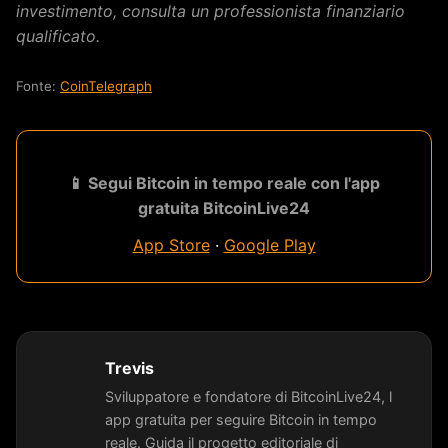
investimento, consulta un professionista finanziario
qualificato.
Fonte:
CoinTelegraph
📱 Segui Bitcoin in tempo reale con l'app
gratuita BitcoinLive24
App Store
·
Google Play
Trevis
Sviluppatore e fondatore di BitcoinLive24, l
app gratuita per seguire Bitcoin in tempo
reale. Guida il progetto editoriale di