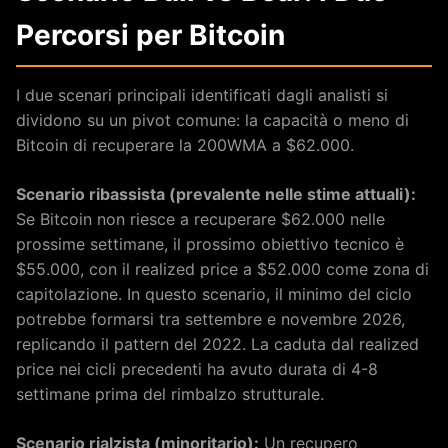
Percorsi per Bitcoin
I due scenari principali identificati dagli analisti si
dividono su un pivot comune: la capacità o meno di
Bitcoin di recuperare la 200WMA a $62.000.
Scenario ribassista (prevalente nelle stime attuali):
Se Bitcoin non riesce a recuperare $62.000 nelle
prossime settimane, il prossimo obiettivo tecnico è
$55.000, con il realized price a $52.000 come zona di
capitolazione. In questo scenario, il minimo del ciclo
potrebbe formarsi tra settembre e novembre 2026,
replicando il pattern del 2022. La caduta dal realized
price nei cicli precedenti ha avuto durata di 4-8
settimane prima del rimbalzo strutturale.
Scenario rialzista (minoritario):
Un recupero