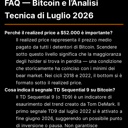
FAQ — Bitcoin e l’Analisi
Tecnica di Luglio 2026
Perché il realized price a $52.000 è importante?
Il realized price rappresenta il prezzo medio
pagato da tutti i detentori di Bitcoin. Scendere
sotto questo livello significa che la maggioranza
degli holder si trova in perdita — una condizione
che storicamente ha coinciso con i minimi dei
bear market. Nei cicli 2018 e 2022, il bottom si è
formato sotto il realized price.
Cosa indica il segnale TD Sequential 9 su Bitcoin?
Il TD Sequential 9 (o TD9) è un indicatore di
esaurimento del trend creato da Tom DeMark. Il
primo segnale TD9 dal luglio 2022 si è attivato a
fine giugno 2026, suggerendo un possibile punto
di inversione o pausa. Non garantisce