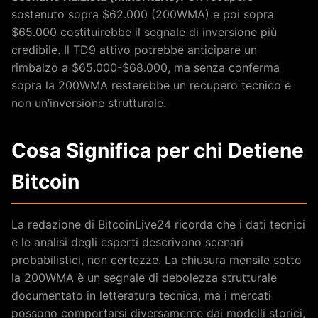
sostenuto sopra $62.000 (200WMA) e poi sopra
$65.000 costituirebbe il segnale di inversione più
credibile. Il TD9 attivo potrebbe anticipare un
rimbalzo a $65.000-$68.000, ma senza conferma
sopra la 200WMA resterebbe un recupero tecnico e
non un’inversione strutturale.
Cosa Significa per chi Detiene
Bitcoin
La redazione di BitcoinLive24 ricorda che i dati tecnici
e le analisi degli esperti descrivono scenari
probabilistici, non certezze. La chiusura mensile sotto
la 200WMA è un segnale di debolezza strutturale
documentato in letteratura tecnica, ma i mercati
possono comportarsi diversamente dai modelli storici,