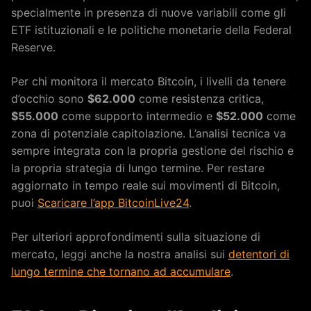
specialmente in presenza di nuove variabili come gli
ETF istituzionali e le politiche monetarie della Federal
Reserve.
Per chi monitora il mercato Bitcoin, i livelli da tenere
d’occhio sono
$62.000
come resistenza critica,
$55.000
come supporto intermedio e
$52.000
come
zona di potenziale capitolazione. L’analisi tecnica va
sempre integrata con la propria gestione del rischio e
la propria strategia di lungo termine. Per restare
aggiornato in tempo reale sui movimenti di Bitcoin,
puoi
Scaricare l’app BitcoinLive24
.
Per ulteriori approfondimenti sulla situazione di
mercato, leggi anche la nostra analisi sui
detentori di
lungo termine che tornano ad accumulare
.