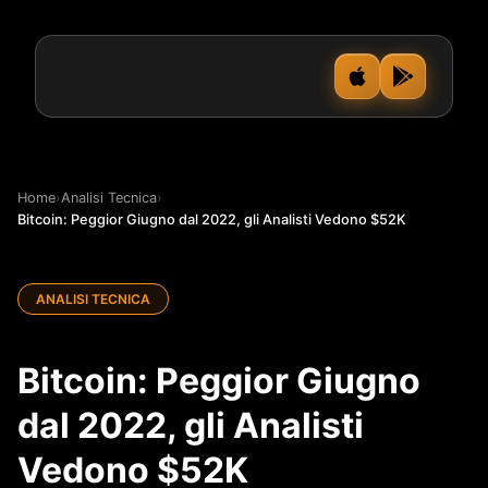
Home
›
Analisi Tecnica
›
Bitcoin: Peggior Giugno dal 2022, gli Analisti Vedono $52K
ANALISI TECNICA
Bitcoin: Peggior Giugno
dal 2022, gli Analisti
Vedono $52K