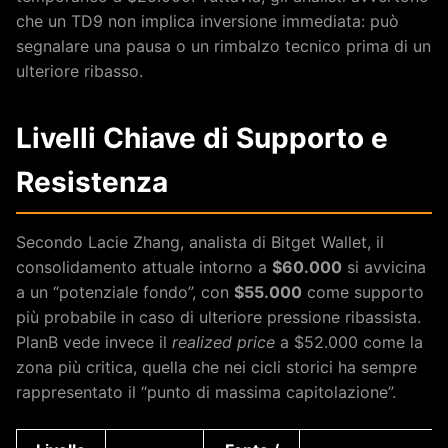
che un TD9 non implica inversione immediata: può
segnalare una pausa o un rimbalzo tecnico prima di un
ulteriore ribasso.
Livelli Chiave di Supporto e
Resistenza
Secondo Lacie Zhang, analista di Bitget Wallet, il
consolidamento attuale intorno a
$60.000
si avvicina
a un “potenziale fondo”, con
$55.000
come supporto
più probabile in caso di ulteriore pressione ribassista.
PlanB vede invece il
realized price
a $52.000 come la
zona più critica, quella che nei cicli storici ha sempre
rappresentato il “punto di massima capitolazione”.