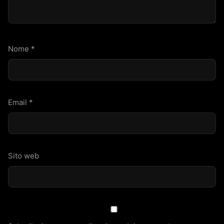
Nome
*
Email
*
Sito web