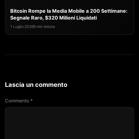
Bitcoin Rompe la Media Mobile a 200 Settimane:
Segnale Raro, $320 Milioni Liquidati
1 Luglio 2026
6 min lettura
Lascia un commento
Commento
*