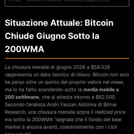
Situazione Attuale: Bitcoin
Chiude Giugno Sotto la
200WMA
La chiusura mensile di giugno 2026 a $58.526
rappresenta un dato tecnico di rilievo: Bitcoin non solo
ha perso oltre un quinto del proprio valore nel mese,
ma lo ha fatto scendendo sotto la
media mobile a
200 settimane
, che si attesta intorno a $62.000.
Secondo l’analista Andri Fauzan Adziima di Bitrue
Research, una chiusura mensile sopra il
realized price
ma sotto la 200WMA “segnala che il fondo del bear
market è ancora avanti, coerentemente con i cicli