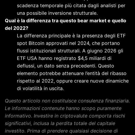
scadenza temporale più citata dagli analisti per
una possibile inversione strutturale.
Qual è la differenza tra questo bear market e quello
del 2022?
La differenza principale è la presenza degli ETF
spot Bitcoin approvati nel 2024, che portano
flussi istituzionali strutturali. A giugno 2026 gli
ETF USA hanno registrato $4,5 miliardi di
deflussi, un dato senza precedenti. Questo
elemento potrebbe attenuare l’entità del ribasso
rispetto al 2022, oppure creare nuove dinamiche
di volatilità in uscita.
Questo articolo non costituisce consulenza finanziaria.
Le informazioni contenute hanno scopo puramente
informativo. Investire in criptovalute comporta rischi
significativi, inclusa la perdita totale del capitale
investito. Prima di prendere qualsiasi decisione di