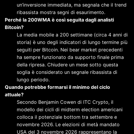
un’inversione immediata, ma segnala che il trend
ribassista mostra segni di esaurimento.
Perché la 200WMA è così seguita dagli analisti
Bitcoin?
La media mobile a 200 settimane (circa 4 anni di
storia) è uno degli indicatori di lungo termine più
seguiti per Bitcoin. Nei bear market precedenti
ha sempre funzionato da supporto finale prima
della ripresa. Chiudere un mese sotto questa
soglia è considerato un segnale ribassista di
lungo periodo.
Quando potrebbe formarsi il minimo del ciclo
attuale?
Secondo Benjamin Cowen di ITC Crypto, il
modello dei cicli di midterm election americani
colloca il potenziale bottom tra settembre e
novembre 2026. Le elezioni di metà mandato
USA del 3 novembre 2026 rappresentano la