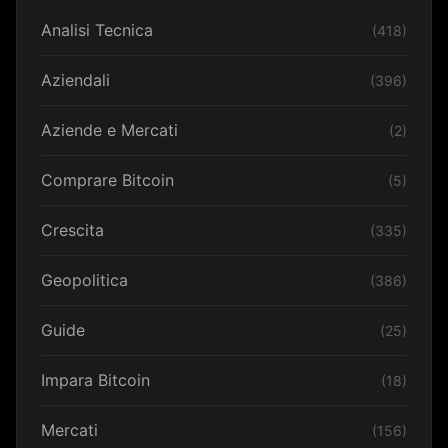
Analisi Tecnica
(418)
Aziendali
(396)
Aziende e Mercati
(2)
Comprare Bitcoin
(5)
Crescita
(335)
Geopolitica
(386)
Guide
(25)
Impara Bitcoin
(18)
Mercati
(156)