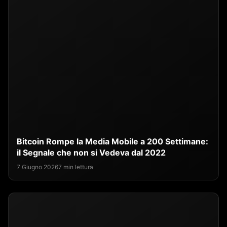
Bitcoin Rompe la Media Mobile a 200 Settimane:
il Segnale che non si Vedeva dal 2022
7 Giugno 2026
7 min lettura