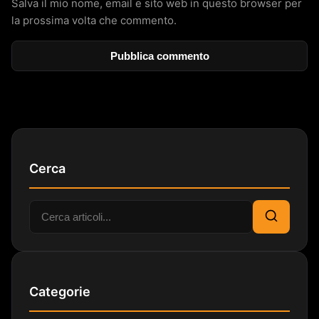
Salva il mio nome, email e sito web in questo browser per
la prossima volta che commento.
Cerca
Cerca:
Cerca
Categorie