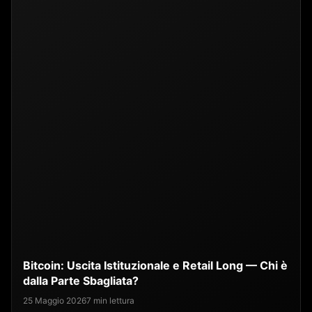
Bitcoin: Uscita Istituzionale e Retail Long — Chi è
dalla Parte Sbagliata?
25 Maggio 2026
7 min lettura