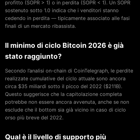
profitto (SOPR > 1) o in perdita (SOPR < 1). Un SOPR
sostenuto sotto 1.0 indica che i venditori stanno
cedendo in perdita — tipicamente associato alle fasi
finali di un mercato ribassista.
Il minimo di ciclo Bitcoin 2026 è già
stato raggiunto?
Secondo l’analisi on-chain di CoinTelegraph, le perdite
realizzate cumulative del ciclo attuale sono ancora
circa $35 miliardi sotto il picco del 2022 ($211B).
Questo suggerisce che la capitolazione completa
potrebbe non essere ancora avvenuta, anche se non
esclude che il bottom sia già vicino in caso di ciclo
orso più breve del 2022.
Qual è il livello di supporto più