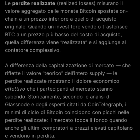
Le
perdite realizzate
(realized losses) misurano il
valore aggregato delle monete Bitcoin spostate on-
chain a un prezzo inferiore a quello di acquisto
originale. Quando un investitore vende o trasferisce
BTC a un prezzo più basso del costo di acquisto,
quella differenza viene “realizzata” e si aggiunge al
contatore complessivo.
A differenza della capitalizzazione di mercato — che
riflette il valore “teorico” dell’intero supply — le
perdite realizzate mostrano il dolore economico
effettivo
che i partecipanti al mercato stanno
subendo. Storicamente, secondo le analisi di
Glassnode e degli esperti citati da CoinTelegraph, i
minimi di ciclo di Bitcoin coincidono con picchi nelle
perdite realizzate: il mercato tocca il fondo quando
anche gli ultimi compratori a prezzi elevati capitolano
e vendono in perdita.