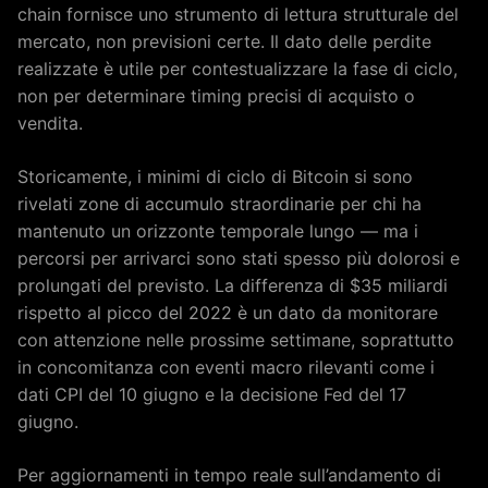
chain fornisce uno strumento di lettura strutturale del
mercato, non previsioni certe. Il dato delle perdite
realizzate è utile per contestualizzare la fase di ciclo,
non per determinare timing precisi di acquisto o
vendita.
Storicamente, i minimi di ciclo di Bitcoin si sono
rivelati zone di accumulo straordinarie per chi ha
mantenuto un orizzonte temporale lungo — ma i
percorsi per arrivarci sono stati spesso più dolorosi e
prolungati del previsto. La differenza di $35 miliardi
rispetto al picco del 2022 è un dato da monitorare
con attenzione nelle prossime settimane, soprattutto
in concomitanza con eventi macro rilevanti come i
dati CPI del 10 giugno e la decisione Fed del 17
giugno.
Per aggiornamenti in tempo reale sull’andamento di