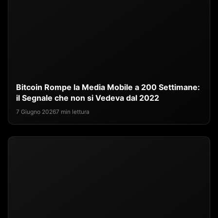
Bitcoin Rompe la Media Mobile a 200 Settimane:
il Segnale che non si Vedeva dal 2022
7 Giugno 2026
7 min lettura