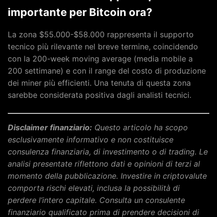
importante per Bitcoin ora?
La zona $55.000-$58.000 rappresenta il supporto
tecnico più rilevante nel breve termine, coincidendo
con la 200-week moving average (media mobile a
200 settimane) e con il range del costo di produzione
dei miner più efficienti. Una tenuta di questa zona
sarebbe considerata positiva dagli analisti tecnici.
Disclaimer finanziario:
Questo articolo ha scopo
esclusivamente informativo e non costituisce
consulenza finanziaria, di investimento o di trading. Le
analisi presentate riflettono dati e opinioni di terzi al
momento della pubblicazione. Investire in criptovalute
comporta rischi elevati, inclusa la possibilità di
perdere l’intero capitale. Consulta un consulente
finanziario qualificato prima di prendere decisioni di