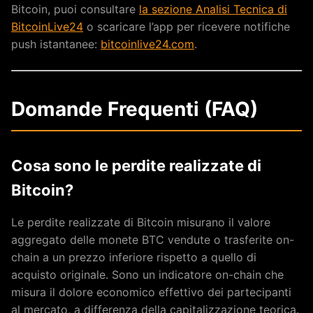
Bitcoin, puoi consultare
la sezione Analisi Tecnica di
BitcoinLive24
o scaricare l’app per ricevere notifiche
push istantanee:
bitcoinlive24.com
.
Domande Frequenti (FAQ)
Cosa sono le perdite realizzate di
Bitcoin?
Le perdite realizzate di Bitcoin misurano il valore
aggregato delle monete BTC vendute o trasferite on-
chain a un prezzo inferiore rispetto a quello di
acquisto originale. Sono un indicatore on-chain che
misura il dolore economico effettivo dei partecipanti
al mercato, a differenza della capitalizzazione teorica.