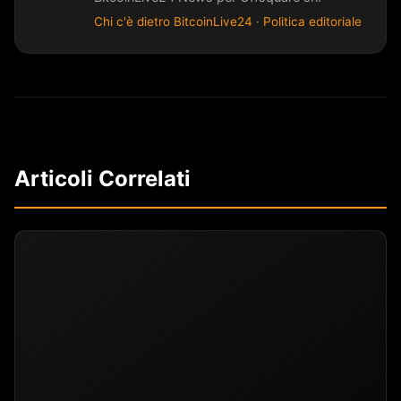
Chi c'è dietro BitcoinLive24
·
Politica editoriale
Articoli Correlati