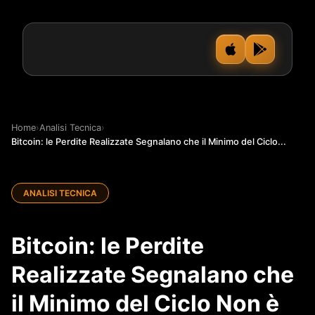
Home
›
Analisi Tecnica
›
Bitcoin: le Perdite Realizzate Segnalano che il Minimo del Ciclo...
ANALISI TECNICA
Bitcoin: le Perdite
Realizzate Segnalano che
il Minimo del Ciclo Non è