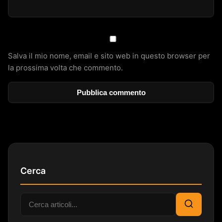
Salva il mio nome, email e sito web in questo browser per
la prossima volta che commento.
Cerca
Cerca:
Cerca