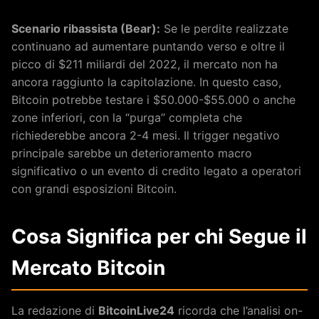
Scenario ribassista (Bear):
Se le perdite realizzate
continuano ad aumentare puntando verso e oltre il
picco di $211 miliardi del 2022, il mercato non ha
ancora raggiunto la capitolazione. In questo caso,
Bitcoin potrebbe testare i $50.000-$55.000 o anche
zone inferiori, con la “purga” completa che
richiederebbe ancora 2-4 mesi. Il trigger negativo
principale sarebbe un deterioramento macro
significativo o un evento di credito legato a operatori
con grandi esposizioni Bitcoin.
Cosa Significa per chi Segue il
Mercato Bitcoin
La redazione di
BitcoinLive24
ricorda che l’analisi on-