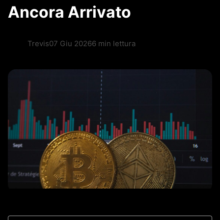
Ancora Arrivato
Trevis
07 Giu 2026
6 min lettura