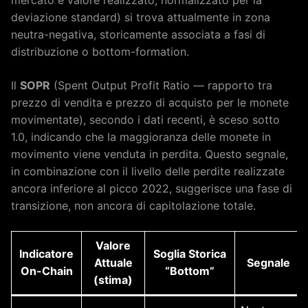
deviazione standard) si trova attualmente in zona
neutra-negativa, storicamente associata a fasi di
distribuzione o bottom-formation.
Il
SOPR
(Spent Output Profit Ratio — rapporto tra
prezzo di vendita e prezzo di acquisto per le monete
movimentate), secondo i dati recenti, è sceso sotto
1.0, indicando che la maggioranza delle monete in
movimento viene venduta in perdita. Questo segnale,
in combinazione con il livello delle perdite realizzate
ancora inferiore al picco 2022, suggerisce una fase di
transizione, non ancora di capitolazione totale.
Valore
Indicatore
Soglia Storica
Attuale
Segnale
On-Chain
“Bottom”
(stima)