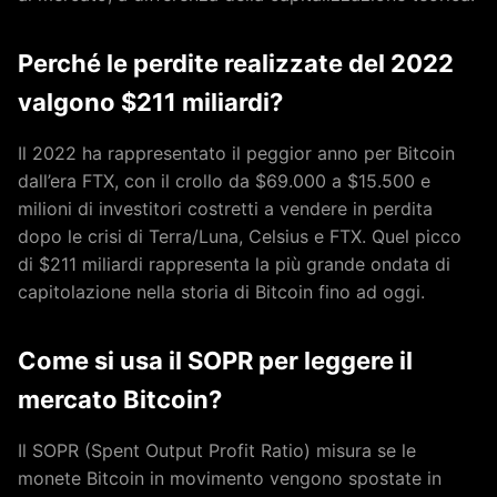
Perché le perdite realizzate del 2022
valgono $211 miliardi?
Il 2022 ha rappresentato il peggior anno per Bitcoin
dall’era FTX, con il crollo da $69.000 a $15.500 e
milioni di investitori costretti a vendere in perdita
dopo le crisi di Terra/Luna, Celsius e FTX. Quel picco
di $211 miliardi rappresenta la più grande ondata di
capitolazione nella storia di Bitcoin fino ad oggi.
Come si usa il SOPR per leggere il
mercato Bitcoin?
Il SOPR (Spent Output Profit Ratio) misura se le
monete Bitcoin in movimento vengono spostate in