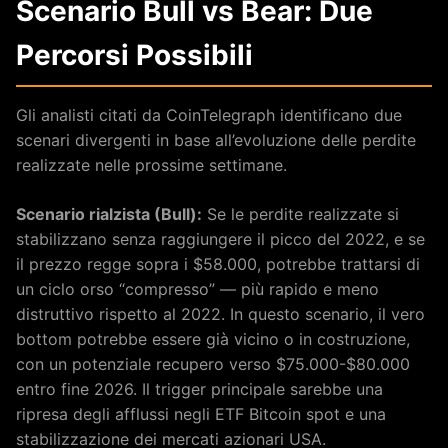
Scenario Bull vs Bear: Due
Percorsi Possibili
Gli analisti citati da CoinTelegraph identificano due
scenari divergenti in base all’evoluzione delle perdite
realizzate nelle prossime settimane.
Scenario rialzista (Bull):
Se le perdite realizzate si
stabilizzano senza raggiungere il picco del 2022, e se
il prezzo regge sopra i $58.000, potrebbe trattarsi di
un ciclo orso “compresso” — più rapido e meno
distruttivo rispetto al 2022. In questo scenario, il vero
bottom potrebbe essere già vicino o in costruzione,
con un potenziale recupero verso $75.000-$80.000
entro fine 2026. Il trigger principale sarebbe una
ripresa degli afflussi negli ETF Bitcoin spot e una
stabilizzazione dei mercati azionari USA.