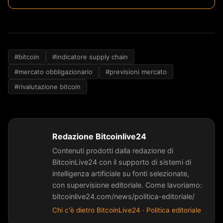
#bitcoin
#indicatore supply chain
#mercato obbligazionario
#previsioni mercato
#rivalutazione bitcoin
Redazione Bitcoinlive24
Contenuti prodotti dalla redazione di
BitcoinLive24 con il supporto di sistemi di
intelligenza artificiale su fonti selezionate,
con supervisione editoriale. Come lavoriamo:
bitcoinlive24.com/news/politica-editoriale/
Chi c'è dietro BitcoinLive24
·
Politica editoriale