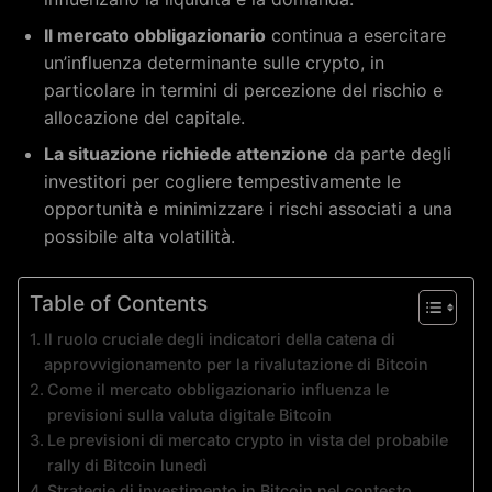
Il mercato obbligazionario
continua a esercitare
un’influenza determinante sulle crypto, in
particolare in termini di percezione del rischio e
allocazione del capitale.
La situazione richiede attenzione
da parte degli
investitori per cogliere tempestivamente le
opportunità e minimizzare i rischi associati a una
possibile alta volatilità.
Table of Contents
Il ruolo cruciale degli indicatori della catena di
approvvigionamento per la rivalutazione di Bitcoin
Come il mercato obbligazionario influenza le
previsioni sulla valuta digitale Bitcoin
Le previsioni di mercato crypto in vista del probabile
rally di Bitcoin lunedì
Strategie di investimento in Bitcoin nel contesto