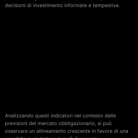
decisioni di investimento informate e tempestive.
Analizzando questi indicatori nel contesto delle
previsioni del mercato obbligazionario, si può
osservare un allineamento crescente in favore di una