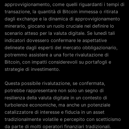
approvvigionamento, come quelli riguardanti i tempi di
transazione, la quantità di Bitcoin immessa o ritirata
dagli exchange e la dinamica di approvvigionamento
minerario, giocano un ruolo cruciale nel definire lo
scenario atteso per la valuta digitale. Se lunedì tali
indicatori dovessero confermare le aspettative
delineate dagli esperti del mercato obbligazionario,
potremmo assistere a una forte rivalutazione di
Bitcoin, con impatti considerevoli su portafogli e
strategie di investimento.
Questa possibile rivalutazione, se confermata,
potrebbe rappresentare non solo un segno di
resilienza della valuta digitale in un contesto di
turbolenze economiche, ma anche un potenziale
catalizzatore di interesse e fiducia in un asset
tradizionalmente volatile e percepito con scetticismo
da parte di molti operatori finanziari tradizionali.