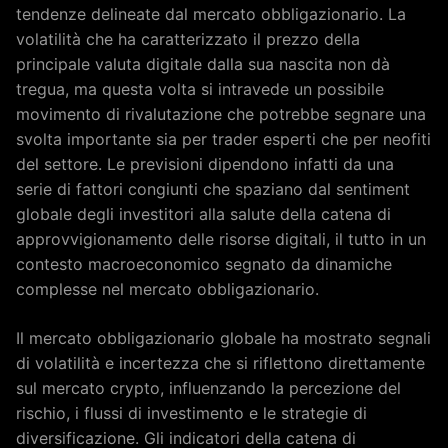
tendenze delineate dal mercato obbligazionario. La
volatilità che ha caratterizzato il prezzo della
principale valuta digitale dalla sua nascita non dà
tregua, ma questa volta si intravede un possibile
movimento di rivalutazione che potrebbe segnare una
svolta importante sia per trader esperti che per neofiti
del settore. Le previsioni dipendono infatti da una
serie di fattori congiunti che spaziano dal sentiment
globale degli investitori alla salute della catena di
approvvigionamento delle risorse digitali, il tutto in un
contesto macroeconomico segnato da dinamiche
complesse nel mercato obbligazionario.
Il mercato obbligazionario globale ha mostrato segnali
di volatilità e incertezza che si riflettono direttamente
sul mercato crypto, influenzando la percezione del
rischio, i flussi di investimento e le strategie di
diversificazione. Gli indicatori della catena di