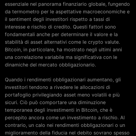
essenziale nel panorama finanziario globale, fungendo
da termometro per le aspettative macroeconomiche e
il sentiment degli investitori rispetto a tassi di
interesse e rischio di credito. Questi fattori sono
fondamentali anche per determinare il valore e la
stabilità di asset alternativi come le crypto valute.
Bitcoin, in particolare, ha mostrato negli ultimi anni
una correlazione variabile ma significativa con le
dinamiche del mercato obbligazionario.
Quando i rendimenti obbligazionari aumentano, gli
investitori tendono a rivedere le allocazioni di
portafoglio privilegiando asset meno volatili e più
sicuri. Ciò può comportare una diminuzione
temporanea degli investimenti in Bitcoin, che è
percepito ancora come un investimento a rischio. Al
contrario, un calo nei rendimenti obbligazionari o un
miglioramento della fiducia nel debito sovrano spesso