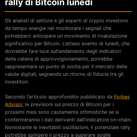
rally di Bitcoin lunedì
Gli analisti di settore e gli esperti di crypto investono
da tempo energie nel monitorare i segnali che
potrebbero anticipare un movimento di rivalutazione
significativo per Bitcoin. L’atteso evento di lunedì, che
dovrebbe fare luce sull’andamento degli indicatori
della catena di approvvigionamento, potrebbe
rappresentare un punto di svolta per il mercato delle
valute digitali, segnando un ritorno di fiducia tra gli
investitori.
Secondo l’articolo approfondito pubblicato da
Forbes
Advisor
, le previsioni sul prezzo di Bitcoin per i
prossimi mesi sono cautamente ottimistiche se si
confermeranno i dati derivanti dall’indicatore on-chain.
Nonostante le inevitabili oscillazioni, il potenziale rally
potrebbe spingere il prezzo a superare soglie