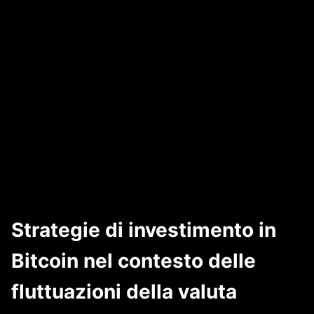
Strategie di investimento in
Bitcoin nel contesto delle
fluttuazioni della valuta