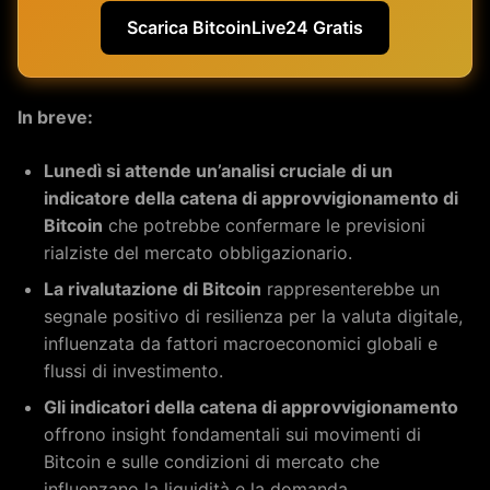
Scarica BitcoinLive24 Gratis
In breve:
Lunedì si attende un’analisi cruciale di un
indicatore della catena di approvvigionamento di
Bitcoin
che potrebbe confermare le previsioni
rialziste del mercato obbligazionario.
La rivalutazione di Bitcoin
rappresenterebbe un
segnale positivo di resilienza per la valuta digitale,
influenzata da fattori macroeconomici globali e
flussi di investimento.
Gli indicatori della catena di approvvigionamento
offrono insight fondamentali sui movimenti di
Bitcoin e sulle condizioni di mercato che
influenzano la liquidità e la domanda.