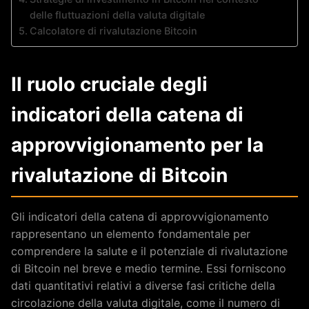
delle fluttuazioni della valuta digitale
Calcolatore di rivalutazione Bitcoin
Il ruolo cruciale degli
indicatori della catena di
approvvigionamento per la
rivalutazione di Bitcoin
Gli indicatori della catena di approvvigionamento
rappresentano un elemento fondamentale per
comprendere la salute e il potenziale di rivalutazione
di Bitcoin nel breve e medio termine. Essi forniscono
dati quantitativi relativi a diverse fasi critiche della
circolazione della valuta digitale, come il numero di