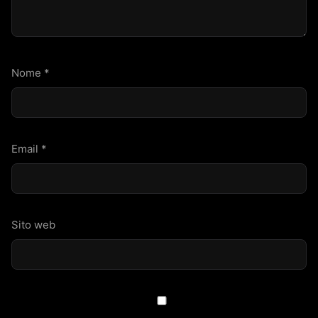
Nome
*
Email
*
Sito web