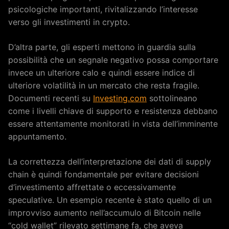
psicologiche importanti, rivitalizzando l’interesse
verso gli investimenti in crypto.
D’altra parte, gli esperti mettono in guardia sulla
possibilità che un segnale negativo possa comportare
invece un ulteriore calo e quindi essere indice di
ulteriore volatilità in un mercato che resta fragile.
Documenti recenti su
Investing.com
sottolineano
come i livelli chiave di supporto e resistenza debbano
essere attentamente monitorati in vista dell’imminente
appuntamento.
La correttezza dell’interpretazione dei dati di supply
chain è quindi fondamentale per evitare decisioni
d’investimento affrettate o eccessivamente
speculative. Un esempio recente è stato quello di un
improvviso aumento nell’accumulo di Bitcoin nelle
“cold wallet” rilevato settimane fa, che aveva