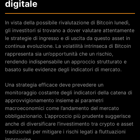
digitale
In vista della possibile rivalutazione di Bitcoin lunedì,
gli investitori si trovano a dover valutare attentamente
le strategie di ingresso e di uscita da questo asset in
continua evoluzione. La volatilità intrinseca di Bitcoin
rappresenta sia un’opportunità che un rischio,
rendendo indispensabile un approccio strutturato e
basato sulle evidenze degli indicatori di mercato.
Una strategia efficace deve prevedere un
monitoraggio costante degli indicatori della catena di
approvvigionamento insieme ai parametri
macroeconomici come l’andamento del mercato
obbligazionario. L’approccio più prudente suggerisce
anche di diversificare l’investimento tra crypto e asset
tradizionali per mitigare i rischi legati a fluttuazioni
improvvise.