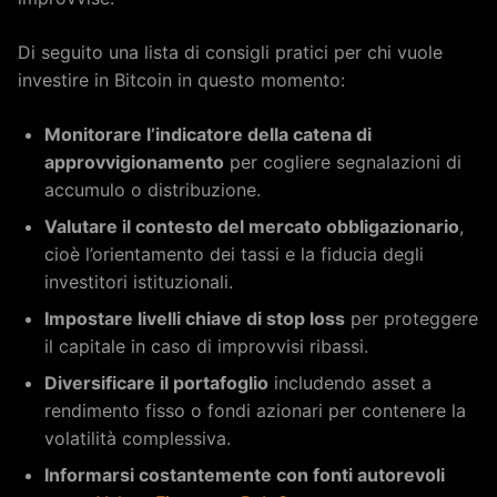
Di seguito una lista di consigli pratici per chi vuole
investire in Bitcoin in questo momento:
Monitorare l’indicatore della catena di
approvvigionamento
per cogliere segnalazioni di
accumulo o distribuzione.
Valutare il contesto del mercato obbligazionario
,
cioè l’orientamento dei tassi e la fiducia degli
investitori istituzionali.
Impostare livelli chiave di stop loss
per proteggere
il capitale in caso di improvvisi ribassi.
Diversificare il portafoglio
includendo asset a
rendimento fisso o fondi azionari per contenere la
volatilità complessiva.
Informarsi costantemente con fonti autorevoli