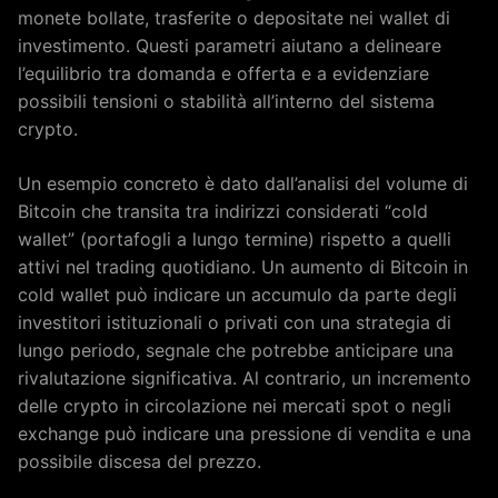
monete bollate, trasferite o depositate nei wallet di
investimento. Questi parametri aiutano a delineare
l’equilibrio tra domanda e offerta e a evidenziare
possibili tensioni o stabilità all’interno del sistema
crypto.
Un esempio concreto è dato dall’analisi del volume di
Bitcoin che transita tra indirizzi considerati “cold
wallet” (portafogli a lungo termine) rispetto a quelli
attivi nel trading quotidiano. Un aumento di Bitcoin in
cold wallet può indicare un accumulo da parte degli
investitori istituzionali o privati con una strategia di
lungo periodo, segnale che potrebbe anticipare una
rivalutazione significativa. Al contrario, un incremento
delle crypto in circolazione nei mercati spot o negli
exchange può indicare una pressione di vendita e una
possibile discesa del prezzo.