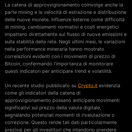
La catena di approvvigionamento coinvolge anche la
parte mining e la velocità di estrazione e distribuzione
delle nuove monete. Influenze esterne come difficoltà
di mining, cambiamenti normativi e costi energetici
impattano direttamente sul flusso di nuove emissioni e
sulla stabilità della rete. Negli ultimi mesi, le variazioni
nella performance mineraria hanno mostrato
correlazioni evidenti con i movimenti di prezzo di
Bitcoin, confermando l’importanza di monitorare
questi indicatori per anticipare trend e volatilità.
Un recente studio pubblicato su
Crypto.it
evidenzia
come gli indicatori della catena di
approvvigionamento possano anticipare movimenti
significativi sul prezzo della valuta digitale,
segnalando potenziali momenti di rivalutazione o
correzione. Questo rende tali dati particolarmente
preziosi per gli investitori che intendono prendere