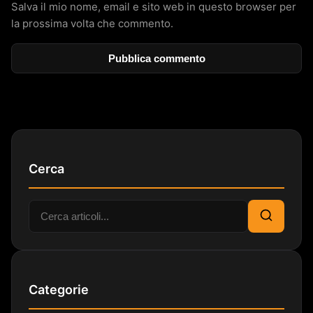
Salva il mio nome, email e sito web in questo browser per
la prossima volta che commento.
Cerca
Cerca:
Cerca
Categorie