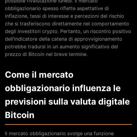
possibile rivalutazione lunedì. Il mercato
obbligazionario spesso riflette aspettative di
inflazione, tassi di interesse e percezioni del rischio
che si trasferiscono direttamente nel comportamento
degli investitori crypto. Pertanto, un riscontro positivo
dell’indicatore della catena di approvvigionamento
potrebbe tradursi in un aumento significativo del
prezzo di Bitcoin nel breve termine.
Come il mercato
obbligazionario influenza le
previsioni sulla valuta digitale
Bitcoin
Il mercato obbligazionario svolge una funzione