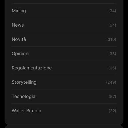
Mining
(34)
News
(64)
Novità
(310)
Opinioni
(38)
Regolamentazione
(65)
Storytelling
(249)
Tecnologia
(57)
Wallet Bitcoin
(32)