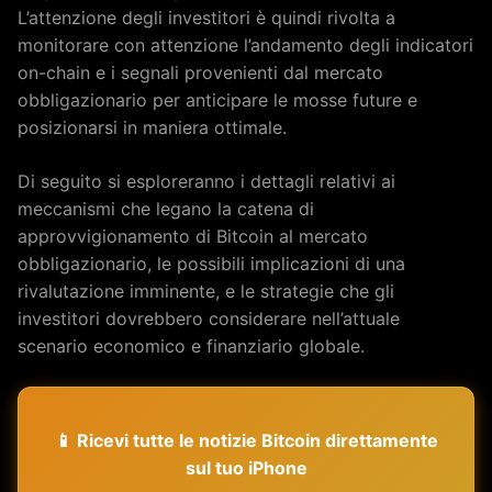
L’attenzione degli investitori è quindi rivolta a
monitorare con attenzione l’andamento degli indicatori
on-chain e i segnali provenienti dal mercato
obbligazionario per anticipare le mosse future e
posizionarsi in maniera ottimale.
Di seguito si esploreranno i dettagli relativi ai
meccanismi che legano la catena di
approvvigionamento di Bitcoin al mercato
obbligazionario, le possibili implicazioni di una
rivalutazione imminente, e le strategie che gli
investitori dovrebbero considerare nell’attuale
scenario economico e finanziario globale.
📱 Ricevi tutte le notizie Bitcoin direttamente
sul tuo iPhone