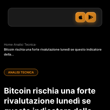
Home
›
Analisi Tecnica
›
Bitcoin rischia una forte rivalutazione lunedì se questo indicatore
della...
ANALISI TECNICA
Bitcoin rischia una forte
rivalutazione lunedì se