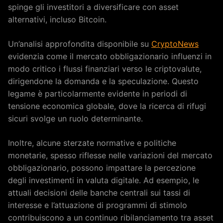
spinge gli investitori a diversificare con asset
alternativi, incluso Bitcoin.
Un’analisi approfondita disponibile su
CryptoNews
evidenzia come il mercato obbligazionario influenzi in
modo critico i flussi finanziari verso le criptovalute,
dirigendone la domanda e la speculazione. Questo
legame è particolarmente evidente in periodi di
tensione economica globale, dove la ricerca di rifugi
sicuri svolge un ruolo determinante.
Inoltre, alcune sterzate normative e politiche
monetarie, spesso riflesse nelle variazioni del mercato
obbligazionario, possono impattare la percezione
degli investimenti in valuta digitale. Ad esempio, le
attuali decisioni delle banche centrali sui tassi di
interesse e l’attuazione di programmi di stimolo
contribuiscono a un continuo ribilanciamento tra asset