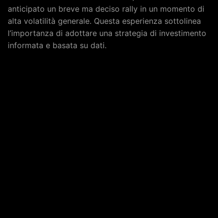
anticipato un breve ma deciso rally in un momento di
alta volatilità generale. Questa esperienza sottolinea
l’importanza di adottare una strategia di investimento
informata e basata su dati.