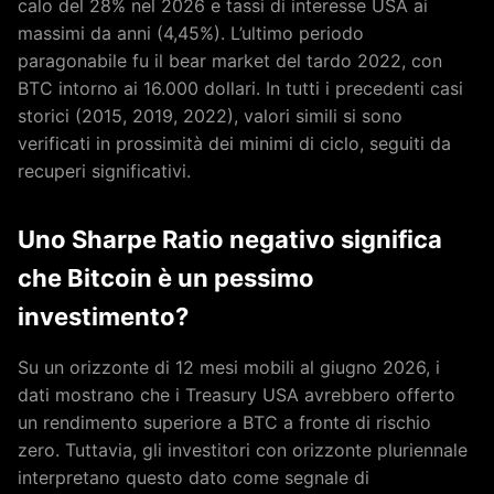
calo del 28% nel 2026 e tassi di interesse USA ai
massimi da anni (4,45%). L’ultimo periodo
paragonabile fu il bear market del tardo 2022, con
BTC intorno ai 16.000 dollari. In tutti i precedenti casi
storici (2015, 2019, 2022), valori simili si sono
verificati in prossimità dei minimi di ciclo, seguiti da
recuperi significativi.
Uno Sharpe Ratio negativo significa
che Bitcoin è un pessimo
investimento?
Su un orizzonte di 12 mesi mobili al giugno 2026, i
dati mostrano che i Treasury USA avrebbero offerto
un rendimento superiore a BTC a fronte di rischio
zero. Tuttavia, gli investitori con orizzonte pluriennale
interpretano questo dato come segnale di