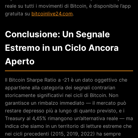
reale su tutti i movimenti di Bitcoin, è disponibile l’app
gratuita su
bitcoinlive24.com
.
Conclusione: Un Segnale
Estremo in un Ciclo Ancora
Aperto
Il Bitcoin Sharpe Ratio a -21 è un dato oggettivo che
appartiene alla categoria dei segnali contrarian
storicamente significativi nei cicli di Bitcoin. Non
garantisce un rimbalzo immediato — il mercato può
restare depresso più a lungo di quanto previsto, e i
Treasury al 4,45% rimangono un’alternativa reale — ma
indica che siamo in un territorio di letture estreme che
nei cicli precedenti (2015, 2019, 2022) ha sempre