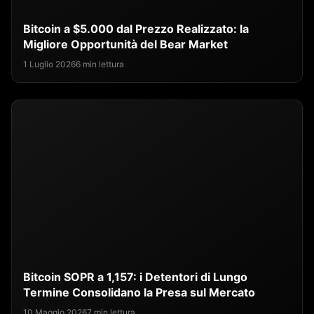
Bitcoin a $5.000 dal Prezzo Realizzato: la
Migliore Opportunità del Bear Market
1 Luglio 2026
6 min lettura
Bitcoin SOPR a 1,157: i Detentori di Lungo
Termine Consolidano la Presa sul Mercato
10 Maggio 2026
7 min lettura