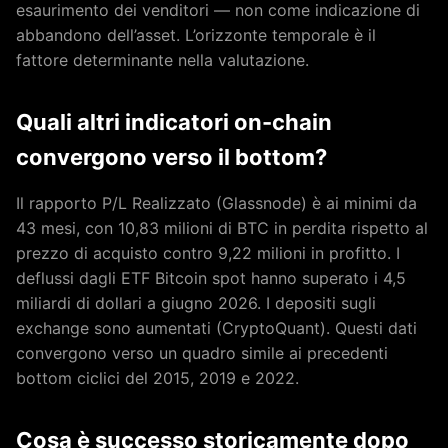
esaurimento dei venditori — non come indicazione di
abbandono dell’asset. L’orizzonte temporale è il
fattore determinante nella valutazione.
Quali altri indicatori on-chain
convergono verso il bottom?
Il rapporto P/L Realizzato (Glassnode) è ai minimi da
43 mesi, con 10,83 milioni di BTC in perdita rispetto al
prezzo di acquisto contro 9,22 milioni in profitto. I
deflussi dagli ETF Bitcoin spot hanno superato i 4,5
miliardi di dollari a giugno 2026. I depositi sugli
exchange sono aumentati (CryptoQuant). Questi dati
convergono verso un quadro simile ai precedenti
bottom ciclici del 2015, 2019 e 2022.
Cosa è successo storicamente dopo