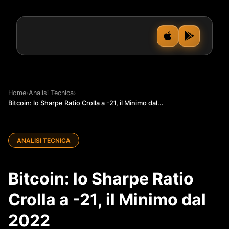
Home
›
Analisi Tecnica
›
Bitcoin: lo Sharpe Ratio Crolla a -21, il Minimo dal...
ANALISI TECNICA
Bitcoin: lo Sharpe Ratio
Crolla a -21, il Minimo dal
2022