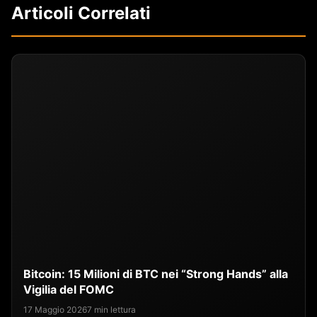
Articoli Correlati
Bitcoin: 15 Milioni di BTC nei “Strong Hands” alla
Vigilia del FOMC
17 Maggio 2026
7 min lettura