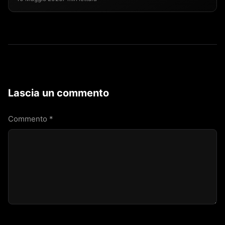
Lascia un commento
Commento
*