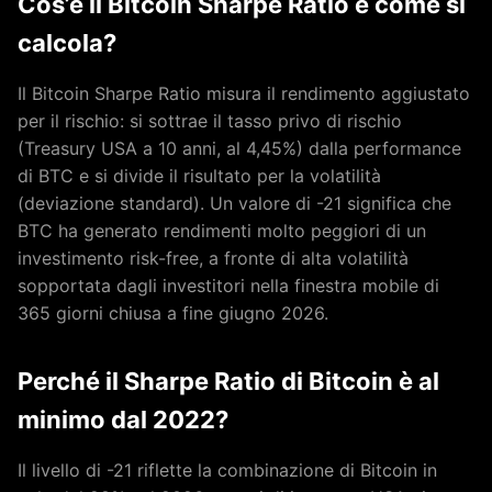
Cos’è il Bitcoin Sharpe Ratio e come si
calcola?
Il Bitcoin Sharpe Ratio misura il rendimento aggiustato
per il rischio: si sottrae il tasso privo di rischio
(Treasury USA a 10 anni, al 4,45%) dalla performance
di BTC e si divide il risultato per la volatilità
(deviazione standard). Un valore di -21 significa che
BTC ha generato rendimenti molto peggiori di un
investimento risk-free, a fronte di alta volatilità
sopportata dagli investitori nella finestra mobile di
365 giorni chiusa a fine giugno 2026.
Perché il Sharpe Ratio di Bitcoin è al
minimo dal 2022?
Il livello di -21 riflette la combinazione di Bitcoin in