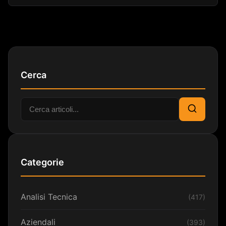
Cerca
Cerca:
Cerca
Categorie
Analisi Tecnica
(417)
Aziendali
(393)