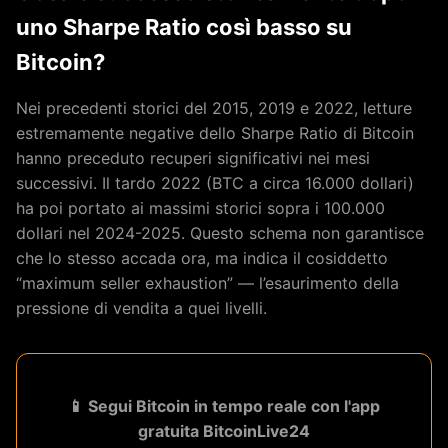
uno Sharpe Ratio così basso su
Bitcoin?
Nei precedenti storici del 2015, 2019 e 2022, letture
estremamente negative dello Sharpe Ratio di Bitcoin
hanno preceduto recuperi significativi nei mesi
successivi. Il tardo 2022 (BTC a circa 16.000 dollari)
ha poi portato ai massimi storici sopra i 100.000
dollari nel 2024-2025. Questo schema non garantisce
che lo stesso accada ora, ma indica il cosiddetto
“maximum seller exhaustion” — l’esaurimento della
pressione di vendita a quei livelli.
📱 Segui Bitcoin in tempo reale con l'app
gratuita BitcoinLive24