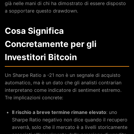
già nelle mani di chi ha dimostrato di essere disposto
a sopportare questo drawdown.
Cosa Significa
Concretamente per gli
Investitori Bitcoin
Un Sharpe Ratio a -21 non è un segnale di acquisto
automatico, ma è un dato che gli analisti contrarian
interpretano come indicatore di sentiment estremo.
Tre implicazioni concrete:
Il rischio a breve termine rimane elevato
: uno
Sharpe Ratio negativo non dice quando il recupero
avverrà, solo che il mercato è a livelli storicamente