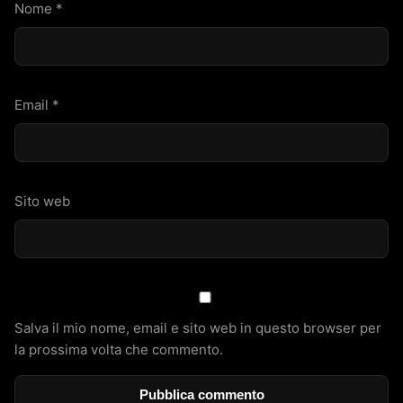
Nome
*
Email
*
Sito web
Salva il mio nome, email e sito web in questo browser per
la prossima volta che commento.