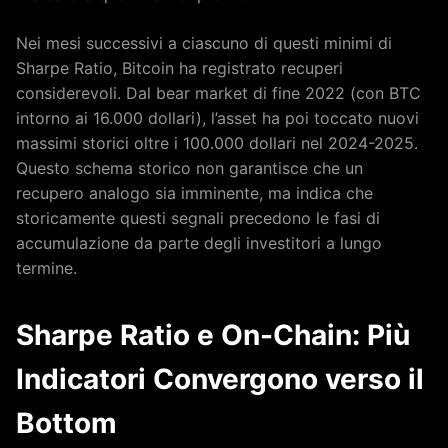
Nei mesi successivi a ciascuno di questi minimi di
Sharpe Ratio, Bitcoin ha registrato recuperi
considerevoli. Dal bear market di fine 2022 (con BTC
intorno ai 16.000 dollari), l’asset ha poi toccato nuovi
massimi storici oltre i 100.000 dollari nel 2024-2025.
Questo schema storico non garantisce che un
recupero analogo sia imminente, ma indica che
storicamente questi segnali precedono le fasi di
accumulazione da parte degli investitori a lungo
termine.
Sharpe Ratio e On-Chain: Più
Indicatori Convergono verso il
Bottom