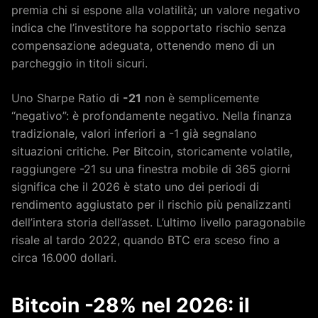
premia chi si espone alla volatilità; un valore negativo
indica che l’investitore ha sopportato rischio senza
compensazione adeguata, ottenendo meno di un
parcheggio in titoli sicuri.
Uno Sharpe Ratio di
-21
non è semplicemente
“negativo”: è profondamente negativo. Nella finanza
tradizionale, valori inferiori a -1 già segnalano
situazioni critiche. Per Bitcoin, storicamente volatile,
raggiungere -21 su una finestra mobile di 365 giorni
significa che il 2026 è stato uno dei periodi di
rendimento aggiustato per il rischio più penalizzanti
dell’intera storia dell’asset. L’ultimo livello paragonabile
risale al tardo 2022, quando BTC era sceso fino a
circa 16.000 dollari.
Bitcoin -28% nel 2026: il