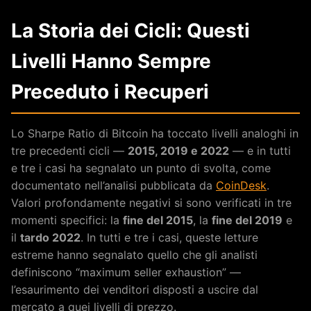
La Storia dei Cicli: Questi
Livelli Hanno Sempre
Preceduto i Recuperi
Lo Sharpe Ratio di Bitcoin ha toccato livelli analoghi in
tre precedenti cicli —
2015, 2019 e 2022
— e in tutti
e tre i casi ha segnalato un punto di svolta, come
documentato nell’analisi pubblicata da
CoinDesk
.
Valori profondamente negativi si sono verificati in tre
momenti specifici: la
fine del 2015
, la
fine del 2019
e
il
tardo 2022
. In tutti e tre i casi, queste letture
estreme hanno segnalato quello che gli analisti
definiscono “maximum seller exhaustion” —
l’esaurimento dei venditori disposti a uscire dal
mercato a quei livelli di prezzo.