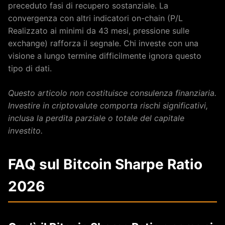
preceduto fasi di recupero sostanziale. La
convergenza con altri indicatori on-chain (P/L
Realizzato ai minimi da 43 mesi, pressione sulle
exchange) rafforza il segnale. Chi investe con una
visione a lungo termine difficilmente ignora questo
tipo di dati.
Questo articolo non costituisce consulenza finanziaria.
Investire in criptovalute comporta rischi significativi,
inclusa la perdita parziale o totale del capitale
investito.
FAQ sul Bitcoin Sharpe Ratio
2026