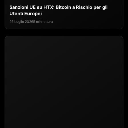
Sanzioni UE su HTX: Bitcoin a Rischio per gli
Utenti Europei
26 Luglio 2026
5 min lettura