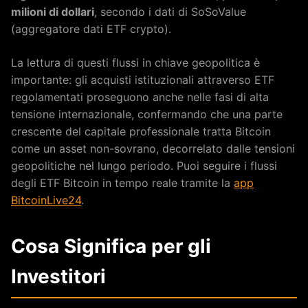
milioni di dollari
, secondo i dati di SoSoValue
(aggregatore dati ETF crypto).
La lettura di questi flussi in chiave geopolitica è
importante: gli acquisti istituzionali attraverso ETF
regolamentati proseguono anche nelle fasi di alta
tensione internazionale, confermando che una parte
crescente del capitale professionale tratta Bitcoin
come un asset non-sovrano, decorrelato dalle tensioni
geopolitiche nel lungo periodo. Puoi seguire i flussi
degli ETF Bitcoin in tempo reale tramite la
app
BitcoinLive24
.
Cosa Significa per gli
Investitori