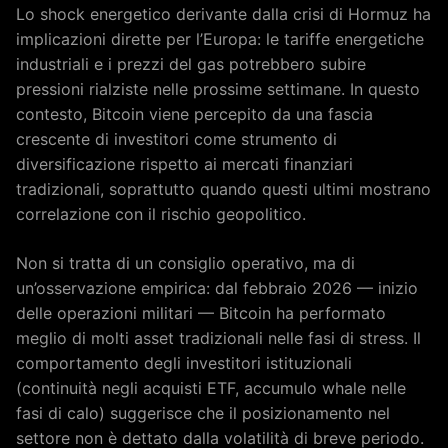
Lo shock energetico derivante dalla crisi di Hormuz ha
implicazioni dirette per l’Europa: le tariffe energetiche
industriali e i prezzi del gas potrebbero subire
pressioni rialziste nelle prossime settimane. In questo
contesto, Bitcoin viene percepito da una fascia
crescente di investitori come strumento di
diversificazione rispetto ai mercati finanziari
tradizionali, soprattutto quando questi ultimi mostrano
correlazione con il rischio geopolitico.
Non si tratta di un consiglio operativo, ma di
un’osservazione empirica: dal febbraio 2026 — inizio
delle operazioni militari — Bitcoin ha performato
meglio di molti asset tradizionali nelle fasi di stress. Il
comportamento degli investitori istituzionali
(continuità negli acquisti ETF, accumulo whale nelle
fasi di calo) suggerisce che il posizionamento nel
settore non è dettato dalla volatilità di breve periodo.