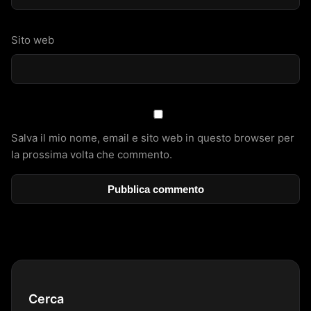
Sito web
Salva il mio nome, email e sito web in questo browser per
la prossima volta che commento.
Cerca