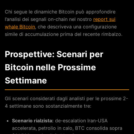
Chi segue le dinamiche Bitcoin può approfondire
l’analisi dei segnali on-chain nel nostro
report sui
whale Bitcoin
, che descriveva una configurazione
simile di accumulazione prima del recente rimbalzo.
Prospettive: Scenari per
Bitcoin nelle Prossime
Settimane
Gli scenari considerati dagli analisti per le prossime 2-
4 settimane sono sostanzialmente tre:
Scenario rialzista:
de-escalation Iran-USA
accelerata, petrolio in calo, BTC consolida sopra