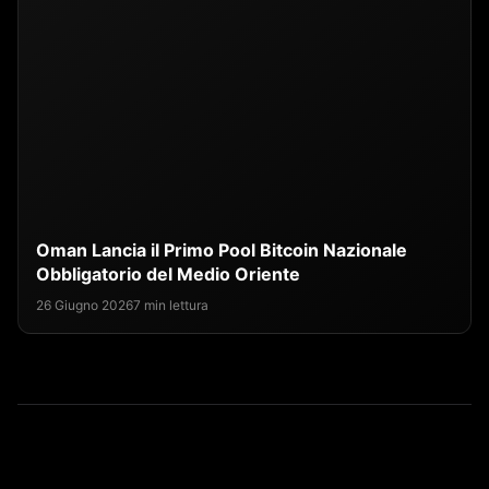
Oman Lancia il Primo Pool Bitcoin Nazionale
Obbligatorio del Medio Oriente
26 Giugno 2026
7 min lettura