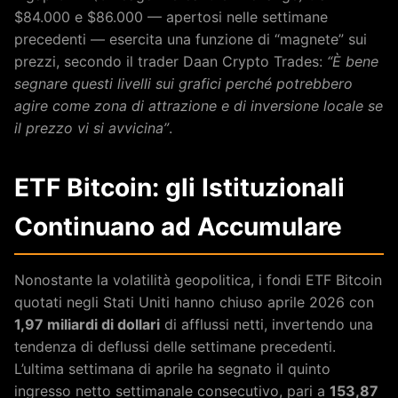
$84.000 e $86.000 — apertosi nelle settimane
precedenti — esercita una funzione di “magnete” sui
prezzi, secondo il trader Daan Crypto Trades:
“È bene
segnare questi livelli sui grafici perché potrebbero
agire come zona di attrazione e di inversione locale se
il prezzo vi si avvicina”
.
ETF Bitcoin: gli Istituzionali
Continuano ad Accumulare
Nonostante la volatilità geopolitica, i fondi ETF Bitcoin
quotati negli Stati Uniti hanno chiuso aprile 2026 con
1,97 miliardi di dollari
di afflussi netti, invertendo una
tendenza di deflussi delle settimane precedenti.
L’ultima settimana di aprile ha segnato il quinto
ingresso netto settimanale consecutivo, pari a
153,87