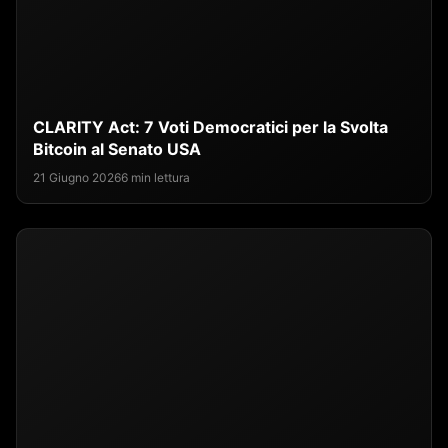
CLARITY Act: 7 Voti Democratici per la Svolta
Bitcoin al Senato USA
21 Giugno 2026
6 min lettura