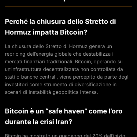
Perché la chiusura dello Stretto di
Hormuz impatta Bitcoin?
La chiusura dello Stretto di Hormuz genera un
repricing dell’energia globale che destabilizza i
mercati finanziari tradizionali. Bitcoin, operando su
un’infrastruttura decentralizzata non controllata da
stati o banche centrali, viene percepito da parte degli
investitori come strumento di diversificazione in
scenari di instabilità geopolitica intensa.
Bitcoin è un “safe haven” come l’oro
durante la crisi Iran?
Bitcoin ha mostrato un guadagno del 20% dall’inizio