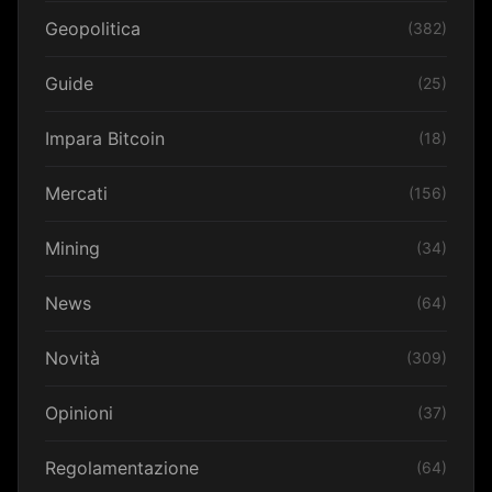
Geopolitica
(382)
Guide
(25)
Impara Bitcoin
(18)
Mercati
(156)
Mining
(34)
News
(64)
Novità
(309)
Opinioni
(37)
Regolamentazione
(64)