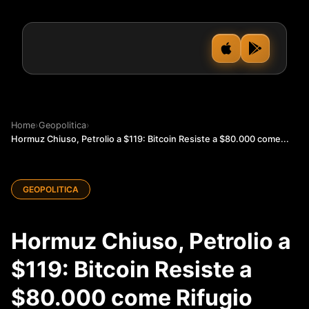
Home
›
Geopolitica
›
Hormuz Chiuso, Petrolio a $119: Bitcoin Resiste a $80.000 come...
GEOPOLITICA
Hormuz Chiuso, Petrolio a
$119: Bitcoin Resiste a
$80.000 come Rifugio