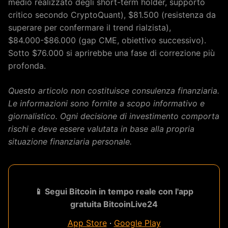
medio realizzato degli short-term holder, supporto
critico secondo CryptoQuant), $81.500 (resistenza da
superare per confermare il trend rialzista),
$84.000-$86.000 (gap CME, obiettivo successivo).
Sotto $76.000 si aprirebbe una fase di correzione più
profonda.
Questo articolo non costituisce consulenza finanziaria.
Le informazioni sono fornite a scopo informativo e
giornalistico. Ogni decisione di investimento comporta
rischi e deve essere valutata in base alla propria
situazione finanziaria personale.
📱 Segui Bitcoin in tempo reale con l'app
gratuita BitcoinLive24
App Store
·
Google Play