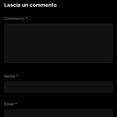
Lascia un commento
Commento
*
Nome
*
Email
*