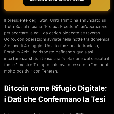
Il presidente degli Stati Uniti Trump ha annunciato su
Truth Social il piano “Project Freedom”: un’operazione
per scortare le navi da carico bloccate attraverso il
Golfo, con operazioni avviate nella notte tra domenica
3 e lunedì 4 maggio. Un alto funzionario iraniano,
Ebrahim Azizi, ha risposto definendo qualsiasi
interferenza statunitense una “violazione del cessate il
fuoco”, mentre Trump dichiarava di essere in “colloqui
molto positivi” con Teheran.
Bitcoin come Rifugio Digitale:
i Dati che Confermano la Tesi