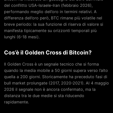
del conflitto USA-Israele-Iran (febbraio 2026),
performando meglio dell’oro in termini relativi. A
differenza dell’oro però, BTC rimane più volatile nel
breve periodo: la sua funzione di riserva di valore si
manifesta tipicamente su orizzonti temporali più
lunghi (6-18 mesi).
Cos’è il Golden Cross di Bitcoin?
Il Golden Cross è un segnale tecnico che si forma
quando la media mobile a 50 giorni supera verso l’alto
quella a 200 giorni. Storicamente ha preceduto fasi di
bull market prolungate (2017, 2020-2021). Al 4 maggio
2026 il segnale non è ancora confermato, ma la
distanza tra le due medie si sta riducendo
rapidamente.