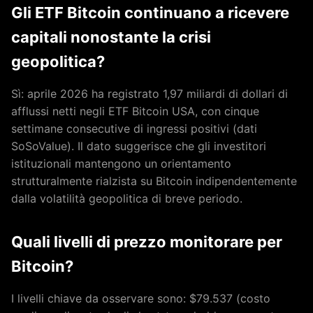
Gli ETF Bitcoin continuano a ricevere
capitali nonostante la crisi
geopolitica?
Sì: aprile 2026 ha registrato 1,97 miliardi di dollari di
afflussi netti negli ETF Bitcoin USA, con cinque
settimane consecutive di ingressi positivi (dati
SoSoValue). Il dato suggerisce che gli investitori
istituzionali mantengono un orientamento
strutturalmente rialzista su Bitcoin indipendentemente
dalla volatilità geopolitica di breve periodo.
Quali livelli di prezzo monitorare per
Bitcoin?
I livelli chiave da osservare sono: $79.537 (costo