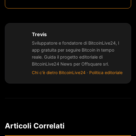
Trevis
Sviluppatore e fondatore di BitcoinLive24, l
app gratuita per seguire Bitcoin in tempo
reale. Guida il progetto editoriale di
BitcoinLive24 News per Offsquare srl.
Chi c'è dietro BitcoinLive24
·
Politica editoriale
Articoli Correlati