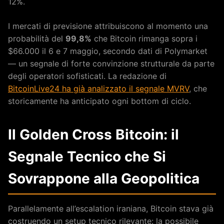
12%.
I mercati di previsione attribuiscono al momento una
probabilità del
99,8%
che Bitcoin rimanga sopra i
$66.000 il 6 e 7 maggio, secondo dati di Polymarket
— un segnale di forte convinzione strutturale da parte
degli operatori sofisticati. La redazione di
BitcoinLive24 ha già analizzato il segnale MVRV
, che
storicamente ha anticipato ogni bottom di ciclo.
Il Golden Cross Bitcoin: il
Segnale Tecnico che Si
Sovrappone alla Geopolitica
Parallelamente all’escalation iraniana, Bitcoin stava già
costruendo un setup tecnico rilevante: la possibile