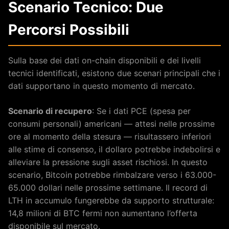
Scenario Tecnico: Due
Percorsi Possibili
Sulla base dei dati on-chain disponibili e dei livelli
tecnici identificati, esistono due scenari principali che i
dati supportano in questo momento di mercato.
Scenario di recupero
: Se i dati PCE (spesa per
consumi personali) americani — attesi nelle prossime
ore al momento della stesura — risultassero inferiori
alle stime di consenso, il dollaro potrebbe indebolirsi e
alleviare la pressione sugli asset rischiosi. In questo
scenario, Bitcoin potrebbe rimbalzare verso i 63.000-
65.000 dollari nelle prossime settimane. Il record di
LTH in accumulo fungerebbe da supporto strutturale:
14,8 milioni di BTC fermi non aumentano l’offerta
disponibile sul mercato.