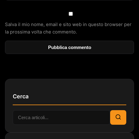
Salva il mio nome, email e sito web in questo browser per
la prossima volta che commento.
Cerca
Cerca:
Cerca