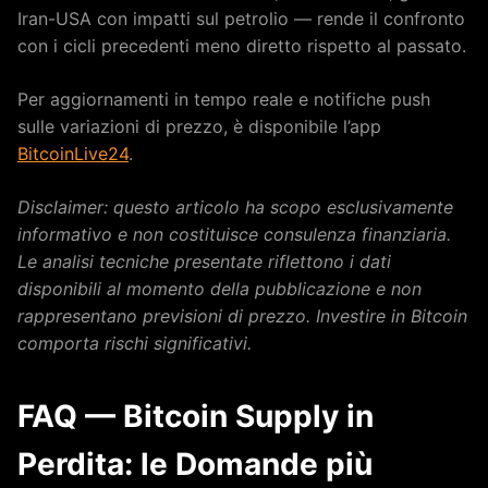
Iran-USA con impatti sul petrolio — rende il confronto
con i cicli precedenti meno diretto rispetto al passato.
Per aggiornamenti in tempo reale e notifiche push
sulle variazioni di prezzo, è disponibile l’app
BitcoinLive24
.
Disclaimer: questo articolo ha scopo esclusivamente
informativo e non costituisce consulenza finanziaria.
Le analisi tecniche presentate riflettono i dati
disponibili al momento della pubblicazione e non
rappresentano previsioni di prezzo. Investire in Bitcoin
comporta rischi significativi.
FAQ — Bitcoin Supply in
Perdita: le Domande più