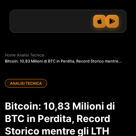
Home
›
Analisi Tecnica
›
Bitcoin: 10,83 Milioni di BTC in Perdita, Record Storico mentre...
ANALISI TECNICA
Bitcoin: 10,83 Milioni di
BTC in Perdita, Record
Storico mentre gli LTH