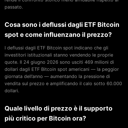
passato.
Cosa sono i deflussi dagli ETF Bitcoin
spot e come influenzano il prezzo?
I deflussi dagli ETF Bitcoin spot indicano che gli
investitori istituzionali stanno vendendo le proprie
quote. Il 24 giugno 2026 sono usciti 469 milioni di
dollari dagli ETF Bitcoin spot americani — la peggior
giornata dell’anno — aumentando la pressione di
vendita sul prezzo e amplificando il calo sotto 60.000
dollari.
Quale livello di prezzo è il supporto
più critico per Bitcoin ora?