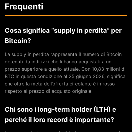
Frequenti
Cosa significa “supply in perdita” per
Bitcoin?
La supply in perdita rappresenta il numero di Bitcoin
detenuti da indirizzi che li hanno acquistati a un
prezzo superiore a quello attuale. Con 10,83 milioni di
BTC in questa condizione al 25 giugno 2026, significa
che oltre la metà dell’offerta circolante è in rosso
rispetto al prezzo di acquisto originale.
Chi sono i long-term holder (LTH) e
perché il loro record è importante?