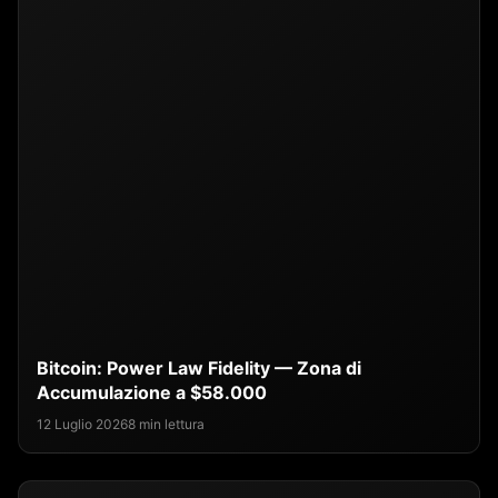
Bitcoin: Power Law Fidelity — Zona di
Accumulazione a $58.000
12 Luglio 2026
8 min lettura