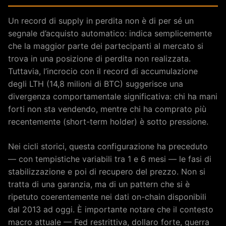
Un record di supply in perdita non è di per sé un
segnale d’acquisto automatico: indica semplicemente
che la maggior parte dei partecipanti al mercato si
trova in una posizione di perdita non realizzata.
Tuttavia, l’incrocio con il record di accumulazione
degli LTH (14,8 milioni di BTC) suggerisce una
divergenza comportamentale significativa: chi ha mani
forti non sta vendendo, mentre chi ha comprato più
recentemente (short-term holder) è sotto pressione.
Nei cicli storici, questa configurazione ha preceduto
— con tempistiche variabili tra 1 e 6 mesi — le fasi di
stabilizzazione e poi di recupero del prezzo. Non si
tratta di una garanzia, ma di un pattern che si è
ripetuto coerentemente nei dati on-chain disponibili
dal 2013 ad oggi. È importante notare che il contesto
macro attuale — Fed restrittiva, dollaro forte, guerra