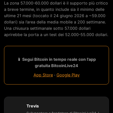
La zona 57.000-60.000 dollari è il supporto più critico
a breve termine, in quanto include sia il minimo delle
ultime 21 mesi (toccato il 24 giugno 2026 a ~59.000
dollari) sia l’area della media mobile a 200 settimane.
Una chiusura settimanale sotto 57.000 dollari
aprirebbe la porta a un test dei 52.000-55.000 dollari.
📱 Segui Bitcoin in tempo reale con l'app
gratuita BitcoinLive24
App Store
·
Google Play
Trevis