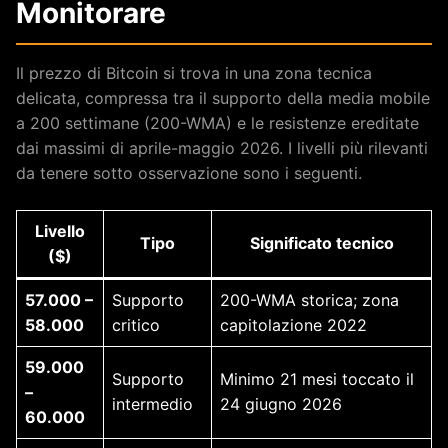
Monitorare
Il prezzo di Bitcoin si trova in una zona tecnica
delicata, compressa tra il supporto della media mobile
a 200 settimane (200-WMA) e le resistenze ereditate
dai massimi di aprile-maggio 2026. I livelli più rilevanti
da tenere sotto osservazione sono i seguenti.
Livello
Tipo
Significato tecnico
($)
57.000 –
Supporto
200-WMA storica; zona
58.000
critico
capitolazione 2022
59.000
Supporto
Minimo 21 mesi toccato il
–
intermedio
24 giugno 2026
60.000