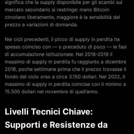
significa che la supply disponibile per gli scambi sul
mercato secondario si restringe: meno Bitcoin
circolano liberamente, maggiore è la sensibilità del
prezzo a variazioni di domanda.
Nei cicli precedenti, il picco di supply in perdita ha
spesso coinciso con — o preceduto di poco — le fasi
di accumulazione istituzionale. Nel 2018-2019 il
massimo di supply in perdita fu raggiunto a dicembre
2018, poche settimane prima che il prezzo trovasse il
fondo del ciclo orso a circa 3.150 dollari. Nel 2022, il
massimo di supply in perdita coincise con il minimo a
15.500 dollari nel novembre di quell’anno.
Livelli Tecnici Chiave:
Supporti e Resistenze da