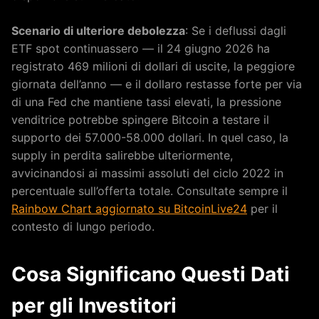
Scenario di ulteriore debolezza
: Se i deflussi dagli
ETF spot continuassero — il 24 giugno 2026 ha
registrato 469 milioni di dollari di uscite, la peggiore
giornata dell’anno — e il dollaro restasse forte per via
di una Fed che mantiene tassi elevati, la pressione
venditrice potrebbe spingere Bitcoin a testare il
supporto dei 57.000-58.000 dollari. In quel caso, la
supply in perdita salirebbe ulteriormente,
avvicinandosi ai massimi assoluti del ciclo 2022 in
percentuale sull’offerta totale. Consultate sempre il
Rainbow Chart aggiornato su BitcoinLive24
per il
contesto di lungo periodo.
Cosa Significano Questi Dati
per gli Investitori