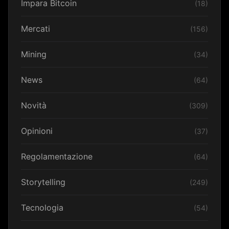
Impara Bitcoin
(18)
Mercati
(156)
Mining
(34)
News
(64)
Novità
(309)
Opinioni
(37)
Regolamentazione
(64)
Storytelling
(249)
Tecnologia
(54)