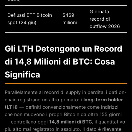
Giornata
Deflussi ETF Bitcoin
$469
record di
spot (24 giu)
milioni
outflow 2026
Gli LTH Detengono un Record
di 14,8 Milioni di BTC: Cosa
Significa
Parallelamente al record di supply in perdita, i dati on-
chain registrano un altro primato: i
long-term holder
(LTH)
— definiti convenzionalmente come indirizzi
che non muovono i propri Bitcoin da oltre 155 giorni
— controllano oggi
14,8 milioni di BTC
, il quantitativo
più alto mai registrato in assoluto. Il dato è rilevante