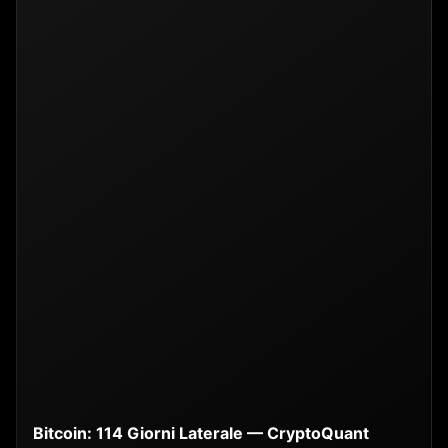
Bitcoin: 114 Giorni Laterale — CryptoQuant