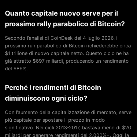
Quanto capitale nuovo serve per il
prossimo rally parabolico di Bitcoin?
Secondo l’analisi di CoinDesk del 4 luglio 2026, il
prossimo run parabolico di Bitcoin richiederebbe circa
$1 trilione di nuovo capitale netto. Questo ciclo ne ha
già attratto $697 miliardi, producendo un rendimento
del 689%.
Perché i rendimenti di Bitcoin
diminuiscono ogni ciclo?
Con l’aumento della capitalizzazione di mercato, serve
più capitale per spostare il prezzo in modo
significativo. Nei cicli 2013-2017, bastava meno di $20
miliardi per generare rendimenti del 2.000%+. Oggi la