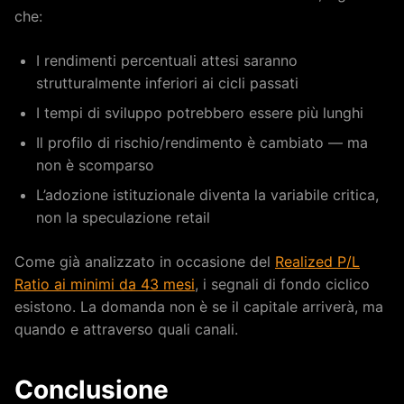
che:
I rendimenti percentuali attesi saranno
strutturalmente inferiori ai cicli passati
I tempi di sviluppo potrebbero essere più lunghi
Il profilo di rischio/rendimento è cambiato — ma
non è scomparso
L’adozione istituzionale diventa la variabile critica,
non la speculazione retail
Come già analizzato in occasione del
Realized P/L
Ratio ai minimi da 43 mesi
, i segnali di fondo ciclico
esistono. La domanda non è se il capitale arriverà, ma
quando e attraverso quali canali.
Conclusione