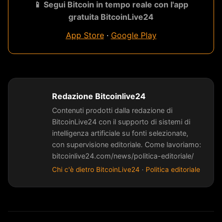
📱 Segui Bitcoin in tempo reale con l'app
gratuita BitcoinLive24
App Store
·
Google Play
Redazione Bitcoinlive24
Contenuti prodotti dalla redazione di
BitcoinLive24 con il supporto di sistemi di
intelligenza artificiale su fonti selezionate,
con supervisione editoriale. Come lavoriamo:
bitcoinlive24.com/news/politica-editoriale/
Chi c'è dietro BitcoinLive24
·
Politica editoriale