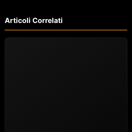
Articoli Correlati