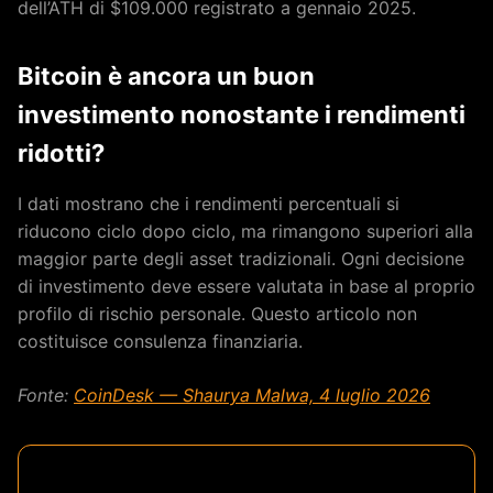
dell’ATH di $109.000 registrato a gennaio 2025.
Bitcoin è ancora un buon
investimento nonostante i rendimenti
ridotti?
I dati mostrano che i rendimenti percentuali si
riducono ciclo dopo ciclo, ma rimangono superiori alla
maggior parte degli asset tradizionali. Ogni decisione
di investimento deve essere valutata in base al proprio
profilo di rischio personale. Questo articolo non
costituisce consulenza finanziaria.
Fonte:
CoinDesk — Shaurya Malwa, 4 luglio 2026