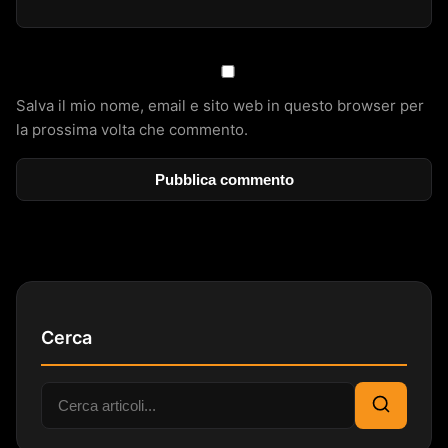
Salva il mio nome, email e sito web in questo browser per
la prossima volta che commento.
Cerca
Cerca:
Cerca