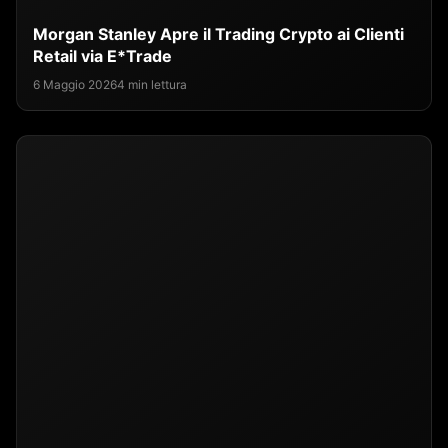
Morgan Stanley Apre il Trading Crypto ai Clienti
Retail via E*Trade
6 Maggio 2026
4 min lettura