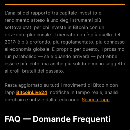
L’analisi del rapporto tra capitale investito e
rendimento atteso è uno degli strumenti più
sottovalutati per chi investe in Bitcoin con un
orizzonte pluriennale. Il mercato non è più quello del
2017: è più profondo, più regolamentato, più connesso
all’economia globale. E proprio per questo, il prossimo
run parabolico — se e quando arriverà — potrebbe
essere più lento, ma anche più solido e meno soggetto
ai crolli brutali del passato.
Resta aggiornato su tutti i movimenti di Bitcoin con
l’app
BitcoinLive24
: notifiche in tempo reale, analisi
on-chain e notizie dalla redazione.
Scarica l’app
.
FAQ — Domande Frequenti