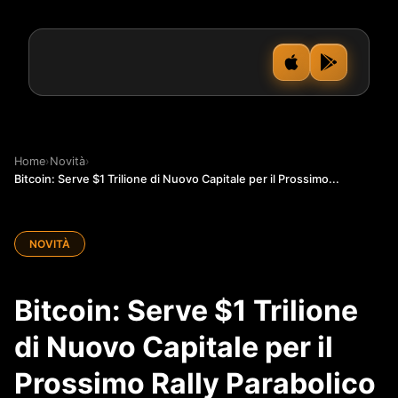
Home
›
Novità
›
Bitcoin: Serve $1 Trilione di Nuovo Capitale per il Prossimo...
NOVITÀ
Bitcoin: Serve $1 Trilione
di Nuovo Capitale per il
Prossimo Rally Parabolico