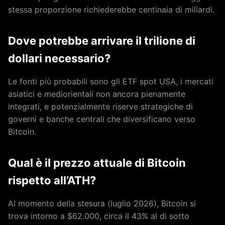
stessa proporzione richiederebbe centinaia di miliardi.
Dove potrebbe arrivare il trilione di
dollari necessario?
Le fonti più probabili sono gli ETF spot USA, i mercati
asiatici e mediorientali non ancora pienamente
integrati, e potenzialmente riserve strategiche di
governi e banche centrali che diversificano verso
Bitcoin.
Qual è il prezzo attuale di Bitcoin
rispetto all’ATH?
Al momento della stesura (luglio 2026), Bitcoin si
trova intorno a $62.000, circa il 43% al di sotto