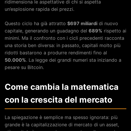
ridimensiona le aspettative di chi si aspetta
un’esplosione rapida dei prezzi.
Questo ciclo ha già attratto
$697 miliardi
di nuovo
capitale, generando un guadagno del
689%
rispetto ai
minimi. Ma il confronto con i cicli precedenti racconta
una storia ben diversa: in passato, capitali molto più
ridotti bastarono a produrre rendimenti fino al
50.000%
. La legge dei grandi numeri sta iniziando a
pesare su Bitcoin.
Come cambia la matematica
con la crescita del mercato
La spiegazione è semplice ma spesso ignorata: più
grande è la capitalizzazione di mercato di un asset,