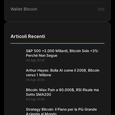
Wallet Bitcoin
(32)
Articoli Recenti
S&P 500 +2.000 Miliardi, Bitcoin Solo +3%:
Perché Non Segue
06 Ago 2026
Arthur Hayes: Bolla AI come il 2008, Bitcoin
verso 1 Milione
06 Ago 2026
Bitcoin: Max Pain a 80.000$, RSI Risale ma
Sotto SMA200
06 Ago 2026
Strategy Bitcoin: il Piano per la Più Grande
Azienda al Mondo