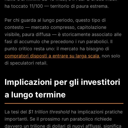
ha toccato 11/100 — territorio di paura estrema.
Per chi guarda al lungo periodo, questo tipo di
contesto — mercato compresso, capitolazione
visibile, paura diffusa — è storicamente associato alle
fasi di accumulo che precedono i run parabolici. Il
punto critico resta uno: il mercato ha bisogno di
compratori disposti a entrare su larga scala
, non solo
di speculatori retail.
Implicazioni per gli investitori
a lungo termine
La tesi del
$1 trillion threshold
ha implicazioni pratiche
importanti. Se il prossimo run parabolico richiede
davvero un trilione di dollari di nuovi afflussi, significa