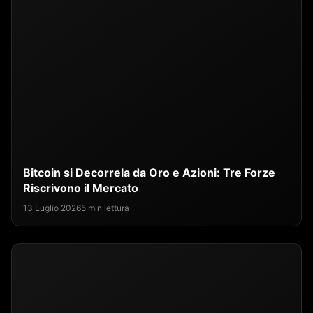
Bitcoin si Decorrela da Oro e Azioni: Tre Forze
Riscrivono il Mercato
13 Luglio 2026
5 min lettura