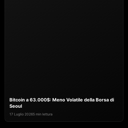
Bitcoin a 63.000$: Meno Volatile della Borsa di
Seoul
17 Luglio 2026
5 min lettura