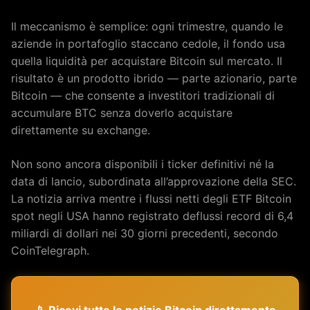
Il meccanismo è semplice: ogni trimestre, quando le
aziende in portafoglio staccano cedole, il fondo usa
quella liquidità per acquistare Bitcoin sul mercato. Il
risultato è un prodotto ibrido — parte azionario, parte
Bitcoin — che consente a investitori tradizionali di
accumulare BTC senza doverlo acquistare
direttamente su exchange.
Non sono ancora disponibili i ticker definitivi né la
data di lancio, subordinata all’approvazione della SEC.
La notizia arriva mentre i flussi netti degli ETF Bitcoin
spot negli USA hanno registrato deflussi record di 6,4
miliardi di dollari nei 30 giorni precedenti, secondo
CoinTelegraph.
📱 Ricevi tutte le notizie Bitcoin direttamente