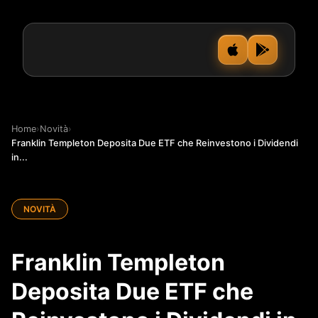
Home
›
Novità
›
Franklin Templeton Deposita Due ETF che Reinvestono i Dividendi
in...
NOVITÀ
Franklin Templeton
Deposita Due ETF che