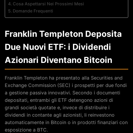
Cosa Aspettarsi Nei Prossimi Mesi
Domande Frequenti
Franklin Templeton Deposita
Due Nuovi ETF: i Dividendi
Azionari Diventano Bitcoin
Franklin Templeton ha presentato alla Securities and
Exchange Commission (SEC) i prospetti per due fondi
a gestione passiva innovativi. Secondo i documenti
depositati, entrambi gli ETF detengono azioni di
grandi società quotate e, invece di distribuire i
dividendi in contante agli azionisti, li reinvestono
automaticamente in Bitcoin o in prodotti finanziari con
esposizione a BTC.