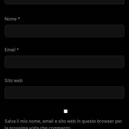
Nome
*
Email
*
Sito web
Salva il mio nome, email e sito web in questo browser per
la prossima volta che commento.