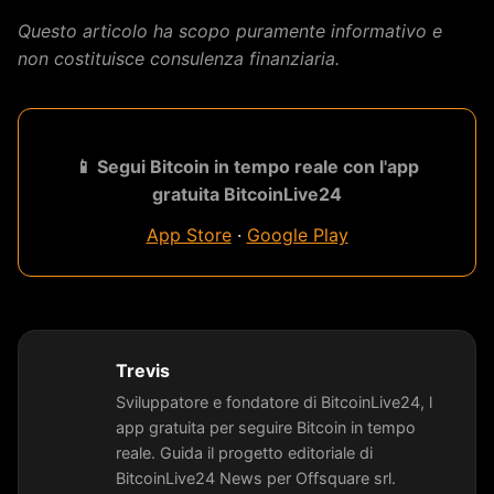
Questo articolo ha scopo puramente informativo e
non costituisce consulenza finanziaria.
📱 Segui Bitcoin in tempo reale con l'app
gratuita BitcoinLive24
App Store
·
Google Play
Trevis
Sviluppatore e fondatore di BitcoinLive24, l
app gratuita per seguire Bitcoin in tempo
reale. Guida il progetto editoriale di
BitcoinLive24 News per Offsquare srl.