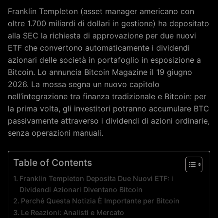
Franklin Templeton (asset manager americano con
oltre 1.700 miliardi di dollari in gestione) ha depositato
alla SEC la richiesta di approvazione per due nuovi
ETF che convertono automaticamente i dividendi
azionari delle società in portafoglio in esposizione a
Bitcoin. Lo annuncia Bitcoin Magazine il 19 giugno
2026. La mossa segna un nuovo capitolo
nell’integrazione tra finanza tradizionale e Bitcoin: per
la prima volta, gli investitori potranno accumulare BTC
passivamente attraverso i dividendi di azioni ordinarie,
senza operazioni manuali.
Table of Contents
Franklin Templeton Deposita Due Nuovi ETF: i
Dividendi Azionari Diventano Bitcoin
Perché Questa Notizia È Importante per Bitcoin
Le Reazioni: Analisti e Mercato