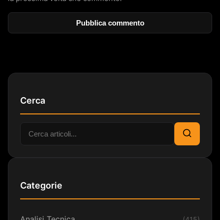
Cerca
Cerca:
Cerca
Categorie
Analisi Tecnica
(415)