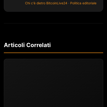
Chi c'è dietro BitcoinLive24
·
Politica editoriale
Articoli Correlati