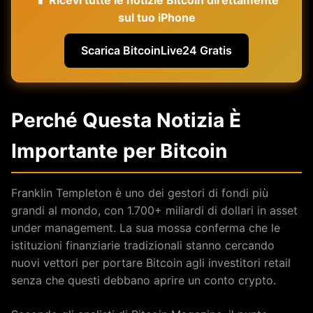
sul tuo iPhone
Scarica BitcoinLive24 Gratis
Perché Questa Notizia È
Importante per Bitcoin
Franklin Templeton è uno dei gestori di fondi più
grandi al mondo, con 1.700+ miliardi di dollari in asset
under management. La sua mossa conferma che le
istituzioni finanziarie tradizionali stanno cercando
nuovi vettori per portare Bitcoin agli investitori retail
senza che questi debbano aprire un conto crypto.