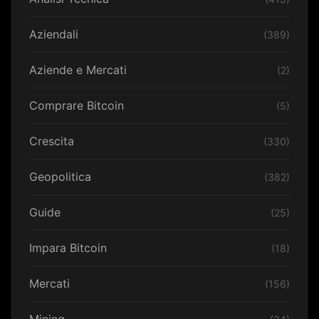
Aziendali
(389)
Aziende e Mercati
(2)
Comprare Bitcoin
(5)
Crescita
(330)
Geopolitica
(382)
Guide
(25)
Impara Bitcoin
(18)
Mercati
(156)