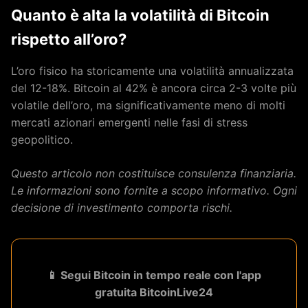
Quanto è alta la volatilità di Bitcoin
rispetto all’oro?
L’oro fisico ha storicamente una volatilità annualizzata
del 12-18%. Bitcoin al 42% è ancora circa 2-3 volte più
volatile dell’oro, ma significativamente meno di molti
mercati azionari emergenti nelle fasi di stress
geopolitico.
Questo articolo non costituisce consulenza finanziaria.
Le informazioni sono fornite a scopo informativo. Ogni
decisione di investimento comporta rischi.
📱 Segui Bitcoin in tempo reale con l'app
gratuita BitcoinLive24