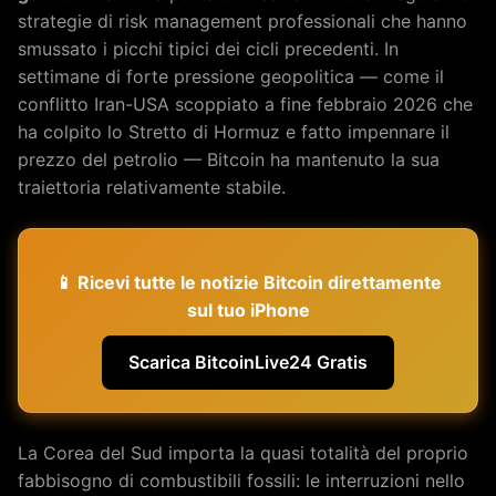
strategie di risk management professionali che hanno
smussato i picchi tipici dei cicli precedenti. In
settimane di forte pressione geopolitica — come il
conflitto Iran-USA scoppiato a fine febbraio 2026 che
ha colpito lo Stretto di Hormuz e fatto impennare il
prezzo del petrolio — Bitcoin ha mantenuto la sua
traiettoria relativamente stabile.
📱 Ricevi tutte le notizie Bitcoin direttamente
sul tuo iPhone
Scarica BitcoinLive24 Gratis
La Corea del Sud importa la quasi totalità del proprio
fabbisogno di combustibili fossili: le interruzioni nello