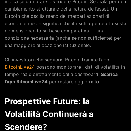
indica se comprare o vendere Bitcoin. Segnala però un
cambiamento strutturale della natura dell’asset. Un
Bitcoin che oscilla meno dei mercati azionari di
economie medie significa che il rischio percepito si sta
ridimensionando su base comparativa — una
condizione necessaria (anche se non sufficiente) per
una maggiore allocazione istituzionale.
Gli investitori che seguono Bitcoin tramite l’app
BitcoinLive24
possono monitorare i dati di volatilità in
tempo reale direttamente dalla dashboard.
Scarica
l’app BitcoinLive24
per restare aggiornato.
Prospettive Future: la
Volatilità Continuerà a
Scendere?