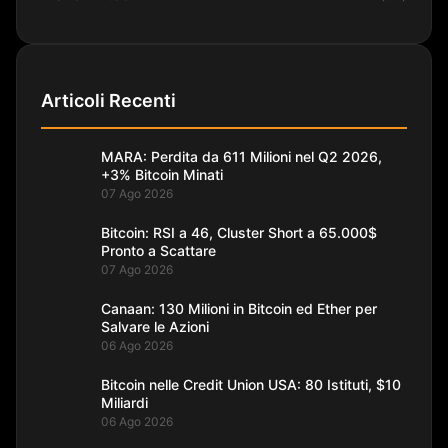
Articoli Recenti
MARA: Perdita da 611 Milioni nel Q2 2026,
+3% Bitcoin Minati
07 Ago 2026
Bitcoin: RSI a 46, Cluster Short a 65.000$
Pronto a Scattare
07 Ago 2026
Canaan: 130 Milioni in Bitcoin ed Ether per
Salvare le Azioni
06 Ago 2026
Bitcoin nelle Credit Union USA: 80 Istituti, $10
Miliardi
06 Ago 2026