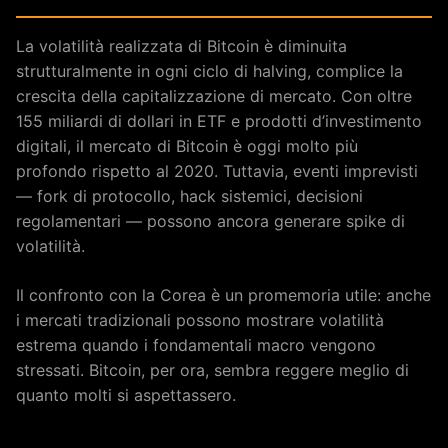
La volatilità realizzata di Bitcoin è diminuita
strutturalmente in ogni ciclo di halving, complice la
crescita della capitalizzazione di mercato. Con oltre
155 miliardi di dollari in ETF e prodotti d’investimento
digitali, il mercato di Bitcoin è oggi molto più
profondo rispetto al 2020. Tuttavia, eventi imprevisti
— fork di protocollo, hack sistemici, decisioni
regolamentari — possono ancora generare spike di
volatilità.
Il confronto con la Corea è un promemoria utile: anche
i mercati tradizionali possono mostrare volatilità
estrema quando i fondamentali macro vengono
stressati. Bitcoin, per ora, sembra reggere meglio di
quanto molti si aspettassero.