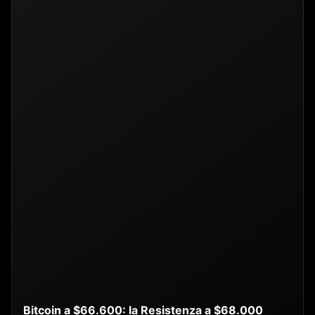
Bitcoin a $66.600: la Resistenza a $68.000