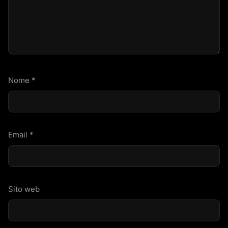
Nome
*
Email
*
Sito web