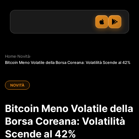
Home
›
Novità
›
Bitcoin Meno Volatile della Borsa Coreana: Volatilità Scende al 42%
NOVITÀ
Bitcoin Meno Volatile della
Borsa Coreana: Volatilità
Scende al 42%