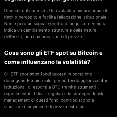
Dipende dal contesto. Una volatilità minore riduce il
rischio percepito e facilita l’allocazione istituzionale.
Non è però un segnale diretto di acquisto o vendita:
indica un cambiamento strutturale della natura
dell’asset, non una previsione di prezzo.
Cosa sono gli ETF spot su Bitcoin e
come influenzano la volatilità?
Gli ETF spot sono fondi quotati in borsa che
detengono Bitcoin reale, permettendo agli investitori
istituzionali di esporsi a BTC tramite strumenti
regolamentati. I flussi regolari e le strategie di risk
management di questi fondi contribuiscono a
smussare i movimenti di prezzo estremi.