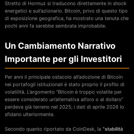
Stretto di Hormuz si traducono direttamente in shock
energetici e sull’azionario. Bitcoin, privo di questo tipo
di esposizione geografica, ha mostrato una tenuta che
pochi anni fa sarebbe sembrata improbabile.
Un Cambiamento Narrativo
Importante per gli Investitori
Per anni il principale ostacolo all’adozione di Bitcoin
nei portafogli istituzionali è stato proprio il profilo di
volatilità. L’argomento “Bitcoin è troppo volatile per
essere considerato un’alternativa all’oro o al dollaro”
perdeva già terreno nel 2025; i dati di aprile 2026 lo
sfidano ulteriormente.
Secondo quanto riportato da CoinDesk, la
“stabilità