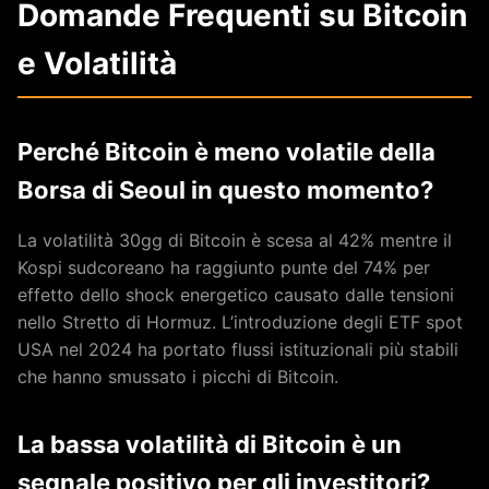
Domande Frequenti su Bitcoin
e Volatilità
Perché Bitcoin è meno volatile della
Borsa di Seoul in questo momento?
La volatilità 30gg di Bitcoin è scesa al 42% mentre il
Kospi sudcoreano ha raggiunto punte del 74% per
effetto dello shock energetico causato dalle tensioni
nello Stretto di Hormuz. L’introduzione degli ETF spot
USA nel 2024 ha portato flussi istituzionali più stabili
che hanno smussato i picchi di Bitcoin.
La bassa volatilità di Bitcoin è un
segnale positivo per gli investitori?