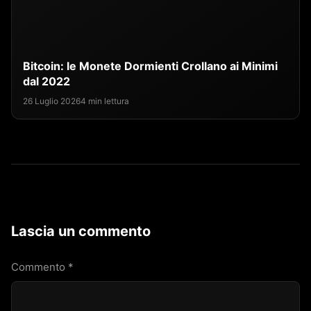
Bitcoin: le Monete Dormienti Crollano ai Minimi
dal 2022
26 Luglio 2026
4 min lettura
Lascia un commento
Commento
*