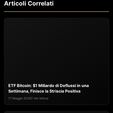
Articoli Correlati
ETF Bitcoin: $1 Miliardo di Deflussi in una
Settimana, Finisce la Striscia Positiva
17 Maggio 2026
7 min lettura