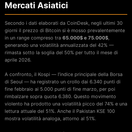
Mercati Asiatici
Secondo i dati elaborati da CoinDesk, negli ultimi 30
giorni il prezzo di Bitcoin si è mosso prevalentemente
in un range compreso tra
65.000$ e 75.000$
,
generando una volatilità annualizzata del 42% —
rimasta sotto la soglia del 50% per tutto il mese di
aprile 2026.
A confronto, il Kospi — l’indice principale della Borsa
di Seoul — ha registrato un crollo dai 6.340 punti di
fine febbraio ai 5.000 punti di fine marzo, per poi
rimbalzare sopra quota 6.380. Questo movimento
violento ha prodotto una volatilità picco del 74% e una
lettura attuale del 51%. Anche il Pakistan KSE 100
mostra volatilità analoga, attorno al 51%.