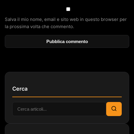
Salva il mio nome, email e sito web in questo browser per
la prossima volta che commento.
Cerca
Cerca:
Cerca