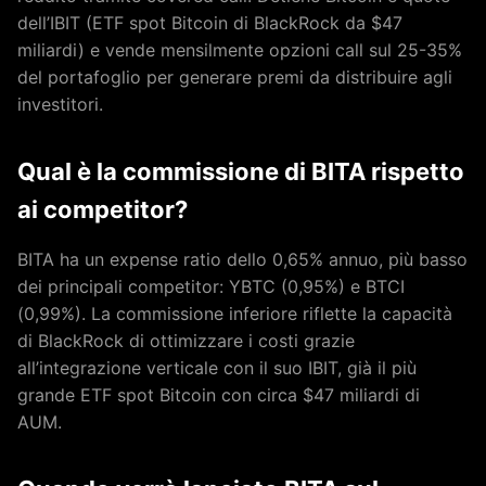
dell’IBIT (ETF spot Bitcoin di BlackRock da $47
miliardi) e vende mensilmente opzioni call sul 25-35%
del portafoglio per generare premi da distribuire agli
investitori.
Qual è la commissione di BITA rispetto
ai competitor?
BITA ha un expense ratio dello 0,65% annuo, più basso
dei principali competitor: YBTC (0,95%) e BTCI
(0,99%). La commissione inferiore riflette la capacità
di BlackRock di ottimizzare i costi grazie
all’integrazione verticale con il suo IBIT, già il più
grande ETF spot Bitcoin con circa $47 miliardi di
AUM.