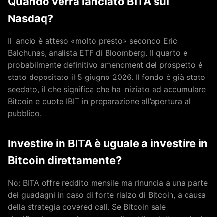
Quando verrà lanciato BITA sul
Nasdaq?
Il lancio è atteso «molto presto» secondo Eric
Balchunas, analista ETF di Bloomberg. Il quarto e
probabilmente definitivo amendment del prospetto è
stato depositato il 5 giugno 2026. Il fondo è già stato
seedato, il che significa che ha iniziato ad accumulare
Bitcoin e quote IBIT in preparazione all’apertura al
pubblico.
Investire in BITA è uguale a investire in
Bitcoin direttamente?
No: BITA offre reddito mensile ma rinuncia a una parte
dei guadagni in caso di forte rialzo di Bitcoin, a causa
della strategia covered call. Se Bitcoin sale