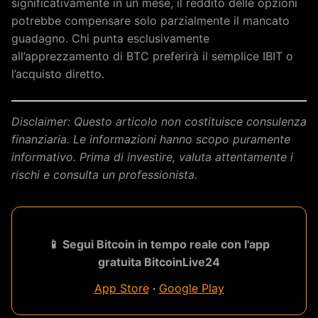
significativamente in un mese, il reddito delle opzioni
potrebbe compensare solo parzialmente il mancato
guadagno. Chi punta esclusivamente
all’apprezzamento di BTC preferirà il semplice IBIT o
l’acquisto diretto.
Disclaimer: Questo articolo non costituisce consulenza
finanziaria. Le informazioni hanno scopo puramente
informativo. Prima di investire, valuta attentamente i
rischi e consulta un professionista.
📱 Segui Bitcoin in tempo reale con l'app
gratuita BitcoinLive24
App Store
·
Google Play