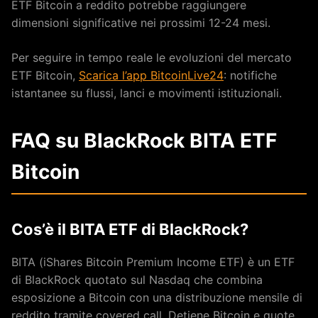
ETF Bitcoin a reddito potrebbe raggiungere
dimensioni significative nei prossimi 12-24 mesi.
Per seguire in tempo reale le evoluzioni del mercato
ETF Bitcoin,
Scarica l’app BitcoinLive24
: notifiche
istantanee su flussi, lanci e movimenti istituzionali.
FAQ su BlackRock BITA ETF
Bitcoin
Cos’è il BITA ETF di BlackRock?
BITA (iShares Bitcoin Premium Income ETF) è un ETF
di BlackRock quotato sul Nasdaq che combina
esposizione a Bitcoin con una distribuzione mensile di
reddito tramite covered call. Detiene Bitcoin e quote