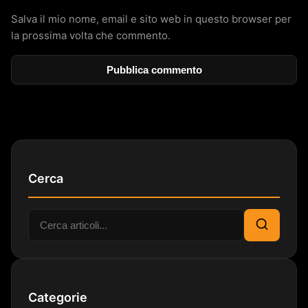
Salva il mio nome, email e sito web in questo browser per
la prossima volta che commento.
Cerca
Cerca:
Cerca
Categorie