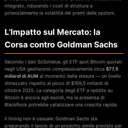
integrato, riducendo i costi di struttura e
potenzialmente la volatilità dei premi delle opzioni.
L’Impatto sul Mercato: la
Corsa contro Goldman Sachs
Secondo i dati SoSoValue, gli ETF spot Bitcoin quotati
negli USA gestiscono complessivamente circa
$77,5
miliardi di AUM
al momento della stesura — un livello
dimezzato rispetto al picco di $169,5 miliardi di
ottobre 2025. La categoria degli ETF a reddito su
Bitcoin è ancora agli esordi, ma la presenza di
BlackRock potrebbe catalizzare una crescita rapida.
Il timing non è casuale: Goldman Sachs sta
preparando il lancio di un prodotto simile previsto per