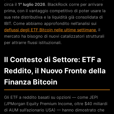
circa il
1° luglio 2026
. BlackRock corre per arrivare
prima, con il vantaggio competitivo di poter usare la
sua rete distributiva e la liquidità già consolidata di
IBIT. Come abbiamo approfondito nell’analisi sui
deflussi degli ETF Bitcoin nelle ultime settimane
, il
mercato ha bisogno di nuovi catalizzatori strutturali
per attrarre flussi istituzionali.
Il Contesto di Settore: ETF a
Reddito, il Nuovo Fronte della
Finanza Bitcoin
Gli ETF a reddito basati su opzioni — come JEPI
(JPMorgan Equity Premium Income, oltre $40 miliardi
di AUM sull’azionario USA) — hanno dimostrato che