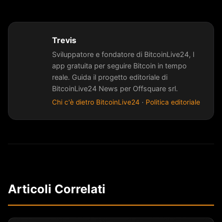
Trevis
Sviluppatore e fondatore di BitcoinLive24, l
app gratuita per seguire Bitcoin in tempo
reale. Guida il progetto editoriale di
BitcoinLive24 News per Offsquare srl.
Chi c'è dietro BitcoinLive24
·
Politica editoriale
Articoli Correlati