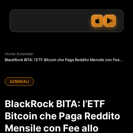
Home
›
Aziendali
›
BlackRock BITA: l’ETF Bitcoin che Paga Reddito Mensile con Fee...
AZIENDALI
BlackRock BITA: l’ETF
Bitcoin che Paga Reddito
Mensile con Fee allo