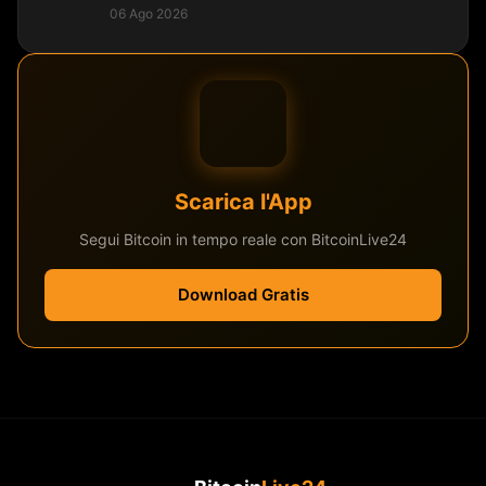
06 Ago 2026
Scarica l'App
Segui Bitcoin in tempo reale con BitcoinLive24
Download Gratis