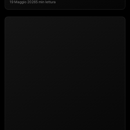
19 Maggio 2026
5 min lettura