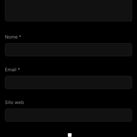
Nome
*
Email
*
Sito web