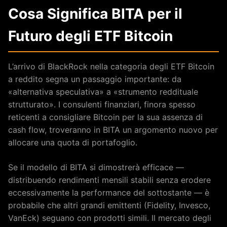
Cosa Significa BITA per il
Futuro degli ETF Bitcoin
L’arrivo di BlackRock nella categoria degli ETF Bitcoin
a reddito segna un passaggio importante: da
«alternativa speculativa» a «strumento reddituale
strutturato». I consulenti finanziari, finora spesso
reticenti a consigliare Bitcoin per la sua assenza di
cash flow, troveranno in BITA un argomento nuovo per
allocare una quota di portafoglio.
Se il modello di BITA si dimostrerà efficace —
distribuendo rendimenti mensili stabili senza erodere
eccessivamente la performance del sottostante — è
probabile che altri grandi emittenti (Fidelity, Invesco,
VanEck) seguano con prodotti simili. Il mercato degli