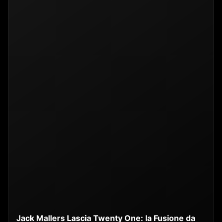
Jack Mallers Lascia Twenty One: la Fusione da