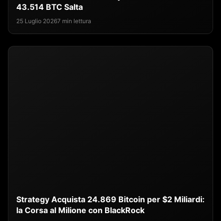
43.514 BTC Salta
25 Luglio 2026
7 min lettura
Strategy Acquista 24.869 Bitcoin per $2 Miliardi:
la Corsa al Milione con BlackRock