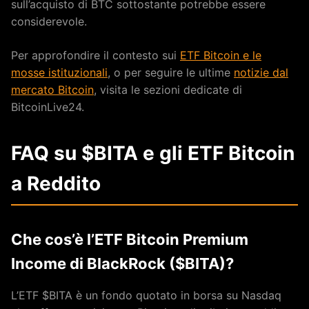
sull’acquisto di BTC sottostante potrebbe essere
considerevole.
Per approfondire il contesto sui
ETF Bitcoin e le
mosse istituzionali
, o per seguire le ultime
notizie dal
mercato Bitcoin
, visita le sezioni dedicate di
BitcoinLive24.
FAQ su $BITA e gli ETF Bitcoin
a Reddito
Che cos’è l’ETF Bitcoin Premium
Income di BlackRock ($BITA)?
L’ETF $BITA è un fondo quotato in borsa su Nasdaq