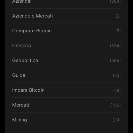
Aziendali
(394)
Aziende e Mercati
(2)
Comprare Bitcoin
(5)
Crescita
(334)
Geopolitica
(385)
Guide
(25)
Impara Bitcoin
(18)
Mercati
(156)
Mining
(34)