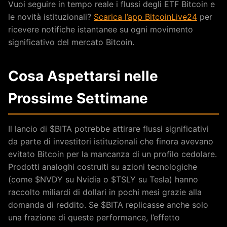
Vuoi seguire in tempo reale i flussi degli ETF Bitcoin e
le novità istituzionali?
Scarica l’app BitcoinLive24
per
ricevere notifiche istantanee su ogni movimento
significativo del mercato Bitcoin.
Cosa Aspettarsi nelle
Prossime Settimane
Il lancio di $BITA potrebbe attirare flussi significativi
da parte di investitori istituzionali che finora avevano
evitato Bitcoin per la mancanza di un profilo cedolare.
Prodotti analoghi costruiti su azioni tecnologiche
(come $NVDY su Nvidia o $TSLY su Tesla) hanno
raccolto miliardi di dollari in pochi mesi grazie alla
domanda di reddito. Se $BITA replicasse anche solo
una frazione di queste performance, l’effetto