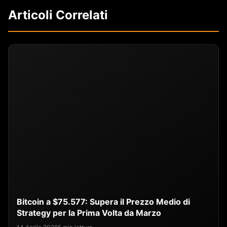
Articoli Correlati
Bitcoin a $75.577: Supera il Prezzo Medio di
Strategy per la Prima Volta da Marzo