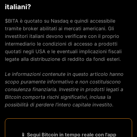
italiani?
$BITA è quotato su Nasdaq e quindi accessibile
tramite broker abilitati ai mercati americani. Gli
investitori italiani devono verificare con il proprio
intermediario le condizioni di accesso a prodotti
quotati negli USA e le eventuali implicazioni fiscali
legate alla distribuzione di reddito da fondi esteri.
Le informazioni contenute in questo articolo hanno
scopo puramente informativo e non costituiscono
consulenza finanziaria. Investire in prodotti legati a
Bitcoin comporta rischi significativi, inclusa la
possibilità di perdere l’intero capitale investito.
📱 Segui Bitcoin in tempo reale con l'app