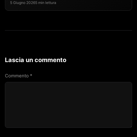
5 Giugno 2026
5 min lettura
Lascia un commento
Commento
*