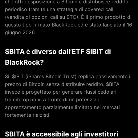
che offre esposizione a Bitcoin e distribuisce reddito
periodico tramite una strategia di covered call
(vendita di opzioni call su BTC). È il primo prodotto di
questo tipo firmato BlackRock ed è stato lanciato il 16
giugno 2026.
$BITA è diverso dall’ETF $IBIT di
BlackRock?
Sì: $IBIT (iShares Bitcoin Trust) replica passivamente il
prezzo di Bitcoin senza distribuire reddito. $BITA
invece è progettato per generare flussi cedolari
tramite opzioni, a fronte di un potenziale
apprezzamento parzialmente limitato nei mercati
fortemente rialzisti.
$BITA è accessibile agli investitori