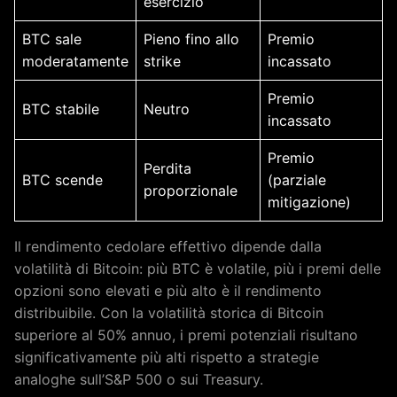
esercizio
BTC sale
Pieno fino allo
Premio
moderatamente
strike
incassato
Premio
BTC stabile
Neutro
incassato
Premio
Perdita
BTC scende
(parziale
proporzionale
mitigazione)
Il rendimento cedolare effettivo dipende dalla
volatilità di Bitcoin: più BTC è volatile, più i premi delle
opzioni sono elevati e più alto è il rendimento
distribuibile. Con la volatilità storica di Bitcoin
superiore al 50% annuo, i premi potenziali risultano
significativamente più alti rispetto a strategie
analoghe sull’S&P 500 o sui Treasury.