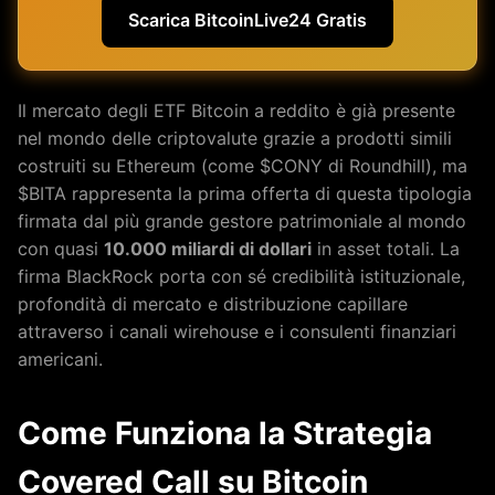
Scarica BitcoinLive24 Gratis
Il mercato degli ETF Bitcoin a reddito è già presente
nel mondo delle criptovalute grazie a prodotti simili
costruiti su Ethereum (come $CONY di Roundhill), ma
$BITA rappresenta la prima offerta di questa tipologia
firmata dal più grande gestore patrimoniale al mondo
con quasi
10.000 miliardi di dollari
in asset totali. La
firma BlackRock porta con sé credibilità istituzionale,
profondità di mercato e distribuzione capillare
attraverso i canali wirehouse e i consulenti finanziari
americani.
Come Funziona la Strategia
Covered Call su Bitcoin