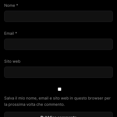
Nome
*
Email
*
Sito web
Salva il mio nome, email e sito web in questo browser per
la prossima volta che commento.