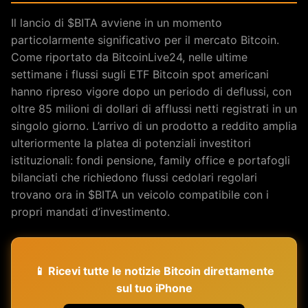
Il lancio di $BITA avviene in un momento
particolarmente significativo per il mercato Bitcoin.
Come riportato da BitcoinLive24, nelle ultime
settimane i flussi sugli ETF Bitcoin spot americani
hanno ripreso vigore dopo un periodo di deflussi, con
oltre 85 milioni di dollari di afflussi netti registrati in un
singolo giorno. L’arrivo di un prodotto a reddito amplia
ulteriormente la platea di potenziali investitori
istituzionali: fondi pensione, family office e portafogli
bilanciati che richiedono flussi cedolari regolari
trovano ora in $BITA un veicolo compatibile con i
propri mandati d’investimento.
📱 Ricevi tutte le notizie Bitcoin direttamente
sul tuo iPhone