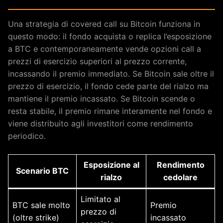
Una strategia di covered call su Bitcoin funziona in
questo modo: il fondo acquista o replica l’esposizione
a BTC e contemporaneamente vende opzioni call a
prezzi di esercizio superiori al prezzo corrente,
incassando il premio immediato. Se Bitcoin sale oltre il
prezzo di esercizio, il fondo cede parte del rialzo ma
mantiene il premio incassato. Se Bitcoin scende o
resta stabile, il premio rimane interamente nel fondo e
viene distribuito agli investitori come rendimento
periodico.
Esposizione al
Rendimento
Scenario BTC
rialzo
cedolare
Limitato al
BTC sale molto
Premio
prezzo di
(oltre strike)
incassato