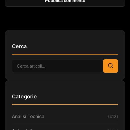
Cerca
Cerca:
Cerca
Categorie
Analisi Tecnica
(418)