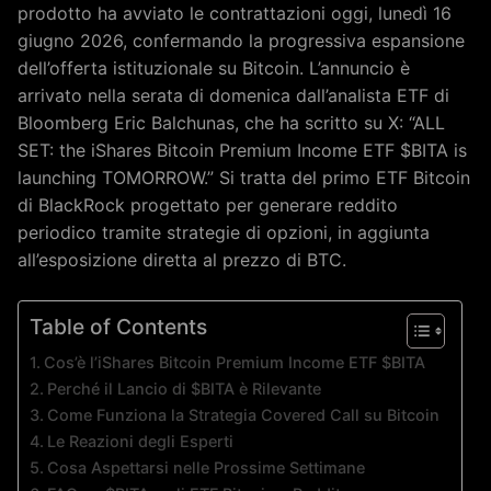
prodotto ha avviato le contrattazioni oggi, lunedì 16
giugno 2026, confermando la progressiva espansione
dell’offerta istituzionale su Bitcoin. L’annuncio è
arrivato nella serata di domenica dall’analista ETF di
Bloomberg Eric Balchunas, che ha scritto su X: “ALL
SET: the iShares Bitcoin Premium Income ETF $BITA is
launching TOMORROW.” Si tratta del primo ETF Bitcoin
di BlackRock progettato per generare reddito
periodico tramite strategie di opzioni, in aggiunta
all’esposizione diretta al prezzo di BTC.
Table of Contents
Cos’è l’iShares Bitcoin Premium Income ETF $BITA
Perché il Lancio di $BITA è Rilevante
Come Funziona la Strategia Covered Call su Bitcoin
Le Reazioni degli Esperti
Cosa Aspettarsi nelle Prossime Settimane