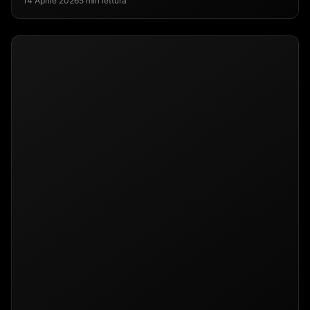
14 Aprile 2026
5 min lettura