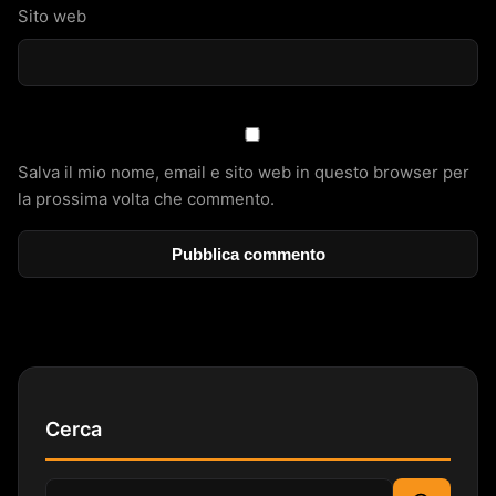
Sito web
Salva il mio nome, email e sito web in questo browser per
la prossima volta che commento.
Cerca
Cerca: