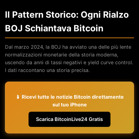
Il Pattern Storico: Ogni Rialzo
BOJ Schiantava Bitcoin
Dal marzo 2024, la BOJ ha avviato una delle più lente
normalizzazioni monetarie della storia moderna,
uscendo da anni di tassi negativi e yield curve control.
I dati raccontano una storia precisa.
📱 Ricevi tutte le notizie Bitcoin direttamente
sul tuo iPhone
Scarica BitcoinLive24 Gratis