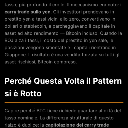
tasso, più profondo il crollo. Il meccanismo era noto: il
carry trade sullo yen
. Gli investitori prendevano in
prestito yen a tassi vicini allo zero, convertivano in
dollari o stablecoin, e parcheggiavano il capitale in
asset ad alto rendimento — Bitcoin incluso. Quando la
BOJ alza i tassi, il costo del prestito in yen sale, le
posizioni vengono smontate e i capitali rientrano in
Giappone. Il risultato è una vendita forzata su tutti gli
asset rischiosi, Bitcoin compreso.
Perché Questa Volta il Pattern
si è Rotto
Capire perché BTC tiene richiede guardare al di là del
tasso nominale. La differenza strutturale di questo
rialzo è duplice: la
capitolazione del carry trade