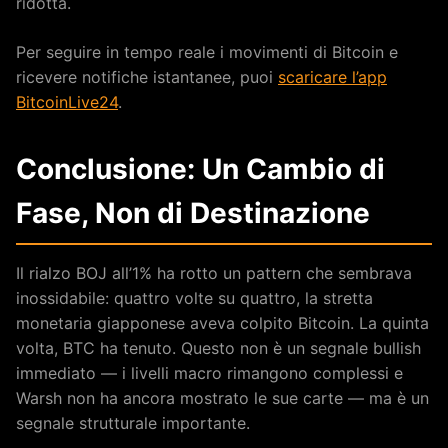
ridotta.
Per seguire in tempo reale i movimenti di Bitcoin e
ricevere notifiche istantanee, puoi
scaricare l’app
BitcoinLive24
.
Conclusione: Un Cambio di
Fase, Non di Destinazione
Il rialzo BOJ all’1% ha rotto un pattern che sembrava
inossidabile: quattro volte su quattro, la stretta
monetaria giapponese aveva colpito Bitcoin. La quinta
volta, BTC ha tenuto. Questo non è un segnale bullish
immediato — i livelli macro rimangono complessi e
Warsh non ha ancora mostrato le sue carte — ma è un
segnale strutturale importante.