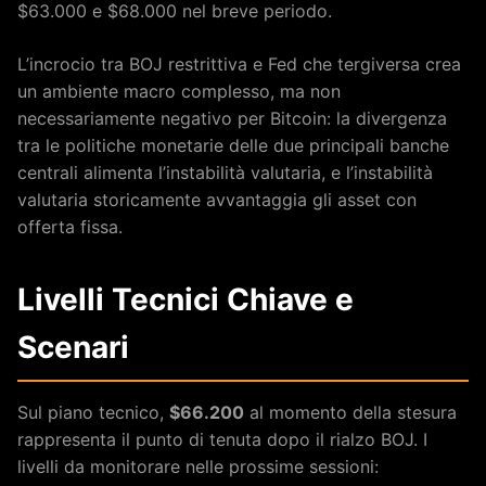
$63.000 e $68.000 nel breve periodo.
L’incrocio tra BOJ restrittiva e Fed che tergiversa crea
un ambiente macro complesso, ma non
necessariamente negativo per Bitcoin: la divergenza
tra le politiche monetarie delle due principali banche
centrali alimenta l’instabilità valutaria, e l’instabilità
valutaria storicamente avvantaggia gli asset con
offerta fissa.
Livelli Tecnici Chiave e
Scenari
Sul piano tecnico,
$66.200
al momento della stesura
rappresenta il punto di tenuta dopo il rialzo BOJ. I
livelli da monitorare nelle prossime sessioni: