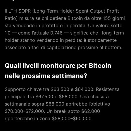
Il LTH SOPR (Long-Term Holder Spent Output Profit
Ratio) misura se chi detiene Bitcoin da oltre 155 giorni
sta vendendo in profitto o in perdita. Un valore sotto
1,0 — come l’attuale 0,746 — significa che i long-term
holder stanno vendendo in perdita: è storicamente
associato a fasi di capitolazione prossime al bottom.
Quali livelli monitorare per Bitcoin
nelle prossime settimane?
Supporto chiave tra $63.500 e $64.000. Resistenza
principale tra $67.500 e $68.000. Una chiusura
settimanale sopra $68.000 aprirebbe l’obiettivo
$70.000–$72.000. Un break sotto $62.000
riporterebbe in zona $58.000–$60.000.