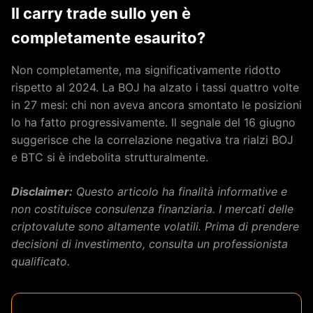
Il carry trade sullo yen è
completamente esaurito?
Non completamente, ma significativamente ridotto
rispetto al 2024. La BOJ ha alzato i tassi quattro volte
in 27 mesi: chi non aveva ancora smontato le posizioni
lo ha fatto progressivamente. Il segnale del 16 giugno
suggerisce che la correlazione negativa tra rialzi BOJ
e BTC si è indebolita strutturalmente.
Disclaimer:
Questo articolo ha finalità informative e
non costituisce consulenza finanziaria. I mercati delle
criptovalute sono altamente volatili. Prima di prendere
decisioni di investimento, consulta un professionista
qualificato.