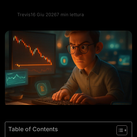
Trevis
16 Giu 2026
7 min lettura
Table of Contents