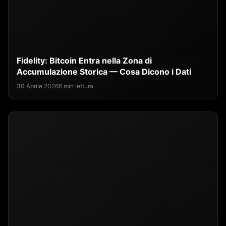
Fidelity: Bitcoin Entra nella Zona di
Accumulazione Storica — Cosa Dicono i Dati
30 Aprile 2026
6 min lettura