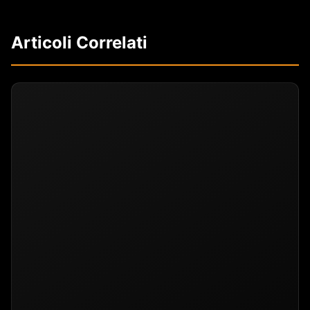
Articoli Correlati