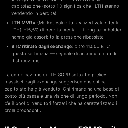
capitolazione (sotto 1,0 significa che i LTH stanno
vendendo in perdita)
LTH MVRV
(Market Value to Realized Value degli
LTH): -15,5% di perdita media — i long term holder
hanno già assorbito la pressione ribassista
BTC ritirate dagli exchange
: oltre 11.000 BTC
questa settimana — segnale di accumulo, non di
distribuzione
La combinazione di LTH SOPR sotto 1 e prelievi
massicci dagli exchange suggerisce che chi ha
capitolato ha già venduto. Chi rimane ha una base di
costo più bassa e una visione di lungo periodo. Non
c’è il pool di venditori forzati che ha caratterizzato i
crolli precedenti.