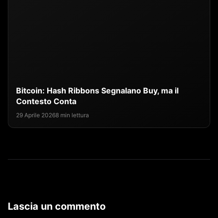
Bitcoin: Hash Ribbons Segnalano Buy, ma il
Contesto Conta
29 Aprile 2026
8 min lettura
Lascia un commento