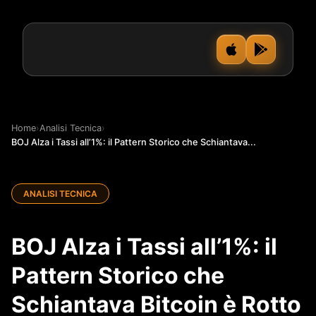
Home
›
Analisi Tecnica
›
BOJ Alza i Tassi all’1%: il Pattern Storico che Schiantava...
ANALISI TECNICA
BOJ Alza i Tassi all’1%: il
Pattern Storico che
Schiantava Bitcoin è Rotto