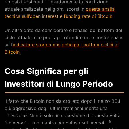
rimbalzi sostenuti — esattamente la condizione
attuale analizzata nei giorni scorsi in
questa analisi
tecnica sull’open interest e funding rate di Bitcoin
.
Un altro dato da considerare è l’analisi del bottom del
ciclo attuale, che puoi approfondire nella nostra analisi
sull’
indicatore storico che anticipa i bottom ciclici di
Bitcoin
.
Cosa Significa per gli
Investitori di Lungo Periodo
Il fatto che Bitcoin non sia crollato dopo il rialzo BOJ
più aggressivo degli ultimi trent’anni merita una
riflessione. Non è solo una questione di “questa volta
è diverso” — un mantra pericoloso sui mercati. È